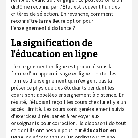
diplôme reconnu par l’État est souvent l’un des
critères de sélection. En revanche, comment
reconnaître la meilleure option pour
l’enseignement à distance ?
La signification de
l’éducation en ligne
L’enseignement en ligne est proposé sous la
forme d’un apprentissage en ligne. Toutes les
formes d’enseignement qui n’exigent pas la
présence physique des étudiants pendant les
cours sont appelées enseignement à distance. En
réalité, l’étudiant reçoit les cours chez lui et y a un
accès illimité. Les cours sont généralement suivis
d’exercices à réaliser et à renvoyer aux
enseignants pour correction. Ils disposent de tout
ce dont ils ont besoin pour leur
éducation en
ligne
, ne nécessitant qu’un ordinateur et une