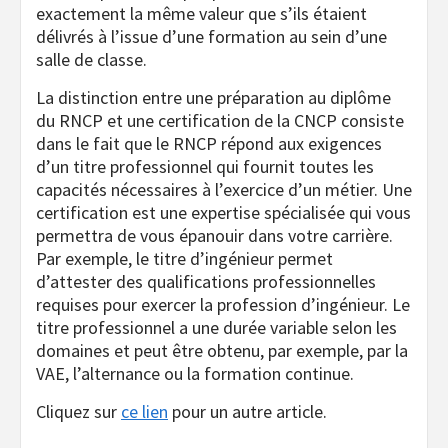
exactement la même valeur que s’ils étaient
délivrés à l’issue d’une formation au sein d’une
salle de classe.
La distinction entre une préparation au diplôme
du RNCP et une certification de la CNCP consiste
dans le fait que le RNCP répond aux exigences
d’un titre professionnel qui fournit toutes les
capacités nécessaires à l’exercice d’un métier. Une
certification est une expertise spécialisée qui vous
permettra de vous épanouir dans votre carrière.
Par exemple, le titre d’ingénieur permet
d’attester des qualifications professionnelles
requises pour exercer la profession d’ingénieur. Le
titre professionnel a une durée variable selon les
domaines et peut être obtenu, par exemple, par la
VAE, l’alternance ou la formation continue.
Cliquez sur
ce lien
pour un autre article.