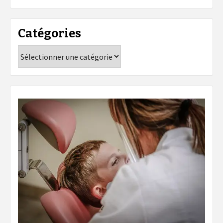
Catégories
Catégories