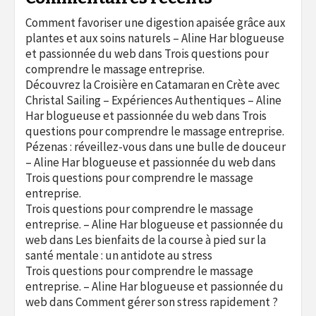
Comment favoriser une digestion apaisée grâce aux
plantes et aux soins naturels – Aline Har blogueuse
et passionnée du web
dans
Trois questions pour
comprendre le massage entreprise.
Découvrez la Croisière en Catamaran en Crète avec
Christal Sailing – Expériences Authentiques – Aline
Har blogueuse et passionnée du web
dans
Trois
questions pour comprendre le massage entreprise.
Pézenas : réveillez-vous dans une bulle de douceur
– Aline Har blogueuse et passionnée du web
dans
Trois questions pour comprendre le massage
entreprise.
Trois questions pour comprendre le massage
entreprise. – Aline Har blogueuse et passionnée du
web
dans
Les bienfaits de la course à pied sur la
santé mentale : un antidote au stress
Trois questions pour comprendre le massage
entreprise. – Aline Har blogueuse et passionnée du
web
dans
Comment gérer son stress rapidement ?