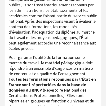
publics, ils sont systématiquement reconnus par
les administrations, les établissements et les
académies comme faisant partie du service public
national. Après des inspections visant à évaluer le
contenu des formations, les modalités
d’évaluation, l’adéquation du diplôme au marché
du travail et les moyens pédagogiques, l’État
peut également accorder une reconnaissance aux
écoles privées.
Pour garantir l’utilité de la formation sur le
marché du travail, le matériel pédagogique doit
répondre à un ensemble d’exigences en matière
de contenu et de qualité de l’enseignement.
Toutes les formations reconnues par l’État en
France sont répertoriées dans la base de
données du RNCP
(Répertoire National des
Certifications Professionnelles). Elles sont
réparties en groupes en fonction du niveau et du