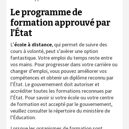
Le programme de
formation approuvé par
l’État
L’
école à distance
, qui permet de suivre des
cours à volonté, peut s’avérer une option
fantastique. Votre emploi du temps reste entre
vos mains. Pour progresser dans votre carrière ou
changer d’emploi, vous pouvez améliorer vos
compétences et obtenir un diplôme reconnu par
l’État. Le gouvernement doit autoriser et
accréditer toutes les formations reconnues par
l’État. Pour savoir si votre école ou votre centre
de formation est accepté par le gouvernement,
veuillez consulter le répertoire du ministère de
l’Éducation.
Lorsque les organismes de formation sont