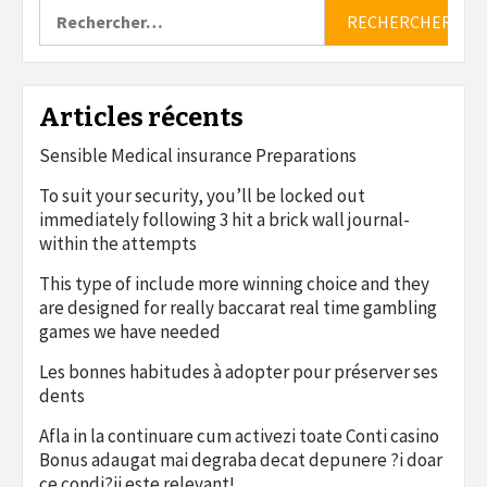
Rechercher :
Articles récents
Sensible Medical insurance Preparations
To suit your security, you’ll be locked out
immediately following 3 hit a brick wall journal-
within the attempts
This type of include more winning choice and they
are designed for really baccarat real time gambling
games we have needed
Les bonnes habitudes à adopter pour préserver ses
dents
Afla in la continuare cum activezi toate Conti casino
Bonus adaugat mai degraba decat depunere ?i doar
ce condi?ii este relevant!