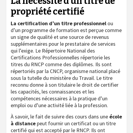
La nécessité d’un titre de
propriété certifié
La certification d’un titre professionnel
ou
d’un programme de formation est perçue comme
un signe de qualité et une source de revenus
supplémentaires pour le prestataire de services
qui l’exige. Le Répertoire National des
Certifications Professionnelles répertorie les
titres du RNCP comme des diplômes. Ils sont
répertoriés par la CNCP, organisme national placé
sous la tutelle du ministère du Travail. Le titre
reconnu donne à son titulaire le droit de certifier
les capacités, les connaissances et les
compétences nécessaires à la pratique d’un
emploi ou d’une activité liée à la profession.
À savoir, le fait de suivre des cours dans une
école
à distance
peut fournir un certificat ou un titre
certifié qui est accepté par le RNCP. Ils ont