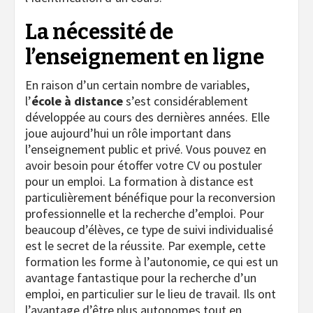
La nécessité de
l’enseignement en ligne
En raison d’un certain nombre de variables,
l’
école à distance
s’est considérablement
développée au cours des dernières années. Elle
joue aujourd’hui un rôle important dans
l’enseignement public et privé. Vous pouvez en
avoir besoin pour étoffer votre CV ou postuler
pour un emploi. La formation à distance est
particulièrement bénéfique pour la reconversion
professionnelle et la recherche d’emploi. Pour
beaucoup d’élèves, ce type de suivi individualisé
est le secret de la réussite. Par exemple, cette
formation les forme à l’autonomie, ce qui est un
avantage fantastique pour la recherche d’un
emploi, en particulier sur le lieu de travail. Ils ont
l’avantage d’être plus autonomes tout en