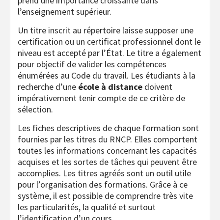
prend une importance croissante dans
l’enseignement supérieur.
Un titre inscrit au répertoire laisse supposer une
certification ou un certificat professionnel dont le
niveau est accepté par l’État. Le titre a également
pour objectif de valider les compétences
énumérées au Code du travail. Les étudiants à la
recherche d’une
école à distance
doivent
impérativement tenir compte de ce critère de
sélection.
Les fiches descriptives de chaque formation sont
fournies par les titres du RNCP. Elles comportent
toutes les informations concernant les capacités
acquises et les sortes de tâches qui peuvent être
accomplies. Les titres agréés sont un outil utile
pour l’organisation des formations. Grâce à ce
système, il est possible de comprendre très vite
les particularités, la qualité et surtout
l’identification d’un cours.