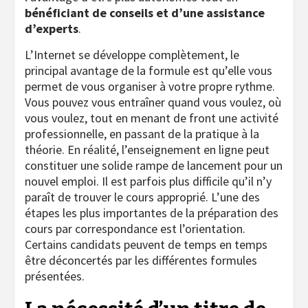
bénéficiant de conseils et d’une assistance
d’experts
.
L’Internet se développe complètement, le
principal avantage de la formule est qu’elle vous
permet de vous organiser à votre propre rythme.
Vous pouvez vous entraîner quand vous voulez, où
vous voulez, tout en menant de front une activité
professionnelle, en passant de la pratique à la
théorie. En réalité, l’enseignement en ligne peut
constituer une solide rampe de lancement pour un
nouvel emploi. Il est parfois plus difficile qu’il n’y
paraît de trouver le cours approprié. L’une des
étapes les plus importantes de la préparation des
cours par correspondance est l’orientation.
Certains candidats peuvent de temps en temps
être déconcertés par les différentes formules
présentées.