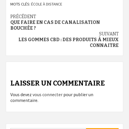
MOTS CLÉS:
ÉCOLE À DISTANCE
Navigation
PRÉCÉDENT
QUE FAIRE EN CAS DE CANALISATION
d’article
BOUCHÉE ?
SUIVANT
LES GOMMES CBD : DES PRODUITS À MIEUX
CONNAITRE
LAISSER UN COMMENTAIRE
Vous devez
vous connecter
pour publier un
commentaire.