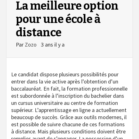
La meilleure option
pour une école à
distance
Par
Zozo
3 ans il y a
Le candidat dispose plusieurs possibilités pour
entrer dans la vie active après l’obtention d’un
baccalauréat. En fait, la formation professionnelle
est subordonnée à l’inscription du bachelier dans
un cursus universitaire au centre de formation
supérieur. L’apprentissage en ligne a actuellement
beaucoup de succès. Grâce aux outils modernes, il
est possible de suivre chacune de ces formations
à distance. Mais plusieurs conditions doivent être
remplies avant de s’engager. La possession d’un