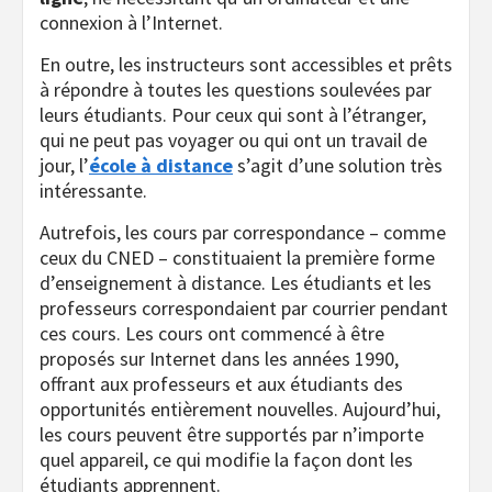
connexion à l’Internet.
En outre, les instructeurs sont accessibles et prêts
à répondre à toutes les questions soulevées par
leurs étudiants. Pour ceux qui sont à l’étranger,
qui ne peut pas voyager ou qui ont un travail de
jour, l’
école à distance
s’agit d’une solution très
intéressante.
Autrefois, les cours par correspondance – comme
ceux du CNED – constituaient la première forme
d’enseignement à distance. Les étudiants et les
professeurs correspondaient par courrier pendant
ces cours. Les cours ont commencé à être
proposés sur Internet dans les années 1990,
offrant aux professeurs et aux étudiants des
opportunités entièrement nouvelles. Aujourd’hui,
les cours peuvent être supportés par n’importe
quel appareil, ce qui modifie la façon dont les
étudiants apprennent.