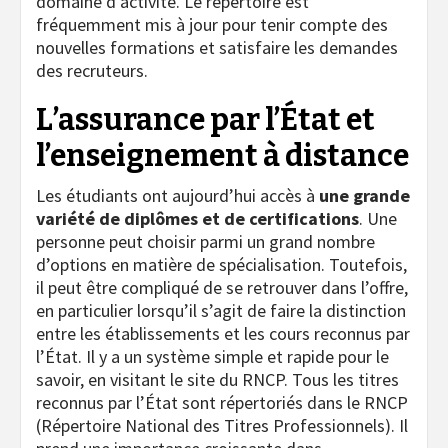
domaine d’activité. Le répertoire est
fréquemment mis à jour pour tenir compte des
nouvelles formations et satisfaire les demandes
des recruteurs.
L’assurance par l’État et
l’enseignement à distance
Les étudiants ont aujourd’hui accès à
une grande
variété de diplômes et de certifications
. Une
personne peut choisir parmi un grand nombre
d’options en matière de spécialisation. Toutefois,
il peut être compliqué de se retrouver dans l’offre,
en particulier lorsqu’il s’agit de faire la distinction
entre les établissements et les cours reconnus par
l’État. Il y a un système simple et rapide pour le
savoir, en visitant le site du RNCP. Tous les titres
reconnus par l’État sont répertoriés dans le RNCP
(Répertoire National des Titres Professionnels). Il