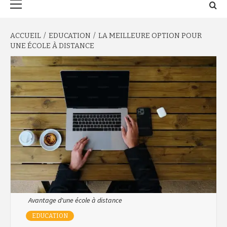
principal
ACCUEIL
EDUCATION
LA MEILLEURE OPTION POUR
UNE ÉCOLE À DISTANCE
Avantage d'une école à distance
EDUCATION