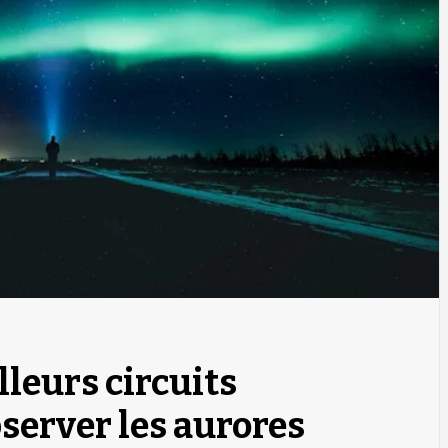
lleurs circuits
server les aurores