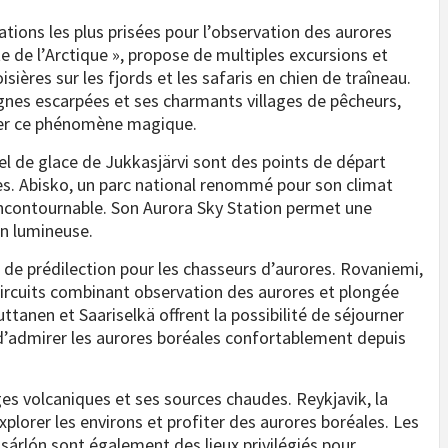
tions les plus prisées pour l’observation des aurores
e de l’Arctique », propose de multiples excursions et
sières sur les fjords et les safaris en chien de traîneau.
gnes escarpées et ses charmants villages de pêcheurs,
ver ce phénomène magique.
ôtel de glace de Jukkasjärvi sont des points de départ
res. Abisko, un parc national renommé pour son climat
 incontournable. Son Aurora Sky Station permet une
on lumineuse.
u de prédilection pour les chasseurs d’aurores. Rovaniemi,
s circuits combinant observation des aurores et plongée
ttanen et Saariselkä offrent la possibilité de séjourner
 d’admirer les aurores boréales confortablement depuis
ges volcaniques et ses sources chaudes. Reykjavik, la
explorer les environs et profiter des aurores boréales. Les
ulsárlón sont également des lieux privilégiés pour