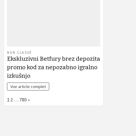
NON CLASSÉ
Ekskluzivni Betfury brez depozita
promo kod za nepozabno igralno
izkušnjo
Voir article complet
Page:
Next
1
2
…
780
»