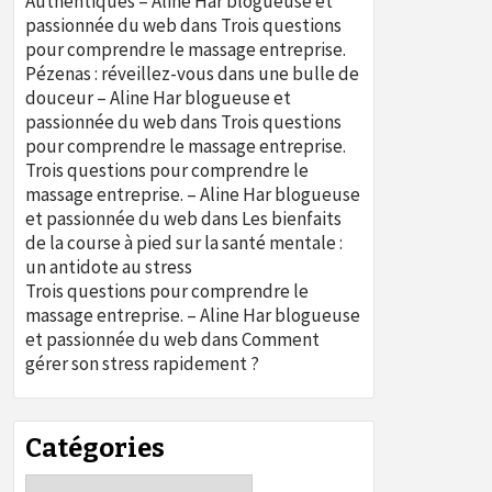
Authentiques – Aline Har blogueuse et
passionnée du web
dans
Trois questions
pour comprendre le massage entreprise.
Pézenas : réveillez-vous dans une bulle de
douceur – Aline Har blogueuse et
passionnée du web
dans
Trois questions
pour comprendre le massage entreprise.
Trois questions pour comprendre le
massage entreprise. – Aline Har blogueuse
et passionnée du web
dans
Les bienfaits
de la course à pied sur la santé mentale :
un antidote au stress
Trois questions pour comprendre le
massage entreprise. – Aline Har blogueuse
et passionnée du web
dans
Comment
gérer son stress rapidement ?
Catégories
Catégories