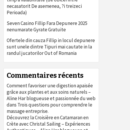
necasatorit De asemenea, ?i treizeci
Perioada)
Seven Casino Fillip Fara Depunere 2025
nenumarate Gyrate Gratuite
Ofertele din cauza Fillip in locul depunere
sunt unele dintre Tipuri mai cautate in la
randul jucatorilor Out of Romania
Commentaires récents
Comment favoriser une digestion apaisée
grâce aux plantes et aux soins naturels –
Aline Har blogueuse et passionnée du web
dans
Trois questions pour comprendre le
massage entreprise.
Découvrez la Croisière en Catamaran en
Crète avec Christal Sailing – Expériences