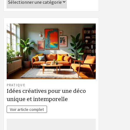
PRATIQUE
Idées créatives pour une déco
unique et intemporelle
Voir article complet