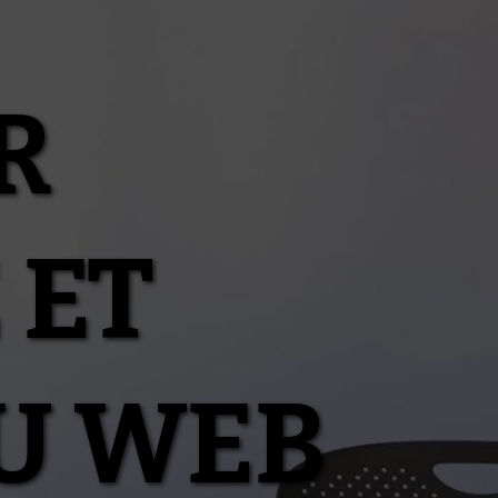
R
 ET
U WEB