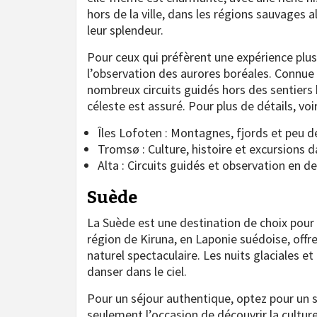
hors de la ville, dans les régions sauvages 
leur splendeur.
Pour ceux qui préfèrent une expérience plus
l’observation des aurores boréales. Connue s
nombreux circuits guidés hors des sentiers ba
céleste est assuré. Pour plus de détails, voi
Îles Lofoten : Montagnes, fjords et peu d
Tromsø : Culture, histoire et excursions 
Alta : Circuits guidés et observation en deh
Suède
La Suède est une destination de choix pour 
région de Kiruna, en Laponie suédoise, off
naturel spectaculaire. Les nuits glaciales e
danser dans le ciel.
Pour un séjour authentique, optez pour un
seulement l’occasion de découvrir la cultur