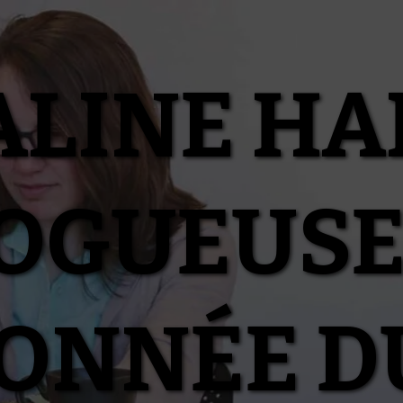
ALINE HA
OGUEUSE
IONNÉE D