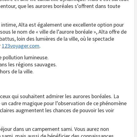
alentour, que les aurores boréales s’offrent dans toute
 intime, Alta est également une excellente option pour
ous le nom de « ville de l’aurore boréale », Alta offre de
ttus, loin des lumières de la ville, où le spectacle
r
123voyager.com
.
e pollution lumineuse.
dans les régions sauvages.
ors de la ville.
ceux qui souhaitent admirer les aurores boréales. La
re un cadre magique pour l’observation de ce phénomène
t claires augmentent les chances de pouvoir les voir
 séjour dans un campement sami. Vous aurez non
e sami, mais aussi de bénéficier des connaissances