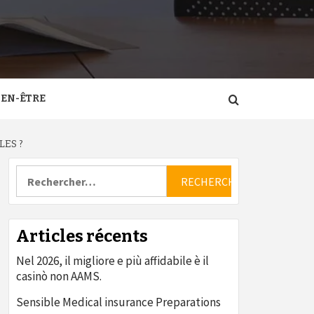
IEN-ÊTRE
LES ?
Rechercher :
Articles récents
Nel 2026, il migliore e più affidabile è il
casinò non AAMS.
Sensible Medical insurance Preparations