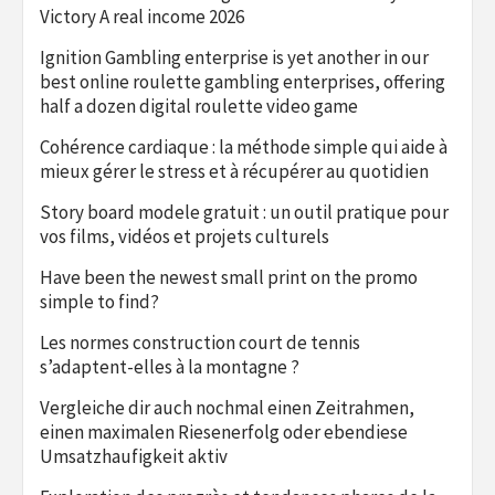
Victory A real income 2026
Ignition Gambling enterprise is yet another in our
best online roulette gambling enterprises, offering
half a dozen digital roulette video game
Cohérence cardiaque : la méthode simple qui aide à
mieux gérer le stress et à récupérer au quotidien
Story board modele gratuit : un outil pratique pour
vos films, vidéos et projets culturels
Have been the newest small print on the promo
simple to find?
Les normes construction court de tennis
s’adaptent-elles à la montagne ?
Vergleiche dir auch nochmal einen Zeitrahmen,
einen maximalen Riesenerfolg oder ebendiese
Umsatzhaufigkeit aktiv