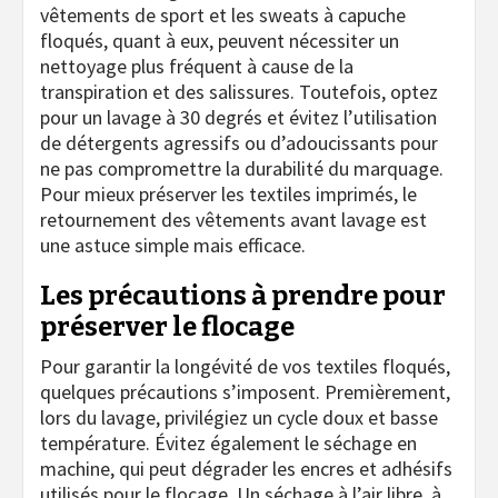
vêtements de sport et les sweats à capuche
floqués, quant à eux, peuvent nécessiter un
nettoyage plus fréquent à cause de la
transpiration et des salissures. Toutefois, optez
pour un lavage à 30 degrés et évitez l’utilisation
de détergents agressifs ou d’adoucissants pour
ne pas compromettre la durabilité du marquage.
Pour mieux préserver les textiles imprimés, le
retournement des vêtements avant lavage est
une astuce simple mais efficace.
Les précautions à prendre pour
préserver le flocage
Pour garantir la longévité de vos textiles floqués,
quelques précautions s’imposent. Premièrement,
lors du lavage, privilégiez un cycle doux et basse
température. Évitez également le séchage en
machine, qui peut dégrader les encres et adhésifs
utilisés pour le flocage. Un séchage à l’air libre, à