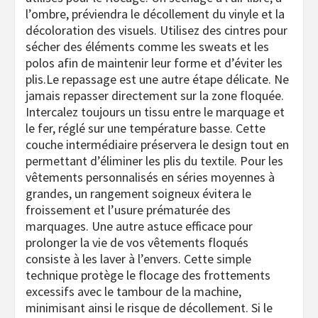
l’ombre, préviendra le décollement du vinyle et la
décoloration des visuels. Utilisez des cintres pour
sécher des éléments comme les sweats et les
polos afin de maintenir leur forme et d’éviter les
plis.Le repassage est une autre étape délicate. Ne
jamais repasser directement sur la zone floquée.
Intercalez toujours un tissu entre le marquage et
le fer, réglé sur une température basse. Cette
couche intermédiaire préservera le design tout en
permettant d’éliminer les plis du textile. Pour les
vêtements personnalisés en séries moyennes à
grandes, un rangement soigneux évitera le
froissement et l’usure prématurée des
marquages. Une autre astuce efficace pour
prolonger la vie de vos vêtements floqués
consiste à les laver à l’envers. Cette simple
technique protège le flocage des frottements
excessifs avec le tambour de la machine,
minimisant ainsi le risque de décollement. Si le