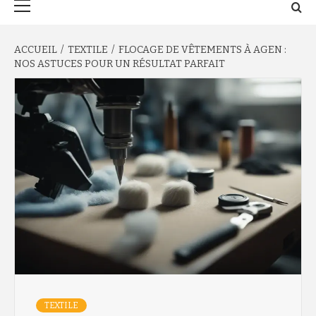
principal
ACCUEIL
TEXTILE
FLOCAGE DE VÊTEMENTS À AGEN :
NOS ASTUCES POUR UN RÉSULTAT PARFAIT
TEXTILE