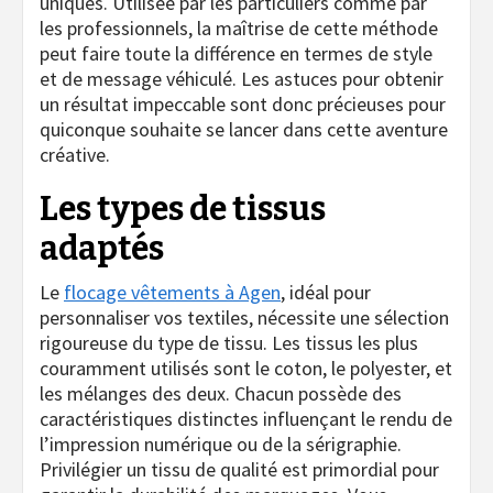
uniques. Utilisée par les particuliers comme par
les professionnels, la maîtrise de cette méthode
peut faire toute la différence en termes de style
et de message véhiculé. Les astuces pour obtenir
un résultat impeccable sont donc précieuses pour
quiconque souhaite se lancer dans cette aventure
créative.
Les types de tissus
adaptés
Le
flocage vêtements à Agen
, idéal pour
personnaliser vos textiles, nécessite une sélection
rigoureuse du type de tissu. Les tissus les plus
couramment utilisés sont le coton, le polyester, et
les mélanges des deux. Chacun possède des
caractéristiques distinctes influençant le rendu de
l’impression numérique ou de la sérigraphie.
Privilégier un tissu de qualité est primordial pour