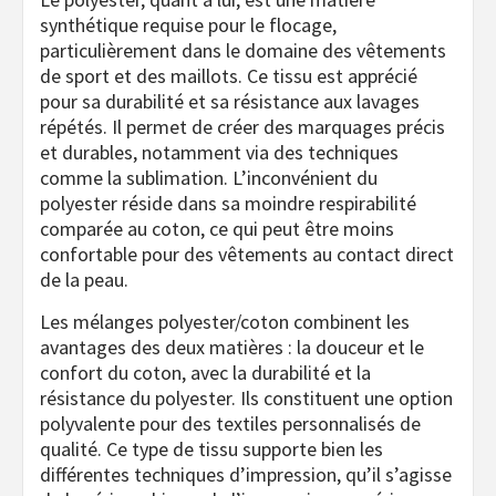
synthétique requise pour le flocage,
particulièrement dans le domaine des vêtements
de sport et des maillots. Ce tissu est apprécié
pour sa durabilité et sa résistance aux lavages
répétés. Il permet de créer des marquages précis
et durables, notamment via des techniques
comme la sublimation. L’inconvénient du
polyester réside dans sa moindre respirabilité
comparée au coton, ce qui peut être moins
confortable pour des vêtements au contact direct
de la peau.
Les mélanges polyester/coton combinent les
avantages des deux matières : la douceur et le
confort du coton, avec la durabilité et la
résistance du polyester. Ils constituent une option
polyvalente pour des textiles personnalisés de
qualité. Ce type de tissu supporte bien les
différentes techniques d’impression, qu’il s’agisse