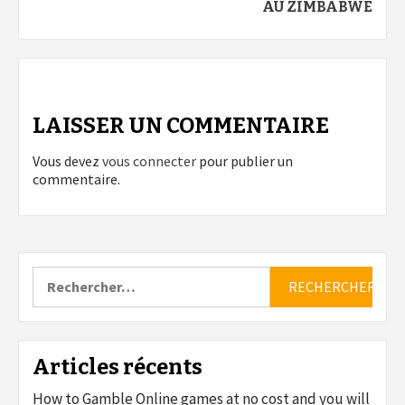
AU ZIMBABWE
LAISSER UN COMMENTAIRE
Vous devez
vous connecter
pour publier un
commentaire.
Rechercher :
Articles récents
How to Gamble Online games at no cost and you will