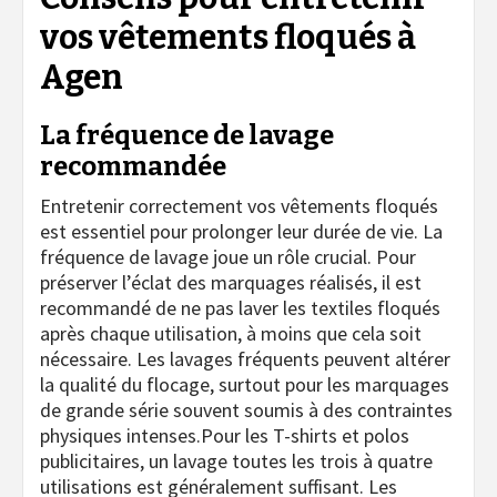
vos vêtements floqués à
Agen
La fréquence de lavage
recommandée
Entretenir correctement vos vêtements floqués
est essentiel pour prolonger leur durée de vie. La
fréquence de lavage joue un rôle crucial. Pour
préserver l’éclat des marquages réalisés, il est
recommandé de ne pas laver les textiles floqués
après chaque utilisation, à moins que cela soit
nécessaire. Les lavages fréquents peuvent altérer
la qualité du flocage, surtout pour les marquages
de grande série souvent soumis à des contraintes
physiques intenses.Pour les T-shirts et polos
publicitaires, un lavage toutes les trois à quatre
utilisations est généralement suffisant. Les