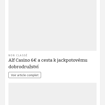
NON CLASSÉ
Alf Casino 6€ a cesta k jackpotovému
dobrodružství
Voir article complet