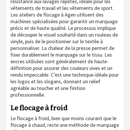
résistance aux lavages répétés, idéale pour les
vêtements de travail et les vêtements de sport.
Les ateliers de flocage à Agen utilisent des
machines spécialisées pour garantir un marquage
précis et de haute qualité. Le processus implique
de découper le visuel souhaité dans un rouleau de
vinyle, puis de le positionner sur le textile à
personnaliser. La chaleur de la presse permet de
fixer durablement le marquage sur le tissu. Les
encres utilisées sont généralement de haute-
définition pour assurer des couleurs vives et un
rendu impeccable. C’est une technique idéale pour
les logos et les slogans, donnant un relief
agréable au toucher et une finition
professionnelle.
Le flocage à froid
Le flocage à froid, bien que moins courant que le
flocage à chaud, reste une méthode de marquage