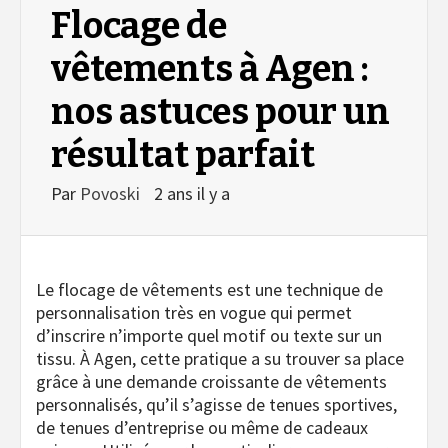
Flocage de
vêtements à Agen :
nos astuces pour un
résultat parfait
Par
Povoski
2 ans il y a
Le flocage de vêtements est une technique de
personnalisation très en vogue qui permet
d’inscrire n’importe quel motif ou texte sur un
tissu. À Agen, cette pratique a su trouver sa place
grâce à une demande croissante de vêtements
personnalisés, qu’il s’agisse de tenues sportives,
de tenues d’entreprise ou même de cadeaux