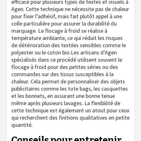
efficace pour plusieurs types de textes et visuels à
Agen. Cette technique ne nécessite pas de chaleur
pour fixer l’adhésif, mais fait plutôt appel à une
colle particulière pour assurer la durabilité du
marquage. Le flocage à froid se réalise à
température ambiante, ce qui réduit les risques
de détérioration des textiles sensibles comme le
polyester ou le coton bio.Les artisans d’Agen
spécialisés dans ce procédé utilisent souvent le
flocage à froid pour des petites séries ou des
commandes sur des tissus susceptibles à la
chaleur. Cela permet de personnaliser des objets
publicitaires comme les tote bags, les casquettes
et les bonnets, en assurant une bonne tenue
même après plusieurs lavages. La flexibilité de
cette technique est également un atout pour ceux
qui recherchent des finitions qualitatives en petite
quantité.
Conseils pour entretenir