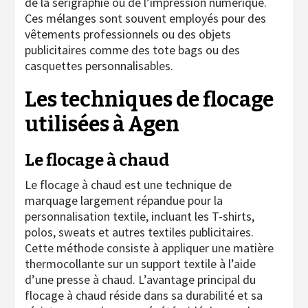
de la sérigraphie ou de l’impression numérique.
Ces mélanges sont souvent employés pour des
vêtements professionnels ou des objets
publicitaires comme des tote bags ou des
casquettes personnalisables.
Les techniques de flocage
utilisées à Agen
Le flocage à chaud
Le flocage à chaud est une technique de
marquage largement répandue pour la
personnalisation textile, incluant les T-shirts,
polos, sweats et autres textiles publicitaires.
Cette méthode consiste à appliquer une matière
thermocollante sur un support textile à l’aide
d’une presse à chaud. L’avantage principal du
flocage à chaud réside dans sa durabilité et sa