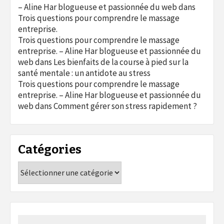
– Aline Har blogueuse et passionnée du web
dans
Trois questions pour comprendre le massage
entreprise.
Trois questions pour comprendre le massage
entreprise. – Aline Har blogueuse et passionnée du
web
dans
Les bienfaits de la course à pied sur la
santé mentale : un antidote au stress
Trois questions pour comprendre le massage
entreprise. – Aline Har blogueuse et passionnée du
web
dans
Comment gérer son stress rapidement ?
Catégories
Catégories