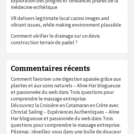
Exploration des progrès et tendances phares de la
médecine esthétique
VR delivers legitimate local casino images and
vibrant issues, while making environment plausible
Comment vérifier le drainage sur un devis
construction terrain de padel ?
Commentaires récents
Comment favoriser une digestion apaisée grâce aux
plantes et aux soins naturels – Aline Har blogueuse
et passionnée du web
dans
Trois questions pour
comprendre le massage entreprise.
Découvrez la Croisière en Catamaran en Crète avec
Christal Sailing – Expériences Authentiques – Aline
Har blogueuse et passionnée du web
dans
Trois
questions pour comprendre le massage entreprise.
Pézenas : réveillez-vous dans une bulle de douceur