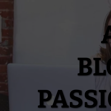
Aller
au
contenu
BL
PASS