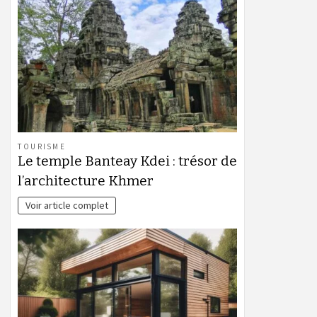
TOURISME
Le temple Banteay Kdei : trésor de
l’architecture Khmer
Voir article complet