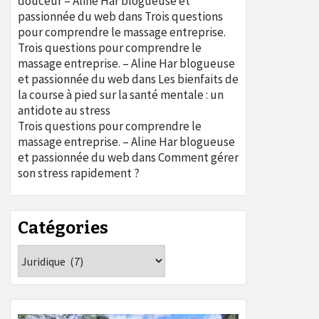
douceur – Aline Har blogueuse et
passionnée du web
dans
Trois questions
pour comprendre le massage entreprise.
Trois questions pour comprendre le
massage entreprise. – Aline Har blogueuse
et passionnée du web
dans
Les bienfaits de
la course à pied sur la santé mentale : un
antidote au stress
Trois questions pour comprendre le
massage entreprise. – Aline Har blogueuse
et passionnée du web
dans
Comment gérer
son stress rapidement ?
Catégories
Catégories