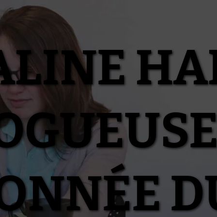
ALINE HA
OGUEUSE
IONNÉE D