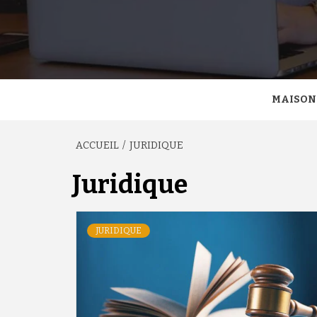
MAISON
ACCUEIL
JURIDIQUE
Juridique
JURIDIQUE