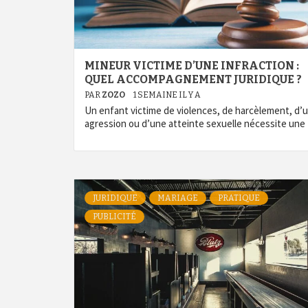
MINEUR VICTIME D’UNE INFRACTION :
QUEL ACCOMPAGNEMENT JURIDIQUE ?
PAR
ZOZO
1 SEMAINE IL Y A
Un enfant victime de violences, de harcèlement, d’
agression ou d’une atteinte sexuelle nécessite une
JURIDIQUE
MARIAGE
PRATIQUE
PUBLICITÉ