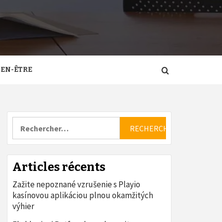
IEN-ÊTRE
Rechercher :
Articles récents
Zažite nepoznané vzrušenie s Playio
kasínovou aplikáciou plnou okamžitých
výhier