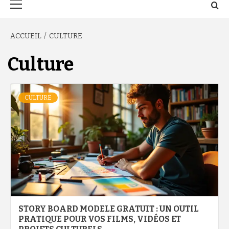
principal
ACCUEIL
CULTURE
Culture
CULTURE
STORY BOARD MODELE GRATUIT : UN OUTIL
PRATIQUE POUR VOS FILMS, VIDÉOS ET