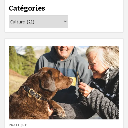
Catégories
Catégories
PRATIQUE