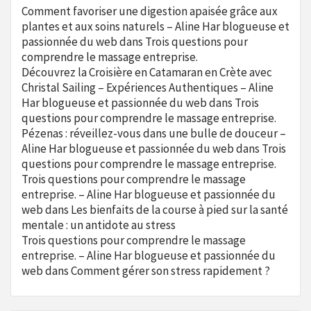
Comment favoriser une digestion apaisée grâce aux
plantes et aux soins naturels – Aline Har blogueuse et
passionnée du web
dans
Trois questions pour
comprendre le massage entreprise.
Découvrez la Croisière en Catamaran en Crète avec
Christal Sailing – Expériences Authentiques – Aline
Har blogueuse et passionnée du web
dans
Trois
questions pour comprendre le massage entreprise.
Pézenas : réveillez-vous dans une bulle de douceur –
Aline Har blogueuse et passionnée du web
dans
Trois
questions pour comprendre le massage entreprise.
Trois questions pour comprendre le massage
entreprise. – Aline Har blogueuse et passionnée du
web
dans
Les bienfaits de la course à pied sur la santé
mentale : un antidote au stress
Trois questions pour comprendre le massage
entreprise. – Aline Har blogueuse et passionnée du
web
dans
Comment gérer son stress rapidement ?