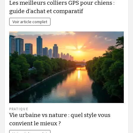
Les meilleurs colliers GPS pour chiens :
guide d’achat et comparatif
Voir article complet
PRATIQUE
Vie urbaine vs nature : quel style vous
convient le mieux ?