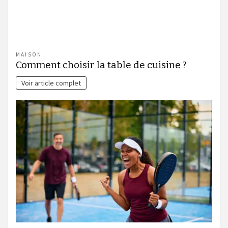
MAISON
Comment choisir la table de cuisine ?
Voir article complet