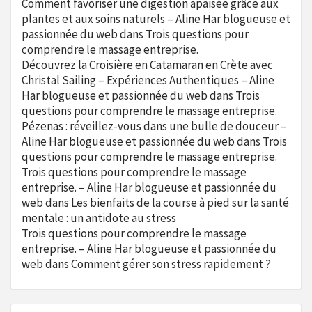
Comment favoriser une digestion apaisée grâce aux
plantes et aux soins naturels – Aline Har blogueuse et
passionnée du web
dans
Trois questions pour
comprendre le massage entreprise.
Découvrez la Croisière en Catamaran en Crète avec
Christal Sailing – Expériences Authentiques – Aline
Har blogueuse et passionnée du web
dans
Trois
questions pour comprendre le massage entreprise.
Pézenas : réveillez-vous dans une bulle de douceur –
Aline Har blogueuse et passionnée du web
dans
Trois
questions pour comprendre le massage entreprise.
Trois questions pour comprendre le massage
entreprise. – Aline Har blogueuse et passionnée du
web
dans
Les bienfaits de la course à pied sur la santé
mentale : un antidote au stress
Trois questions pour comprendre le massage
entreprise. – Aline Har blogueuse et passionnée du
web
dans
Comment gérer son stress rapidement ?