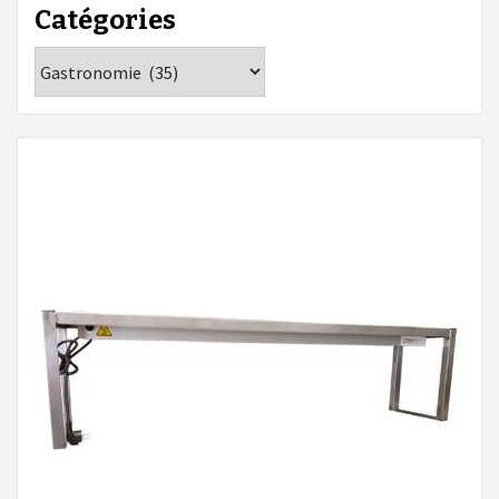
Catégories
Catégories