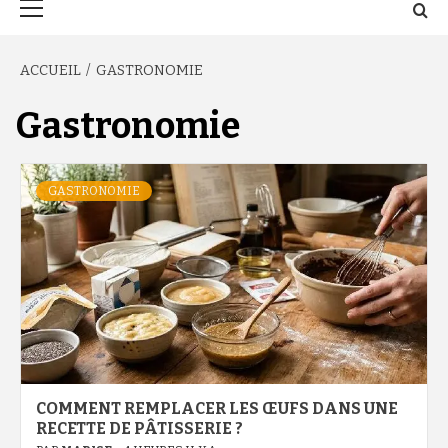
principal
ACCUEIL
GASTRONOMIE
Gastronomie
GASTRONOMIE
COMMENT REMPLACER LES ŒUFS DANS UNE
RECETTE DE PÂTISSERIE ?