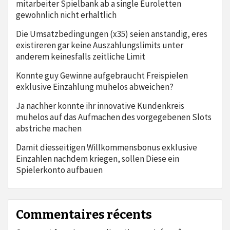
mitarbeiter Spielbank ab a single Euroletten
gewohnlich nicht erhaltlich
Die Umsatzbedingungen (x35) seien anstandig, eres
existireren gar keine Auszahlungslimits unter
anderem keinesfalls zeitliche Limit
Konnte guy Gewinne aufgebraucht Freispielen
exklusive Einzahlung muhelos abweichen?
Ja nachher konnte ihr innovative Kundenkreis
muhelos auf das Aufmachen des vorgegebenen Slots
abstriche machen
Damit diesseitigen Willkommensbonus exklusive
Einzahlen nachdem kriegen, sollen Diese ein
Spielerkonto aufbauen
Commentaires récents