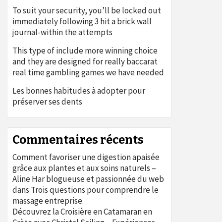
To suit your security, you’ll be locked out
immediately following 3 hit a brick wall
journal-within the attempts
This type of include more winning choice
and they are designed for really baccarat
real time gambling games we have needed
Les bonnes habitudes à adopter pour
préserver ses dents
Commentaires récents
Comment favoriser une digestion apaisée
grâce aux plantes et aux soins naturels –
Aline Har blogueuse et passionnée du web
dans
Trois questions pour comprendre le
massage entreprise.
Découvrez la Croisière en Catamaran en