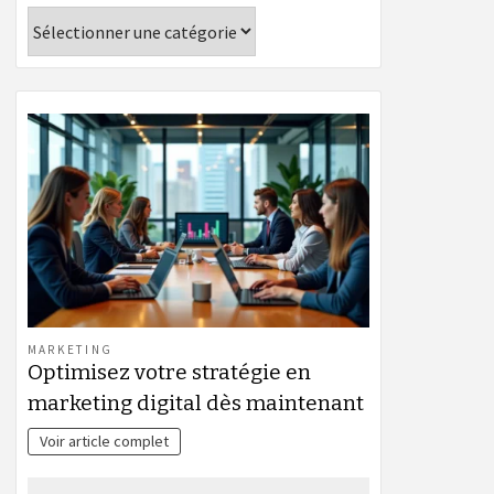
Catégories
MARKETING
Optimisez votre stratégie en
marketing digital dès maintenant
Voir article complet