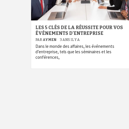
LES 5 CLÉS DE LA RÉUSSITE POUR VOS
ÉVÉNEMENTS D’ENTREPRISE
PAR
AYMEN
3 ANS IL Y A
Dans le monde des affaires, les événements
d’entreprise, tels que les séminaires et les
conférences,