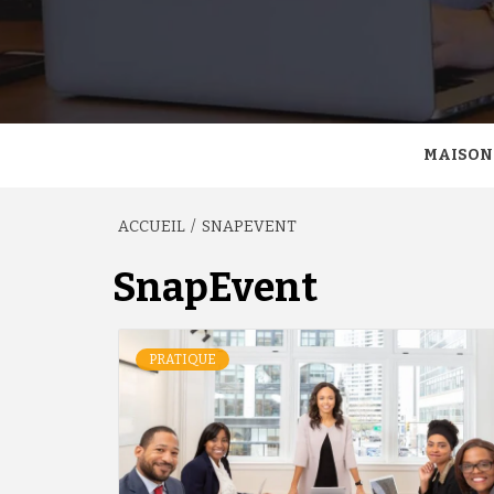
MAISON
ACCUEIL
SNAPEVENT
SnapEvent
PRATIQUE