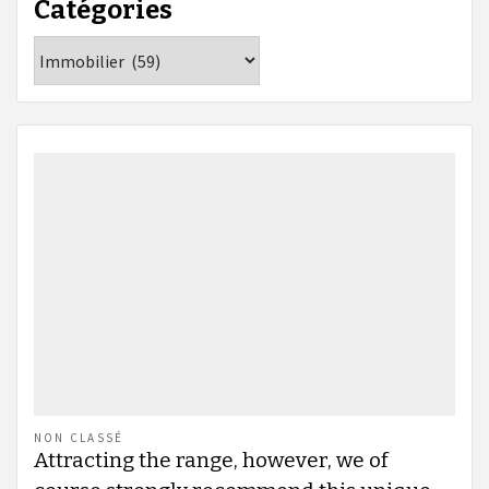
Catégories
Catégories
NON CLASSÉ
Attracting the range, however, we of