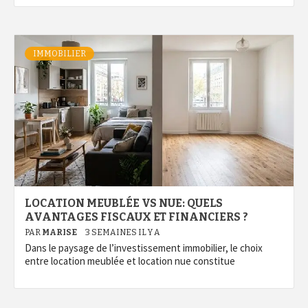
IMMOBILIER
LOCATION MEUBLÉE VS NUE: QUELS
AVANTAGES FISCAUX ET FINANCIERS ?
PAR
MARISE
3 SEMAINES IL Y A
Dans le paysage de l’investissement immobilier, le choix
entre location meublée et location nue constitue