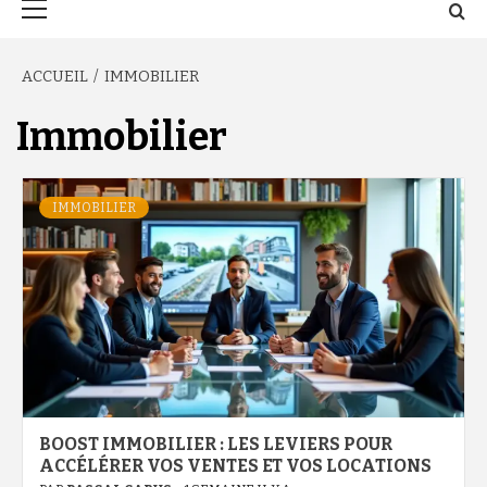
principal
ACCUEIL
IMMOBILIER
Immobilier
IMMOBILIER
BOOST IMMOBILIER : LES LEVIERS POUR
ACCÉLÉRER VOS VENTES ET VOS LOCATIONS