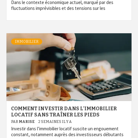
Dans le contexte économique actuel, marqué par des
fluctuations imprévisibles et des tensions sur les
IMMOBILIER
COMMENT INVESTIR DANS L’IMMOBILIER
LOCATIF SANS TRAÎNER LES PIEDS
PAR
MARISE
2 SEMAINES IL Y A
Investir dans l’immobilier locatif suscite un engouement
constant, notamment auprès des investisseurs débutants