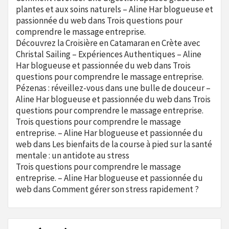
plantes et aux soins naturels – Aline Har blogueuse et
passionnée du web
dans
Trois questions pour
comprendre le massage entreprise.
Découvrez la Croisière en Catamaran en Crète avec
Christal Sailing – Expériences Authentiques – Aline
Har blogueuse et passionnée du web
dans
Trois
questions pour comprendre le massage entreprise.
Pézenas : réveillez-vous dans une bulle de douceur –
Aline Har blogueuse et passionnée du web
dans
Trois
questions pour comprendre le massage entreprise.
Trois questions pour comprendre le massage
entreprise. – Aline Har blogueuse et passionnée du
web
dans
Les bienfaits de la course à pied sur la santé
mentale : un antidote au stress
Trois questions pour comprendre le massage
entreprise. – Aline Har blogueuse et passionnée du
web
dans
Comment gérer son stress rapidement ?