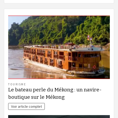
TOURISME
Le bateau perle du Mékong : un navire-
boutique sur le Mékong
Voir article complet