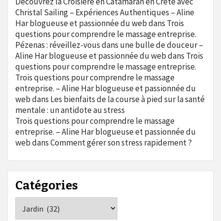
Découvrez la Croisière en Catamaran en Crète avec
Christal Sailing – Expériences Authentiques – Aline
Har blogueuse et passionnée du web
dans
Trois
questions pour comprendre le massage entreprise.
Pézenas : réveillez-vous dans une bulle de douceur –
Aline Har blogueuse et passionnée du web
dans
Trois
questions pour comprendre le massage entreprise.
Trois questions pour comprendre le massage
entreprise. – Aline Har blogueuse et passionnée du
web
dans
Les bienfaits de la course à pied sur la santé
mentale : un antidote au stress
Trois questions pour comprendre le massage
entreprise. – Aline Har blogueuse et passionnée du
web
dans
Comment gérer son stress rapidement ?
Catégories
Catégories