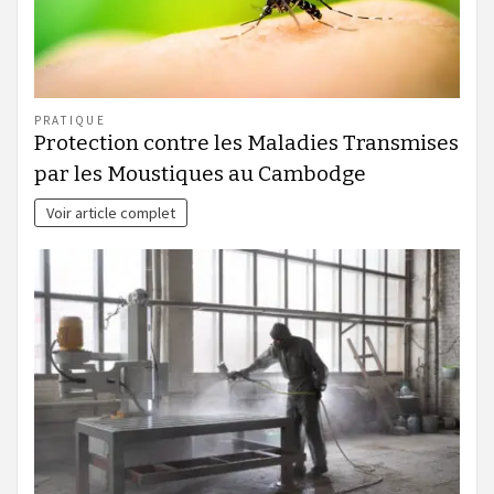
PRATIQUE
Protection contre les Maladies Transmises
par les Moustiques au Cambodge
Voir article complet