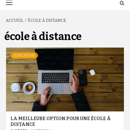
principal
ACCUEIL
ÉCOLE À DISTANCE
école à distance
EDUCATION
LA MEILLEURE OPTION POUR UNE ÉCOLE À
DISTANCE