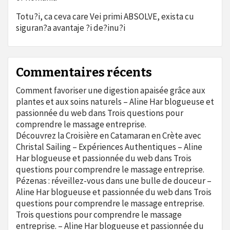
Totu?i, ca ceva care Vei primi ABSOLVE, exista cu
siguran?a avantaje ?i de?inu?i
Commentaires récents
Comment favoriser une digestion apaisée grâce aux
plantes et aux soins naturels – Aline Har blogueuse et
passionnée du web
dans
Trois questions pour
comprendre le massage entreprise.
Découvrez la Croisière en Catamaran en Crète avec
Christal Sailing – Expériences Authentiques – Aline
Har blogueuse et passionnée du web
dans
Trois
questions pour comprendre le massage entreprise.
Pézenas : réveillez-vous dans une bulle de douceur –
Aline Har blogueuse et passionnée du web
dans
Trois
questions pour comprendre le massage entreprise.
Trois questions pour comprendre le massage
entreprise. – Aline Har blogueuse et passionnée du