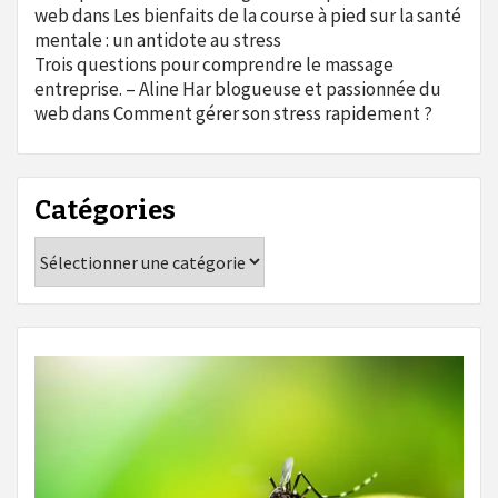
web
dans
Les bienfaits de la course à pied sur la santé
mentale : un antidote au stress
Trois questions pour comprendre le massage
entreprise. – Aline Har blogueuse et passionnée du
web
dans
Comment gérer son stress rapidement ?
Catégories
Catégories