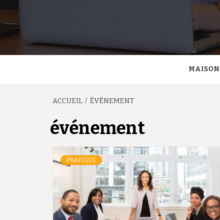
MAISON
ACCUEIL
ÉVÉNEMENT
événement
PRATIQUE