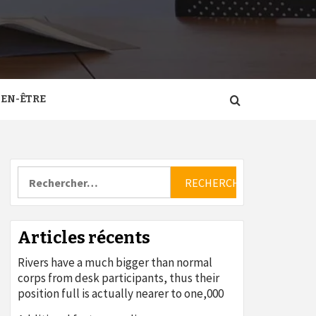
IEN-ÊTRE
Rechercher :
Articles récents
Rivers have a much bigger than normal
corps from desk participants, thus their
position full is actually nearer to one,000