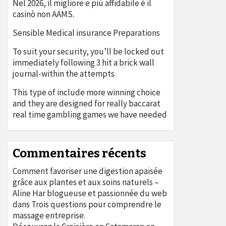
Nel 2026, il migliore e più affidabile è il
casinò non AAMS.
Sensible Medical insurance Preparations
To suit your security, you’ll be locked out
immediately following 3 hit a brick wall
journal-within the attempts
This type of include more winning choice
and they are designed for really baccarat
real time gambling games we have needed
Commentaires récents
Comment favoriser une digestion apaisée
grâce aux plantes et aux soins naturels –
Aline Har blogueuse et passionnée du web
dans
Trois questions pour comprendre le
massage entreprise.