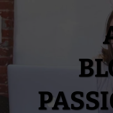
Aller
au
contenu
BL
PASS