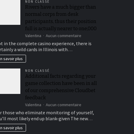
NON CLASSÉ
Rivers have a much bigger than
normal corps from desk
participants, thus their position
full is actually nearer to one,000
sur
Valentina
Aucun commentaire
Rivers
t in the complete casino experience, there is
have
rtainly a wild cards in Illinois with…
a
much
n savoir plus
bigger
than
NON CLASSÉ
normal
Additional facts regarding your
corps
game collection have been in all
from
desk
of our comprehensive Cloudbet
participants,
feedback
thus
sur
Valentina
Aucun commentaire
their
Additional
position
r those who eliminate monitoring of yourself,
facts
full
u’ll most likely end up blank-given The new…
regarding
is
your
actually
n savoir plus
game
nearer