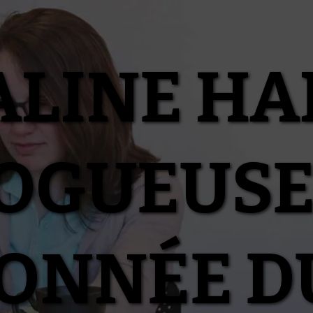
ALINE HA
OGUEUSE
IONNÉE D