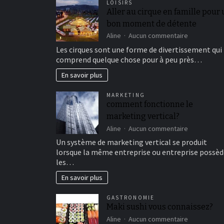
LOISIRS
Aller au cirque en famille pour
bon moment de détente
sur
Aline
Aucun commentaire
Aller
Les cirques sont une forme de divertissement qui
au
comprend quelque chose pour à peu près…
cirque
en
En savoir plus
famille
pour
MARKETING
un
comment fonctionne le
bon
marketing vertical?
moment
de
sur
Aline
Aucun commentaire
détente
comment
Un système de marketing vertical se produit
fonctionne
lorsque la même entreprise ou entreprise possèd
le
les…
marketing
vertical?
En savoir plus
GASTRONOMIE
Maki sushi vous connaissez?
sur
Aline
Aucun commentaire