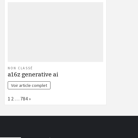
NON CLASSÉ
a16z generative ai
Voir article complet
Page:
Next
1
2
…
784
»