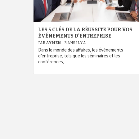
LES 5 CLÉS DE LA RÉUSSITE POUR VOS
ÉVÉNEMENTS D’ENTREPRISE
PAR
AYMEN
3 ANS IL Y A
Dans le monde des affaires, les événements
d’entreprise, tels que les séminaires et les
conférences,