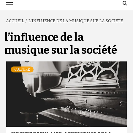
principal
ACCUEIL
L’INFLUENCE DE LA MUSIQUE SUR LA SOCIÉTÉ
l’influence de la
musique sur la société
CULTURE