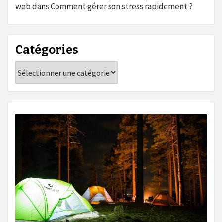
web
dans
Comment gérer son stress rapidement ?
Catégories
Catégories