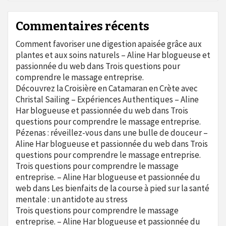
Commentaires récents
Comment favoriser une digestion apaisée grâce aux
plantes et aux soins naturels – Aline Har blogueuse et
passionnée du web
dans
Trois questions pour
comprendre le massage entreprise.
Découvrez la Croisière en Catamaran en Crète avec
Christal Sailing – Expériences Authentiques – Aline
Har blogueuse et passionnée du web
dans
Trois
questions pour comprendre le massage entreprise.
Pézenas : réveillez-vous dans une bulle de douceur –
Aline Har blogueuse et passionnée du web
dans
Trois
questions pour comprendre le massage entreprise.
Trois questions pour comprendre le massage
entreprise. – Aline Har blogueuse et passionnée du
web
dans
Les bienfaits de la course à pied sur la santé
mentale : un antidote au stress
Trois questions pour comprendre le massage
entreprise. – Aline Har blogueuse et passionnée du