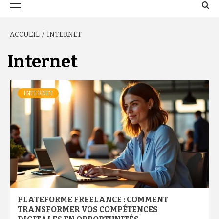
principal
ACCUEIL
INTERNET
Internet
INTERNET
PLATEFORME FREELANCE : COMMENT
TRANSFORMER VOS COMPÉTENCES