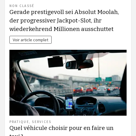
NON CLASSÉ
Gerade prestigevoll sei Absolut Moolah,
der progressiver Jackpot-Slot, ihr
wiederkehrend Millionen ausschuttet
Voir article complet
PRATIQUE
,
SERVICES
Quel véhicule choisir pour en faire un