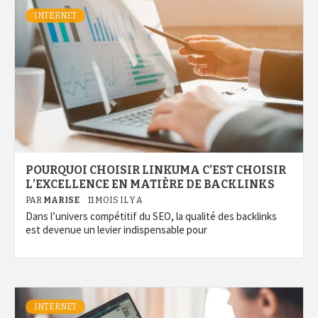
INTERNET
POURQUOI CHOISIR LINKUMA C’EST CHOISIR
L’EXCELLENCE EN MATIÈRE DE BACKLINKS
PAR
MARISE
11 MOIS IL Y A
Dans l’univers compétitif du SEO, la qualité des backlinks
est devenue un levier indispensable pour
INTERNET