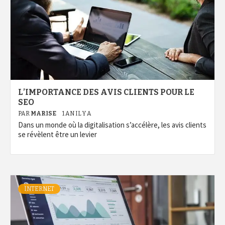
L’IMPORTANCE DES AVIS CLIENTS POUR LE
SEO
PAR
MARISE
1 AN IL Y A
Dans un monde où la digitalisation s’accélère, les avis clients
se révèlent être un levier
INTERNET