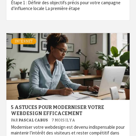
Étape 1 : Définir des objectifs précis pour votre campagne
d’influence locale La première étape
INTERNET
5 ASTUCES POUR MODERNISER VOTRE
WEBDESIGN EFFICACEMENT
PAR
PASCAL CABUS
7 MOIS IL Y A
Moderniser votre webdesign est devenu indispensable pour
maintenir l’intérêt des visiteurs et rester compétitif dans