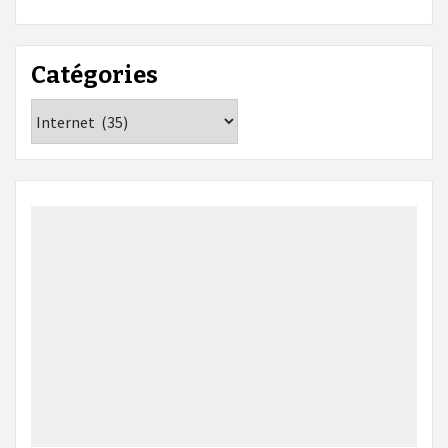
Catégories
Catégories