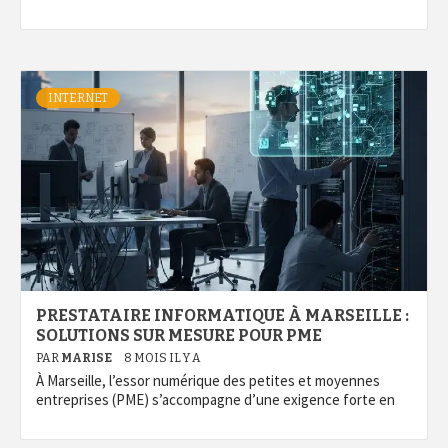
INTERNET
PRESTATAIRE INFORMATIQUE À MARSEILLE :
SOLUTIONS SUR MESURE POUR PME
PAR
MARISE
8 MOIS IL Y A
À Marseille, l’essor numérique des petites et moyennes
entreprises (PME) s’accompagne d’une exigence forte en