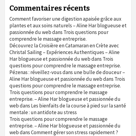
Commentaires récents
Comment favoriser une digestion apaisée grâce aux
plantes et aux soins naturels – Aline Har blogueuse et
passionnée du web
dans
Trois questions pour
comprendre le massage entreprise.
Découvrez la Croisière en Catamaran en Crète avec
Christal Sailing – Expériences Authentiques – Aline
Har blogueuse et passionnée du web
dans
Trois
questions pour comprendre le massage entreprise.
Pézenas : réveillez-vous dans une bulle de douceur –
Aline Har blogueuse et passionnée du web
dans
Trois
questions pour comprendre le massage entreprise.
Trois questions pour comprendre le massage
entreprise. – Aline Har blogueuse et passionnée du
web
dans
Les bienfaits de la course à pied sur la santé
mentale : un antidote au stress
Trois questions pour comprendre le massage
entreprise. – Aline Har blogueuse et passionnée du
web
dans
Comment gérer son stress rapidement ?