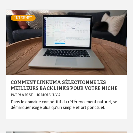
INTERNET
COMMENT LINKUMA SÉLECTIONNE LES
MEILLEURS BACKLINKS POUR VOTRE NICHE
PAR
MARISE
10 MOIS IL Y A
Dans le domaine compétitif du référencement naturel, se
démarquer exige plus qu’un simple effort ponctuel.