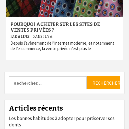
POURQUOI ACHETER SUR LES SITES DE
VENTES PRIVÉES ?
PAR
ALINE
5 ANS IL Y A
Depuis l’avènement de l’internet moderne, et notamment
de l’e-commerce, la vente privée n’est plus le
Rechercher :
Articles récents
Les bonnes habitudes à adopter pour préserver ses
dents