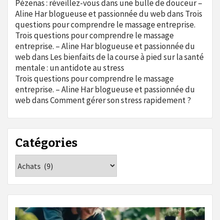
Pézenas : réveillez-vous dans une bulle de douceur –
Aline Har blogueuse et passionnée du web
dans
Trois
questions pour comprendre le massage entreprise.
Trois questions pour comprendre le massage
entreprise. – Aline Har blogueuse et passionnée du
web
dans
Les bienfaits de la course à pied sur la santé
mentale : un antidote au stress
Trois questions pour comprendre le massage
entreprise. – Aline Har blogueuse et passionnée du
web
dans
Comment gérer son stress rapidement ?
Catégories
Catégories