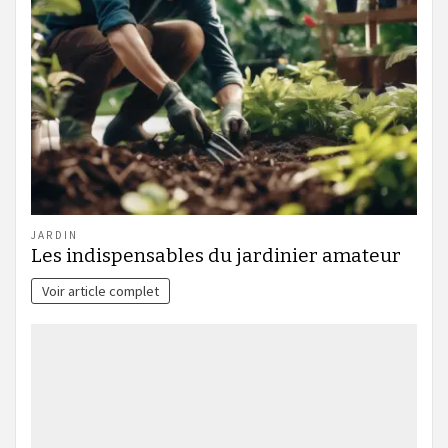
JARDIN
Les indispensables du jardinier amateur
Voir article complet