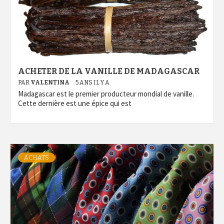
ACHETER DE LA VANILLE DE MADAGASCAR
PAR
VALENTINA
5 ANS IL Y A
Madagascar est le premier producteur mondial de vanille.
Cette dernière est une épice qui est
ACHATS