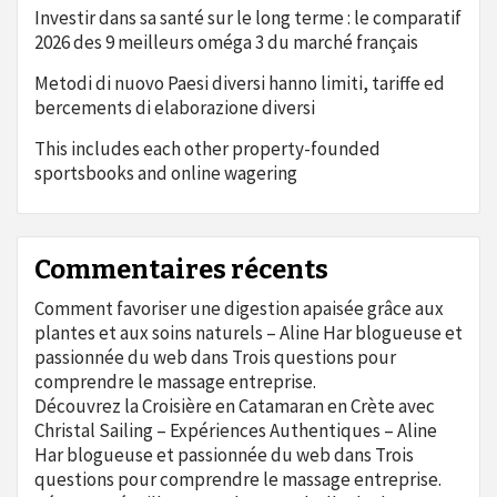
Investir dans sa santé sur le long terme : le comparatif
2026 des 9 meilleurs oméga 3 du marché français
Metodi di nuovo Paesi diversi hanno limiti, tariffe ed
bercements di elaborazione diversi
This includes each other property-founded
sportsbooks and online wagering
Commentaires récents
Comment favoriser une digestion apaisée grâce aux
plantes et aux soins naturels – Aline Har blogueuse et
passionnée du web
dans
Trois questions pour
comprendre le massage entreprise.
Découvrez la Croisière en Catamaran en Crète avec
Christal Sailing – Expériences Authentiques – Aline
Har blogueuse et passionnée du web
dans
Trois
questions pour comprendre le massage entreprise.