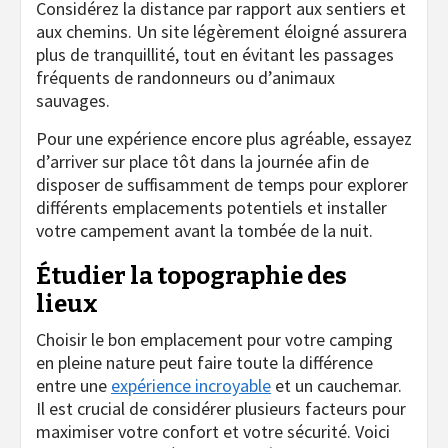
Considérez la distance par rapport aux sentiers et
aux chemins. Un site légèrement éloigné assurera
plus de tranquillité, tout en évitant les passages
fréquents de randonneurs ou d’animaux
sauvages.
Pour une expérience encore plus agréable, essayez
d’arriver sur place tôt dans la journée afin de
disposer de suffisamment de temps pour explorer
différents emplacements potentiels et installer
votre campement avant la tombée de la nuit.
Étudier la topographie des
lieux
Choisir le bon emplacement pour votre camping
en pleine nature peut faire toute la différence
entre une
expérience incroyable
et un cauchemar.
Il est crucial de considérer plusieurs facteurs pour
maximiser votre confort et votre sécurité. Voici