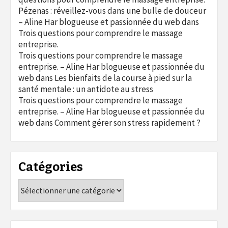
Pézenas : réveillez-vous dans une bulle de douceur
– Aline Har blogueuse et passionnée du web
dans
Trois questions pour comprendre le massage
entreprise.
Trois questions pour comprendre le massage
entreprise. – Aline Har blogueuse et passionnée du
web
dans
Les bienfaits de la course à pied sur la
santé mentale : un antidote au stress
Trois questions pour comprendre le massage
entreprise. – Aline Har blogueuse et passionnée du
web
dans
Comment gérer son stress rapidement ?
Catégories
Catégories