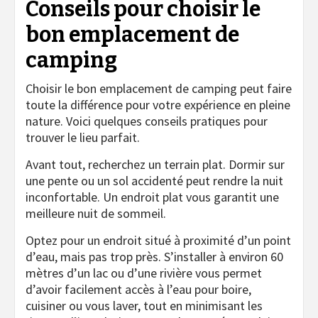
Conseils pour choisir le
bon emplacement de
camping
Choisir le bon emplacement de camping peut faire
toute la différence pour votre expérience en pleine
nature. Voici quelques conseils pratiques pour
trouver le lieu parfait.
Avant tout, recherchez un terrain plat. Dormir sur
une pente ou un sol accidenté peut rendre la nuit
inconfortable. Un endroit plat vous garantit une
meilleure nuit de sommeil.
Optez pour un endroit situé à proximité d’un point
d’eau, mais pas trop près. S’installer à environ 60
mètres d’un lac ou d’une rivière vous permet
d’avoir facilement accès à l’eau pour boire,
cuisiner ou vous laver, tout en minimisant les