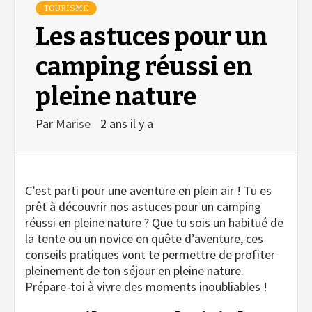
TOURISME
Les astuces pour un
camping réussi en
pleine nature
Par
Marise
2 ans il y a
C’est parti pour une aventure en plein air ! Tu es
prêt à découvrir nos astuces pour un camping
réussi en pleine nature ? Que tu sois un habitué de
la tente ou un novice en quête d’aventure, ces
conseils pratiques vont te permettre de profiter
pleinement de ton séjour en pleine nature.
Prépare-toi à vivre des moments inoubliables !