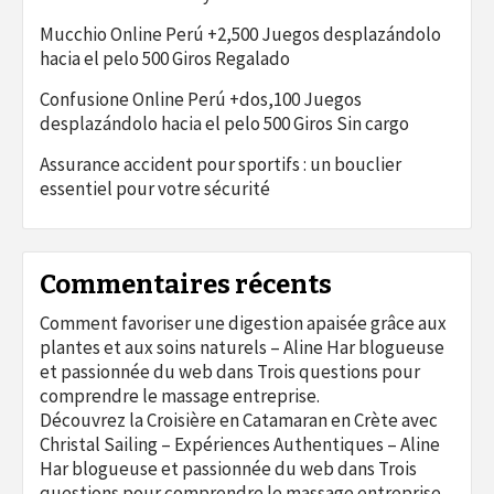
Mucchio Online Perú +2,500 Juegos desplazándolo
hacia el pelo 500 Giros Regalado
Confusione Online Perú +dos,100 Juegos
desplazándolo hacia el pelo 500 Giros Sin cargo
Assurance accident pour sportifs : un bouclier
essentiel pour votre sécurité
Commentaires récents
Comment favoriser une digestion apaisée grâce aux
plantes et aux soins naturels – Aline Har blogueuse
et passionnée du web
dans
Trois questions pour
comprendre le massage entreprise.
Découvrez la Croisière en Catamaran en Crète avec
Christal Sailing – Expériences Authentiques – Aline
Har blogueuse et passionnée du web
dans
Trois
questions pour comprendre le massage entreprise.