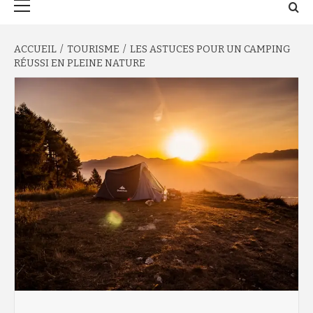
principal
ACCUEIL
TOURISME
LES ASTUCES POUR UN CAMPING
RÉUSSI EN PLEINE NATURE