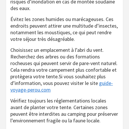
risques d’inondation en cas de montée soudaine
des eaux.
Évitez les zones humides ou marécageuses. Ces
endroits peuvent attirer une multitude d’insectes,
notamment les moustiques, ce qui peut rendre
votre séjour très désagréable.
Choisissez un emplacement à l’abri du vent.
Recherchez des arbres ou des formations
rocheuses qui peuvent servir de pare-vent naturel.
Cela rendra votre campement plus confortable et
protègera votre tente.Si vous souhaitez plus
d’information, vous pouvez visiter le site
guide-
voyage-perou.com
Vérifiez toujours les réglementations locales
avant de planter votre tente. Certaines zones
peuvent être interdites au camping pour préserver
l’environnement fragile ou la faune locale.