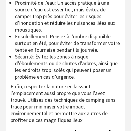
Proximité de l’eau: Un accès pratique à une
source d’eau est essentiel, mais évitez de
camper trop près pour éviter les risques
d’inondation et réduire les nuisances liées aux
moustiques.
Ensoleillement: Pensez à l’ombre disponible
surtout en été, pour éviter de transformer votre
tente en fournaise pendant la journée.
Sécurité: Évitez les zones à risque
d’éboulements ou de chutes d’arbres, ainsi que
les endroits trop isolés qui peuvent poser un
problème en cas d’urgence.
Enfin, respectez la nature en laissant
l’emplacement aussi propre que vous l’avez
trouvé. Utilisez des techniques de camping sans
trace pour minimiser votre impact
environnemental et permettre aux autres de
profiter de ces magnifiques lieux.