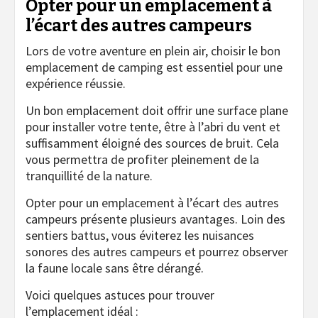
Opter pour un emplacement à
l’écart des autres campeurs
Lors de votre aventure en plein air, choisir le bon
emplacement de camping est essentiel pour une
expérience réussie.
Un bon emplacement doit offrir une surface plane
pour installer votre tente, être à l’abri du vent et
suffisamment éloigné des sources de bruit. Cela
vous permettra de profiter pleinement de la
tranquillité de la nature.
Opter pour un emplacement à l’écart des autres
campeurs présente plusieurs avantages. Loin des
sentiers battus, vous éviterez les nuisances
sonores des autres campeurs et pourrez observer
la faune locale sans être dérangé.
Voici quelques astuces pour trouver
l’emplacement idéal :