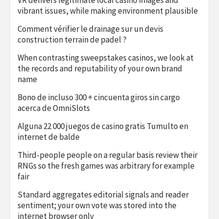
vibrant issues, while making environment plausible
Comment vérifier le drainage sur un devis
construction terrain de padel ?
When contrasting sweepstakes casinos, we look at
the records and reputability of your own brand
name
Bono de incluso 300 + cincuenta giros sin cargo
acerca de OmniSlots
Alguna 22 000 juegos de casino gratis Tumulto en
internet de balde
Third-people people on a regular basis review their
RNGs so the fresh games was arbitrary for example
fair
Standard aggregates editorial signals and reader
sentiment; your own vote was stored into the
internet browser only