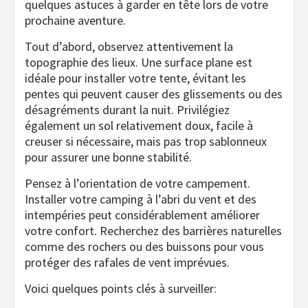
quelques astuces à garder en tête lors de votre
prochaine aventure.
Tout d’abord, observez attentivement la
topographie des lieux. Une surface plane est
idéale pour installer votre tente, évitant les
pentes qui peuvent causer des glissements ou des
désagréments durant la nuit. Privilégiez
également un sol relativement doux, facile à
creuser si nécessaire, mais pas trop sablonneux
pour assurer une bonne stabilité.
Pensez à l’orientation de votre campement.
Installer votre camping à l’abri du vent et des
intempéries peut considérablement améliorer
votre confort. Recherchez des barrières naturelles
comme des rochers ou des buissons pour vous
protéger des rafales de vent imprévues.
Voici quelques points clés à surveiller: