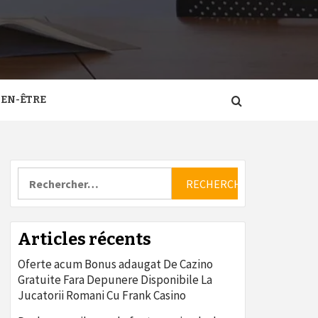
IEN-ÊTRE
Rechercher :
Articles récents
Oferte acum Bonus adaugat De Cazino
Gratuite Fara Depunere Disponibile La
Jucatorii Romani Cu Frank Casino