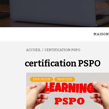
MAISON
ACCUEIL
CERTIFICATION PSPO
certification PSPO
EDUCATION
PRATIQUE