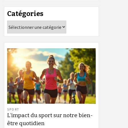
Catégories
Catégories
SPORT
L’impact du sport sur notre bien-
être quotidien