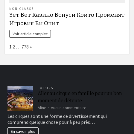
NON CLASSÉ
Зет Бет Казино Бонуси Които Променят
Игровия Ви Опит
Voir article complet
Page:
Next
1
2
…
778
»
LOISIRS
Aller au cirque en famille pour un bon
moment de détente
sur
Aline
Aucun commentaire
Aller
Les cirques sont une forme de divertissement qui
au
comprend quelque chose pour à peu près…
cirque
en
En savoir plus