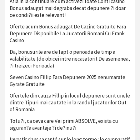
Afla in la continuare cum activezi toate Conti casino
Bonus adaugat mai degraba decat depunere ?i doar
ce condi?ii este relevant!
Oferte acum Bonus adaugat De Cazino Gratuite Fara
Depunere Disponibile La Jucatorii Romani Cu Frank
Casino
Da, bonusurile are de fapt o perioada de timp a
valabilitate (de obicei intre necasatorit De asemenea,
?i treizeci Perioada)
Seven Casino Fillip Fara Depunere 2025 nenumarate
Gyrate Gratuite
Ofertele din cauza Fillip in locul depunere sunt unele
dintre Tipuri mai cautate in la randul jucatorilor Out
of Romania
Totu?i, ca ceva care Vei primi ABSOLVE, exista cu
siguran?a avantaje ?i de?inu?i
Investir dans sa santé sur le long terme : le comparatif