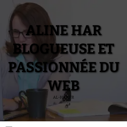
Aller
au
contenu
ALINE HAR
BLOGUEUSE ET
PASSIONNÉE DU
WEB
AL-HAR.FR
Menu