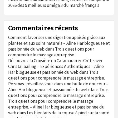
2026 des 9 meilleurs oméga 3 du marché français
Commentaires récents
Comment favoriser une digestion apaisée grâce aux
plantes et aux soins naturels – Aline Har blogueuse et
passionnée du web
dans
Trois questions pour
comprendre le massage entreprise.
Découvrez la Croisière en Catamaran en Crète avec
Christal Sailing – Expériences Authentiques – Aline
Har blogueuse et passionnée du web
dans
Trois
questions pour comprendre le massage entreprise.
Pézenas : réveillez-vous dans une bulle de douceur –
Aline Har blogueuse et passionnée du web
dans
Trois
questions pour comprendre le massage entreprise.
Trois questions pour comprendre le massage
entreprise. – Aline Har blogueuse et passionnée du
web
dans
Les bienfaits de la course à pied sur la santé