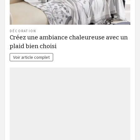
DÉCORATION
Créez une ambiance chaleureuse avec un
plaid bien choisi
Voir article complet