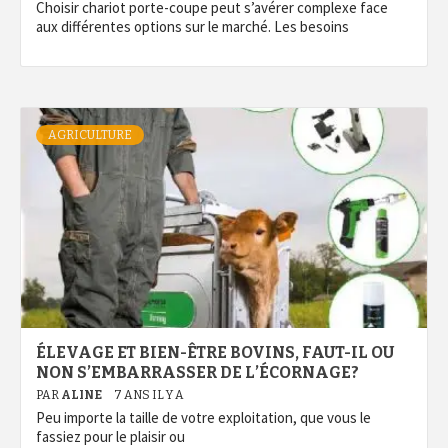
Choisir chariot porte-coupe peut s’avérer complexe face
aux différentes options sur le marché. Les besoins
AGRICULTURE
ÉLEVAGE ET BIEN-ÊTRE BOVINS, FAUT-IL OU
NON S’EMBARRASSER DE L’ÉCORNAGE?
PAR
ALINE
7 ANS IL Y A
Peu importe la taille de votre exploitation, que vous le
fassiez pour le plaisir ou