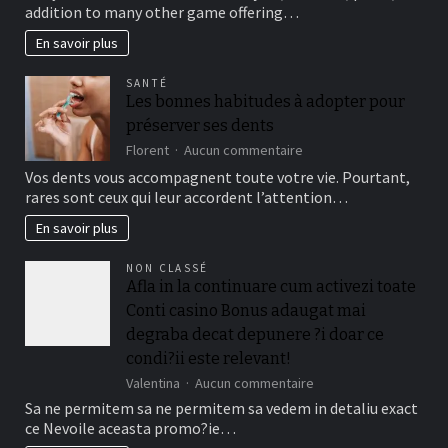
type
wall
addition to many other game offering…
of
journal-
include
within
En savoir plus
more
the
winning
attempts
SANTÉ
choice
Les bonnes habitudes à adopter pour
and
préserver ses dents
they
are
sur
Florent
Aucun commentaire
designed
Les
Vos dents vous accompagnent toute votre vie. Pourtant,
for
bonnes
rares sont ceux qui leur accordent l’attention…
really
habitudes
baccarat
à
En savoir plus
real
adopter
time
pour
NON CLASSÉ
gambling
préserver
Afla in la continuare cum activezi toate
games
ses
we
Conti casino Bonus adaugat mai
dents
have
degraba decat depunere ?i doar ce
needed
condi?ii este relevant!
sur
Valentina
Aucun commentaire
Afla
Sa ne permitem sa ne permitem sa vedem in detaliu exact
in
ce Nevoile aceasta promo?ie…
la