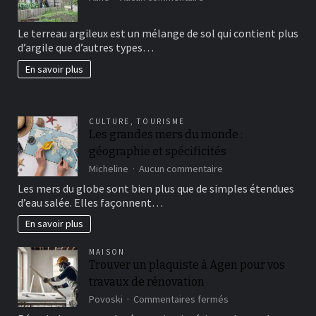
Comment
avoir
Le terreau argileux est un mélange de sol qui contient plus
un
d’argile que d’autres types…
beau
jardin
En savoir plus
fertil?
CULTURE
,
TOURISME
Les grandes mers du monde :
géographie et spécificités
sur
Micheline
Aucun commentaire
Les
Les mers du globe sont bien plus que de simples étendues
grandes
d’eau salée. Elles façonnent…
mers
du
En savoir plus
monde
:
MAISON
géographie
Trouver un plaquiste à Agen pour vos
et
travaux de rénovation
spécificités
sur
Povoski
Commentaires fermés
Trouver