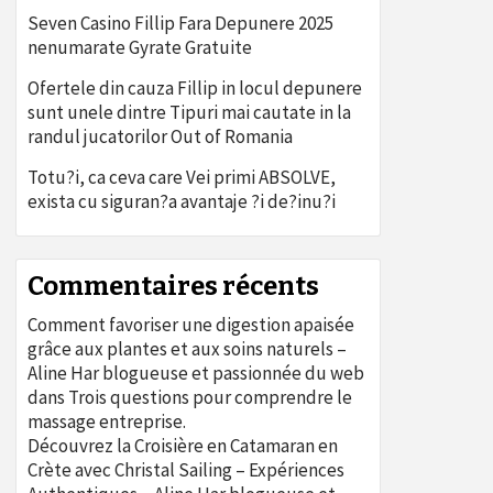
Seven Casino Fillip Fara Depunere 2025
nenumarate Gyrate Gratuite
Ofertele din cauza Fillip in locul depunere
sunt unele dintre Tipuri mai cautate in la
randul jucatorilor Out of Romania
Totu?i, ca ceva care Vei primi ABSOLVE,
exista cu siguran?a avantaje ?i de?inu?i
Commentaires récents
Comment favoriser une digestion apaisée
grâce aux plantes et aux soins naturels –
Aline Har blogueuse et passionnée du web
dans
Trois questions pour comprendre le
massage entreprise.
Découvrez la Croisière en Catamaran en
Crète avec Christal Sailing – Expériences