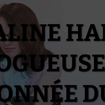
ALINE HA
OGUEUSE
IONNÉE D