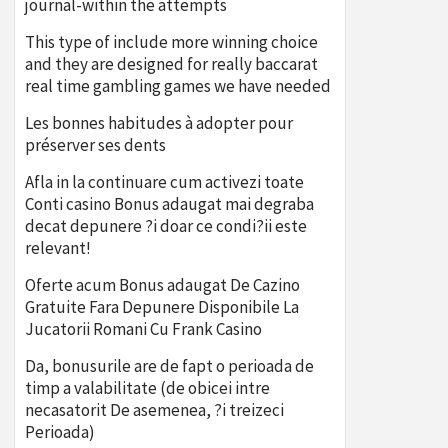
journal-within the attempts
This type of include more winning choice
and they are designed for really baccarat
real time gambling games we have needed
Les bonnes habitudes à adopter pour
préserver ses dents
Afla in la continuare cum activezi toate
Conti casino Bonus adaugat mai degraba
decat depunere ?i doar ce condi?ii este
relevant!
Oferte acum Bonus adaugat De Cazino
Gratuite Fara Depunere Disponibile La
Jucatorii Romani Cu Frank Casino
Da, bonusurile are de fapt o perioada de
timp a valabilitate (de obicei intre
necasatorit De asemenea, ?i treizeci
Perioada)