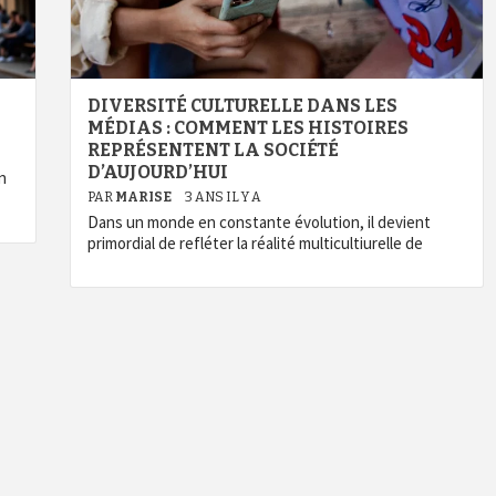
DIVERSITÉ CULTURELLE DANS LES
MÉDIAS : COMMENT LES HISTOIRES
REPRÉSENTENT LA SOCIÉTÉ
D’AUJOURD’HUI
n
PAR
MARISE
3 ANS IL Y A
Dans un monde en constante évolution, il devient
primordial de refléter la réalité multicultiurelle de