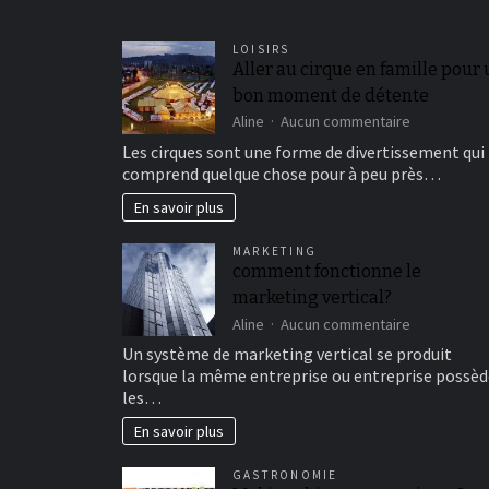
LOISIRS
Aller au cirque en famille pour
bon moment de détente
sur
Aline
Aucun commentaire
Aller
Les cirques sont une forme de divertissement qui
au
comprend quelque chose pour à peu près…
cirque
en
En savoir plus
famille
pour
MARKETING
un
comment fonctionne le
bon
marketing vertical?
moment
de
sur
Aline
Aucun commentaire
détente
comment
Un système de marketing vertical se produit
fonctionne
lorsque la même entreprise ou entreprise possèd
le
les…
marketing
vertical?
En savoir plus
GASTRONOMIE