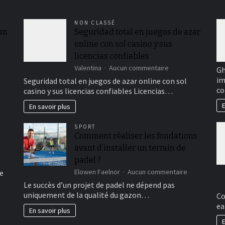
NON CLASSÉ
 un
Seguridad total en juegos de azar
online con sol casino y sus
licencias confiables
sur
Valentina
Aucun commentaire
Gh
Seguridad
im
Seguridad total en juegos de azar online con sol
total
co
casino y sus licencias confiables Licencias…
en
juegos
E
En savoir plus
de
azar
SPORT
online
Comment réaliser les fondations
con
avant d’installer un terrain de
sol
casino
padel ?
y
sur
Elowen Faelnor
Aucun commentaire
e
sus
Comment
Le succès d’un projet de padel ne dépend pas
licencias
réaliser
confiables
uniquement de la qualité du gazon…
Co
les
ea
fondations
En savoir plus
avant
E