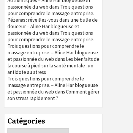
Authentiques – Aline Har blogueuse et
passionnée du web
dans
Trois questions
pour comprendre le massage entreprise.
Pézenas : réveillez-vous dans une bulle de
douceur – Aline Har blogueuse et
passionnée du web
dans
Trois questions
pour comprendre le massage entreprise.
Trois questions pour comprendre le
massage entreprise. – Aline Har blogueuse
et passionnée du web
dans
Les bienfaits de
la course à pied sur la santé mentale : un
antidote au stress
Trois questions pour comprendre le
massage entreprise. – Aline Har blogueuse
et passionnée du web
dans
Comment gérer
son stress rapidement ?
Catégories
Catégories