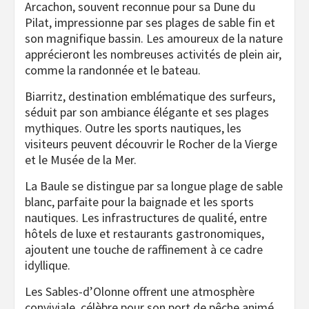
Arcachon, souvent reconnue pour sa Dune du
Pilat, impressionne par ses plages de sable fin et
son magnifique bassin. Les amoureux de la nature
apprécieront les nombreuses activités de plein air,
comme la randonnée et le bateau.
Biarritz, destination emblématique des surfeurs,
séduit par son ambiance élégante et ses plages
mythiques. Outre les sports nautiques, les
visiteurs peuvent découvrir le Rocher de la Vierge
et le Musée de la Mer.
La Baule se distingue par sa longue plage de sable
blanc, parfaite pour la baignade et les sports
nautiques. Les infrastructures de qualité, entre
hôtels de luxe et restaurants gastronomiques,
ajoutent une touche de raffinement à ce cadre
idyllique.
Les Sables-d’Olonne offrent une atmosphère
conviviale, célèbre pour son port de pêche animé