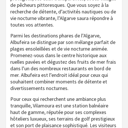
de pêcheurs pittoresques. Que vous soyez à la
recherche de détente, d’activités nautiques ou de
vie nocturne vibrante, l’Algarve saura répondre à
toutes vos attentes.
Parmi les destinations phares de l’Algarve,
Albufeira se distingue par son mélange parfait de
plages ensoleillées et de vie nocturne animée.
Promenez-vous dans le centre historique aux
ruelles pavées et dégustez des fruits de mer frais
dans l’un des nombreux restaurants en bord de
mer. Albufeira est l’endroit idéal pour ceux qui
souhaitent combiner moments de détente et
divertissements nocturnes.
Pour ceux qui recherchent une ambiance plus
tranquille, Vilamoura est une station balnéaire
haut de gamme, réputée pour ses complexes
hôteliers luxueux, ses terrains de golf prestigieux
et son port de plaisance sophistiqué. Les visiteurs