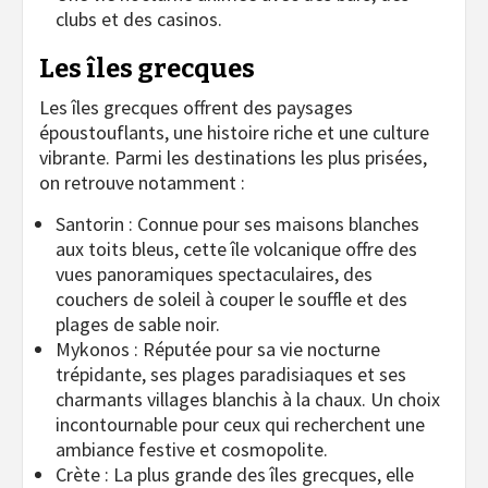
clubs et des casinos.
Les îles grecques
Les îles grecques offrent des paysages
époustouflants, une histoire riche et une culture
vibrante. Parmi les destinations les plus prisées,
on retrouve notamment :
Santorin : Connue pour ses maisons blanches
aux toits bleus, cette île volcanique offre des
vues panoramiques spectaculaires, des
couchers de soleil à couper le souffle et des
plages de sable noir.
Mykonos : Réputée pour sa vie nocturne
trépidante, ses plages paradisiaques et ses
charmants villages blanchis à la chaux. Un choix
incontournable pour ceux qui recherchent une
ambiance festive et cosmopolite.
Crète : La plus grande des îles grecques, elle