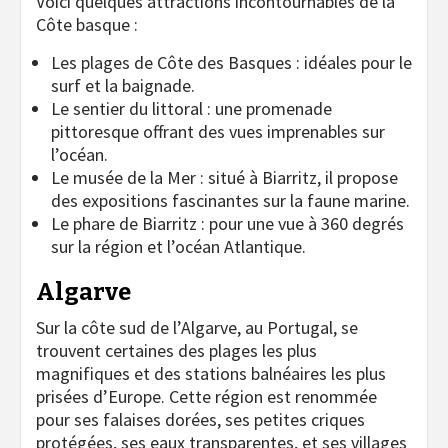
Voici quelques attractions incontournables de la
Côte basque :
Les plages de Côte des Basques : idéales pour le
surf et la baignade.
Le sentier du littoral : une promenade
pittoresque offrant des vues imprenables sur
l’océan.
Le musée de la Mer : situé à Biarritz, il propose
des expositions fascinantes sur la faune marine.
Le phare de Biarritz : pour une vue à 360 degrés
sur la région et l’océan Atlantique.
Algarve
Sur la côte sud de l’Algarve, au Portugal, se
trouvent certaines des plages les plus
magnifiques et des stations balnéaires les plus
prisées d’Europe. Cette région est renommée
pour ses falaises dorées, ses petites criques
protégées, ses eaux transparentes, et ses villages