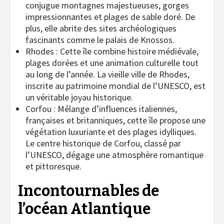
conjugue montagnes majestueuses, gorges
impressionnantes et plages de sable doré. De
plus, elle abrite des sites archéologiques
fascinants comme le palais de Knossos.
Rhodes : Cette île combine histoire médiévale,
plages dorées et une animation culturelle tout
au long de l’année. La vieille ville de Rhodes,
inscrite au patrimoine mondial de l’UNESCO, est
un véritable joyau historique.
Corfou : Mélange d’influences italiennes,
françaises et britanniques, cette île propose une
végétation luxuriante et des plages idylliques.
Le centre historique de Corfou, classé par
l’UNESCO, dégage une atmosphère romantique
et pittoresque.
Incontournables de
l’océan Atlantique