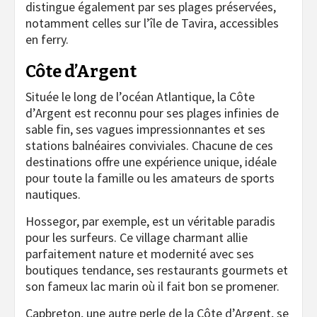
distingue également par ses plages préservées,
notamment celles sur l’île de Tavira, accessibles
en ferry.
Côte d’Argent
Située le long de l’océan Atlantique, la Côte
d’Argent est reconnu pour ses plages infinies de
sable fin, ses vagues impressionnantes et ses
stations balnéaires conviviales. Chacune de ces
destinations offre une expérience unique, idéale
pour toute la famille ou les amateurs de sports
nautiques.
Hossegor, par exemple, est un véritable paradis
pour les surfeurs. Ce village charmant allie
parfaitement nature et modernité avec ses
boutiques tendance, ses restaurants gourmets et
son fameux lac marin où il fait bon se promener.
Capbreton, une autre perle de la Côte d’Argent, se