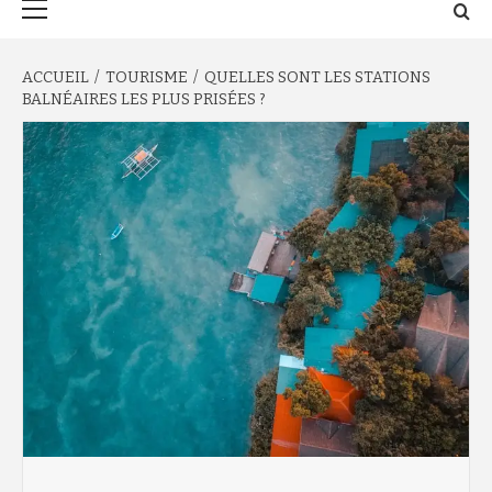
principal
ACCUEIL
TOURISME
QUELLES SONT LES STATIONS
BALNÉAIRES LES PLUS PRISÉES ?