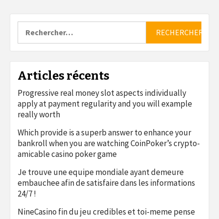
Rechercher :
Articles récents
Progressive real money slot aspects individually
apply at payment regularity and you will example
really worth
Which provide is a superb answer to enhance your
bankroll when you are watching CoinPoker’s crypto-
amicable casino poker game
Je trouve une equipe mondiale ayant demeure
embauchee afin de satisfaire dans les informations
24/7 !
NineCasino fin du jeu credibles et toi-meme pense