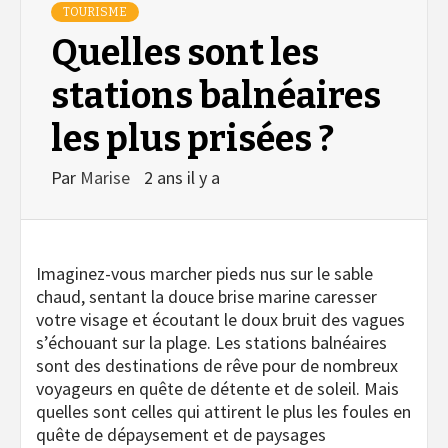
TOURISME
Quelles sont les
stations balnéaires
les plus prisées ?
Par
Marise
2 ans il y a
Imaginez-vous marcher pieds nus sur le sable
chaud, sentant la douce brise marine caresser
votre visage et écoutant le doux bruit des vagues
s’échouant sur la plage. Les stations balnéaires
sont des destinations de rêve pour de nombreux
voyageurs en quête de détente et de soleil. Mais
quelles sont celles qui attirent le plus les foules en
quête de dépaysement et de paysages