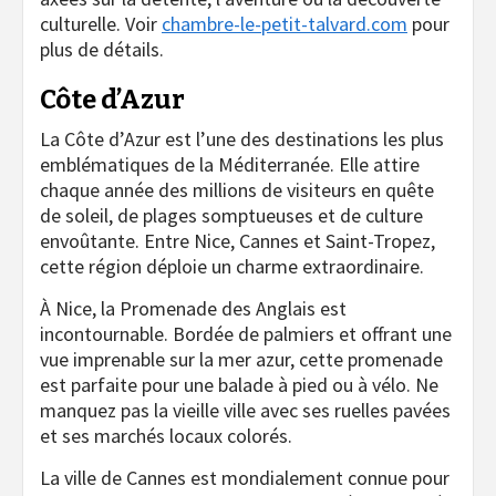
culturelle. Voir
chambre-le-petit-talvard.com
pour
plus de détails.
Côte d’Azur
La Côte d’Azur est l’une des destinations les plus
emblématiques de la Méditerranée. Elle attire
chaque année des millions de visiteurs en quête
de soleil, de plages somptueuses et de culture
envoûtante. Entre Nice, Cannes et Saint-Tropez,
cette région déploie un charme extraordinaire.
À Nice, la Promenade des Anglais est
incontournable. Bordée de palmiers et offrant une
vue imprenable sur la mer azur, cette promenade
est parfaite pour une balade à pied ou à vélo. Ne
manquez pas la vieille ville avec ses ruelles pavées
et ses marchés locaux colorés.
La ville de Cannes est mondialement connue pour