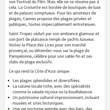
son Festival du Film. Mais elle ne se résume pas à
cela. La Croisette est bordée de boutiques de luxe
et de palaces somptueux. Pour les amateurs de
plages, Cannes propose des plages privées et
publiques, toutes impeccablement entretenues.
Saint-Tropez séduit par son ambiance glamour et
son port de plaisance rempli de yachts luxueux.
Visitez la Place des Lices pour son marché
provençal, ou détendez-vous sur la plage de
Pampelonne, célèbre pour son sable fin et ses
clubs de plage exclusifs.
Ce qui rend la Côte d’Azur unique :
Les plages splendides et diversifiées.
La cuisine locale riche, avec des spécialités
comme la salade niçoise ou la bouillabaisse.
Un patrimoine culturel impressionnant, incluant
musées et sites historiques.
Une vie nocturne animée avec des bars, des