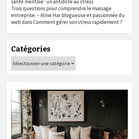
santé mentale : un antidote au stress
Trois questions pour comprendre le massage
entreprise. – Aline Har blogueuse et passionnée du
web
dans
Comment gérer son stress rapidement ?
Catégories
Catégories