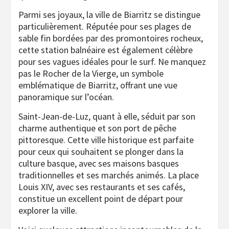
Parmi ses joyaux, la ville de Biarritz se distingue
particulièrement. Réputée pour ses plages de
sable fin bordées par des promontoires rocheux,
cette station balnéaire est également célèbre
pour ses vagues idéales pour le surf. Ne manquez
pas le Rocher de la Vierge, un symbole
emblématique de Biarritz, offrant une vue
panoramique sur l’océan.
Saint-Jean-de-Luz, quant à elle, séduit par son
charme authentique et son port de pêche
pittoresque. Cette ville historique est parfaite
pour ceux qui souhaitent se plonger dans la
culture basque, avec ses maisons basques
traditionnelles et ses marchés animés. La place
Louis XIV, avec ses restaurants et ses cafés,
constitue un excellent point de départ pour
explorer la ville.