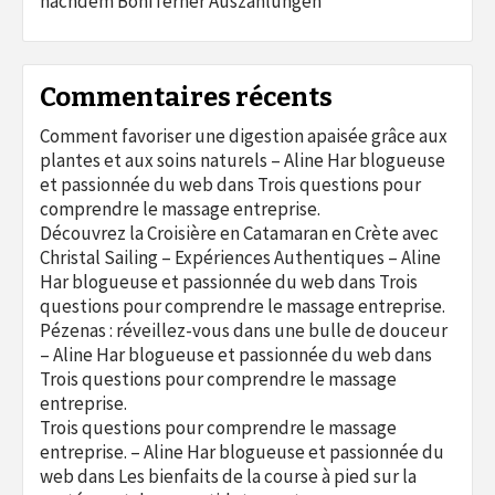
nachdem Boni ferner Auszahlungen
Commentaires récents
Comment favoriser une digestion apaisée grâce aux
plantes et aux soins naturels – Aline Har blogueuse
et passionnée du web
dans
Trois questions pour
comprendre le massage entreprise.
Découvrez la Croisière en Catamaran en Crète avec
Christal Sailing – Expériences Authentiques – Aline
Har blogueuse et passionnée du web
dans
Trois
questions pour comprendre le massage entreprise.
Pézenas : réveillez-vous dans une bulle de douceur
– Aline Har blogueuse et passionnée du web
dans
Trois questions pour comprendre le massage
entreprise.
Trois questions pour comprendre le massage
entreprise. – Aline Har blogueuse et passionnée du
web
dans
Les bienfaits de la course à pied sur la