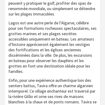
peuvent y pratiquer le golf, profiter des spas de
renommée mondiale, ou simplement se détendre
sur les plages immaculées.
Lagos est une autre perle de l’Algarve, célèbre
pour ses formations rocheuses spectaculaires, ses
grottes marines et ses plages secrètes
accessibles uniquement en bateau. Les amateurs
d’histoire apprécieront également les vestiges
des fortifications et les églises anciennes
disséminées dans la ville. De plus, les excursions
en bateau pour observer les dauphins et les
grottes en font une destination idéale pour les
familles.
Enfin, pour une expérience authentique loin des
sentiers battus, Tavira offre un charme algarvien
intemporel. Ce village enchanteur est traversé par
la rivière Gilão et orne ses rives de maisons
blanchies à la chaux et de ponts romains. Tavira se