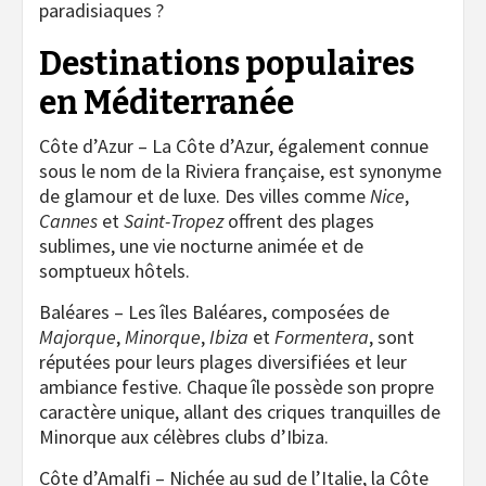
paradisiaques ?
Destinations populaires
en Méditerranée
Côte d’Azur – La Côte d’Azur, également connue
sous le nom de la Riviera française, est synonyme
de glamour et de luxe. Des villes comme
Nice
,
Cannes
et
Saint-Tropez
offrent des plages
sublimes, une vie nocturne animée et de
somptueux hôtels.
Baléares – Les îles Baléares, composées de
Majorque
,
Minorque
,
Ibiza
et
Formentera
, sont
réputées pour leurs plages diversifiées et leur
ambiance festive. Chaque île possède son propre
caractère unique, allant des criques tranquilles de
Minorque aux célèbres clubs d’Ibiza.
Côte d’Amalfi – Nichée au sud de l’Italie, la Côte