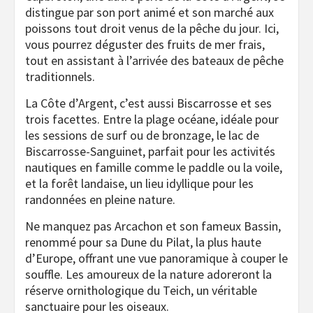
distingue par son port animé et son marché aux
poissons tout droit venus de la pêche du jour. Ici,
vous pourrez déguster des fruits de mer frais,
tout en assistant à l’arrivée des bateaux de pêche
traditionnels.
La Côte d’Argent, c’est aussi Biscarrosse et ses
trois facettes. Entre la plage océane, idéale pour
les sessions de surf ou de bronzage, le lac de
Biscarrosse-Sanguinet, parfait pour les activités
nautiques en famille comme le paddle ou la voile,
et la forêt landaise, un lieu idyllique pour les
randonnées en pleine nature.
Ne manquez pas Arcachon et son fameux Bassin,
renommé pour sa Dune du Pilat, la plus haute
d’Europe, offrant une vue panoramique à couper le
souffle. Les amoureux de la nature adoreront la
réserve ornithologique du Teich, un véritable
sanctuaire pour les oiseaux.