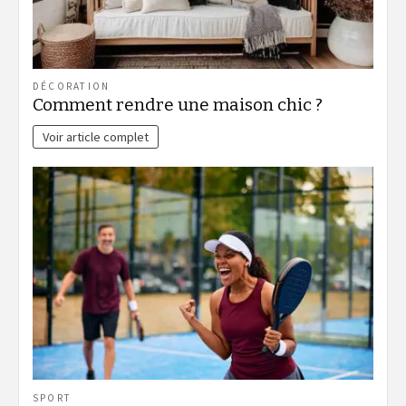
DÉCORATION
Comment rendre une maison chic ?
Voir article complet
SPORT