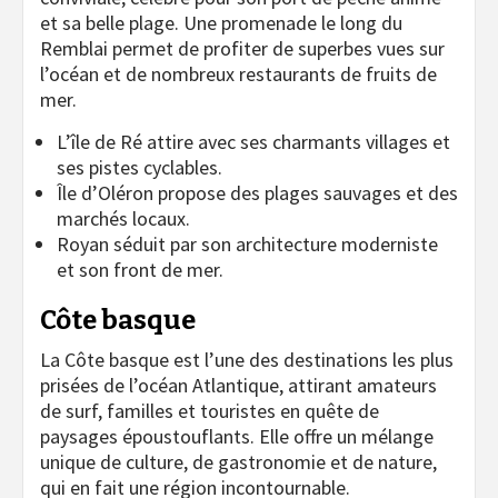
et sa belle plage. Une promenade le long du
Remblai permet de profiter de superbes vues sur
l’océan et de nombreux restaurants de fruits de
mer.
L’île de Ré attire avec ses charmants villages et
ses pistes cyclables.
Île d’Oléron propose des plages sauvages et des
marchés locaux.
Royan séduit par son architecture moderniste
et son front de mer.
Côte basque
La Côte basque est l’une des destinations les plus
prisées de l’océan Atlantique, attirant amateurs
de surf, familles et touristes en quête de
paysages époustouflants. Elle offre un mélange
unique de culture, de gastronomie et de nature,
qui en fait une région incontournable.