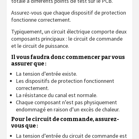
totale à différents points de test sur le PCB.
Assurez-vous que chaque dispositif de protection
fonctionne correctement.
Typiquement, un circuit électrique comporte deux
composants principaux : le circuit de commande
et le circuit de puissance.
Il vous faudra donc commencer par vous
assurer que :
La tension d’entrée existe.
Les dispositifs de protection fonctionnent
correctement.
La résistance du canal est normale.
Chaque composant n’est pas physiquement
endommagé en raison d’un excès de chaleur.
Pour le circuit de commande, assurez-
vous que :
La tension d’entrée du circuit de commande est