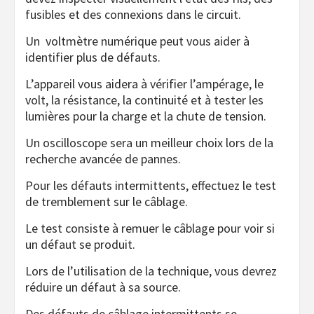
fusibles et des connexions dans le circuit.
Un voltmètre numérique peut vous aider à
identifier plus de défauts.
L’appareil vous aidera à vérifier l’ampérage, le
volt, la résistance, la continuité et à tester les
lumières pour la charge et la chute de tension.
Un oscilloscope sera un meilleur choix lors de la
recherche avancée de pannes.
Pour les défauts intermittents, effectuez le test
de tremblement sur le câblage.
Le test consiste à remuer le câblage pour voir si
un défaut se produit.
Lors de l’utilisation de la technique, vous devrez
réduire un défaut à sa source.
Des défauts de câblage intermittents se