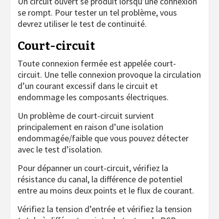
Un circuit ouvert se produit lorsqu’une connexion
se rompt. Pour tester un tel problème, vous
devrez utiliser le test de continuité.
Court-circuit
Toute connexion fermée est appelée court-
circuit. Une telle connexion provoque la circulation
d’un courant excessif dans le circuit et
endommage les composants électriques.
Un problème de court-circuit survient
principalement en raison d’une isolation
endommagée/faible que vous pouvez détecter
avec le test d’isolation.
Pour dépanner un court-circuit, vérifiez la
résistance du canal, la différence de potentiel
entre au moins deux points et le flux de courant.
Vérifiez la tension d’entrée et vérifiez la tension