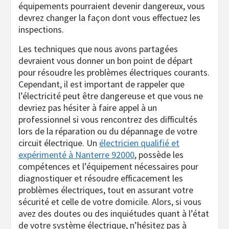
équipements pourraient devenir dangereux, vous
devrez changer la façon dont vous effectuez les
inspections.
Les techniques que nous avons partagées
devraient vous donner un bon point de départ
pour résoudre les problèmes électriques courants.
Cependant, il est important de rappeler que
l’électricité peut être dangereuse et que vous ne
devriez pas hésiter à faire appel à un
professionnel si vous rencontrez des difficultés
lors de la réparation ou du dépannage de votre
circuit électrique. Un
électricien qualifié et
expérimenté à Nanterre 92000
, possède les
compétences et l’équipement nécessaires pour
diagnostiquer et résoudre efficacement les
problèmes électriques, tout en assurant votre
sécurité et celle de votre domicile. Alors, si vous
avez des doutes ou des inquiétudes quant à l’état
de votre système électrique, n’hésitez pas à