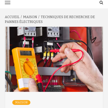
principal
ACCUEIL
MAISON
TECHNIQUES DE RECHERCHE DE
PANNES ÉLECTRIQUES
MAISON