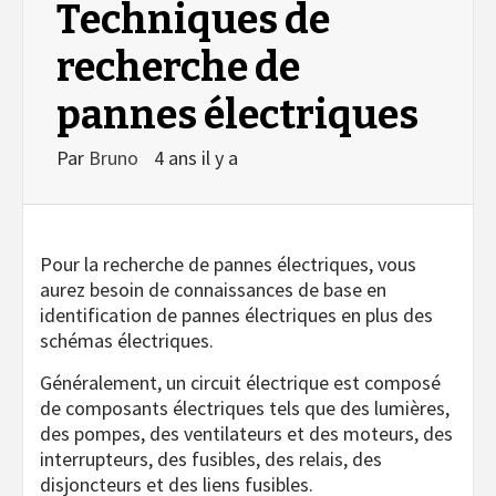
Techniques de
recherche de
pannes électriques
Par
Bruno
4 ans il y a
Pour la recherche de pannes électriques, vous
aurez besoin de connaissances de base en
identification de pannes électriques en plus des
schémas électriques.
Généralement, un circuit électrique est composé
de composants électriques tels que des lumières,
des pompes, des ventilateurs et des moteurs, des
interrupteurs, des fusibles, des relais, des
disjoncteurs et des liens fusibles.