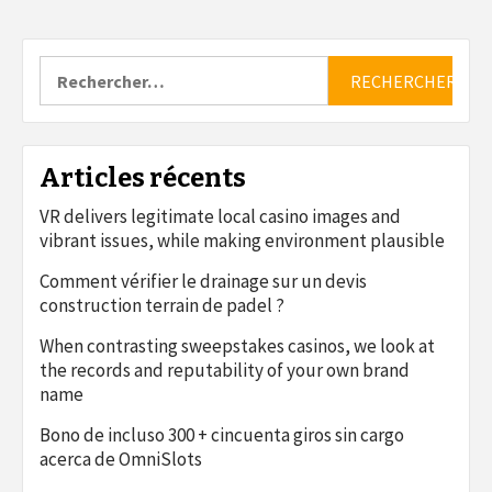
Rechercher :
Articles récents
VR delivers legitimate local casino images and
vibrant issues, while making environment plausible
Comment vérifier le drainage sur un devis
construction terrain de padel ?
When contrasting sweepstakes casinos, we look at
the records and reputability of your own brand
name
Bono de incluso 300 + cincuenta giros sin cargo
acerca de OmniSlots