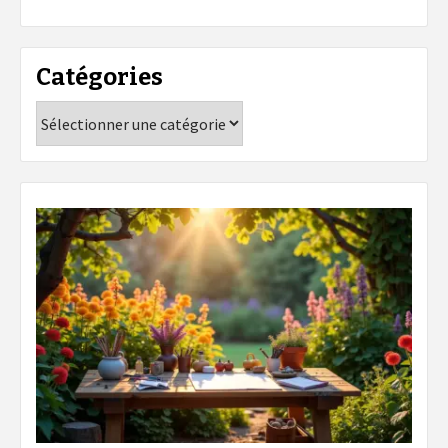
Catégories
Catégories