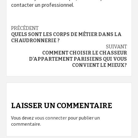
contacter un professionnel.
Navigation
PRÉCÉDENT
QUELS SONT LES CORPS DE MÉTIER DANS LA
d’article
CHAUDRONNERIE ?
SUIVANT
COMMENT CHOISIR LE CHASSEUR
D’APPARTEMENT PARISIENS QUI VOUS
CONVIENT LE MIEUX?
LAISSER UN COMMENTAIRE
Vous devez
vous connecter
pour publier un
commentaire.