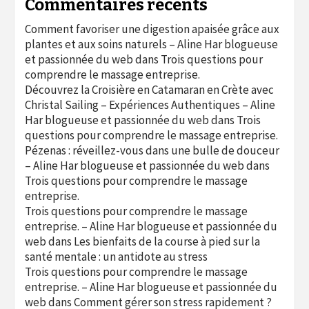
Commentaires récents
Comment favoriser une digestion apaisée grâce aux
plantes et aux soins naturels – Aline Har blogueuse
et passionnée du web
dans
Trois questions pour
comprendre le massage entreprise.
Découvrez la Croisière en Catamaran en Crète avec
Christal Sailing – Expériences Authentiques – Aline
Har blogueuse et passionnée du web
dans
Trois
questions pour comprendre le massage entreprise.
Pézenas : réveillez-vous dans une bulle de douceur
– Aline Har blogueuse et passionnée du web
dans
Trois questions pour comprendre le massage
entreprise.
Trois questions pour comprendre le massage
entreprise. – Aline Har blogueuse et passionnée du
web
dans
Les bienfaits de la course à pied sur la
santé mentale : un antidote au stress
Trois questions pour comprendre le massage
entreprise. – Aline Har blogueuse et passionnée du
web
dans
Comment gérer son stress rapidement ?