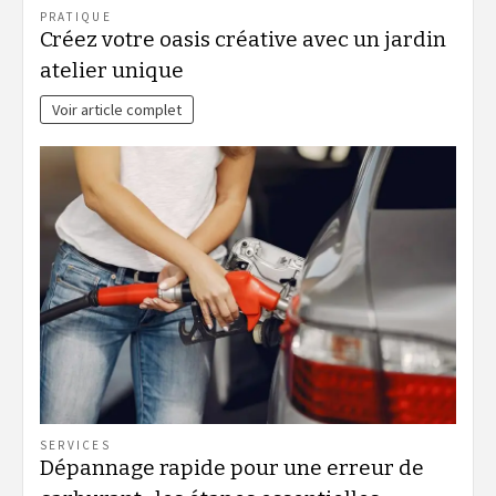
PRATIQUE
Créez votre oasis créative avec un jardin
atelier unique
Voir article complet
SERVICES
Dépannage rapide pour une erreur de