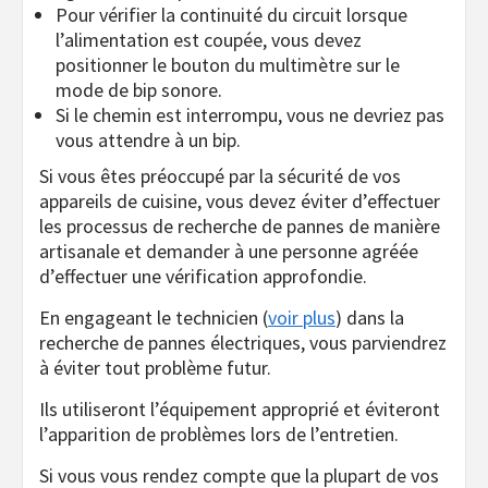
Pour vérifier la continuité du circuit lorsque
l’alimentation est coupée, vous devez
positionner le bouton du multimètre sur le
mode de bip sonore.
Si le chemin est interrompu, vous ne devriez pas
vous attendre à un bip.
Si vous êtes préoccupé par la sécurité de vos
appareils de cuisine, vous devez éviter d’effectuer
les processus de recherche de pannes de manière
artisanale et demander à une personne agréée
d’effectuer une vérification approfondie.
En engageant le technicien (
voir plus
) dans la
recherche de pannes électriques, vous parviendrez
à éviter tout problème futur.
Ils utiliseront l’équipement approprié et éviteront
l’apparition de problèmes lors de l’entretien.
Si vous vous rendez compte que la plupart de vos