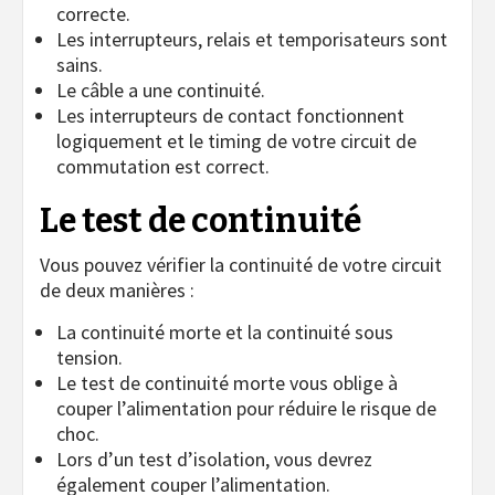
correcte.
Les interrupteurs, relais et temporisateurs sont
sains.
Le câble a une continuité.
Les interrupteurs de contact fonctionnent
logiquement et le timing de votre circuit de
commutation est correct.
Le test de continuité
Vous pouvez vérifier la continuité de votre circuit
de deux manières :
La continuité morte et la continuité sous
tension.
Le test de continuité morte vous oblige à
couper l’alimentation pour réduire le risque de
choc.
Lors d’un test d’isolation, vous devrez
également couper l’alimentation.