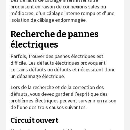
produisent en raison de connexions sales ou
médiocres, d’un câblage interne rompu et d’une
isolation de câblage endommagée.
Recherche de pannes
électriques
Parfois, trouver des pannes électriques est
difficile. Les défauts électriques provoquent
certains défauts ou défauts et nécessitent donc
un dépannage électrique.
Lors de la recherche et de la correction des
défauts, vous devez garder à l’esprit que des
problèmes électriques peuvent survenir en raison
de l’une des trois causes suivantes.
Circuit ouvert