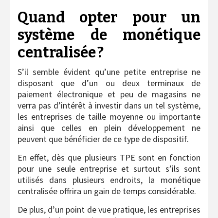
Quand opter pour un
système de monétique
centralisée ?
S’il semble évident qu’une petite entreprise ne
disposant que d’un ou deux terminaux de
paiement électronique et peu de magasins ne
verra pas d’intérêt à investir dans un tel système,
les entreprises de taille moyenne ou importante
ainsi que celles en plein développement ne
peuvent que bénéficier de ce type de dispositif.
En effet, dès que plusieurs TPE sont en fonction
pour une seule entreprise et surtout s’ils sont
utilisés dans plusieurs endroits, la monétique
centralisée offrira un gain de temps considérable.
De plus, d’un point de vue pratique, les entreprises