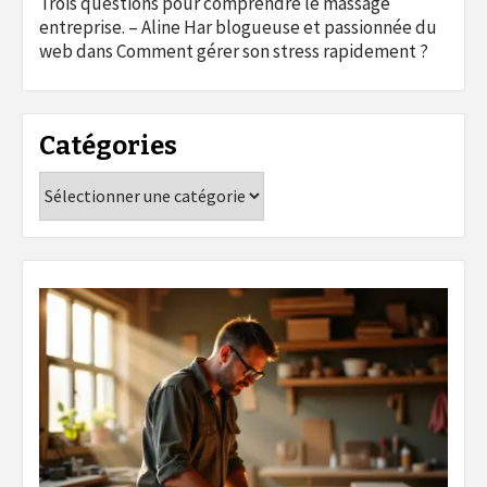
Trois questions pour comprendre le massage
entreprise. – Aline Har blogueuse et passionnée du
web
dans
Comment gérer son stress rapidement ?
Catégories
Catégories