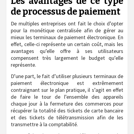
Les avantages de ce type
de processus de paiement
De multiples entreprises ont fait le choix d’opter
pour la monétique centralisée afin de gérer au
mieux les terminaux de paiement électronique. En
effet, celle-ci représente un certain coût, mais les
avantages qu’elle offre à ses utilisateurs
compensent très largement le budget qu’elle
représente.
D’une part, le fait d’utiliser plusieurs terminaux de
paiement électronique est extrêmement
contraignant sur le plan pratique, il s’agit en effet
de faire le tour de l’ensemble des appareils
chaque jour à la fermeture des commerces pour
récupérer la totalité des tickets de carte bancaire
et des tickets de télétransmission afin de les
transmettre à la comptabilité.