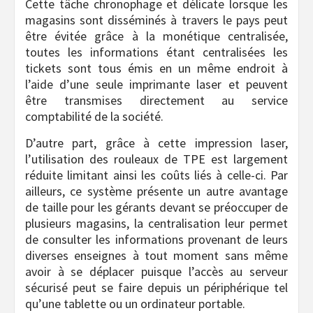
Cette tâche chronophage et délicate lorsque les
magasins sont disséminés à travers le pays peut
être évitée grâce à la monétique centralisée,
toutes les informations étant centralisées les
tickets sont tous émis en un même endroit à
l’aide d’une seule imprimante laser et peuvent
être transmises directement au service
comptabilité de la société.
D’autre part, grâce à cette impression laser,
l’utilisation des rouleaux de TPE est largement
réduite limitant ainsi les coûts liés à celle-ci. Par
ailleurs, ce système présente un autre avantage
de taille pour les gérants devant se préoccuper de
plusieurs magasins, la centralisation leur permet
de consulter les informations provenant de leurs
diverses enseignes à tout moment sans même
avoir à se déplacer puisque l’accès au serveur
sécurisé peut se faire depuis un périphérique tel
qu’une tablette ou un ordinateur portable.