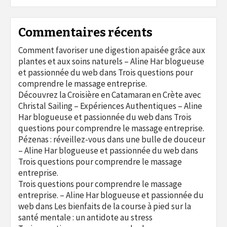
Commentaires récents
Comment favoriser une digestion apaisée grâce aux
plantes et aux soins naturels – Aline Har blogueuse
et passionnée du web
dans
Trois questions pour
comprendre le massage entreprise.
Découvrez la Croisière en Catamaran en Crète avec
Christal Sailing – Expériences Authentiques – Aline
Har blogueuse et passionnée du web
dans
Trois
questions pour comprendre le massage entreprise.
Pézenas : réveillez-vous dans une bulle de douceur
– Aline Har blogueuse et passionnée du web
dans
Trois questions pour comprendre le massage
entreprise.
Trois questions pour comprendre le massage
entreprise. – Aline Har blogueuse et passionnée du
web
dans
Les bienfaits de la course à pied sur la
santé mentale : un antidote au stress