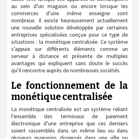
au sein d’un magasin ou encore lorsque les
commerces d’une même enseigne sont
nombreux. Il existe heureusement actuellement
une nouvelle solution développée par certaines
entreprises spécialisées conçue pour ce type de
situations : la monétique centralisée. Ce système
s’appuie sur différents éléments comme un
serveur à distance et présente de multiples
avantages qui expliquent sans doute le succès
qu’il rencontre auprès de nombreuses sociétés.
Le fonctionnement de la
monétique centralisée
La monétique centralisée est un système reliant
l’ensemble des terminaux de paiement
électronique d’une entreprise que ces derniers
soient rassemblés dans un même lieu ou dans
plusieurs magasins dispersés dans une ville ou