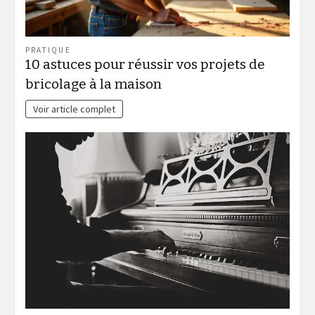
PRATIQUE
10 astuces pour réussir vos projets de
bricolage à la maison
Voir article complet