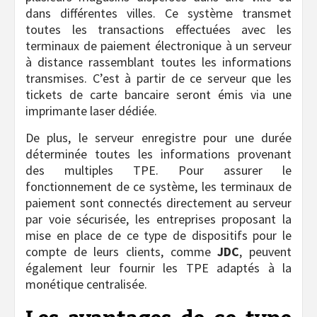
dans différentes villes. Ce système transmet
toutes les transactions effectuées avec les
terminaux de paiement électronique à un serveur
à distance rassemblant toutes les informations
transmises. C’est à partir de ce serveur que les
tickets de carte bancaire seront émis via une
imprimante laser dédiée.
De plus, le serveur enregistre pour une durée
déterminée toutes les informations provenant
des multiples TPE. Pour assurer le
fonctionnement de ce système, les terminaux de
paiement sont connectés directement au serveur
par voie sécurisée, les entreprises proposant la
mise en place de ce type de dispositifs pour le
compte de leurs clients, comme
JDC
, peuvent
également leur fournir les TPE adaptés à la
monétique centralisée.