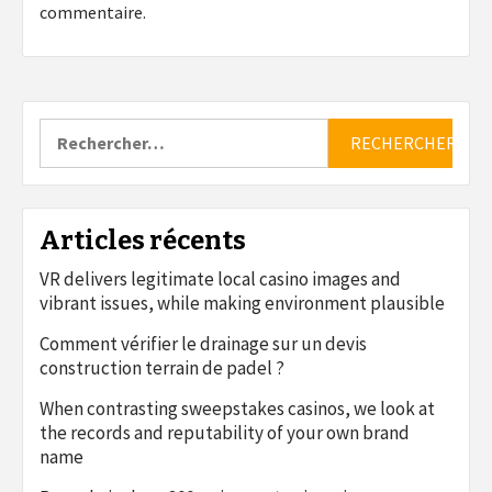
commentaire.
Rechercher :
Articles récents
VR delivers legitimate local casino images and
vibrant issues, while making environment plausible
Comment vérifier le drainage sur un devis
construction terrain de padel ?
When contrasting sweepstakes casinos, we look at
the records and reputability of your own brand
name