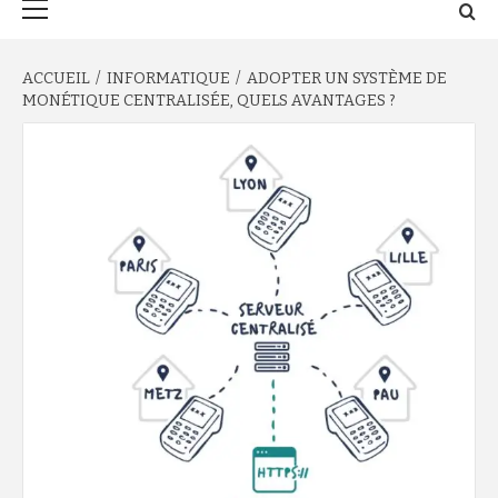
principal
ACCUEIL
INFORMATIQUE
ADOPTER UN SYSTÈME DE
MONÉTIQUE CENTRALISÉE, QUELS AVANTAGES ?