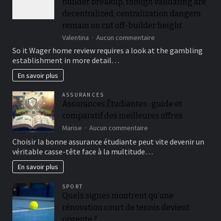
builder breakup, though validating are
spécialisé
decentralized, centralization dangers
remain on cut off-builder height
sur
Valentina
Aucun commentaire
In
So it Wager home review requires a look at the gambling
the
establishment in more detail…
present
make
En savoir plus
of
proposer-
ASSURANCES
builder
Assurances Étudiantes : guide et
breakup,
comparatif des meilleures offres
though
validating
sur
Marise
Aucun commentaire
are
Assurances
Choisir la bonne assurance étudiante peut vite devenir un
decentralized,
Étudiantes
véritable casse-tête face à la multitude…
centralization
:
dangers
guide
En savoir plus
remain
et
on
comparatif
SPORT
cut
des
Quels signes montrent qu’une
off-
meilleures
builder
rénovation court de tennis devient
offres
height
urgente ?