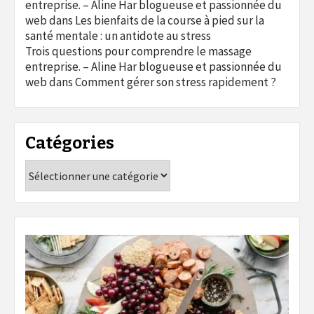
entreprise. – Aline Har blogueuse et passionnée du
web
dans
Les bienfaits de la course à pied sur la
santé mentale : un antidote au stress
Trois questions pour comprendre le massage
entreprise. – Aline Har blogueuse et passionnée du
web
dans
Comment gérer son stress rapidement ?
Catégories
Catégories