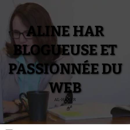
Aller
au
contenu
ALINE HAR
BLOGUEUSE ET
PASSIONNÉE DU
WEB
AL-HAR.FR
Menu