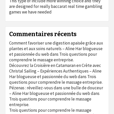
This type of include more winning choice and they
are designed for really baccarat real time gambling
games we have needed
Commentaires récents
Comment favoriser une digestion apaisée grâce aux
plantes et aux soins naturels – Aline Har blogueuse
et passionnée du web
dans
Trois questions pour
comprendre le massage entreprise.
Découvrez la Croisière en Catamaran en Crète avec
Christal Sailing – Expériences Authentiques – Aline
Har blogueuse et passionnée du web
dans
Trois
questions pour comprendre le massage entreprise.
Pézenas : réveillez-vous dans une bulle de douceur
– Aline Har blogueuse et passionnée du web
dans
Trois questions pour comprendre le massage
entreprise.
Trois questions pour comprendre le massage