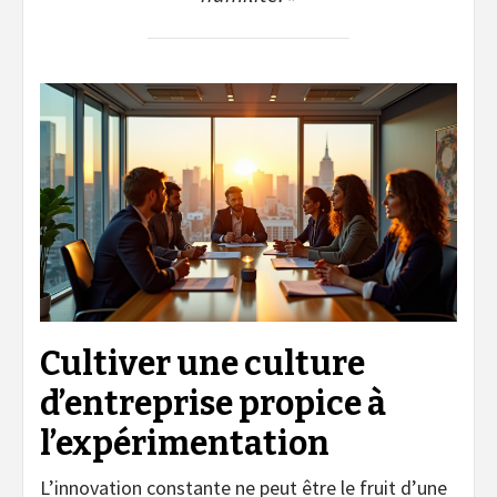
Cultiver une culture
d’entreprise propice à
l’expérimentation
L’innovation constante ne peut être le fruit d’une