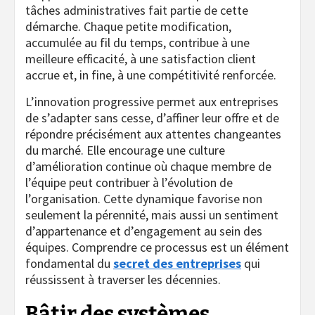
tâches administratives fait partie de cette
démarche. Chaque petite modification,
accumulée au fil du temps, contribue à une
meilleure efficacité, à une satisfaction client
accrue et, in fine, à une compétitivité renforcée.
L’innovation progressive permet aux entreprises
de s’adapter sans cesse, d’affiner leur offre et de
répondre précisément aux attentes changeantes
du marché. Elle encourage une culture
d’amélioration continue où chaque membre de
l’équipe peut contribuer à l’évolution de
l’organisation. Cette dynamique favorise non
seulement la pérennité, mais aussi un sentiment
d’appartenance et d’engagement au sein des
équipes. Comprendre ce processus est un élément
fondamental du
secret des entreprises
qui
réussissent à traverser les décennies.
Bâtir des systèmes