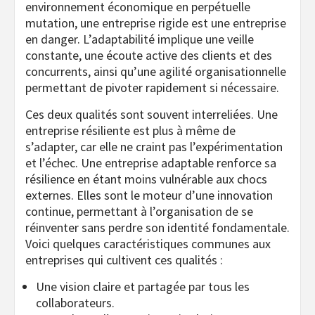
environnement économique en perpétuelle
mutation, une entreprise rigide est une entreprise
en danger. L’adaptabilité implique une veille
constante, une écoute active des clients et des
concurrents, ainsi qu’une agilité organisationnelle
permettant de pivoter rapidement si nécessaire.
Ces deux qualités sont souvent interreliées. Une
entreprise résiliente est plus à même de
s’adapter, car elle ne craint pas l’expérimentation
et l’échec. Une entreprise adaptable renforce sa
résilience en étant moins vulnérable aux chocs
externes. Elles sont le moteur d’une innovation
continue, permettant à l’organisation de se
réinventer sans perdre son identité fondamentale.
Voici quelques caractéristiques communes aux
entreprises qui cultivent ces qualités :
Une vision claire et partagée par tous les
collaborateurs.