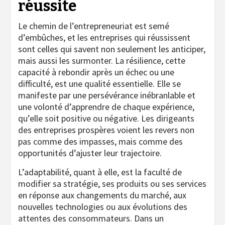
réussite
Le chemin de l’entrepreneuriat est semé
d’embûches, et les entreprises qui réussissent
sont celles qui savent non seulement les anticiper,
mais aussi les surmonter. La résilience, cette
capacité à rebondir après un échec ou une
difficulté, est une qualité essentielle. Elle se
manifeste par une persévérance inébranlable et
une volonté d’apprendre de chaque expérience,
qu’elle soit positive ou négative. Les dirigeants
des entreprises prospères voient les revers non
pas comme des impasses, mais comme des
opportunités d’ajuster leur trajectoire.
L’adaptabilité, quant à elle, est la faculté de
modifier sa stratégie, ses produits ou ses services
en réponse aux changements du marché, aux
nouvelles technologies ou aux évolutions des
attentes des consommateurs. Dans un