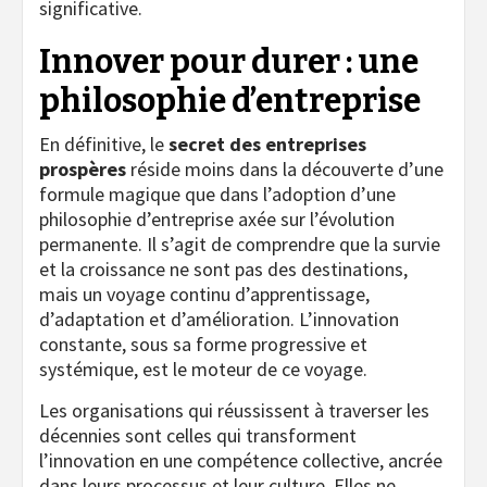
significative.
Innover pour durer : une
philosophie d’entreprise
En définitive, le
secret des entreprises
prospères
réside moins dans la découverte d’une
formule magique que dans l’adoption d’une
philosophie d’entreprise axée sur l’évolution
permanente. Il s’agit de comprendre que la survie
et la croissance ne sont pas des destinations,
mais un voyage continu d’apprentissage,
d’adaptation et d’amélioration. L’innovation
constante, sous sa forme progressive et
systémique, est le moteur de ce voyage.
Les organisations qui réussissent à traverser les
décennies sont celles qui transforment
l’innovation en une compétence collective, ancrée
dans leurs processus et leur culture. Elles ne