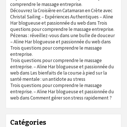
comprendre le massage entreprise.
Découvrez la Croisière en Catamaran en Crète avec
Christal Sailing – Expériences Authentiques – Aline
Har blogueuse et passionnée du web
dans
Trois
questions pour comprendre le massage entreprise.
Pézenas : réveillez-vous dans une bulle de douceur
– Aline Har blogueuse et passionnée du web
dans
Trois questions pour comprendre le massage
entreprise.
Trois questions pour comprendre le massage
entreprise. – Aline Har blogueuse et passionnée du
web
dans
Les bienfaits de la course à pied sur la
santé mentale : un antidote au stress
Trois questions pour comprendre le massage
entreprise. – Aline Har blogueuse et passionnée du
web
dans
Comment gérer son stress rapidement ?
Catégories