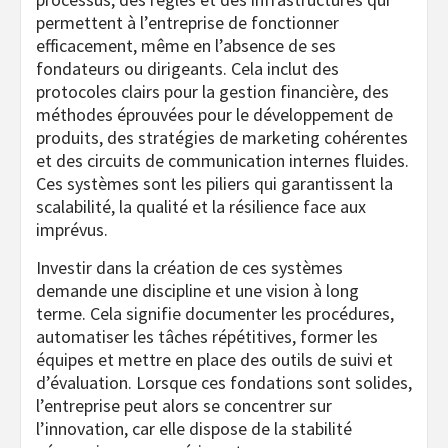
permettent à l’entreprise de fonctionner
efficacement, même en l’absence de ses
fondateurs ou dirigeants. Cela inclut des
protocoles clairs pour la gestion financière, des
méthodes éprouvées pour le développement de
produits, des stratégies de marketing cohérentes
et des circuits de communication internes fluides.
Ces systèmes sont les piliers qui garantissent la
scalabilité, la qualité et la résilience face aux
imprévus.
Investir dans la création de ces systèmes
demande une discipline et une vision à long
terme. Cela signifie documenter les procédures,
automatiser les tâches répétitives, former les
équipes et mettre en place des outils de suivi et
d’évaluation. Lorsque ces fondations sont solides,
l’entreprise peut alors se concentrer sur
l’innovation, car elle dispose de la stabilité