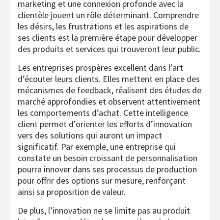
marketing et une connexion profonde avec la
clientèle jouent un rôle déterminant. Comprendre
les désirs, les frustrations et les aspirations de
ses clients est la première étape pour développer
des produits et services qui trouveront leur public.
Les entreprises prospères excellent dans l’art
d’écouter leurs clients. Elles mettent en place des
mécanismes de feedback, réalisent des études de
marché approfondies et observent attentivement
les comportements d’achat. Cette intelligence
client permet d’orienter les efforts d’innovation
vers des solutions qui auront un impact
significatif. Par exemple, une entreprise qui
constate un besoin croissant de personnalisation
pourra innover dans ses processus de production
pour offrir des options sur mesure, renforçant
ainsi sa proposition de valeur.
De plus, l’innovation ne se limite pas au produit