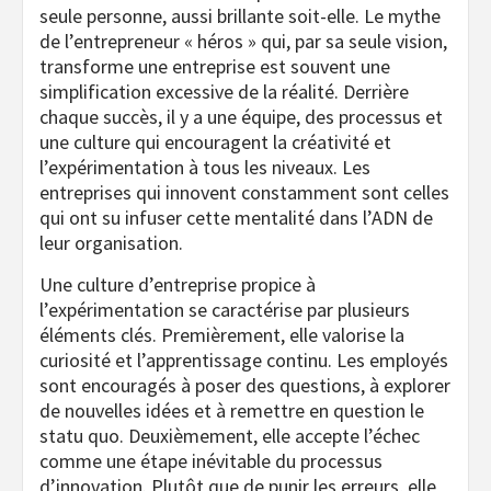
seule personne, aussi brillante soit-elle. Le mythe
de l’entrepreneur « héros » qui, par sa seule vision,
transforme une entreprise est souvent une
simplification excessive de la réalité. Derrière
chaque succès, il y a une équipe, des processus et
une culture qui encouragent la créativité et
l’expérimentation à tous les niveaux. Les
entreprises qui innovent constamment sont celles
qui ont su infuser cette mentalité dans l’ADN de
leur organisation.
Une culture d’entreprise propice à
l’expérimentation se caractérise par plusieurs
éléments clés. Premièrement, elle valorise la
curiosité et l’apprentissage continu. Les employés
sont encouragés à poser des questions, à explorer
de nouvelles idées et à remettre en question le
statu quo. Deuxièmement, elle accepte l’échec
comme une étape inévitable du processus
d’innovation. Plutôt que de punir les erreurs, elle