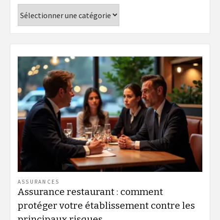
Catégories
ASSURANCES
Assurance restaurant : comment
protéger votre établissement contre les
principaux risques