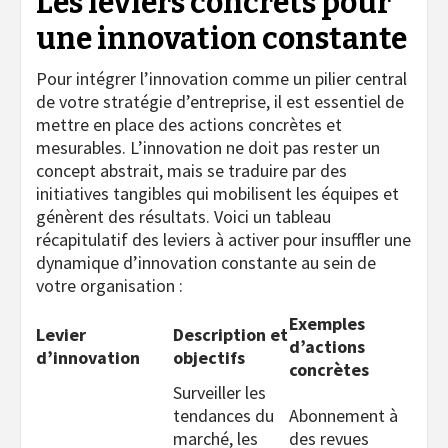
Les leviers concrets pour
une innovation constante
Pour intégrer l’innovation comme un pilier central
de votre stratégie d’entreprise, il est essentiel de
mettre en place des actions concrètes et
mesurables. L’innovation ne doit pas rester un
concept abstrait, mais se traduire par des
initiatives tangibles qui mobilisent les équipes et
génèrent des résultats. Voici un tableau
récapitulatif des leviers à activer pour insuffler une
dynamique d’innovation constante au sein de
votre organisation :
Exemples
Levier
Description et
d’actions
d’innovation
objectifs
concrètes
Surveiller les
tendances du
Abonnement à
marché, les
des revues