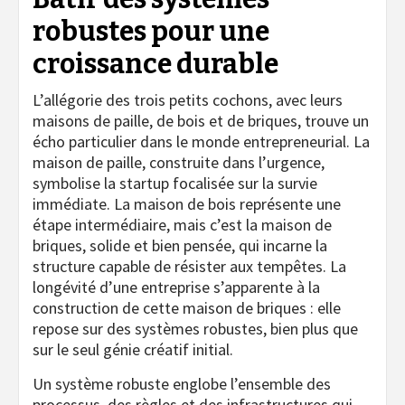
robustes pour une
croissance durable
L’allégorie des trois petits cochons, avec leurs
maisons de paille, de bois et de briques, trouve un
écho particulier dans le monde entrepreneurial. La
maison de paille, construite dans l’urgence,
symbolise la startup focalisée sur la survie
immédiate. La maison de bois représente une
étape intermédiaire, mais c’est la maison de
briques, solide et bien pensée, qui incarne la
structure capable de résister aux tempêtes. La
longévité d’une entreprise s’apparente à la
construction de cette maison de briques : elle
repose sur des systèmes robustes, bien plus que
sur le seul génie créatif initial.
Un système robuste englobe l’ensemble des
processus, des règles et des infrastructures qui