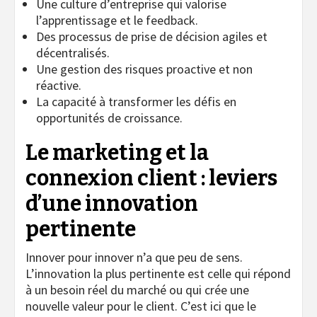
Une culture d’entreprise qui valorise
l’apprentissage et le feedback.
Des processus de prise de décision agiles et
décentralisés.
Une gestion des risques proactive et non
réactive.
La capacité à transformer les défis en
opportunités de croissance.
Le marketing et la
connexion client : leviers
d’une innovation
pertinente
Innover pour innover n’a que peu de sens.
L’innovation la plus pertinente est celle qui répond
à un besoin réel du marché ou qui crée une
nouvelle valeur pour le client. C’est ici que le