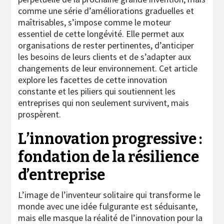
comme une série d’améliorations graduelles et
maîtrisables, s’impose comme le moteur
essentiel de cette longévité. Elle permet aux
organisations de rester pertinentes, d’anticiper
les besoins de leurs clients et de s’adapter aux
changements de leur environnement. Cet article
explore les facettes de cette innovation
constante et les piliers qui soutiennent les
entreprises qui non seulement survivent, mais
prospèrent.
L’innovation progressive :
fondation de la résilience
d’entreprise
L’image de l’inventeur solitaire qui transforme le
monde avec une idée fulgurante est séduisante,
mais elle masque la réalité de l’innovation pour la