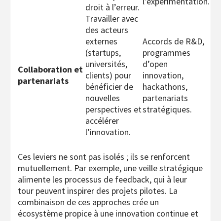
l’expérimentation.
droit à l’erreur.
Travailler avec
des acteurs
externes
Accords de R&D,
(startups,
programmes
universités,
d’open
Collaboration et
clients) pour
innovation,
partenariats
bénéficier de
hackathons,
nouvelles
partenariats
perspectives et
stratégiques.
accélérer
l’innovation.
Ces leviers ne sont pas isolés ; ils se renforcent
mutuellement. Par exemple, une veille stratégique
alimente les processus de feedback, qui à leur
tour peuvent inspirer des projets pilotes. La
combinaison de ces approches crée un
écosystème propice à une innovation continue et