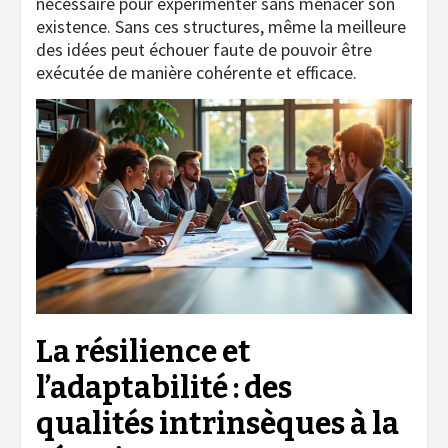
nécessaire pour expérimenter sans menacer son
existence. Sans ces structures, même la meilleure
des idées peut échouer faute de pouvoir être
exécutée de manière cohérente et efficace.
La résilience et
l’adaptabilité : des
qualités intrinsèques à la