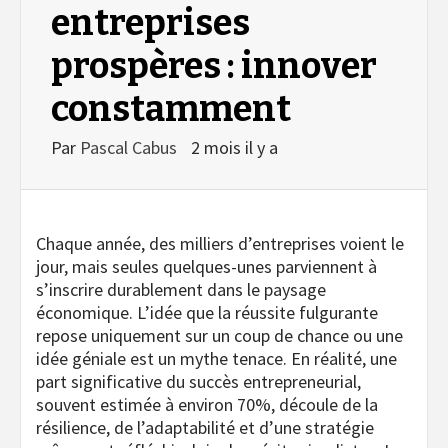
entreprises
prospères : innover
constamment
Par
Pascal Cabus
2 mois il y a
Chaque année, des milliers d’entreprises voient le
jour, mais seules quelques-unes parviennent à
s’inscrire durablement dans le paysage
économique. L’idée que la réussite fulgurante
repose uniquement sur un coup de chance ou une
idée géniale est un mythe tenace. En réalité, une
part significative du succès entrepreneurial,
souvent estimée à environ 70%, découle de la
résilience, de l’adaptabilité et d’une stratégie