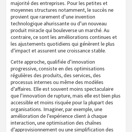
majorité des entreprises. Pour les petites et
moyennes structures notamment, le succès ne
provient que rarement d’une invention
technologique ahurissante ou d’un nouveau
produit miracle qui bouleverse un marché. Au
contraire, ce sont les améliorations continues et
les ajustements quotidiens qui génèrent le plus
d’impact et assurent une croissance stable.
Cette approche, qualifiée d’innovation
progressive, consiste en des optimisations
régulières des produits, des services, des
processus internes ou même des modèles
d’affaires. Elle est souvent moins spectaculaire
que l’innovation de rupture, mais elle est bien plus
accessible et moins risquée pour la plupart des
organisations. Imaginer, par exemple, une
amélioration de l’expérience client à chaque
interaction, une optimisation des chaînes
d’approvisionnement ou une simplification des