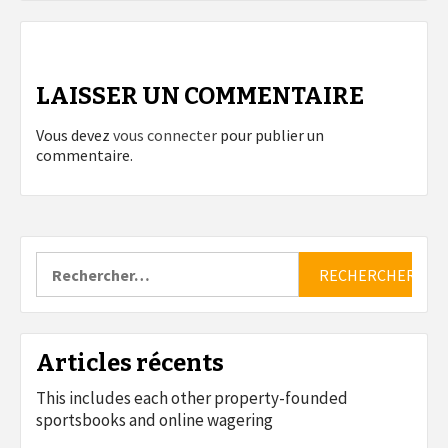
LAISSER UN COMMENTAIRE
Vous devez
vous connecter
pour publier un
commentaire.
Rechercher :
Articles récents
This includes each other property-founded
sportsbooks and online wagering