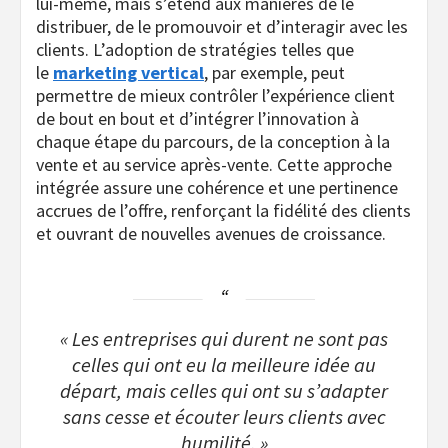
lui-même, mais s’étend aux manières de le
distribuer, de le promouvoir et d’interagir avec les
clients. L’adoption de stratégies telles que
le
marketing vertical
, par exemple, peut
permettre de mieux contrôler l’expérience client
de bout en bout et d’intégrer l’innovation à
chaque étape du parcours, de la conception à la
vente et au service après-vente. Cette approche
intégrée assure une cohérence et une pertinence
accrues de l’offre, renforçant la fidélité des clients
et ouvrant de nouvelles avenues de croissance.
« Les entreprises qui durent ne sont pas
celles qui ont eu la meilleure idée au
départ, mais celles qui ont su s’adapter
sans cesse et écouter leurs clients avec
humilité. »