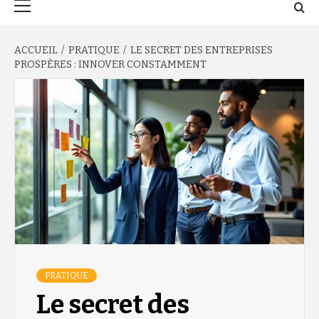
principal
ACCUEIL
PRATIQUE
LE SECRET DES ENTREPRISES
PROSPÈRES : INNOVER CONSTAMMENT
PRATIQUE
Le secret des