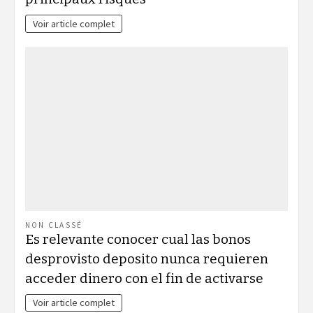
Voir article complet
NON CLASSÉ
Es relevante conocer cual las bonos
desprovisto deposito nunca requieren
acceder dinero con el fin de activarse
Voir article complet