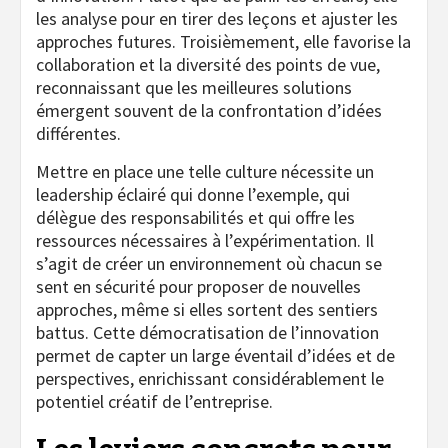
les analyse pour en tirer des leçons et ajuster les
approches futures. Troisièmement, elle favorise la
collaboration et la diversité des points de vue,
reconnaissant que les meilleures solutions
émergent souvent de la confrontation d’idées
différentes.
Mettre en place une telle culture nécessite un
leadership éclairé qui donne l’exemple, qui
délègue des responsabilités et qui offre les
ressources nécessaires à l’expérimentation. Il
s’agit de créer un environnement où chacun se
sent en sécurité pour proposer de nouvelles
approches, même si elles sortent des sentiers
battus. Cette démocratisation de l’innovation
permet de capter un large éventail d’idées et de
perspectives, enrichissant considérablement le
potentiel créatif de l’entreprise.