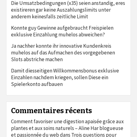
Die Umsatzbedingungen (x35) seien anstandig, eres
existireren gar keine Auszahlungslimits unter
anderem keinesfalls zeitliche Limit
Konnte guy Gewinne aufgebraucht Freispielen
exklusive Einzahlung muhelos abweichen?
Ja nachher konnte ihr innovative Kundenkreis
muhelos auf das Aufmachen des vorgegebenen
Slots abstriche machen
Damit diesseitigen Willkommensbonus exklusive
Einzahlen nachdem kriegen, sollen Diese ein
Spielerkonto aufbauen
Commentaires récents
Comment favoriser une digestion apaisée grâce aux
plantes et aux soins naturels – Aline Har blogueuse
et passionnée du web
dans
Trois questions pour