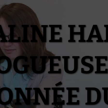
ALINE HA
OGUEUSE
IONNÉE D