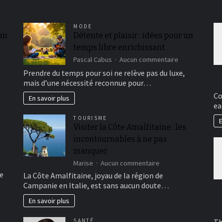
MODE
 un
Détente et plaisir : idées pour un
temps libre enrichissant
sur
Pascal Cabus
Aucun commentaire
Détente
Prendre du temps pour soi ne relève pas du luxe,
et
mais d’une nécessité reconnue pour…
plaisir
:
Co
En savoir plus
idées
ea
pour
TOURISME
E
un
Visiter la Côte Amalfitaine : les
temps
incontournables à ne pas
libre
enrichissant
manquer
sur
Marise
Aucun commentaire
Visiter
e
La Côte Amalfitaine, joyau de la région de
la
Campanie en Italie, est sans aucun doute…
Côte
Amalfitaine
En savoir plus
:
les
SANTÉ