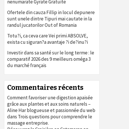
nenumarate Gyrate Gratuite
Ofertele din cauza Fillip in locul depunere
sunt unele dintre Tipuri mai cautate in la
randul jucatorilor Out of Romania
Totu?i, ca ceva care Vei primi ABSOLVE,
exista cu siguran?a avantaje ?i de?inu?i
Investir dans sa santé sur le long terme : le
comparatif 2026 des 9 meilleurs oméga 3
du marché français
Commentaires récents
Comment favoriser une digestion apaisée
grâce aux plantes et aux soins naturels –
Aline Har blogueuse et passionnée du web
dans
Trois questions pour comprendre le
massage entreprise.