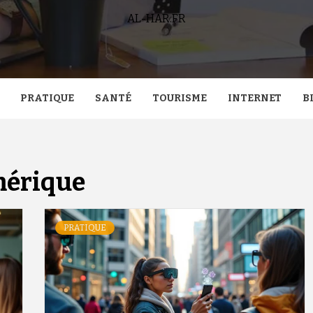
AL-HAR.FR
PRATIQUE
SANTÉ
TOURISME
INTERNET
B
mérique
PRATIQUE