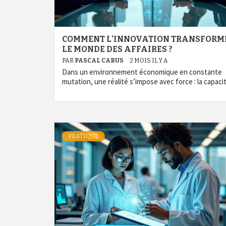
COMMENT L’INNOVATION TRANSFORM
LE MONDE DES AFFAIRES ?
PAR
PASCAL CABUS
2 MOIS IL Y A
Dans un environnement économique en constante
mutation, une réalité s’impose avec force : la capaci
PRATIQUE