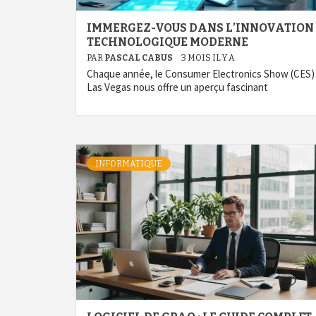
IMMERGEZ-VOUS DANS L’INNOVATION
TECHNOLOGIQUE MODERNE
PAR
PASCAL CABUS
3 MOIS IL Y A
Chaque année, le Consumer Electronics Show (CES)
Las Vegas nous offre un aperçu fascinant
INFORMATIQUE