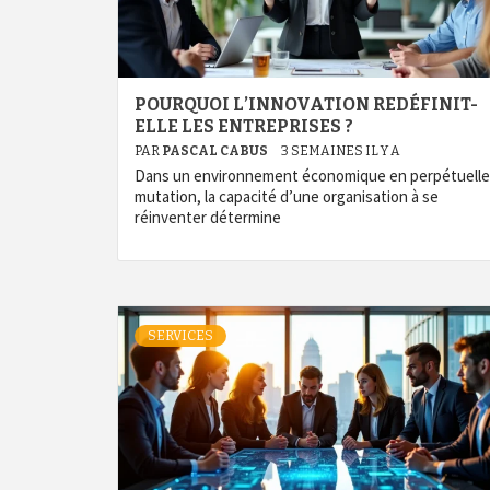
POURQUOI L’INNOVATION REDÉFINIT-
ELLE LES ENTREPRISES ?
PAR
PASCAL CABUS
3 SEMAINES IL Y A
Dans un environnement économique en perpétuelle
mutation, la capacité d’une organisation à se
réinventer détermine
SERVICES