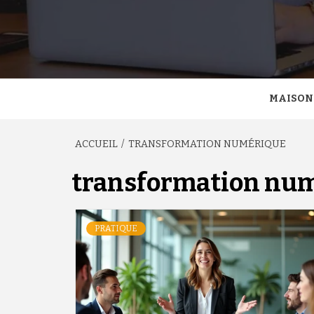
MAISON
ACCUEIL
TRANSFORMATION NUMÉRIQUE
transformation nu
PRATIQUE