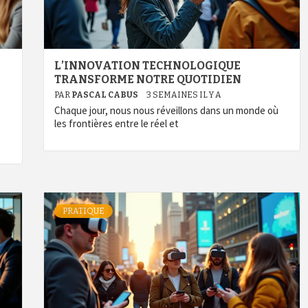
L’INNOVATION TECHNOLOGIQUE
TRANSFORME NOTRE QUOTIDIEN
PAR
PASCAL CABUS
3 SEMAINES IL Y A
Chaque jour, nous nous réveillons dans un monde où
les frontières entre le réel et
PRATIQUE