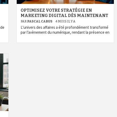
OPTIMISEZ VOTRE STRATÉGIE EN
MARKETING DIGITAL DÈS MAINTENANT
PAR
PASCAL CABUS
4 MOIS IL Y A
 de
L’univers des affaires a été profondément transformé
par l’avènement du numérique, rendant la présence en