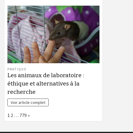
PRATIQUE
Les animaux de laboratoire :
éthique et alternatives à la
recherche
Voir article complet
Page:
Next
1
2
…
779
»