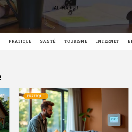
AL-HAR.FR
PRATIQUE
SANTÉ
TOURISME
INTERNET
B
e
PRATIQUE