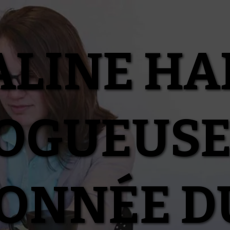
ALINE HA
OGUEUSE
IONNÉE D