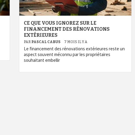
CE QUE VOUS IGNOREZ SUR LE
FINANCEMENT DES RÉNOVATIONS
EXTÉRIEURES
PAR
PASCAL CABUS
7 MOIS IL Y A
Le financement des rénovations extérieures reste un
aspect souvent méconnu par les propriétaires
souhaitant embellir