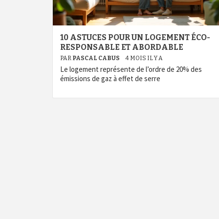
10 ASTUCES POUR UN LOGEMENT ÉCO-
RESPONSABLE ET ABORDABLE
PAR
PASCAL CABUS
4 MOIS IL Y A
Le logement représente de l’ordre de 20% des
émissions de gaz à effet de serre