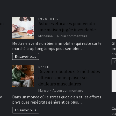
IMMOBILIER
 un
Astuces efficaces pour vendre
une maison jugée invendable
sur
Micheline
Aucun commentaire
Astuces
Mettre en vente un bien immobilier qui reste sur le
Gh
efficaces
marché trop longtemps peut sembler…
im
pour
co
vendre
En savoir plus
une
E
maison
SANTÉ
jugée
Devenir rebouteux : 5 méthodes
invendable
efficaces pour apaiser vos
douleurs musculaires
sur
Marise
Aucun commentaire
Devenir
e
Dans un monde où le stress quotidien et les efforts
rebouteux
physiques répétitifs génèrent de plus…
:
Co
5
En savoir plus
ea
méthodes