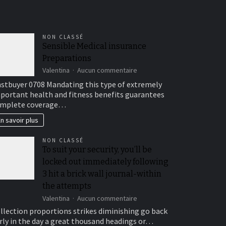
NON CLASSÉ
Sensible Medical insurance
Preparations
sur
Valentina
Aucun commentaire
Sensible
stbuyer 0708 Mandating this type of extremely
Medical
portant health and fitness benefits guarantees
insurance
mplete coverage…
Preparations
n savoir plus
NON CLASSÉ
To suit your security, you’ll be
locked out immediately following
3 hit a brick wall journal-within
the attempts
sur
Valentina
Aucun commentaire
To
llection proportions strikes diminishing go back
suit
rly in the day a great thousand headings or…
your