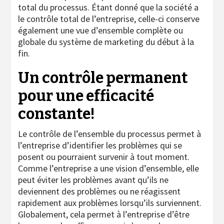
total du processus. Étant donné que la société a
le contrôle total de l’entreprise, celle-ci conserve
également une vue d’ensemble complète ou
globale du système de marketing du début à la
fin.
Un contrôle permanent
pour une efficacité
constante!
Le contrôle de l’ensemble du processus permet à
l’entreprise d’identifier les problèmes qui se
posent ou pourraient survenir à tout moment.
Comme l’entreprise a une vision d’ensemble, elle
peut éviter les problèmes avant qu’ils ne
deviennent des problèmes ou ne réagissent
rapidement aux problèmes lorsqu’ils surviennent.
Globalement, cela permet à l’entreprise d’être