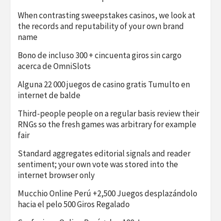
When contrasting sweepstakes casinos, we look at
the records and reputability of your own brand
name
Bono de incluso 300 + cincuenta giros sin cargo
acerca de OmniSlots
Alguna 22 000 juegos de casino gratis Tumulto en
internet de balde
Third-people people on a regular basis review their
RNGs so the fresh games was arbitrary for example
fair
Standard aggregates editorial signals and reader
sentiment; your own vote was stored into the
internet browser only
Mucchio Online Perú +2,500 Juegos desplazándolo
hacia el pelo 500 Giros Regalado