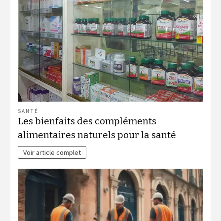
SANTÉ
Les bienfaits des compléments
alimentaires naturels pour la santé
Voir article complet