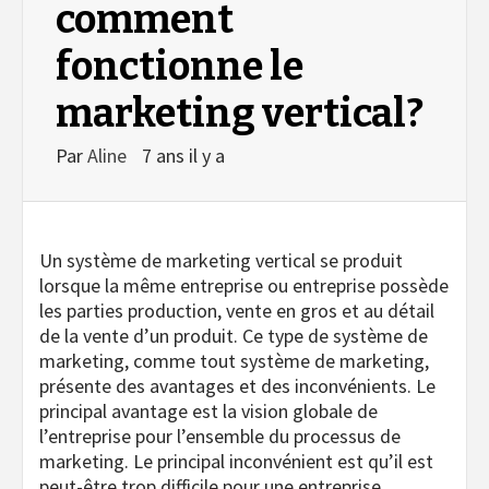
comment
fonctionne le
marketing vertical?
Par
Aline
7 ans il y a
Un système de marketing vertical se produit
lorsque la même entreprise ou entreprise possède
les parties production, vente en gros et au détail
de la vente d’un produit. Ce type de système de
marketing, comme tout système de marketing,
présente des avantages et des inconvénients.
Le
principal avantage est la vision globale de
l’entreprise pour l’ensemble du processus de
marketing. Le principal inconvénient est qu’il est
peut-être trop difficile pour une entreprise