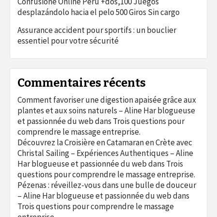
Confusione Online Perú +dos,100 Juegos
desplazándolo hacia el pelo 500 Giros Sin cargo
Assurance accident pour sportifs : un bouclier
essentiel pour votre sécurité
Commentaires récents
Comment favoriser une digestion apaisée grâce aux
plantes et aux soins naturels – Aline Har blogueuse
et passionnée du web
dans
Trois questions pour
comprendre le massage entreprise.
Découvrez la Croisière en Catamaran en Crète avec
Christal Sailing – Expériences Authentiques – Aline
Har blogueuse et passionnée du web
dans
Trois
questions pour comprendre le massage entreprise.
Pézenas : réveillez-vous dans une bulle de douceur
– Aline Har blogueuse et passionnée du web
dans
Trois questions pour comprendre le massage
entreprise.