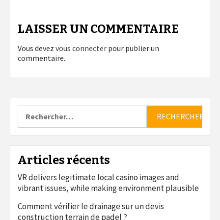
LAISSER UN COMMENTAIRE
Vous devez
vous connecter
pour publier un
commentaire.
Rechercher :
Articles récents
VR delivers legitimate local casino images and
vibrant issues, while making environment plausible
Comment vérifier le drainage sur un devis
construction terrain de padel ?