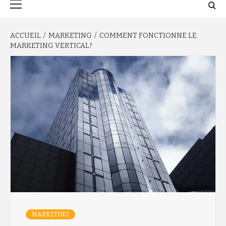
principal
ACCUEIL
MARKETING
COMMENT FONCTIONNE LE
MARKETING VERTICAL?
MARKETING