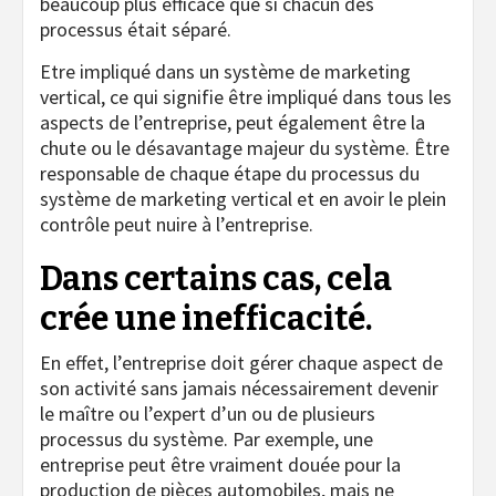
beaucoup plus efficace que si chacun des
processus était séparé.
Etre impliqué dans un système de marketing
vertical, ce qui signifie être impliqué dans tous les
aspects de l’entreprise, peut également être la
chute ou le désavantage majeur du système. Être
responsable de chaque étape du processus du
système de marketing vertical et en avoir le plein
contrôle peut nuire à l’entreprise.
Dans certains cas, cela
crée une inefficacité.
En effet, l’entreprise doit gérer chaque aspect de
son activité sans jamais nécessairement devenir
le maître ou l’expert d’un ou de plusieurs
processus du système. Par exemple, une
entreprise peut être vraiment douée pour la
production de pièces automobiles, mais ne