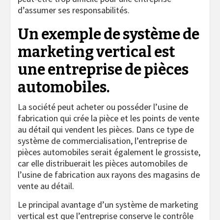
d’assumer ses responsabilités.
Un exemple de système de
marketing vertical est
une entreprise de pièces
automobiles.
La société peut acheter ou posséder l’usine de
fabrication qui crée la pièce et les points de vente
au détail qui vendent les pièces. Dans ce type de
système de commercialisation, l’entreprise de
pièces automobiles serait également le grossiste,
car elle distribuerait les pièces automobiles de
l’usine de fabrication aux rayons des magasins de
vente au détail.
Le principal avantage d’un système de marketing
vertical est que l’entreprise conserve le contrôle