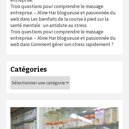
Trois questions pour comprendre le massage
entreprise. – Aline Har blogueuse et passionnée du
web
dans
Les bienfaits de la course à pied sur la
santé mentale : un antidote au stress
Trois questions pour comprendre le massage
entreprise. – Aline Har blogueuse et passionnée du
web
dans
Comment gérer son stress rapidement ?
Catégories
Catégories