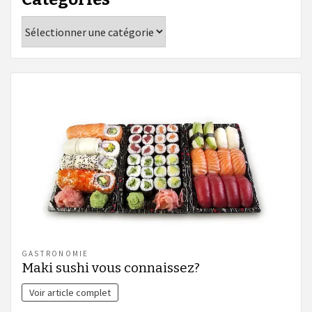
Catégories
GASTRONOMIE
Maki sushi vous connaissez?
Voir article complet