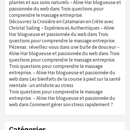
plantes et aux soins naturels – Aline Har blogueuse et
passionnée du web
dans
Trois questions pour
comprendre le massage entreprise.
Découvrez la Croisière en Catamaran en Crète avec
Christal Sailing – Expériences Authentiques – Aline
Har blogueuse et passionnée du web
dans
Trois
questions pour comprendre le massage entreprise.
Pézenas : réveillez-vous dans une bulle de douceur –
Aline Har blogueuse et passionnée du web
dans
Trois
questions pour comprendre le massage entreprise.
Trois questions pour comprendre le massage
entreprise. – Aline Har blogueuse et passionnée du
web
dans
Les bienfaits de la course à pied sur la santé
mentale : un antidote au stress
Trois questions pour comprendre le massage
entreprise. – Aline Har blogueuse et passionnée du
web
dans
Comment gérer son stress rapidement ?
Catégories