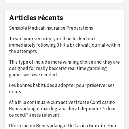
Articles récents
Sensible Medical insurance Preparations
To suit your security, you’ll be locked out
immediately following 3 hit a brick wall journal-within
the attempts
This type of include more winning choice and they are
designed for really baccarat real time gambling
games we have needed
Les bonnes habitudes à adopter pour préserver ses
dents
Afla in la continuare cum activezi toate Conti casino
Bonus adaugat mai degraba decat depunere ?i doar
ce condi?ii este relevant!
Oferte acum Bonus adaugat De Cazino Gratuite Fara