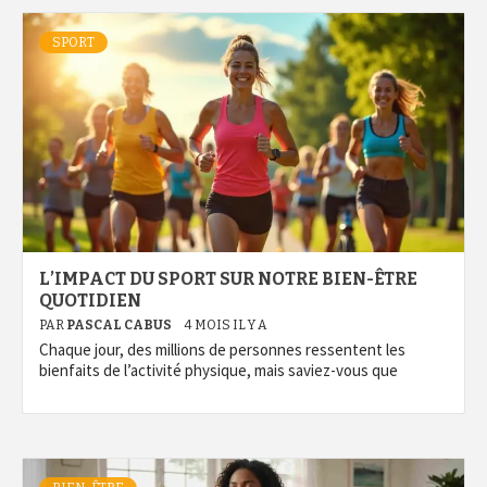
SPORT
L’IMPACT DU SPORT SUR NOTRE BIEN-ÊTRE
QUOTIDIEN
PAR
PASCAL CABUS
4 MOIS IL Y A
Chaque jour, des millions de personnes ressentent les
bienfaits de l’activité physique, mais saviez-vous que