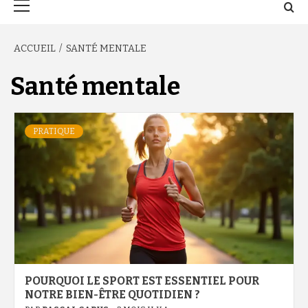
principal
ACCUEIL
SANTÉ MENTALE
Santé mentale
PRATIQUE
POURQUOI LE SPORT EST ESSENTIEL POUR
NOTRE BIEN-ÊTRE QUOTIDIEN ?