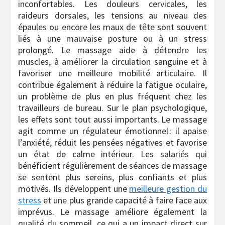
inconfortables. Les douleurs cervicales, les
raideurs dorsales, les tensions au niveau des
épaules ou encore les maux de tête sont souvent
liés à une mauvaise posture ou à un stress
prolongé. Le massage aide à détendre les
muscles, à améliorer la circulation sanguine et à
favoriser une meilleure mobilité articulaire. Il
contribue également à réduire la fatigue oculaire,
un problème de plus en plus fréquent chez les
travailleurs de bureau. Sur le plan psychologique,
les effets sont tout aussi importants. Le massage
agit comme un régulateur émotionnel : il apaise
l’anxiété, réduit les pensées négatives et favorise
un état de calme intérieur. Les salariés qui
bénéficient régulièrement de séances de massage
se sentent plus sereins, plus confiants et plus
motivés. Ils développent une
meilleure gestion du
stress
et une plus grande capacité à faire face aux
imprévus. Le massage améliore également la
qualité du sommeil, ce qui a un impact direct sur