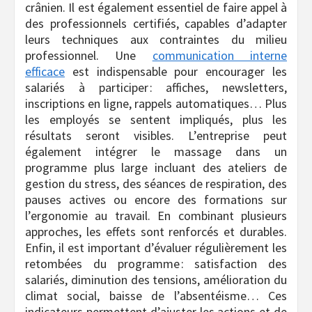
crânien. Il est également essentiel de faire appel à
des professionnels certifiés, capables d’adapter
leurs techniques aux contraintes du milieu
professionnel. Une
communication interne
efficace
est indispensable pour encourager les
salariés à participer : affiches, newsletters,
inscriptions en ligne, rappels automatiques… Plus
les employés se sentent impliqués, plus les
résultats seront visibles. L’entreprise peut
également intégrer le massage dans un
programme plus large incluant des ateliers de
gestion du stress, des séances de respiration, des
pauses actives ou encore des formations sur
l’ergonomie au travail. En combinant plusieurs
approches, les effets sont renforcés et durables.
Enfin, il est important d’évaluer régulièrement les
retombées du programme : satisfaction des
salariés, diminution des tensions, amélioration du
climat social, baisse de l’absentéisme… Ces
indicateurs permettent d’ajuster les actions et de