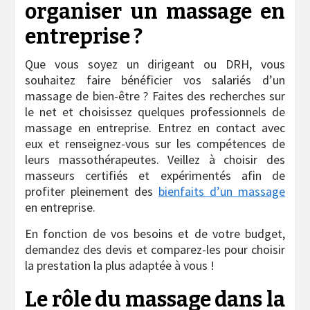
organiser un massage en
entreprise ?
Que vous soyez un dirigeant ou DRH, vous
souhaitez faire bénéficier vos salariés d’un
massage de bien-être ? Faites des recherches sur
le net et choisissez quelques professionnels de
massage en entreprise. Entrez en contact avec
eux et renseignez-vous sur les compétences de
leurs massothérapeutes. Veillez à choisir des
masseurs certifiés et expérimentés afin de
profiter pleinement des
bienfaits d’un massage
en entreprise.
En fonction de vos besoins et de votre budget,
demandez des devis et comparez-les pour choisir
la prestation la plus adaptée à vous !
Le rôle du massage dans la