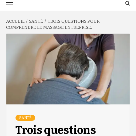
principal
ACCUEIL
SANTÉ
TROIS QUESTIONS POUR
COMPRENDRE LE MASSAGE ENTREPRISE.
SANTÉ
Trois questions