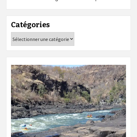
Catégories
Catégories