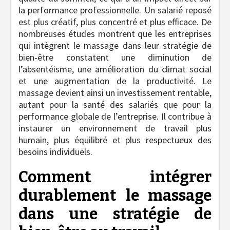
la performance professionnelle. Un salarié reposé
est plus créatif, plus concentré et plus efficace. De
nombreuses études montrent que les entreprises
qui intègrent le massage dans leur stratégie de
bien‑être constatent une diminution de
l’absentéisme, une amélioration du climat social
et une augmentation de la productivité. Le
massage devient ainsi un investissement rentable,
autant pour la santé des salariés que pour la
performance globale de l’entreprise. Il contribue à
instaurer un environnement de travail plus
humain, plus équilibré et plus respectueux des
besoins individuels.
Comment intégrer
durablement le massage
dans une stratégie de