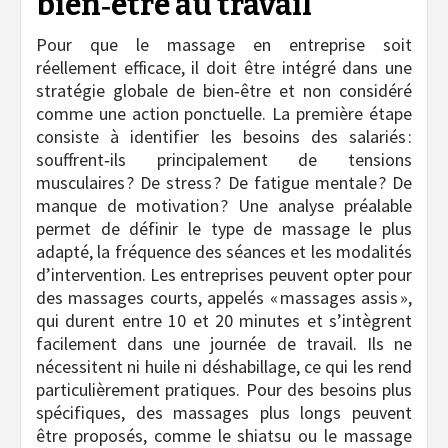
bien‑être au travail
Pour que le massage en entreprise soit
réellement efficace, il doit être intégré dans une
stratégie globale de bien‑être et non considéré
comme une action ponctuelle. La première étape
consiste à identifier les besoins des salariés :
souffrent‑ils principalement de tensions
musculaires ? De stress ? De fatigue mentale ? De
manque de motivation ? Une analyse préalable
permet de définir le type de massage le plus
adapté, la fréquence des séances et les modalités
d’intervention. Les entreprises peuvent opter pour
des massages courts, appelés « massages assis »,
qui durent entre 10 et 20 minutes et s’intègrent
facilement dans une journée de travail. Ils ne
nécessitent ni huile ni déshabillage, ce qui les rend
particulièrement pratiques. Pour des besoins plus
spécifiques, des massages plus longs peuvent
être proposés, comme le shiatsu ou le massage