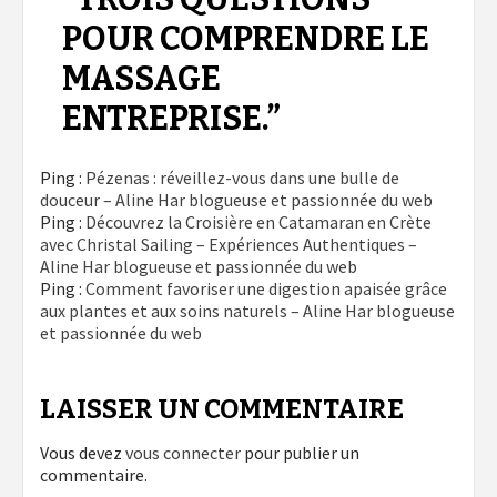
POUR COMPRENDRE LE
MASSAGE
ENTREPRISE.
”
Ping :
Pézenas : réveillez-vous dans une bulle de
douceur – Aline Har blogueuse et passionnée du web
Ping :
Découvrez la Croisière en Catamaran en Crète
avec Christal Sailing – Expériences Authentiques –
Aline Har blogueuse et passionnée du web
Ping :
Comment favoriser une digestion apaisée grâce
aux plantes et aux soins naturels – Aline Har blogueuse
et passionnée du web
LAISSER UN COMMENTAIRE
Vous devez
vous connecter
pour publier un
commentaire.