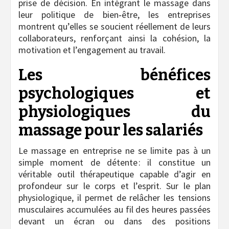
prise de décision. En intégrant le massage dans
leur politique de bien‑être, les entreprises
montrent qu’elles se soucient réellement de leurs
collaborateurs, renforçant ainsi la cohésion, la
motivation et l’engagement au travail.
Les bénéfices
psychologiques et
physiologiques du
massage pour les salariés
Le massage en entreprise ne se limite pas à un
simple moment de détente : il constitue un
véritable outil thérapeutique capable d’agir en
profondeur sur le corps et l’esprit. Sur le plan
physiologique, il permet de relâcher les tensions
musculaires accumulées au fil des heures passées
devant un écran ou dans des positions