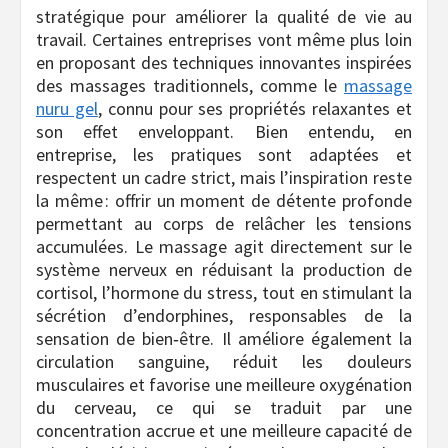
stratégique pour améliorer la qualité de vie au
travail. Certaines entreprises vont même plus loin
en proposant des techniques innovantes inspirées
des massages traditionnels, comme le
massage
nuru gel
, connu pour ses propriétés relaxantes et
son effet enveloppant. Bien entendu, en
entreprise, les pratiques sont adaptées et
respectent un cadre strict, mais l’inspiration reste
la même : offrir un moment de détente profonde
permettant au corps de relâcher les tensions
accumulées. Le massage agit directement sur le
système nerveux en réduisant la production de
cortisol, l’hormone du stress, tout en stimulant la
sécrétion d’endorphines, responsables de la
sensation de bien‑être. Il améliore également la
circulation sanguine, réduit les douleurs
musculaires et favorise une meilleure oxygénation
du cerveau, ce qui se traduit par une
concentration accrue et une meilleure capacité de