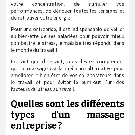
votre concentration, de stimuler vos
performances, de dénouer toutes les tensions et
de retrouver votre énergie.
Pour une entreprise, il est indispensable de veiller
au bien-être de ses salariées pour pouvoir mieux
combattre le stress, le malaise très répondu dans
le monde du travail !
En tant que dirigeant, vous devrez comprendre
que le massage est la meilleure alternative pour
améliorer le bien-être de vos collaborateurs dans
le travail et pour éviter le burn-out l’un des
facteurs du stress au travail.
Quelles sont les différents
types d’un massage
entreprise ?