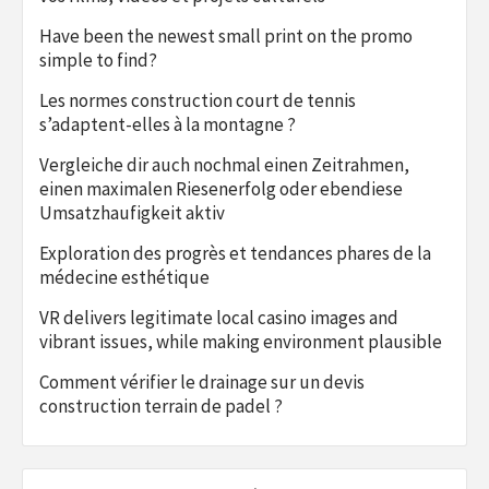
Have been the newest small print on the promo
simple to find?
Les normes construction court de tennis
s’adaptent-elles à la montagne ?
Vergleiche dir auch nochmal einen Zeitrahmen,
einen maximalen Riesenerfolg oder ebendiese
Umsatzhaufigkeit aktiv
Exploration des progrès et tendances phares de la
médecine esthétique
VR delivers legitimate local casino images and
vibrant issues, while making environment plausible
Comment vérifier le drainage sur un devis
construction terrain de padel ?