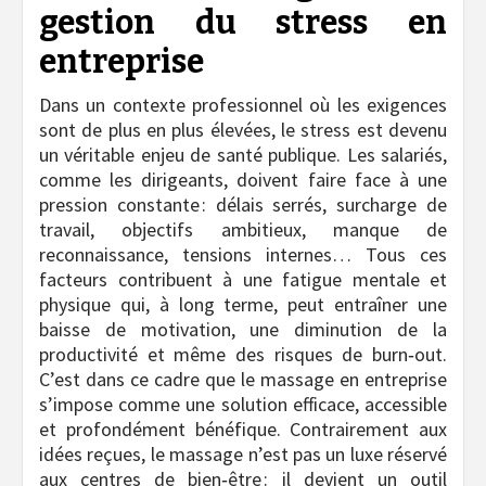
gestion du stress en
entreprise
Dans un contexte professionnel où les exigences
sont de plus en plus élevées, le stress est devenu
un véritable enjeu de santé publique. Les salariés,
comme les dirigeants, doivent faire face à une
pression constante : délais serrés, surcharge de
travail, objectifs ambitieux, manque de
reconnaissance, tensions internes… Tous ces
facteurs contribuent à une fatigue mentale et
physique qui, à long terme, peut entraîner une
baisse de motivation, une diminution de la
productivité et même des risques de burn‑out.
C’est dans ce cadre que le massage en entreprise
s’impose comme une solution efficace, accessible
et profondément bénéfique. Contrairement aux
idées reçues, le massage n’est pas un luxe réservé
aux centres de bien‑être : il devient un outil