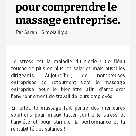
pour comprendre le
massage entreprise.
Par
Sarah
6 mois il y a
Le stress est la maladie du siècle ! Ce fléau
touche de plus en plus les salariés mais aussi les
dirigeants. Aujourd’hui, de nombreuses
entreprises se retournent vers le massage
entreprise pour le bien-être afin d’améliorer
l’environnement de travail de leurs employés.
En effet, le massage fait partie des meilleures
solutions pour mieux lutter contre le stress et
l’anxiété et pour stimuler la performance et la
rentabilité des salariés !