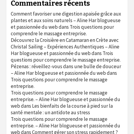
Commentaires récents
Comment favoriser une digestion apaisée grâce aux
plantes et aux soins naturels – Aline Har blogueuse
et passionnée du web
dans
Trois questions pour
comprendre le massage entreprise.
Découvrez la Croisière en Catamaran en Crète avec
Christal Sailing – Expériences Authentiques – Aline
Har blogueuse et passionnée du web
dans
Trois
questions pour comprendre le massage entreprise.
Pézenas : réveillez-vous dans une bulle de douceur
– Aline Har blogueuse et passionnée du web
dans
Trois questions pour comprendre le massage
entreprise.
Trois questions pour comprendre le massage
entreprise. – Aline Har blogueuse et passionnée du
web
dans
Les bienfaits de la course à pied sur la
santé mentale : un antidote au stress
Trois questions pour comprendre le massage
entreprise. – Aline Har blogueuse et passionnée du
web
dans
Comment gérer son stress rapidement ?