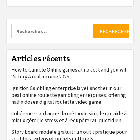
Rechercher :
Articles récents
How to Gamble Online games at no cost and you will
Victory A real income 2026
Ignition Gambling enterprise is yet another in our
best online roulette gambling enterprises, offering
half a dozen digital roulette video game
Cohérence cardiaque : la méthode simple qui aide à
mieux gérer le stress et à récupérer au quotidien
Story board modele gratuit : un outil pratique pour
vos films, vidéos et projets culturels