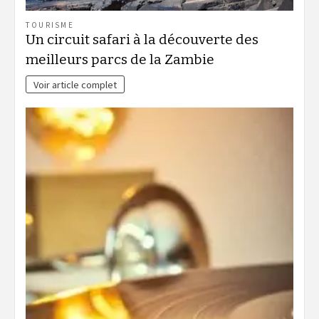
TOURISME
Un circuit safari à la découverte des
meilleurs parcs de la Zambie
Voir article complet