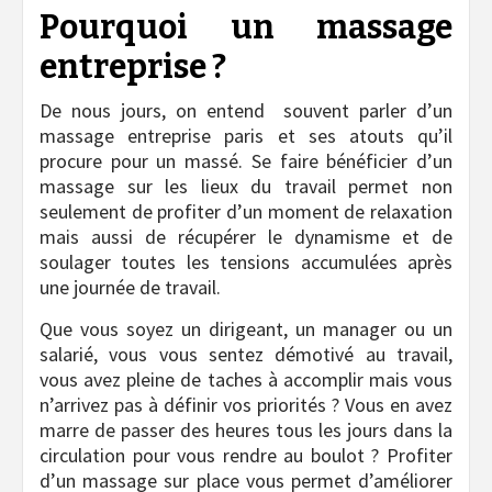
Pourquoi un massage
entreprise ?
De nous jours, on entend souvent parler d’un
massage entreprise paris et ses atouts qu’il
procure pour un massé. Se faire bénéficier d’un
massage sur les lieux du travail permet non
seulement de profiter d’un moment de relaxation
mais aussi de récupérer le dynamisme et de
soulager toutes les tensions accumulées après
une journée de travail.
Que vous soyez un dirigeant, un manager ou un
salarié, vous vous sentez démotivé au travail,
vous avez pleine de taches à accomplir mais vous
n’arrivez pas à définir vos priorités ? Vous en avez
marre de passer des heures tous les jours dans la
circulation pour vous rendre au boulot ? Profiter
d’un massage sur place vous permet d’améliorer