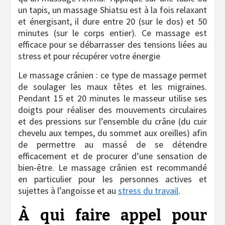
un tapis, un massage Shiatsu est à la fois relaxant
et énergisant, il dure entre 20 (sur le dos) et 50
minutes (sur le corps entier). Ce massage est
efficace pour se débarrasser des tensions liées au
stress et pour récupérer votre énergie
Le massage crânien : ce type de massage permet
de soulager les maux têtes et les migraines.
Pendant 15 et 20 minutes le masseur utilise ses
doigts pour réaliser des mouvements circulaires
et des pressions sur l’ensemble du crâne (du cuir
chevelu aux tempes, du sommet aux oreilles) afin
de permettre au massé de se détendre
efficacement et de procurer d’une sensation de
bien-être. Le massage crânien est recommandé
en particulier pour les personnes actives et
sujettes à l’angoisse et au
stress du travail
.
À qui faire appel pour