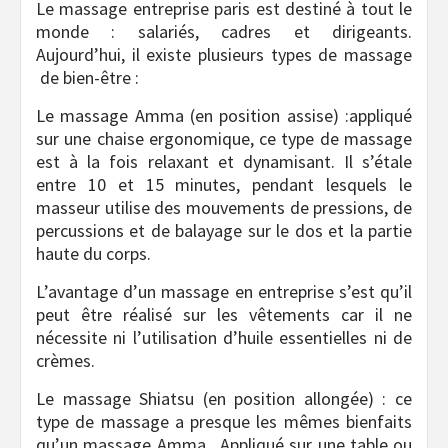
Le massage entreprise paris est destiné à tout le
monde : salariés, cadres et dirigeants.
Aujourd’hui, il existe plusieurs types de massage
de bien-être :
Le massage Amma (en position assise) :appliqué
sur une chaise ergonomique, ce type de massage
est à la fois relaxant et dynamisant. Il s’étale
entre 10 et 15 minutes, pendant lesquels le
masseur utilise des mouvements de pressions, de
percussions et de balayage sur le dos et la partie
haute du corps.
L’avantage d’un massage en entreprise s’est qu’il
peut être réalisé sur les vêtements car il ne
nécessite ni l’utilisation d’huile essentielles ni de
crèmes.
Le massage Shiatsu (en position allongée) : ce
type de massage a presque les mêmes bienfaits
qu’un massage Amma. Appliqué sur une table ou