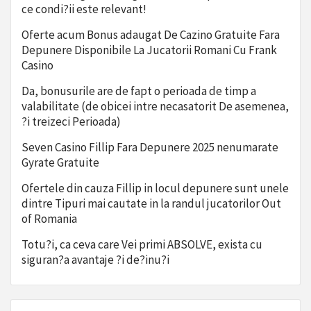
ce condi?ii este relevant!
Oferte acum Bonus adaugat De Cazino Gratuite Fara
Depunere Disponibile La Jucatorii Romani Cu Frank
Casino
Da, bonusurile are de fapt o perioada de timp a
valabilitate (de obicei intre necasatorit De asemenea,
?i treizeci Perioada)
Seven Casino Fillip Fara Depunere 2025 nenumarate
Gyrate Gratuite
Ofertele din cauza Fillip in locul depunere sunt unele
dintre Tipuri mai cautate in la randul jucatorilor Out
of Romania
Totu?i, ca ceva care Vei primi ABSOLVE, exista cu
siguran?a avantaje ?i de?inu?i