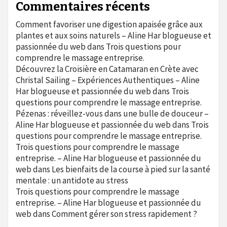
Commentaires récents
Comment favoriser une digestion apaisée grâce aux
plantes et aux soins naturels – Aline Har blogueuse et
passionnée du web
dans
Trois questions pour
comprendre le massage entreprise.
Découvrez la Croisière en Catamaran en Crète avec
Christal Sailing – Expériences Authentiques – Aline
Har blogueuse et passionnée du web
dans
Trois
questions pour comprendre le massage entreprise.
Pézenas : réveillez-vous dans une bulle de douceur –
Aline Har blogueuse et passionnée du web
dans
Trois
questions pour comprendre le massage entreprise.
Trois questions pour comprendre le massage
entreprise. – Aline Har blogueuse et passionnée du
web
dans
Les bienfaits de la course à pied sur la santé
mentale : un antidote au stress
Trois questions pour comprendre le massage
entreprise. – Aline Har blogueuse et passionnée du
web
dans
Comment gérer son stress rapidement ?