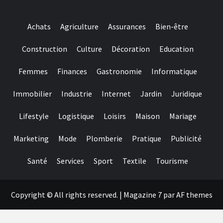
games
ses
we
dents
have
Achats
Agriculture
Assurances
Bien-être
needed
Construction
Culture
Décoration
Education
Femmes
Finances
Gastronomie
Informatique
Immobilier
Industrie
Internet
Jardin
Juridique
Lifestyle
Logistique
Loisirs
Maison
Mariage
Marketing
Mode
Plomberie
Pratique
Publicité
Santé
Services
Sport
Textile
Tourisme
Copyright © All rights reserved.
|
Magazine 7
par AF themes