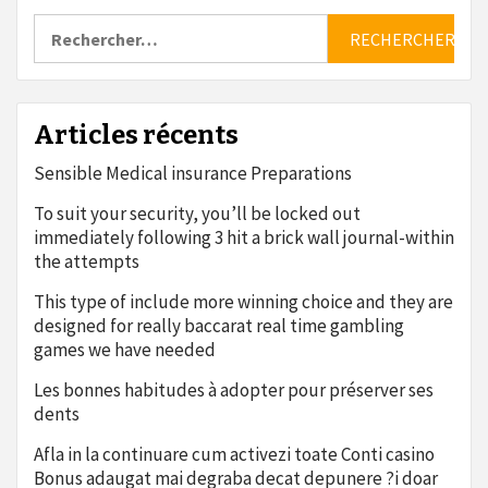
Rechercher :
Articles récents
Sensible Medical insurance Preparations
To suit your security, you’ll be locked out
immediately following 3 hit a brick wall journal-within
the attempts
This type of include more winning choice and they are
designed for really baccarat real time gambling
games we have needed
Les bonnes habitudes à adopter pour préserver ses
dents
Afla in la continuare cum activezi toate Conti casino
Bonus adaugat mai degraba decat depunere ?i doar