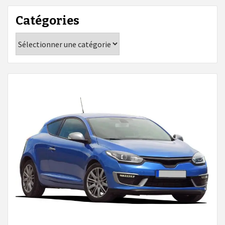
Catégories
Catégories