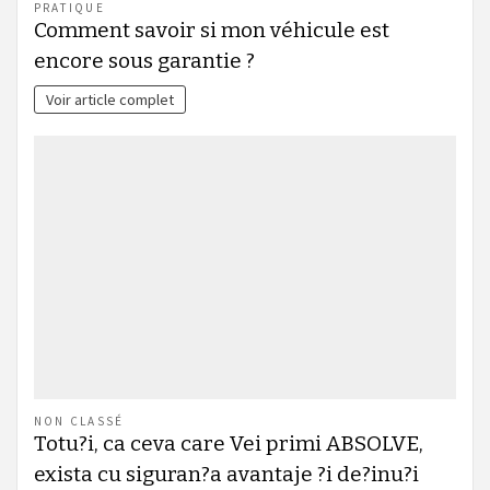
PRATIQUE
Comment savoir si mon véhicule est
encore sous garantie ?
Voir article complet
NON CLASSÉ
Totu?i, ca ceva care Vei primi ABSOLVE,
exista cu siguran?a avantaje ?i de?inu?i