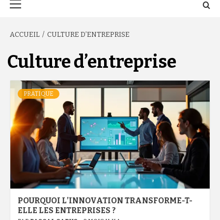
principal
ACCUEIL
CULTURE D’ENTREPRISE
Culture d’entreprise
PRATIQUE
POURQUOI L’INNOVATION TRANSFORME-T-
ELLE LES ENTREPRISES ?