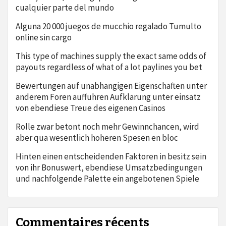
cualquier parte del mundo
Alguna 20 000 juegos de mucchio regalado Tumulto
online sin cargo
This type of machines supply the exact same odds of
payouts regardless of what of a lot paylines you bet
Bewertungen auf unabhangigen Eigenschaften unter
anderem Foren auffuhren Aufklarung unter einsatz
von ebendiese Treue des eigenen Casinos
Rolle zwar betont noch mehr Gewinnchancen, wird
aber qua wesentlich hoheren Spesen en bloc
Hinten einen entscheidenden Faktoren in besitz sein
von ihr Bonuswert, ebendiese Umsatzbedingungen
und nachfolgende Palette ein angebotenen Spiele
Commentaires récents