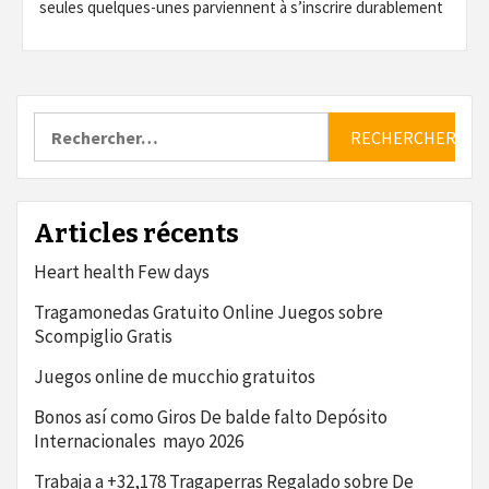
seules quelques-unes parviennent à s’inscrire durablement
Rechercher :
Articles récents
Heart health Few days
Tragamonedas Gratuito Online Juegos sobre
Scompiglio Gratis
Juegos online de mucchio gratuitos
Bonos así­ como Giros De balde falto Depósito
Internacionales ️ mayo 2026
Trabaja a +32,178 Tragaperras Regalado sobre De