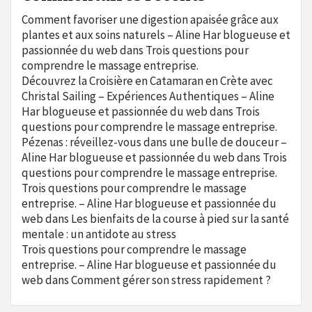
Comment favoriser une digestion apaisée grâce aux
plantes et aux soins naturels – Aline Har blogueuse et
passionnée du web
dans
Trois questions pour
comprendre le massage entreprise.
Découvrez la Croisière en Catamaran en Crète avec
Christal Sailing – Expériences Authentiques – Aline
Har blogueuse et passionnée du web
dans
Trois
questions pour comprendre le massage entreprise.
Pézenas : réveillez-vous dans une bulle de douceur –
Aline Har blogueuse et passionnée du web
dans
Trois
questions pour comprendre le massage entreprise.
Trois questions pour comprendre le massage
entreprise. – Aline Har blogueuse et passionnée du
web
dans
Les bienfaits de la course à pied sur la santé
mentale : un antidote au stress
Trois questions pour comprendre le massage
entreprise. – Aline Har blogueuse et passionnée du
web
dans
Comment gérer son stress rapidement ?