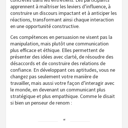
apprennent à maîtriser les leviers d’influence, à
construire un discours impactant et à anticiper les
réactions, transformant ainsi chaque interaction
en une opportunité constructive.
Ces compétences en persuasion ne visent pas la
manipulation, mais plutôt une communication
plus efficace et éthique. Elles permettent de
présenter des idées avec clarté, de résoudre des
désaccords et de construire des relations de
confiance. En développant ces aptitudes, vous ne
changez pas seulement votre manière de
travailler, mais aussi votre façon d’interagir avec
le monde, en devenant un communicant plus
stratégique et plus empathique. Comme le disait
si bien un penseur de renom :