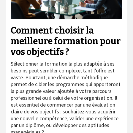
Comment choisir la
meilleure formation pour
vos objectifs ?
Sélectionner la formation la plus adaptée à ses
besoins peut sembler complexe, tant l’offre est
vaste. Pourtant, une démarche méthodique
permet de cibler les programmes qui apporteront
la plus grande valeur ajoutée à votre parcours
professionnel ou à celui de votre organisation. Il
est essentiel de commencer par une évaluation
claire de vos objectifs : souhaitez-vous acquérir
une nouvelle compétence, valider une expérience
par un diplôme, ou développer des aptitudes
managériales ?