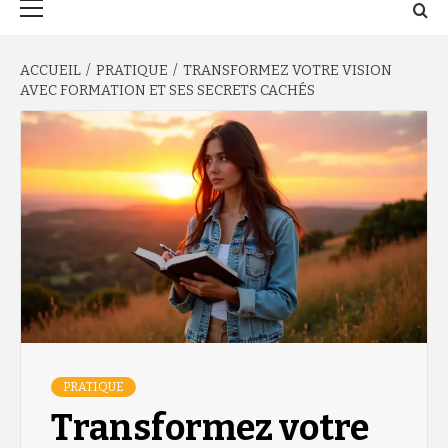
principal
ACCUEIL
PRATIQUE
TRANSFORMEZ VOTRE VISION
AVEC FORMATION ET SES SECRETS CACHÉS
PRATIQUE
Transformez votre