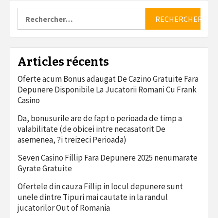
Rechercher :
Articles récents
Oferte acum Bonus adaugat De Cazino Gratuite Fara
Depunere Disponibile La Jucatorii Romani Cu Frank
Casino
Da, bonusurile are de fapt o perioada de timp a
valabilitate (de obicei intre necasatorit De
asemenea, ?i treizeci Perioada)
Seven Casino Fillip Fara Depunere 2025 nenumarate
Gyrate Gratuite
Ofertele din cauza Fillip in locul depunere sunt
unele dintre Tipuri mai cautate in la randul
jucatorilor Out of Romania