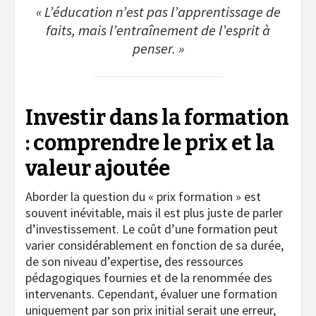
« L’éducation n’est pas l’apprentissage de
faits, mais l’entraînement de l’esprit à
penser. »
Investir dans la formation
: comprendre le prix et la
valeur ajoutée
Aborder la question du « prix formation » est
souvent inévitable, mais il est plus juste de parler
d’investissement. Le coût d’une formation peut
varier considérablement en fonction de sa durée,
de son niveau d’expertise, des ressources
pédagogiques fournies et de la renommée des
intervenants. Cependant, évaluer une formation
uniquement par son prix initial serait une erreur,