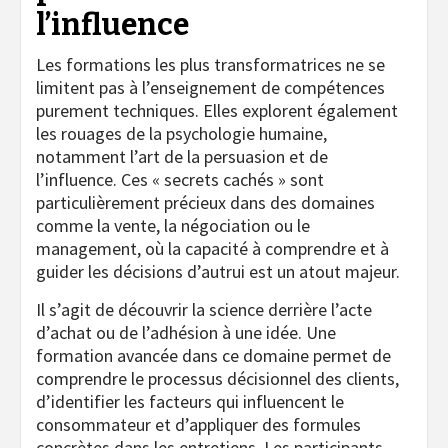
l’influence
Les formations les plus transformatrices ne se
limitent pas à l’enseignement de compétences
purement techniques. Elles explorent également
les rouages de la psychologie humaine,
notamment l’art de la persuasion et de
l’influence. Ces « secrets cachés » sont
particulièrement précieux dans des domaines
comme la vente, la négociation ou le
management, où la capacité à comprendre et à
guider les décisions d’autrui est un atout majeur.
Il s’agit de découvrir la science derrière l’acte
d’achat ou de l’adhésion à une idée. Une
formation avancée dans ce domaine permet de
comprendre le processus décisionnel des clients,
d’identifier les facteurs qui influencent le
consommateur et d’appliquer des formules
concrètes dans les entretiens. Les participants