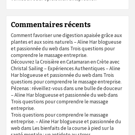
Commentaires récents
Comment favoriser une digestion apaisée grâce aux
plantes et aux soins naturels – Aline Har blogueuse
et passionnée du web
dans
Trois questions pour
comprendre le massage entreprise.
Découvrez la Croisière en Catamaran en Crète avec
Christal Sailing – Expériences Authentiques – Aline
Har blogueuse et passionnée du web
dans
Trois
questions pour comprendre le massage entreprise.
Pézenas : réveillez-vous dans une bulle de douceur
– Aline Har blogueuse et passionnée du web
dans
Trois questions pour comprendre le massage
entreprise.
Trois questions pour comprendre le massage
entreprise. – Aline Har blogueuse et passionnée du
web
dans
Les bienfaits de la course à pied sur la
santé mentale : un antidote au stress