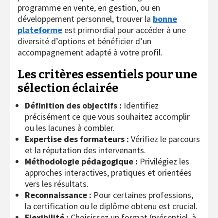
programme en vente, en gestion, ou en
développement personnel, trouver la
bonne
plateforme
est primordial pour accéder à une
diversité d’options et bénéficier d’un
accompagnement adapté à votre profil.
Les critères essentiels pour une
sélection éclairée
Définition des objectifs :
Identifiez
précisément ce que vous souhaitez accomplir
ou les lacunes à combler.
Expertise des formateurs :
Vérifiez le parcours
et la réputation des intervenants.
Méthodologie pédagogique :
Privilégiez les
approches interactives, pratiques et orientées
vers les résultats.
Reconnaissance :
Pour certaines professions,
la certification ou le diplôme obtenu est crucial.
Flexibilité :
Choisissez un format (présentiel, à