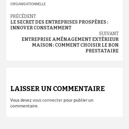
ORGANISATIONNELLE
Navigation
PRÉCÉDENT
LE SECRET DES ENTREPRISES PROSPÈRES :
d’article
INNOVER CONSTAMMENT
SUIVANT
ENTREPRISE AMÉNAGEMENT EXTÉRIEUR
MAISON : COMMENT CHOISIR LE BON
PRESTATAIRE
LAISSER UN COMMENTAIRE
Vous devez
vous connecter
pour publier un
commentaire.