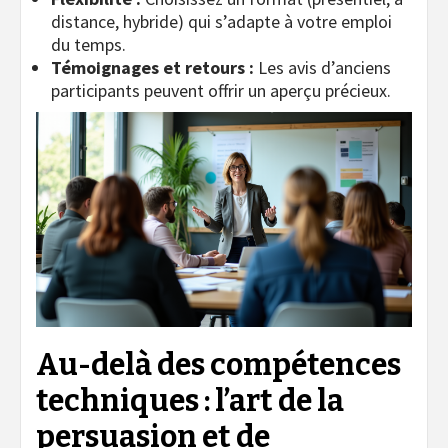
distance, hybride) qui s’adapte à votre emploi
du temps.
Témoignages et retours :
Les avis d’anciens
participants peuvent offrir un aperçu précieux.
Au-delà des compétences
techniques : l’art de la
persuasion et de