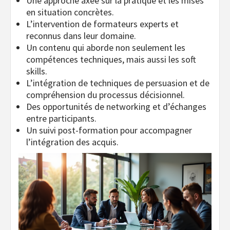
Une approche axée sur la pratique et les mises
en situation concrètes.
L’intervention de formateurs experts et
reconnus dans leur domaine.
Un contenu qui aborde non seulement les
compétences techniques, mais aussi les soft
skills.
L’intégration de techniques de persuasion et de
compréhension du processus décisionnel.
Des opportunités de networking et d’échanges
entre participants.
Un suivi post-formation pour accompagner
l’intégration des acquis.