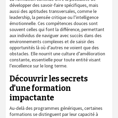
développer des savoir-faire spécifiques, mais
aussi des aptitudes transversales, comme le
leadership, la pensée critique ou l’intelligence
émotionnelle. Ces compétences douces sont
souvent celles qui font la différence, permettant
aux individus de naviguer avec succès dans des
environnements complexes et de saisir des
opportunités là où d’autres ne voient que des
obstacles. Elle nourrit une culture d’amélioration
constante, essentielle pour toute entité visant
l’excellence sur le long terme.
Découvrir les secrets
d’une formation
impactante
Au-delà des programmes génériques, certaines
formations se distinguent par leur capacité à