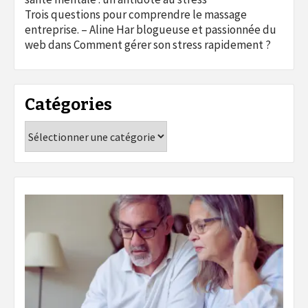
Trois questions pour comprendre le massage
entreprise. – Aline Har blogueuse et passionnée du
web
dans
Comment gérer son stress rapidement ?
Catégories
Catégories