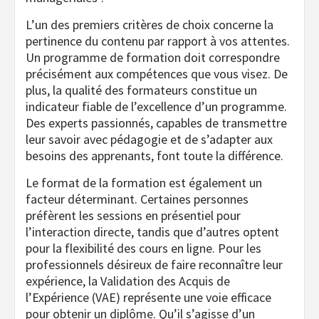
L’un des premiers critères de choix concerne la
pertinence du contenu par rapport à vos attentes.
Un programme de formation doit correspondre
précisément aux compétences que vous visez. De
plus, la qualité des formateurs constitue un
indicateur fiable de l’excellence d’un programme.
Des experts passionnés, capables de transmettre
leur savoir avec pédagogie et de s’adapter aux
besoins des apprenants, font toute la différence.
Le format de la formation est également un
facteur déterminant. Certaines personnes
préfèrent les sessions en présentiel pour
l’interaction directe, tandis que d’autres optent
pour la flexibilité des cours en ligne. Pour les
professionnels désireux de faire reconnaître leur
expérience, la Validation des Acquis de
l’Expérience (VAE) représente une voie efficace
pour obtenir un diplôme. Qu’il s’agisse d’un