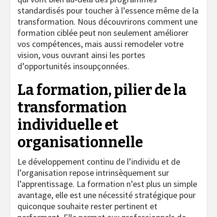
standardisés pour toucher à l’essence même de la
transformation. Nous découvrirons comment une
formation ciblée peut non seulement améliorer
vos compétences, mais aussi remodeler votre
vision, vous ouvrant ainsi les portes
d’opportunités insoupçonnées.
La formation, pilier de la
transformation
individuelle et
organisationnelle
Le développement continu de l’individu et de
l’organisation repose intrinsèquement sur
l’apprentissage. La formation n’est plus un simple
avantage, elle est une nécessité stratégique pour
quiconque souhaite rester pertinent et