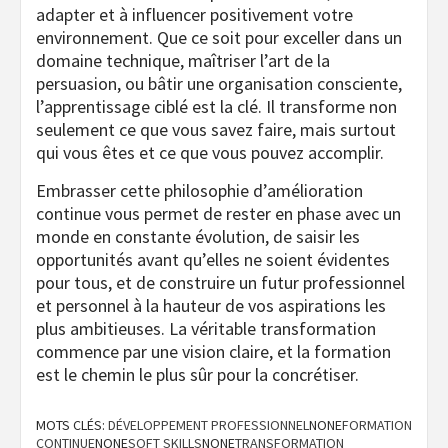
adapter et à influencer positivement votre
environnement. Que ce soit pour exceller dans un
domaine technique, maîtriser l’art de la
persuasion, ou bâtir une organisation consciente,
l’apprentissage ciblé est la clé. Il transforme non
seulement ce que vous savez faire, mais surtout
qui vous êtes et ce que vous pouvez accomplir.
Embrasser cette philosophie d’amélioration
continue vous permet de rester en phase avec un
monde en constante évolution, de saisir les
opportunités avant qu’elles ne soient évidentes
pour tous, et de construire un futur professionnel
et personnel à la hauteur de vos aspirations les
plus ambitieuses. La véritable transformation
commence par une vision claire, et la formation
est le chemin le plus sûr pour la concrétiser.
MOTS CLÉS:
DÉVELOPPEMENT PROFESSIONNEL
NONE
FORMATION
CONTINUE
NONE
SOFT SKILLS
NONE
TRANSFORMATION