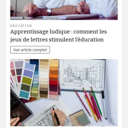
EDUCATION
Apprentissage ludique : comment les
jeux de lettres stimulent l’éducation
Voir article complet