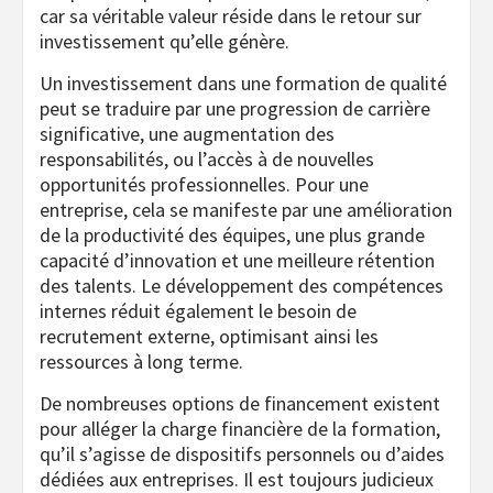
car sa véritable valeur réside dans le retour sur
investissement qu’elle génère.
Un investissement dans une formation de qualité
peut se traduire par une progression de carrière
significative, une augmentation des
responsabilités, ou l’accès à de nouvelles
opportunités professionnelles. Pour une
entreprise, cela se manifeste par une amélioration
de la productivité des équipes, une plus grande
capacité d’innovation et une meilleure rétention
des talents. Le développement des compétences
internes réduit également le besoin de
recrutement externe, optimisant ainsi les
ressources à long terme.
De nombreuses options de financement existent
pour alléger la charge financière de la formation,
qu’il s’agisse de dispositifs personnels ou d’aides
dédiées aux entreprises. Il est toujours judicieux