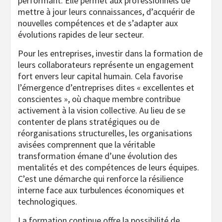
performant. Elle permet aux professionnels de
mettre à jour leurs connaissances, d’acquérir de
nouvelles compétences et de s’adapter aux
évolutions rapides de leur secteur.
Pour les entreprises, investir dans la formation de
leurs collaborateurs représente un engagement
fort envers leur capital humain. Cela favorise
l’émergence d’entreprises dites « excellentes et
conscientes », où chaque membre contribue
activement à la vision collective. Au lieu de se
contenter de plans stratégiques ou de
réorganisations structurelles, les organisations
avisées comprennent que la véritable
transformation émane d’une évolution des
mentalités et des compétences de leurs équipes.
C’est une démarche qui renforce la résilience
interne face aux turbulences économiques et
technologiques.
La formation continue offre la possibilité de