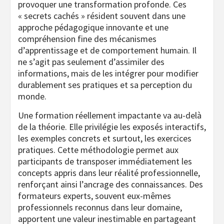
provoquer une transformation profonde. Ces
« secrets cachés » résident souvent dans une
approche pédagogique innovante et une
compréhension fine des mécanismes
d’apprentissage et de comportement humain. Il
ne s’agit pas seulement d’assimiler des
informations, mais de les intégrer pour modifier
durablement ses pratiques et sa perception du
monde.
Une formation réellement impactante va au-delà
de la théorie. Elle privilégie les exposés interactifs,
les exemples concrets et surtout, les exercices
pratiques. Cette méthodologie permet aux
participants de transposer immédiatement les
concepts appris dans leur réalité professionnelle,
renforçant ainsi l’ancrage des connaissances. Des
formateurs experts, souvent eux-mêmes
professionnels reconnus dans leur domaine,
apportent une valeur inestimable en partageant