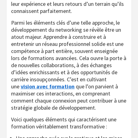
leur expérience et leurs retours d’un terrain qu’ils
connaissent parfaitement.
Parmi les éléments clés d’une telle approche, le
développement du networking se révèle être un
atout majeur. Apprendre à construire et à
entretenir un réseau professionnel solide est une
compétence à part entière, souvent enseignée
lors de formations avancées. Cela ouvre la porte à
de nouvelles collaborations, à des échanges
d’idées enrichissants et à des opportunités de
carrière insoupçonnées. C’est en cultivant
une
vision avec formation
que l’on parvient à
maximiser ces interactions, en comprenant
comment chaque connexion peut contribuer à une
stratégie globale de développement.
Voici quelques éléments qui caractérisent une
formation véritablement transformative :