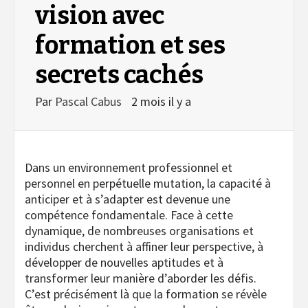
vision avec
formation et ses
secrets cachés
Par
Pascal Cabus
2 mois il y a
Dans un environnement professionnel et
personnel en perpétuelle mutation, la capacité à
anticiper et à s’adapter est devenue une
compétence fondamentale. Face à cette
dynamique, de nombreuses organisations et
individus cherchent à affiner leur perspective, à
développer de nouvelles aptitudes et à
transformer leur manière d’aborder les défis.
C’est précisément là que la formation se révèle