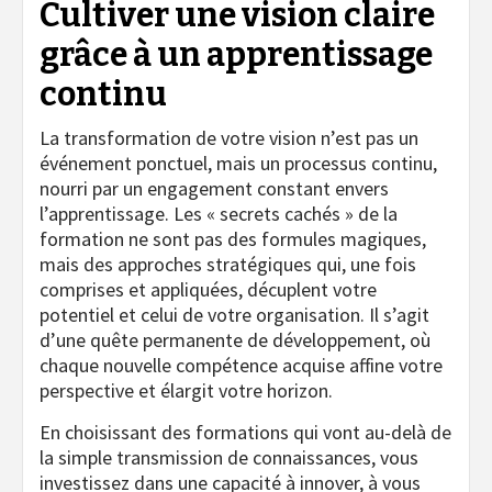
Cultiver une vision claire
grâce à un apprentissage
continu
La transformation de votre vision n’est pas un
événement ponctuel, mais un processus continu,
nourri par un engagement constant envers
l’apprentissage. Les « secrets cachés » de la
formation ne sont pas des formules magiques,
mais des approches stratégiques qui, une fois
comprises et appliquées, décuplent votre
potentiel et celui de votre organisation. Il s’agit
d’une quête permanente de développement, où
chaque nouvelle compétence acquise affine votre
perspective et élargit votre horizon.
En choisissant des formations qui vont au-delà de
la simple transmission de connaissances, vous
investissez dans une capacité à innover, à vous