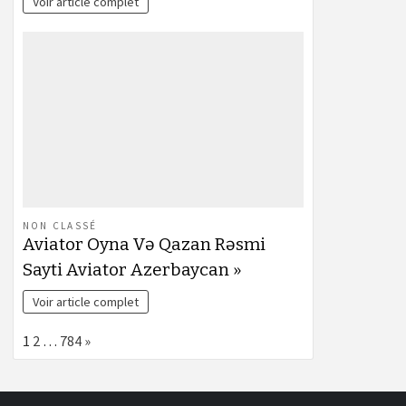
Voir article complet
NON CLASSÉ
Aviator Oyna Və Qazan Rəsmi
Sayti Aviator Azerbaycan »
Voir article complet
Page:
Next
1
2
…
784
»