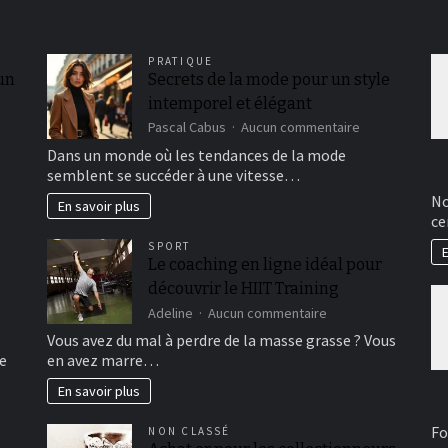
PRATIQUE
 un
Secrets de la mode pour un style
intemporel et élégant
sur
Pascal Cabus
Aucun commentaire
Secrets
Dans un monde où les tendances de la mode
de
semblent se succéder à une vitesse…
la
mode
No
En savoir plus
pour
ce
un
SPORT
E
style
Le coaching en ligne idéal pour
intemporel
découvrir le HIIT Training
et
élégant
sur
Adeline
Aucun commentaire
Le
Vous avez du mal à perdre de la masse grasse ? Vous
coaching
e
en avez marre…
en
ligne
En savoir plus
idéal
pour
Fo
NON CLASSÉ
découvrir