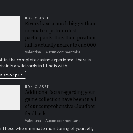
NON CLASSÉ
Rivers have a much bigger than
normal corps from desk
participants, thus their position
full is actually nearer to one,000
sur
Valentina
Aucun commentaire
Rivers
t in the complete casino experience, there is
have
rtainly a wild cards in Illinois with…
a
much
n savoir plus
bigger
than
NON CLASSÉ
normal
Additional facts regarding your
corps
game collection have been in all
from
desk
of our comprehensive Cloudbet
participants,
feedback
thus
sur
Valentina
Aucun commentaire
their
Additional
position
r those who eliminate monitoring of yourself,
facts
full