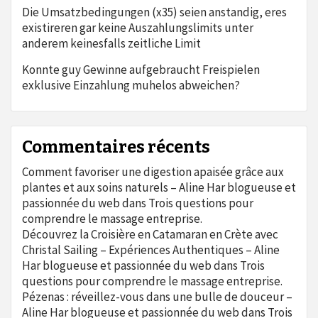
Die Umsatzbedingungen (x35) seien anstandig, eres
existireren gar keine Auszahlungslimits unter
anderem keinesfalls zeitliche Limit
Konnte guy Gewinne aufgebraucht Freispielen
exklusive Einzahlung muhelos abweichen?
Commentaires récents
Comment favoriser une digestion apaisée grâce aux
plantes et aux soins naturels – Aline Har blogueuse et
passionnée du web
dans
Trois questions pour
comprendre le massage entreprise.
Découvrez la Croisière en Catamaran en Crète avec
Christal Sailing – Expériences Authentiques – Aline
Har blogueuse et passionnée du web
dans
Trois
questions pour comprendre le massage entreprise.
Pézenas : réveillez-vous dans une bulle de douceur –
Aline Har blogueuse et passionnée du web
dans
Trois