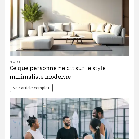
MODE
Ce que personne ne dit sur le style
minimaliste moderne
Voir article complet