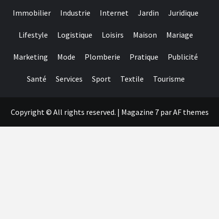
Immobilier
Industrie
Internet
Jardin
Juridique
Lifestyle
Logistique
Loisirs
Maison
Mariage
Marketing
Mode
Plomberie
Pratique
Publicité
Santé
Services
Sport
Textile
Tourisme
Copyright © All rights reserved.
|
Magazine 7
par AF themes