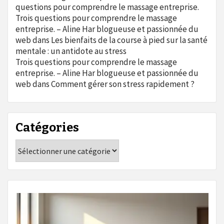
questions pour comprendre le massage entreprise.
Trois questions pour comprendre le massage
entreprise. – Aline Har blogueuse et passionnée du
web
dans
Les bienfaits de la course à pied sur la santé
mentale : un antidote au stress
Trois questions pour comprendre le massage
entreprise. – Aline Har blogueuse et passionnée du
web
dans
Comment gérer son stress rapidement ?
Catégories
Catégories