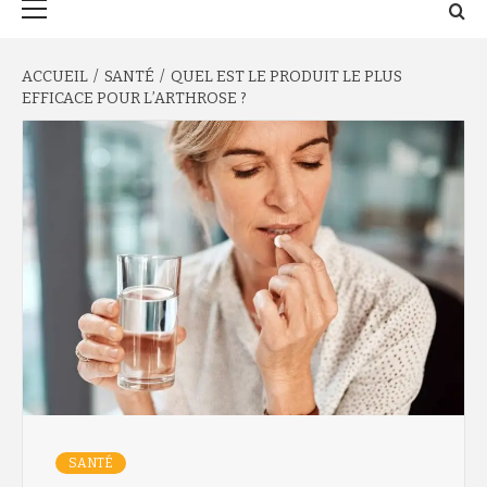
principal
ACCUEIL
SANTÉ
QUEL EST LE PRODUIT LE PLUS
EFFICACE POUR L’ARTHROSE ?
SANTÉ