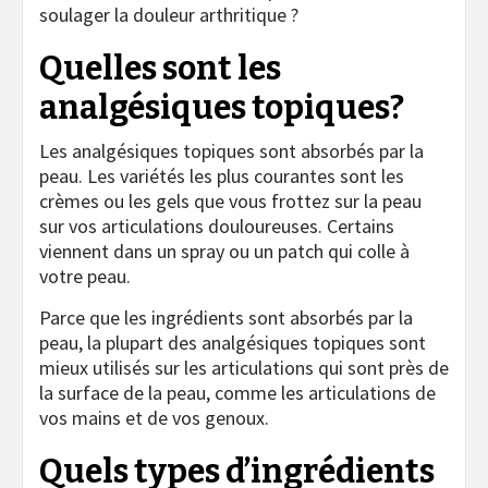
soulager la douleur arthritique ?
Quelles sont les
analgésiques topiques?
Les analgésiques topiques sont absorbés par la
peau. Les variétés les plus courantes sont les
crèmes ou les gels que vous frottez sur la peau
sur vos articulations douloureuses. Certains
viennent dans un spray ou un patch qui colle à
votre peau.
Parce que les ingrédients sont absorbés par la
peau, la plupart des analgésiques topiques sont
mieux utilisés sur les articulations qui sont près de
la surface de la peau, comme les articulations de
vos mains et de vos genoux.
Quels types d’ingrédients