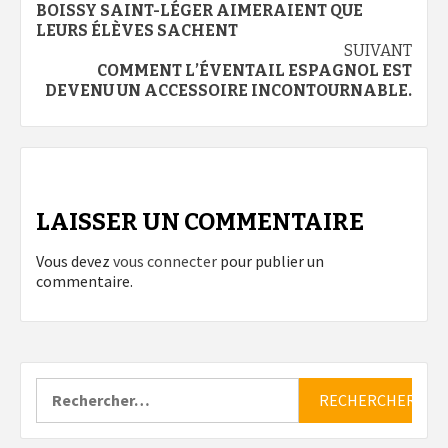
d’article
BOISSY SAINT-LÉGER AIMERAIENT QUE
LEURS ÉLÈVES SACHENT
SUIVANT
COMMENT L’ÉVENTAIL ESPAGNOL EST
DEVENU UN ACCESSOIRE INCONTOURNABLE.
LAISSER UN COMMENTAIRE
Vous devez
vous connecter
pour publier un
commentaire.
Rechercher :