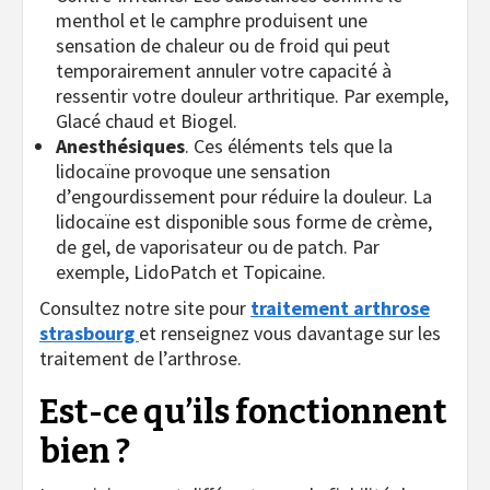
menthol et le camphre produisent une
sensation de chaleur ou de froid qui peut
temporairement annuler votre capacité à
ressentir votre douleur arthritique. Par exemple,
Glacé chaud et Biogel.
Anesthésiques
. Ces éléments tels que la
lidocaïne provoque une sensation
d’engourdissement pour réduire la douleur. La
lidocaïne est disponible sous forme de crème,
de gel, de vaporisateur ou de patch. Par
exemple, LidoPatch et Topicaine.
Consultez notre site
pour
traitement arthrose
strasbourg
et renseignez vous davantage sur les
traitement de l’arthrose.
Est-ce qu’ils fonctionnent
bien ?