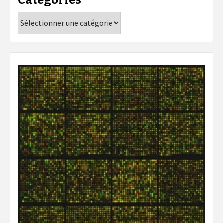
Catégories