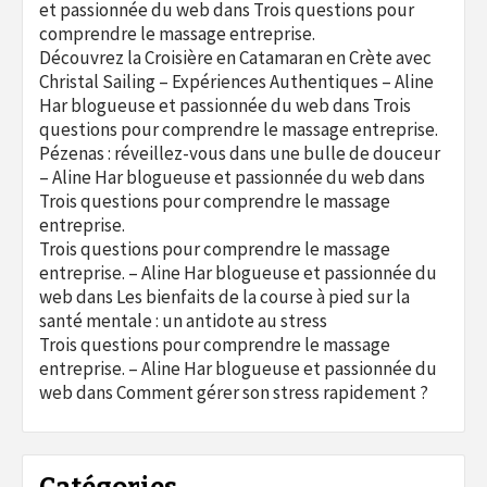
et passionnée du web
dans
Trois questions pour
comprendre le massage entreprise.
Découvrez la Croisière en Catamaran en Crète avec
Christal Sailing – Expériences Authentiques – Aline
Har blogueuse et passionnée du web
dans
Trois
questions pour comprendre le massage entreprise.
Pézenas : réveillez-vous dans une bulle de douceur
– Aline Har blogueuse et passionnée du web
dans
Trois questions pour comprendre le massage
entreprise.
Trois questions pour comprendre le massage
entreprise. – Aline Har blogueuse et passionnée du
web
dans
Les bienfaits de la course à pied sur la
santé mentale : un antidote au stress
Trois questions pour comprendre le massage
entreprise. – Aline Har blogueuse et passionnée du
web
dans
Comment gérer son stress rapidement ?
Catégories