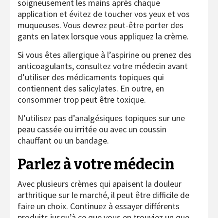
soigneusement les mains après chaque
application et évitez de toucher vos yeux et vos
muqueuses. Vous devrez peut-être porter des
gants en latex lorsque vous appliquez la crème.
Si vous êtes allergique à l’aspirine ou prenez des
anticoagulants, consultez votre médecin avant
d’utiliser des médicaments topiques qui
contiennent des salicylates. En outre, en
consommer trop peut être toxique.
N’utilisez pas d’analgésiques topiques sur une
peau cassée ou irritée ou avec un coussin
chauffant ou un bandage.
Parlez à votre médecin
Avec plusieurs crèmes qui apaisent la douleur
arthritique sur le marché, il peut être difficile de
faire un choix. Continuez à essayer différents
produits jusqu’à ce que vous en trouviez un que