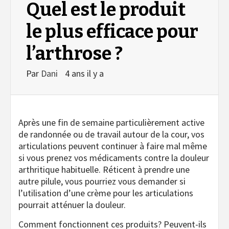
Quel est le produit
le plus efficace pour
l’arthrose ?
Par
Dani
4 ans il y a
Après une fin de semaine particulièrement active
de randonnée ou de travail autour de la cour, vos
articulations peuvent continuer à faire mal même
si vous prenez vos médicaments contre la douleur
arthritique habituelle. Réticent à prendre une
autre pilule, vous pourriez vous demander si
l’utilisation d’une crème pour les articulations
pourrait atténuer la douleur.
Comment fonctionnent ces produits? Peuvent-ils