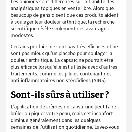
Les opinions sont différentes sur la fiabilité des
analgésiques topiques en vente libre. Alors que
beaucoup de gens disent que ces produits aident
à soulager leur douleur arthritique, la recherche
scientifique révèle seulement des avantages
modestes.
Certains produits ne sont pas très efficaces et ne
sont pas mieux qu’un placebo pour soulager la
douleur arthritique. La capsaïcine pourrait être
plus efficace lorsqu’elle est utilisée avec d’autres
traitements, comme les pilules contenant des
anti-inflammatoires non stéroïdiens (AINS).
Sont-ils sûrs à utiliser ?
L’application de crèmes de capsaïcine peut faire
brûler ou piquer votre peau, mais cet inconfort
diminue généralement dans les quelques
semaines de l’utilisation quotidienne. Lavez-vous