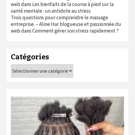
web
dans
Les bienfaits de la course à pied sur la
santé mentale : un antidote au stress
Trois questions pour comprendre le massage
entreprise. – Aline Har blogueuse et passionnée du
web
dans
Comment gérer son stress rapidement ?
Catégories
Catégories