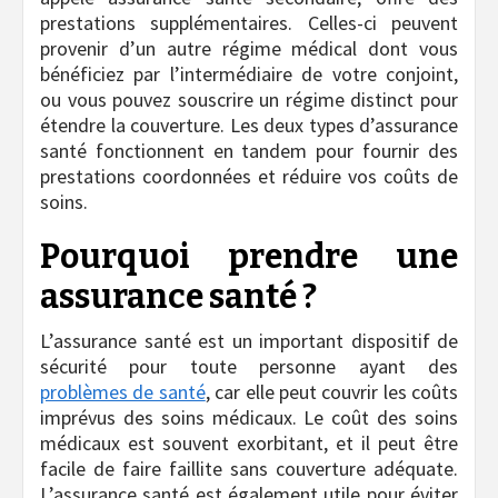
prestations supplémentaires. Celles-ci peuvent
provenir d’un autre régime médical dont vous
bénéficiez par l’intermédiaire de votre conjoint,
ou vous pouvez souscrire un régime distinct pour
étendre la couverture. Les deux types d’assurance
santé fonctionnent en tandem pour fournir des
prestations coordonnées et réduire vos coûts de
soins.
Pourquoi prendre une
assurance santé ?
L’assurance santé est un important dispositif de
sécurité pour toute personne ayant des
problèmes de santé
, car elle peut couvrir les coûts
imprévus des soins médicaux. Le coût des soins
médicaux est souvent exorbitant, et il peut être
facile de faire faillite sans couverture adéquate.
L’assurance santé est également utile pour éviter