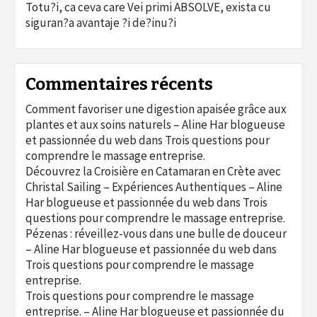
Totu?i, ca ceva care Vei primi ABSOLVE, exista cu
siguran?a avantaje ?i de?inu?i
Commentaires récents
Comment favoriser une digestion apaisée grâce aux
plantes et aux soins naturels – Aline Har blogueuse
et passionnée du web
dans
Trois questions pour
comprendre le massage entreprise.
Découvrez la Croisière en Catamaran en Crète avec
Christal Sailing – Expériences Authentiques – Aline
Har blogueuse et passionnée du web
dans
Trois
questions pour comprendre le massage entreprise.
Pézenas : réveillez-vous dans une bulle de douceur
– Aline Har blogueuse et passionnée du web
dans
Trois questions pour comprendre le massage
entreprise.
Trois questions pour comprendre le massage
entreprise. – Aline Har blogueuse et passionnée du