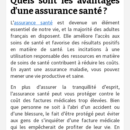
Quels sont les avantages
d’une assurance santé ?
L’
assurance santé
est devenue un élément
essentiel de notre vie, et la majorité des adultes
français en disposent. Elle améliore l’accès aux
soins de santé et favorise des résultats positifs
en matière de santé. Les incitations à une
utilisation responsable des ressources en matière
de soins de santé contribuent à réduire les coûts.
En ayant une assurance maladie, vous pouvez
mener une vie productive et saine.
En plus d’assurer la tranquillité d’esprit,
l’assurance santé peut vous protéger contre le
coût des factures médicales trop élevées. Bien
que personne ne soit à l’abri d’un accident ou
d’une blessure, le fait d’être protégé peut éviter
aux gens de s’inquiéter d’une facture médicale
qui les empêcherait de profiter de leur vie. En