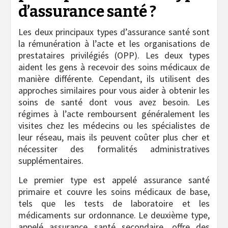
d’assurance santé ?
Les deux principaux types d’assurance santé sont
la rémunération à l’acte et les organisations de
prestataires privilégiés (OPP). Les deux types
aident les gens à recevoir des soins médicaux de
manière différente. Cependant, ils utilisent des
approches similaires pour vous aider à obtenir les
soins de santé dont vous avez besoin. Les
régimes à l’acte remboursent généralement les
visites chez les médecins ou les spécialistes de
leur réseau, mais ils peuvent coûter plus cher et
nécessiter des formalités administratives
supplémentaires.
Le premier type est appelé assurance santé
primaire et couvre les soins médicaux de base,
tels que les tests de laboratoire et les
médicaments sur ordonnance. Le deuxième type,
appelé assurance santé secondaire, offre des