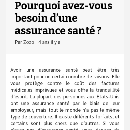
Pourquoi avez-vous
besoin d’une
assurance santé ?
Par
Zozo
4 ans il y a
Avoir une assurance santé peut être très
important pour un certain nombre de raisons. Elle
vous protège contre le coût des factures
médicales imprévues et vous offre la tranquillité
d’esprit. La plupart des personnes aux États-Unis
ont une assurance santé par le biais de leur
employeur, mais tout le monde n’a pas le même
type de couverture. Il existe différents forfaits, et
certains sont plus chers que d’autres. Si vous
n’avez pas d’assurance santé, vous risquez de