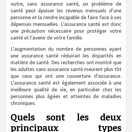
outre, sans assurance santé, un problème de
santé peut épuiser les revenus mensuels d’une
personne et la rendre incapable de faire face à ses
dépenses mensuelles. L’assurance santé est donc
une précaution nécessaire pour protéger votre
santé et l’avenir de votre famille.
L’augmentation du nombre de personnes ayant
une assurance santé réduirait les disparités en
matière de santé. Des recherches ont montré que
les adultes sans assurance santé meurent plus tôt
que ceux qui ont une couverture d’assurance.
L’assurance santé est également associée à une
meilleure qualité de vie, en particulier chez les
personnes plus âgées et atteintes de maladies
chroniques.
Quels sont les deux
principaux types