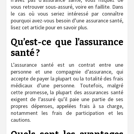
vous retrouver sous-assuré, voire en faillite. Dans
le cas où vous seriez intéressé par connaître
pourquoi avez-vous besoin d’une assurance santé,
lisez cet article pour en savoir plus.
Qu’est-ce que l’assurance
santé ?
L’assurance santé est un contrat entre une
personne et une compagnie d’assurance, qui
accepte de payer la plupart ou la totalité des frais
médicaux d’une personne. Toutefois, malgré
cette promesse, la plupart des assurances santé
exigent de l’assuré qu’il paie une partie de ses
propres dépenses, appelées frais à sa charge,
notamment les frais de participation et les
cautions.