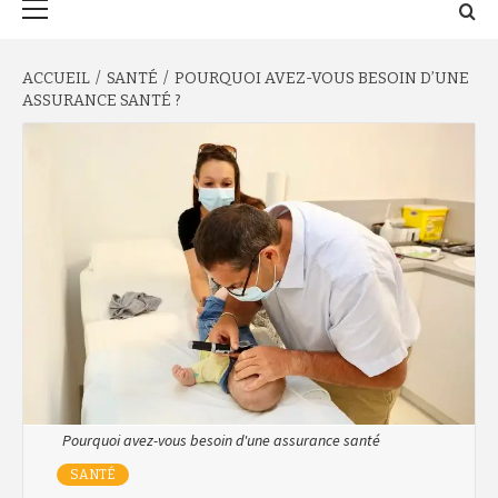
principal
ACCUEIL
SANTÉ
POURQUOI AVEZ-VOUS BESOIN D’UNE
ASSURANCE SANTÉ ?
Pourquoi avez-vous besoin d'une assurance santé
SANTÉ