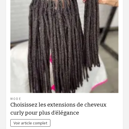
MODE
Choisissez les extensions de cheveux
curly pour plus d’élégance
Voir article complet