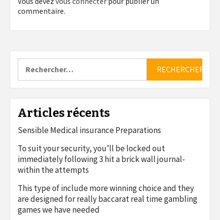
Vous devez
vous connecter
pour publier un
commentaire.
Rechercher :
Articles récents
Sensible Medical insurance Preparations
To suit your security, you’ll be locked out
immediately following 3 hit a brick wall journal-
within the attempts
This type of include more winning choice and they
are designed for really baccarat real time gambling
games we have needed