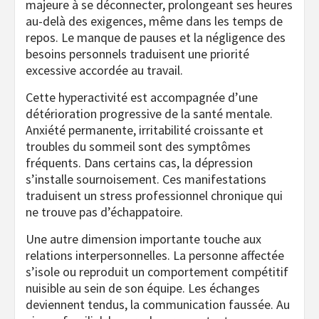
majeure à se déconnecter, prolongeant ses heures
au-delà des exigences, même dans les temps de
repos. Le manque de pauses et la négligence des
besoins personnels traduisent une priorité
excessive accordée au travail.
Cette hyperactivité est accompagnée d’une
détérioration progressive de la santé mentale.
Anxiété permanente, irritabilité croissante et
troubles du sommeil sont des symptômes
fréquents. Dans certains cas, la dépression
s’installe sournoisement. Ces manifestations
traduisent un stress professionnel chronique qui
ne trouve pas d’échappatoire.
Une autre dimension importante touche aux
relations interpersonnelles. La personne affectée
s’isole ou reproduit un comportement compétitif
nuisible au sein de son équipe. Les échanges
deviennent tendus, la communication faussée. Au