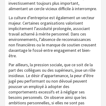
investissement toujours plus important,
alimentant un cercle vicieux difficile à interrompre.
La culture d’entreprise est également un vecteur
majeur. Certaines organisations valorisent
implicitement l’assiduité prolongée, associant
travail acharné à mérite personnel. Dans ces
environnements, l’absence de reconnaissances
non financières ou le manque de soutien creusent
davantage le fossé entre engagement et bien-
être.
Par ailleurs, la pression sociale, que ce soit de la
part des collègues ou des supérieurs, joue un rôle
insidieux. Le désir d’appartenance, la peur d’être
jugé peu performant ou non dévoué peuvent
pousser un employé à adopter des
comportements excessifs et à négliger ses
besoins personnels. On observe ainsi que les
ambitions personnelles, si elles ne sont pas