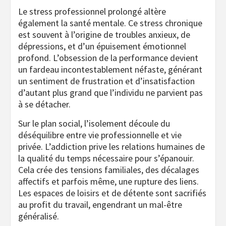
Le stress professionnel prolongé altère
également la santé mentale. Ce stress chronique
est souvent à l’origine de troubles anxieux, de
dépressions, et d’un épuisement émotionnel
profond. L’obsession de la performance devient
un fardeau incontestablement néfaste, générant
un sentiment de frustration et d’insatisfaction
d’autant plus grand que l’individu ne parvient pas
à se détacher.
Sur le plan social, l’isolement découle du
déséquilibre entre vie professionnelle et vie
privée. L’addiction prive les relations humaines de
la qualité du temps nécessaire pour s’épanouir.
Cela crée des tensions familiales, des décalages
affectifs et parfois même, une rupture des liens.
Les espaces de loisirs et de détente sont sacrifiés
au profit du travail, engendrant un mal-être
généralisé.