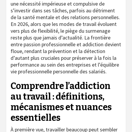
une nécessité impérieuse et compulsive de
s’investir dans ses tâches, parfois au détriment
de la santé mentale et des relations personnelles.
En 2026, alors que les modes de travail évoluent
vers plus de flexibilité, le piège du surmenage
reste plus que jamais d’actualité. La frontière
entre passion professionnelle et addiction devient
floue, rendant la prévention et la détection
d’autant plus cruciales pour préserver à la fois la
performance au sein des entreprises et l’équilibre
vie professionnelle personnelle des salariés.
Comprendre l’addiction
au travail : définitions,
mécanismes et nuances
essentielles
À première vue, travailler beaucoup peut sembler