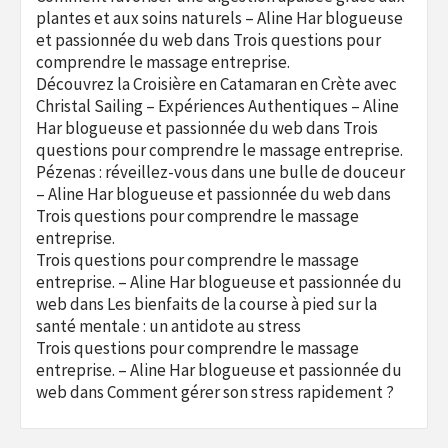
plantes et aux soins naturels – Aline Har blogueuse
et passionnée du web
dans
Trois questions pour
comprendre le massage entreprise.
Découvrez la Croisière en Catamaran en Crète avec
Christal Sailing – Expériences Authentiques – Aline
Har blogueuse et passionnée du web
dans
Trois
questions pour comprendre le massage entreprise.
Pézenas : réveillez-vous dans une bulle de douceur
– Aline Har blogueuse et passionnée du web
dans
Trois questions pour comprendre le massage
entreprise.
Trois questions pour comprendre le massage
entreprise. – Aline Har blogueuse et passionnée du
web
dans
Les bienfaits de la course à pied sur la
santé mentale : un antidote au stress
Trois questions pour comprendre le massage
entreprise. – Aline Har blogueuse et passionnée du
web
dans
Comment gérer son stress rapidement ?