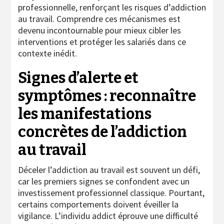
professionnelle, renforçant les risques d’addiction
au travail. Comprendre ces mécanismes est
devenu incontournable pour mieux cibler les
interventions et protéger les salariés dans ce
contexte inédit.
Signes d’alerte et
symptômes : reconnaître
les manifestations
concrètes de l’addiction
au travail
Déceler l’addiction au travail est souvent un défi,
car les premiers signes se confondent avec un
investissement professionnel classique. Pourtant,
certains comportements doivent éveiller la
vigilance. L’individu addict éprouve une difficulté