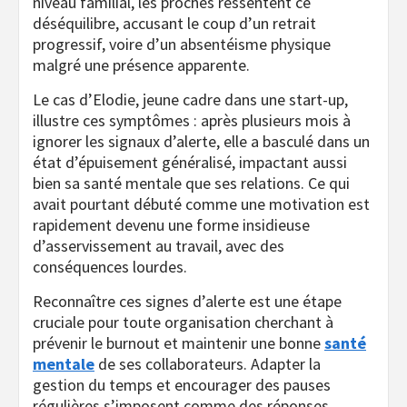
niveau familial, les proches ressentent ce
déséquilibre, accusant le coup d’un retrait
progressif, voire d’un absentéisme physique
malgré une présence apparente.
Le cas d’Elodie, jeune cadre dans une start-up,
illustre ces symptômes : après plusieurs mois à
ignorer les signaux d’alerte, elle a basculé dans un
état d’épuisement généralisé, impactant aussi
bien sa santé mentale que ses relations. Ce qui
avait pourtant débuté comme une motivation est
rapidement devenu une forme insidieuse
d’asservissement au travail, avec des
conséquences lourdes.
Reconnaître ces signes d’alerte est une étape
cruciale pour toute organisation cherchant à
prévenir le burnout et maintenir une bonne
santé
mentale
de ses collaborateurs. Adapter la
gestion du temps et encourager des pauses
régulières s’imposent comme des réponses