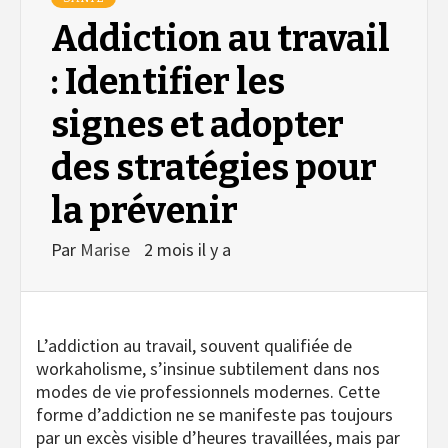
Addiction au travail
: Identifier les
signes et adopter
des stratégies pour
la prévenir
Par
Marise
2 mois il y a
L’addiction au travail, souvent qualifiée de
workaholisme, s’insinue subtilement dans nos
modes de vie professionnels modernes. Cette
forme d’addiction ne se manifeste pas toujours
par un excès visible d’heures travaillées, mais par