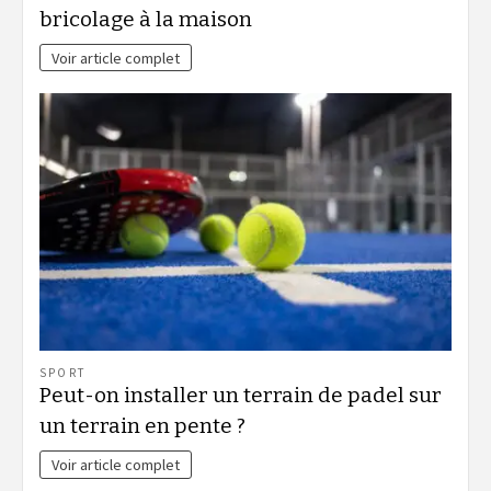
bricolage à la maison
Voir article complet
SPORT
Peut-on installer un terrain de padel sur
un terrain en pente ?
Voir article complet