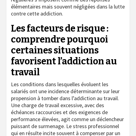
élémentaires mais souvent négligées dans la lutte
contre cette addiction.
Les facteurs de risque :
comprendre pourquoi
certaines situations
favorisent l’addiction au
travail
Les conditions dans lesquelles évoluent les
salariés ont une incidence déterminante sur leur
propension à tomber dans l’addiction au travail.
Une charge de travail excessive, avec des
échéances raccourcies et des exigences de
performance élevées, agit comme un déclencheur
puissant de surmenage. Le stress professionnel
qui en résulte incite souvent à compenser par un