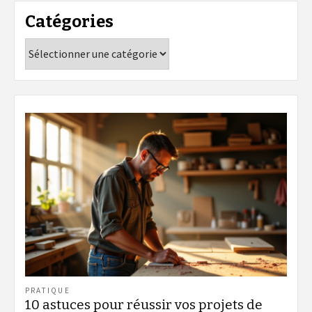
Catégories
Catégories
PRATIQUE
10 astuces pour réussir vos projets de