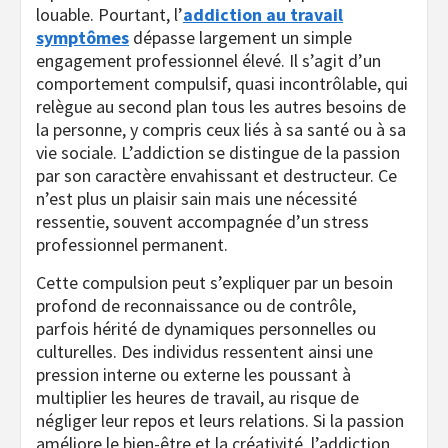
louable. Pourtant, l’
addiction au travail
symptômes
dépasse largement un simple
engagement professionnel élevé. Il s’agit d’un
comportement compulsif, quasi incontrôlable, qui
relègue au second plan tous les autres besoins de
la personne, y compris ceux liés à sa santé ou à sa
vie sociale. L’addiction se distingue de la passion
par son caractère envahissant et destructeur. Ce
n’est plus un plaisir sain mais une nécessité
ressentie, souvent accompagnée d’un stress
professionnel permanent.
Cette compulsion peut s’expliquer par un besoin
profond de reconnaissance ou de contrôle,
parfois hérité de dynamiques personnelles ou
culturelles. Des individus ressentent ainsi une
pression interne ou externe les poussant à
multiplier les heures de travail, au risque de
négliger leur repos et leurs relations. Si la passion
améliore le bien-être et la créativité, l’addiction