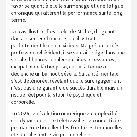
favorise quant à elle le surmenage et une fatigue
chronique qui altèrent la performance sur le long
terme.
Un cas illustratif est celui de Michel, dirigeant
dans le secteur bancaire, qui illustrait
parfaitement le cercle vicieux. Malgré un succès
professionnel évident, il se sentait piégé dans une
spirale d’heures supplémentaires incessantes,
incapable de lâcher prise, ce qui à terme a
déclenché un burnout sévère. Sa santé mentale
s’est détériorée, révélant que le surengagement
n’est pas une garantie de succès durable mais un
risque réel pour la stabilité psychique et
corporelle.
En 2026, la révolution numérique a complexifié
ces dynamiques. Le télétravail et la connectivité
permanente brouillent les frontières temporelles
et spatiales entre vie personnelle et