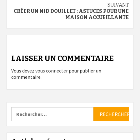
SUIVANT
CRÉER UN NID DOUILLET : ASTUCES POUR UNE
MAISON ACCUEILLANTE
LAISSER UN COMMENTAIRE
Vous devez
vous connecter
pour publier un
commentaire.
Rechercher :