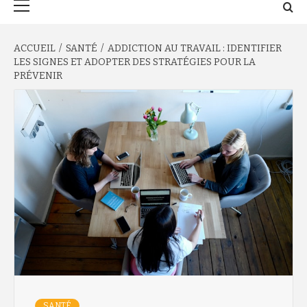
principal
ACCUEIL
SANTÉ
ADDICTION AU TRAVAIL : IDENTIFIER
LES SIGNES ET ADOPTER DES STRATÉGIES POUR LA
PRÉVENIR
SANTÉ