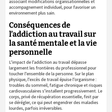
associant modifications organisationnelles et
accompagnement individuel, pour favoriser un
environnement plus sain.
Conséquences de
l’addiction au travail sur
la santé mentale et la vie
personnelle
L’impact de l’addiction au travail dépasse
largement les frontières du professionnel pour
toucher l’ensemble de la personne. Sur le plan
physique, l’excès de travail épuise l’organisme :
troubles du sommeil, fatigue chronique et risques
cardiovasculaires s’installent progressivement. Le
corps, privé de récupération essentielle, finit par
se dérégler, ce qui peut engendrer des maladies
lourdes, parfois irréversibles.