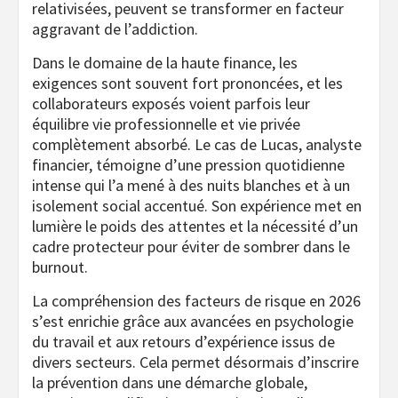
relativisées, peuvent se transformer en facteur
aggravant de l’addiction.
Dans le domaine de la haute finance, les
exigences sont souvent fort prononcées, et les
collaborateurs exposés voient parfois leur
équilibre vie professionnelle et vie privée
complètement absorbé. Le cas de Lucas, analyste
financier, témoigne d’une pression quotidienne
intense qui l’a mené à des nuits blanches et à un
isolement social accentué. Son expérience met en
lumière le poids des attentes et la nécessité d’un
cadre protecteur pour éviter de sombrer dans le
burnout.
La compréhension des facteurs de risque en 2026
s’est enrichie grâce aux avancées en psychologie
du travail et aux retours d’expérience issus de
divers secteurs. Cela permet désormais d’inscrire
la prévention dans une démarche globale,