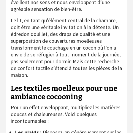
éveillent nos sens et nous enveloppent d’une
agréable sensation de bien-être.
Le lit, en tant qu’élément central de la chambre,
doit être une véritable invitation à la détente. Un
édredon douillet, des draps de qualité et une
superposition de couvertures moelleuses
transforment le couchage en un cocon où l’on a
envie de se réfugier à tout moment de la journée,
pas seulement pour dormir. Mais cette recherche
de confort tactile s’étend à toutes les pièces de la
maison.
Les textiles moelleux pour une
ambiance cocooning
Pour un effet enveloppant, multipliez les matières
douces et chaleureuses. Voici quelques
incontournables :
Les plaids :
Disposez-en généreusement sur les