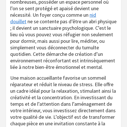
nombreuses, posséder un espace personnel où
l’on se sent protégé et apaisé devient une
nécessité. Un foyer conçu comme un
nid
douillet
ne se contente pas d’être un abri physique
; il devient un sanctuaire psychologique. C’est le
lieu où vous pouvez vous réfugier non seulement
pour dormir, mais aussi pour lire, méditer, ou
simplement vous déconnecter du tumulte
quotidien. Cette démarche de création d’un
environnement réconfortant est intrinsèquement
liée à notre bien-être émotionnel et mental.
Une maison accueillante favorise un sommeil
réparateur et réduit le niveau de stress. Elle offre
un cadre idéal pour la relaxation, stimulant ainsi la
créativité et la concentration. En investissant du
temps et de l’attention dans l’aménagement de
votre intérieur, vous investissez directement dans
votre qualité de vie. L’objectif est de transformer
chaque pièce en une invitation constante à la