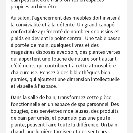
propices au bien-être.
Au salon, l’agencement des meubles doit inviter à
la convivialité et à la détente. Un grand canapé
confortable agrémenté de nombreux coussins et
plaids en devient le point central. Une table basse
à portée de main, quelques livres et des
magazines disposés avec soin, des plantes vertes
qui apportent une touche de nature sont autant
d’éléments qui contribuent à cette atmosphère
chaleureuse. Pensez à des bibliothèques bien
garnies, qui ajoutent une dimension intellectuelle
et visuelle à l’espace.
Dans la salle de bain, transformez cette pièce
fonctionnelle en un espace de spa personnel. Des
bougies, des serviettes moelleuses, des produits
de bain parfumés, et pourquoi pas une petite
plante, peuvent faire toute la différence. Un bain
chaud, une lumière tamisée et des senteurs