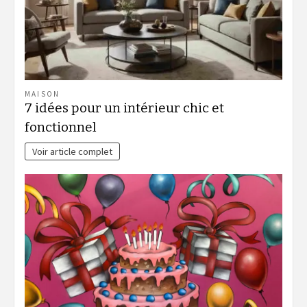
MAISON
7 idées pour un intérieur chic et
fonctionnel
Voir article complet