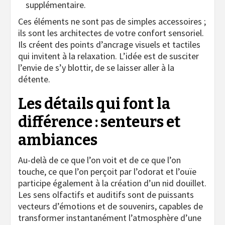
supplémentaire.
Ces éléments ne sont pas de simples accessoires ;
ils sont les architectes de votre confort sensoriel.
Ils créent des points d’ancrage visuels et tactiles
qui invitent à la relaxation. L’idée est de susciter
l’envie de s’y blottir, de se laisser aller à la
détente.
Les détails qui font la
différence : senteurs et
ambiances
Au-delà de ce que l’on voit et de ce que l’on
touche, ce que l’on perçoit par l’odorat et l’ouïe
participe également à la création d’un nid douillet.
Les sens olfactifs et auditifs sont de puissants
vecteurs d’émotions et de souvenirs, capables de
transformer instantanément l’atmosphère d’une