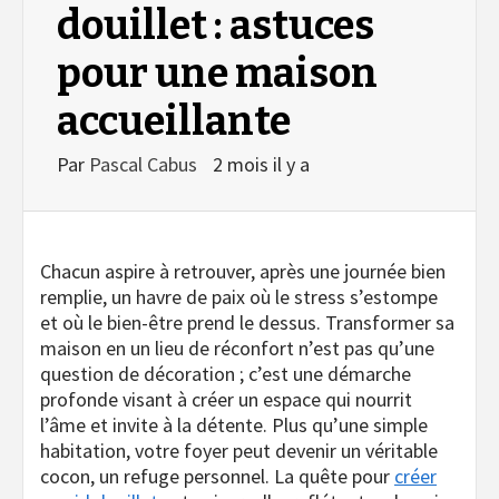
douillet : astuces
pour une maison
accueillante
Par
Pascal Cabus
2 mois il y a
Chacun aspire à retrouver, après une journée bien
remplie, un havre de paix où le stress s’estompe
et où le bien-être prend le dessus. Transformer sa
maison en un lieu de réconfort n’est pas qu’une
question de décoration ; c’est une démarche
profonde visant à créer un espace qui nourrit
l’âme et invite à la détente. Plus qu’une simple
habitation, votre foyer peut devenir un véritable
cocon, un refuge personnel. La quête pour
créer