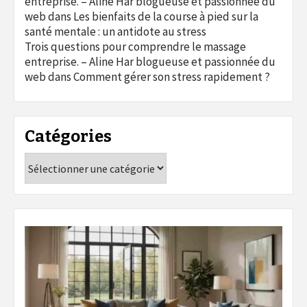
entreprise. – Aline Har blogueuse et passionnée du
web
dans
Les bienfaits de la course à pied sur la
santé mentale : un antidote au stress
Trois questions pour comprendre le massage
entreprise. – Aline Har blogueuse et passionnée du
web
dans
Comment gérer son stress rapidement ?
Catégories
Catégories