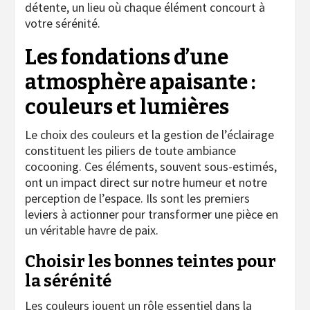
détente, un lieu où chaque élément concourt à
votre sérénité.
Les fondations d’une
atmosphère apaisante :
couleurs et lumières
Le choix des couleurs et la gestion de l’éclairage
constituent les piliers de toute ambiance
cocooning. Ces éléments, souvent sous-estimés,
ont un impact direct sur notre humeur et notre
perception de l’espace. Ils sont les premiers
leviers à actionner pour transformer une pièce en
un véritable havre de paix.
Choisir les bonnes teintes pour
la sérénité
Les couleurs jouent un rôle essentiel dans la