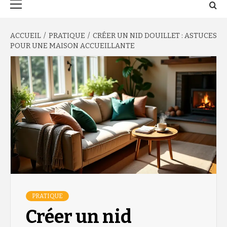
principal
ACCUEIL
PRATIQUE
CRÉER UN NID DOUILLET : ASTUCES
POUR UNE MAISON ACCUEILLANTE
PRATIQUE
Créer un nid