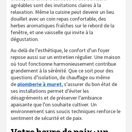
agréables sont des invitations claires à la
relaxation. Même la cuisine peut devenir un lieu
douillet avec un coin repas confortable, des
herbes aromatiques fraîches sur le rebord de la
fenêtre, et une vaisselle qui invite à la
dégustation.
Au-delà de l’esthétique, le confort d’un foyer
repose aussi sur un entretien régulier. Une maison
où tout fonctionne harmonieusement contribue
grandement à la sérénité. Que ce soit pour des
questions d’isolation, de chauffage ou même
de
plomberie à muret
, s’assurer du bon état de
ses installations permet d’éviter les
désagréments et de préserver l’ambiance
apaisante que l’on souhaite cultiver. Un
environnement sans soucis techniques renforce le
sentiment de sécurité et de paix.