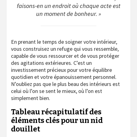
faisons-en un endroit où chaque acte est
un moment de bonheur. »
En prenant le temps de soigner votre intérieur,
vous construisez un refuge qui vous ressemble,
capable de vous ressourcer et de vous protéger
des agitations extérieures. C’est un
investissement précieux pour votre équilibre
quotidien et votre épanouissement personnel.
N’oubliez pas que le plus beau des intérieurs est
celui où l’on se sent le mieux, où l’on est
simplement bien.
Tableau récapitulatif des
éléments clés pour un nid
douillet