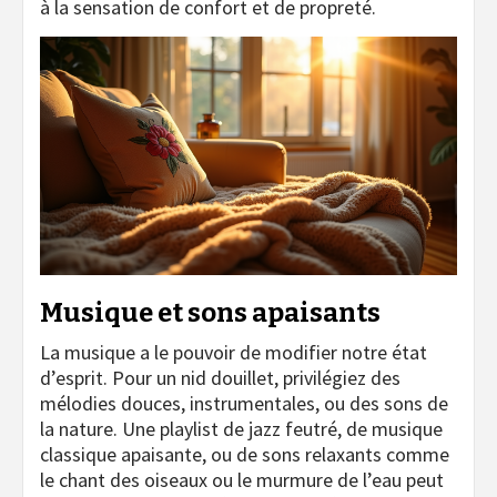
à la sensation de confort et de propreté.
Musique et sons apaisants
La musique a le pouvoir de modifier notre état
d’esprit. Pour un nid douillet, privilégiez des
mélodies douces, instrumentales, ou des sons de
la nature. Une playlist de jazz feutré, de musique
classique apaisante, ou de sons relaxants comme
le chant des oiseaux ou le murmure de l’eau peut