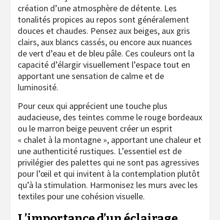
création d’une atmosphère de détente. Les
tonalités propices au repos sont généralement
douces et chaudes. Pensez aux beiges, aux gris
clairs, aux blancs cassés, ou encore aux nuances
de vert d’eau et de bleu pâle. Ces couleurs ont la
capacité d’élargir visuellement l’espace tout en
apportant une sensation de calme et de
luminosité.
Pour ceux qui apprécient une touche plus
audacieuse, des teintes comme le rouge bordeaux
ou le marron beige peuvent créer un esprit
« chalet à la montagne », apportant une chaleur et
une authenticité rustiques. L’essentiel est de
privilégier des palettes qui ne sont pas agressives
pour l’œil et qui invitent à la contemplation plutôt
qu’à la stimulation. Harmonisez les murs avec les
textiles pour une cohésion visuelle.
L’importance d’un éclairage