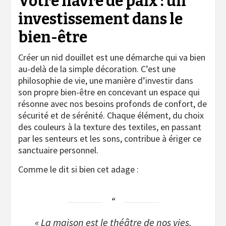
Votre havre de paix : un
investissement dans le
bien-être
Créer un nid douillet est une démarche qui va bien
au-delà de la simple décoration. C’est une
philosophie de vie, une manière d’investir dans
son propre bien-être en concevant un espace qui
résonne avec nos besoins profonds de confort, de
sécurité et de sérénité. Chaque élément, du choix
des couleurs à la texture des textiles, en passant
par les senteurs et les sons, contribue à ériger ce
sanctuaire personnel.
Comme le dit si bien cet adage :
« La maison est le théâtre de nos vies,