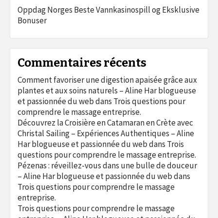
Oppdag Norges Beste Vannkasinospill og Eksklusive
Bonuser
Commentaires récents
Comment favoriser une digestion apaisée grâce aux
plantes et aux soins naturels – Aline Har blogueuse
et passionnée du web
dans
Trois questions pour
comprendre le massage entreprise.
Découvrez la Croisière en Catamaran en Crète avec
Christal Sailing – Expériences Authentiques – Aline
Har blogueuse et passionnée du web
dans
Trois
questions pour comprendre le massage entreprise.
Pézenas : réveillez-vous dans une bulle de douceur
– Aline Har blogueuse et passionnée du web
dans
Trois questions pour comprendre le massage
entreprise.
Trois questions pour comprendre le massage