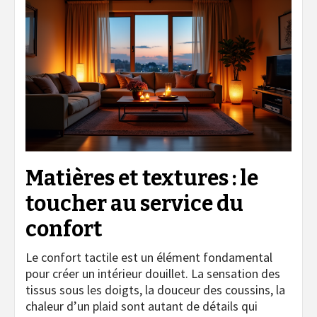
Matières et textures : le
toucher au service du
confort
Le confort tactile est un élément fondamental
pour créer un intérieur douillet. La sensation des
tissus sous les doigts, la douceur des coussins, la
chaleur d’un plaid sont autant de détails qui