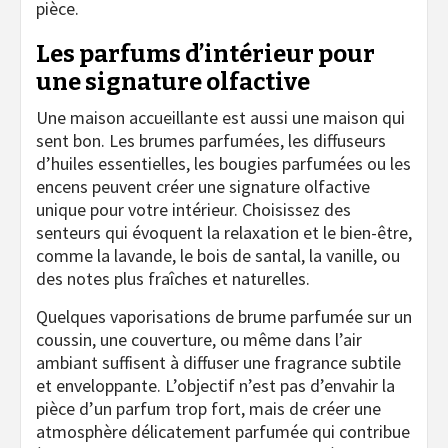
pièce.
Les parfums d’intérieur pour
une signature olfactive
Une maison accueillante est aussi une maison qui
sent bon. Les brumes parfumées, les diffuseurs
d’huiles essentielles, les bougies parfumées ou les
encens peuvent créer une signature olfactive
unique pour votre intérieur. Choisissez des
senteurs qui évoquent la relaxation et le bien-être,
comme la lavande, le bois de santal, la vanille, ou
des notes plus fraîches et naturelles.
Quelques vaporisations de brume parfumée sur un
coussin, une couverture, ou même dans l’air
ambiant suffisent à diffuser une fragrance subtile
et enveloppante. L’objectif n’est pas d’envahir la
pièce d’un parfum trop fort, mais de créer une
atmosphère délicatement parfumée qui contribue