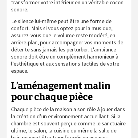
transformer votre intérieur en un véritable cocon
sonore.
Le silence lui-même peut être une forme de
confort. Mais si vous optez pour la musique,
assurez-vous que le volume reste modéré, en
arrière-plan, pour accompagner vos moments de
détente sans jamais les perturber. L’ambiance
sonore doit être un complément harmonieux à
l’esthétique et aux sensations tactiles de votre
espace.
L’aménagement malin
pour chaque pièce
Chaque pièce de la maison a son rôle à jouer dans
la création d’un environnement accueillant. Si la
chambre est souvent perçue comme le sanctuaire
ultime, le salon, la cuisine ou même la salle de
bain peuvent être transformés en espaces