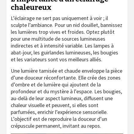
chaleureux
L’éclairage ne sert pas uniquement à voir ; il
sculpte l’ambiance. Pour un nid douillet, bannissez
les lumières trop vives et froides. Optez plutôt
pour une multitude de sources lumineuses
indirectes et à intensité variable. Les lampes à
abat-jour, les guirlandes lumineuses, les bougies
et les variateurs sont vos meilleurs alliés.
Une lumière tamisée et chaude enveloppe la pièce
d’une douceur réconfortante. Elle crée des zones
d’ombre et de lumière qui ajoutent de la
profondeur et du mystère à l’espace. Les bougies,
au-delà de leur aspect lumineux, diffusent une
chaleur visuelle et peuvent, si elles sont
parfumées, enrichir l’expérience sensorielle.
L’objectif est de reproduire la douceur d’un
crépuscule permanent, invitant au repos.