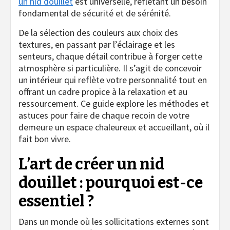
un nid douillet
est universelle, reflétant un besoin
fondamental de sécurité et de sérénité.
De la sélection des couleurs aux choix des
textures, en passant par l’éclairage et les
senteurs, chaque détail contribue à forger cette
atmosphère si particulière. Il s’agit de concevoir
un intérieur qui reflète votre personnalité tout en
offrant un cadre propice à la relaxation et au
ressourcement. Ce guide explore les méthodes et
astuces pour faire de chaque recoin de votre
demeure un espace chaleureux et accueillant, où il
fait bon vivre.
L’art de créer un nid
douillet : pourquoi est-ce
essentiel ?
Dans un monde où les sollicitations externes sont