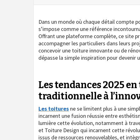
Dans un monde où chaque détail compte pou
s’impose comme une référence incontournab
Offrant une plateforme complète, ce site p
accompagner les particuliers dans leurs proje
concevoir une toiture innovante ou de rénov
dépasse la simple inspiration pour devenir u
Les tendances 2025 en t
traditionnelle à l’inn
Les toitures
ne se limitent plus à une simpl
incarnent une fusion réussie entre esthétis
lumière cette évolution, notamment à trav
et Toiture Design qui incarnent cette révo
issus de ressources renouvelables, et intèg