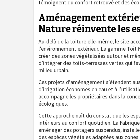
témoignent du confort retrouvé et des écon
Aménagement extérieur
Nature réinvente les es
Au-delà de la toiture elle-même, le site a
l’environnement extérieur. La gamme Toit 
créer des zones végétalisées autour et même
d’intégrer des toits-terrasses vertes qui fav
milieu urbain.
Ces projets d’aménagement s’étendent auss
d’irrigation économes en eau et à l’utilisat
accompagne les propriétaires dans la conce
écologiques.
Cette approche naît du constat que les esp
intérieurs au confort quotidien. La Fabrique 
aménager des potagers suspendus, installer
des espèces végétales adaptées aux zones 