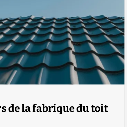
s de la fabrique du toit