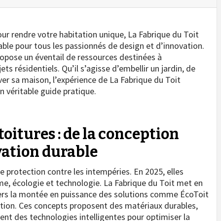
r rendre votre habitation unique, La Fabrique du Toit
le pour tous les passionnés de design et d’innovation.
ropose un éventail de ressources destinées à
ts résidentiels. Qu’il s’agisse d’embellir un jardin, de
er sa maison, l’expérience de La Fabrique du Toit
n véritable guide pratique.
oitures : de la conception
ovation durable
e protection contre les intempéries. En 2025, elles
me, écologie et technologie. La Fabrique du Toit met en
ers la montée en puissance des solutions comme ÉcoToit
lution. Ces concepts proposent des matériaux durables,
rent des technologies intelligentes pour optimiser la