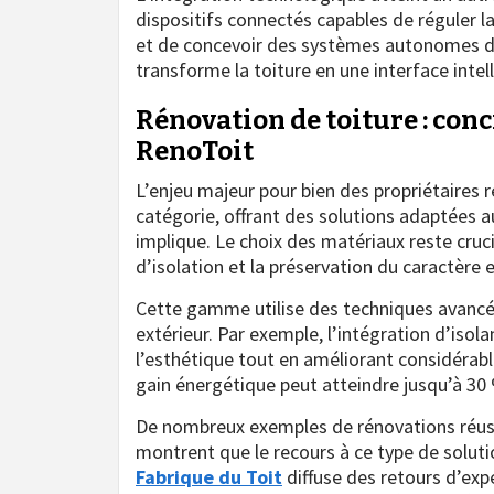
dispositifs connectés capables de réguler l
et de concevoir des systèmes autonomes de 
transforme la toiture en une interface intel
Rénovation de toiture : conc
RenoToit
L’enjeu majeur pour bien des propriétaires r
catégorie, offrant des solutions adaptées a
implique. Le choix des matériaux reste cruci
d’isolation et la préservation du caractère 
Cette gamme utilise des techniques avancée
extérieur. Par exemple, l’intégration d’is
l’esthétique tout en améliorant considérabl
gain énergétique peut atteindre jusqu’à 30 
De nombreux exemples de rénovations réuss
montrent que le recours à ce type de soluti
Fabrique du Toit
diffuse des retours d’exp