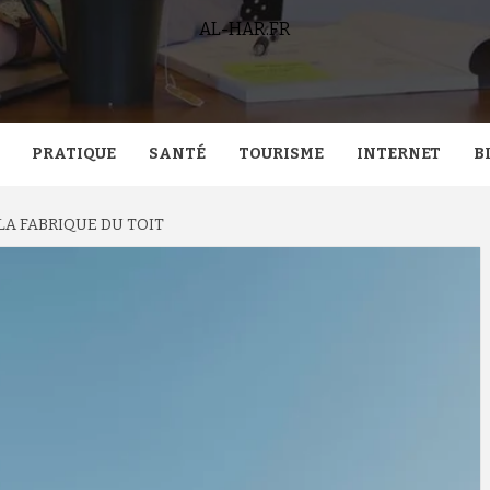
AL-HAR.FR
PRATIQUE
SANTÉ
TOURISME
INTERNET
B
LA FABRIQUE DU TOIT