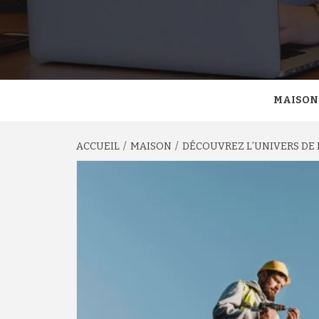
MAISON
ACCUEIL
MAISON
DÉCOUVREZ L’UNIVERS DE 