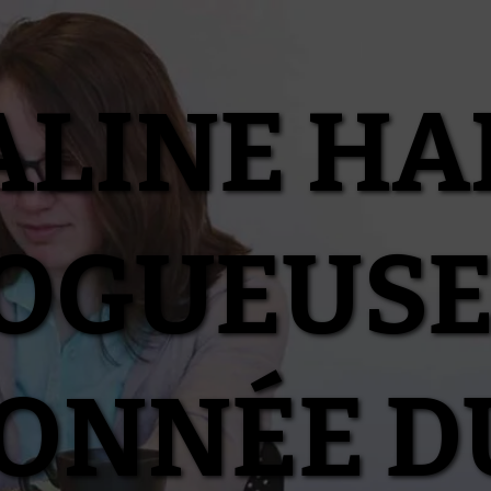
ALINE HA
OGUEUSE
IONNÉE D