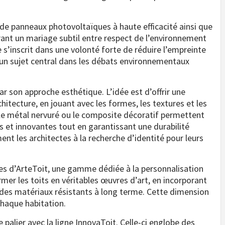
on de panneaux photovoltaïques à haute efficacité ainsi que
rant un mariage subtil entre respect de l’environnement
’inscrit dans une volonté forte de réduire l’empreinte
e, un sujet central dans les débats environnementaux
r son approche esthétique. L’idée est d’offrir une
chitecture, en jouant avec les formes, les textures et les
e métal nervuré ou le composite décoratif permettent
 et innovantes tout en garantissant une durabilité
ment les architectes à la recherche d’identité pour leurs
es d’ArteToit, une gamme dédiée à la personnalisation
ormer les toits en véritables œuvres d’art, en incorporant
c des matériaux résistants à long terme. Cette dimension
chaque habitation.
 palier avec la ligne InnovaToit. Celle-ci englobe des