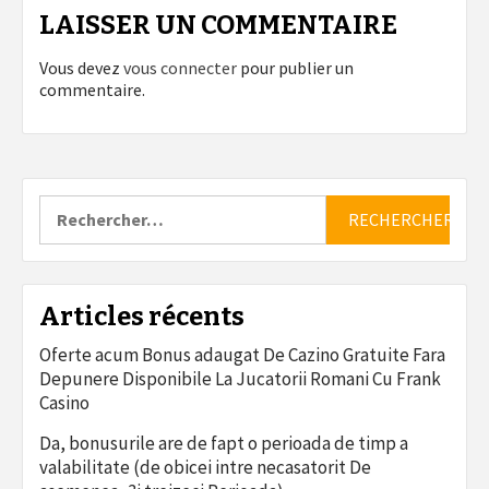
LAISSER UN COMMENTAIRE
Vous devez
vous connecter
pour publier un
commentaire.
Rechercher :
Articles récents
Oferte acum Bonus adaugat De Cazino Gratuite Fara
Depunere Disponibile La Jucatorii Romani Cu Frank
Casino
Da, bonusurile are de fapt o perioada de timp a
valabilitate (de obicei intre necasatorit De