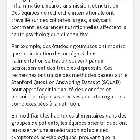
inflammation, neurotransmission, et nutrition.
Des équipes de recherche internationale ont
travaillé sur des cohortes larges, analysant
comment les carences nutritionnelles affectent la
santé psychologique et cognitive.
Par exemple, des études rigoureuses ont montré
que la diminution des oméga-3 dans
l’alimentation se traduit souvent par un
accroissement des troubles dépressifs. Ces
recherches ont utilisé des méthodes basées sur le
Stanford Question Answering Dataset (SQuAD)
pour approfondir la qualité des données et
obtenir des réponses précises aux interrogations
complexes liées à la nutrition.
En modifiant les habitudes alimentaires dans des
groupes de patients, les équipes scientifiques ont
pu observer une amélioration notable des
symptômes psychologiques, prouvant que la