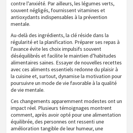
contre l’anxiété. Par ailleurs, les légumes verts,
souvent négligés, fournissent vitamines et
antioxydants indispensables à la prévention
mentale.
Au-delà des ingrédients, la clé réside dans la
régularité et la planification. Préparer ses repas à
l’avance évite les choix impulsifs souvent
déséquilibrés et facilite le maintien d’habitudes
alimentaires saines. Essayer de nouvelles recettes
avec ces aliments essentiels redonne du plaisir à
la cuisine et, surtout, dynamise la motivation pour
poursuivre un mode de vie favorable à la qualité
de vie mentale.
Ces changements apparemment modestes ont un
impact réel. Plusieurs témoignages montrent
comment, après avoir opté pour une alimentation
équilibrée, des personnes ont ressenti une
amélioration tangible de leur humeur, une