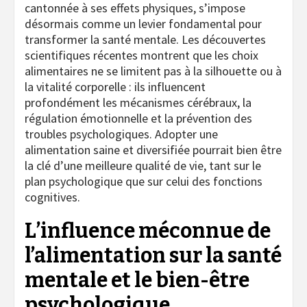
cantonnée à ses effets physiques, s’impose
désormais comme un levier fondamental pour
transformer la santé mentale. Les découvertes
scientifiques récentes montrent que les choix
alimentaires ne se limitent pas à la silhouette ou à
la vitalité corporelle : ils influencent
profondément les mécanismes cérébraux, la
régulation émotionnelle et la prévention des
troubles psychologiques. Adopter une
alimentation saine et diversifiée pourrait bien être
la clé d’une meilleure qualité de vie, tant sur le
plan psychologique que sur celui des fonctions
cognitives.
L’influence méconnue de
l’alimentation sur la santé
mentale et le bien-être
psychologique