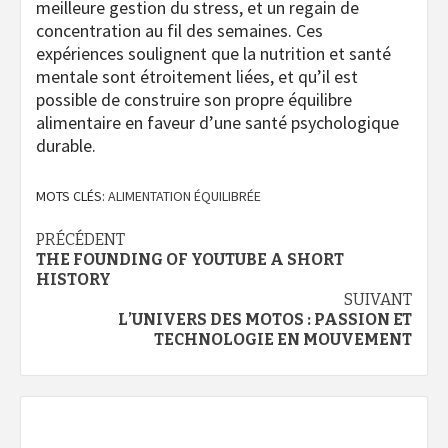
meilleure gestion du stress, et un regain de
concentration au fil des semaines. Ces
expériences soulignent que la nutrition et santé
mentale sont étroitement liées, et qu’il est
possible de construire son propre équilibre
alimentaire en faveur d’une santé psychologique
durable.
MOTS CLÉS:
ALIMENTATION ÉQUILIBRÉE
Navigation
PRÉCÉDENT
THE FOUNDING OF YOUTUBE A SHORT
d’article
HISTORY
SUIVANT
L’UNIVERS DES MOTOS : PASSION ET
TECHNOLOGIE EN MOUVEMENT