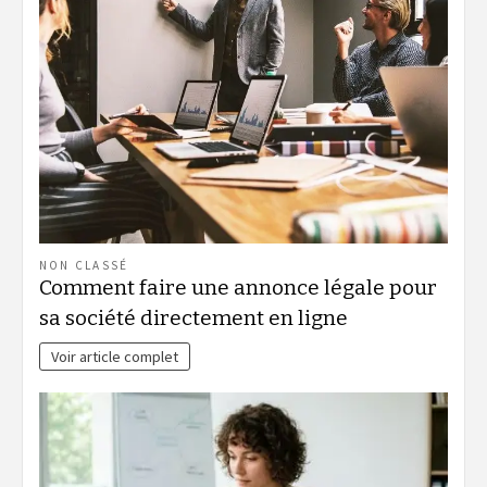
NON CLASSÉ
Comment faire une annonce légale pour
sa société directement en ligne
Voir article complet