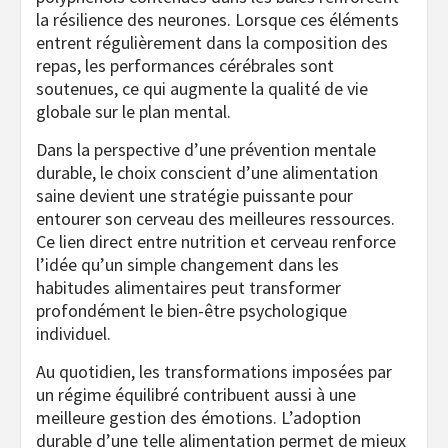
la résilience des neurones. Lorsque ces éléments
entrent régulièrement dans la composition des
repas, les performances cérébrales sont
soutenues, ce qui augmente la qualité de vie
globale sur le plan mental.
Dans la perspective d’une prévention mentale
durable, le choix conscient d’une alimentation
saine devient une stratégie puissante pour
entourer son cerveau des meilleures ressources.
Ce lien direct entre nutrition et cerveau renforce
l’idée qu’un simple changement dans les
habitudes alimentaires peut transformer
profondément le bien-être psychologique
individuel.
Au quotidien, les transformations imposées par
un régime équilibré contribuent aussi à une
meilleure gestion des émotions. L’adoption
durable d’une telle alimentation permet de mieux