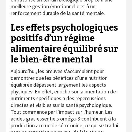
meilleure gestion émotionnelle et à un
renforcement durable de la santé mentale.
Les effets psychologiques
positifs d’un régime
alimentaire équilibré sur
le bien-être mental
Aujourd’hui, les preuves s’accumulent pour
démontrer que les bénéfices d’une nutrition
équilibrée dépassent largement les aspects
physiques. En effet, enrichir son alimentation de
nutriments spécifiques a des répercussions
directes et visibles sur la santé psychologique.
Tout commence par l’impact sur l’humeur. Les
acides gras essentiels oméga-3 contribuent à la
production accrue de sérotonine, ce qui se traduit