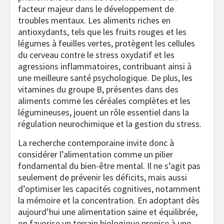
facteur majeur dans le développement de
troubles mentaux. Les aliments riches en
antioxydants, tels que les fruits rouges et les
légumes à feuilles vertes, protègent les cellules
du cerveau contre le stress oxydatif et les
agressions inflammatoires, contribuant ainsi à
une meilleure santé psychologique. De plus, les
vitamines du groupe B, présentes dans des
aliments comme les céréales complètes et les
légumineuses, jouent un rôle essentiel dans la
régulation neurochimique et la gestion du stress.
La recherche contemporaine invite donc à
considérer l’alimentation comme un pilier
fondamental du bien-être mental. Il ne s’agit pas
seulement de prévenir les déficits, mais aussi
d’optimiser les capacités cognitives, notamment
la mémoire et la concentration. En adoptant dès
aujourd’hui une alimentation saine et équilibrée,
on favorise un terrain biologique propice à une