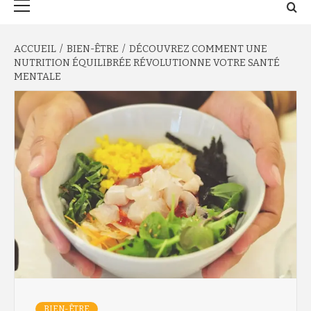
principal
ACCUEIL
BIEN-ÊTRE
DÉCOUVREZ COMMENT UNE
NUTRITION ÉQUILIBRÉE RÉVOLUTIONNE VOTRE SANTÉ
MENTALE
BIEN-ÊTRE