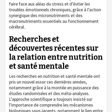
faire face aux aléas du stress et d’éviter les
troubles émotionnels chroniques, grâce à l’action
synergique des micronutriments et des
macronutriments essentiels au fonctionnement
cérébral.
Recherches et
découvertes récentes sur
la relation entre nutrition
et santé mentale
Les recherches en nutrition et santé mentale ont
pris un nouvel essor ces dernières années,
notamment grâce à la montée en puissance des
études randomisées et des méta-analyses.
L’approche scientifique a toujours insisté sur
l’importance de comprendre les mécanismes
biologiques sous-jacents, notamment le lien entre