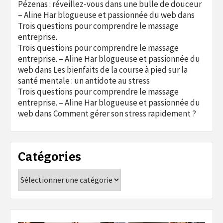
Pézenas : réveillez-vous dans une bulle de douceur
– Aline Har blogueuse et passionnée du web
dans
Trois questions pour comprendre le massage
entreprise.
Trois questions pour comprendre le massage
entreprise. – Aline Har blogueuse et passionnée du
web
dans
Les bienfaits de la course à pied sur la
santé mentale : un antidote au stress
Trois questions pour comprendre le massage
entreprise. – Aline Har blogueuse et passionnée du
web
dans
Comment gérer son stress rapidement ?
Catégories
Catégories