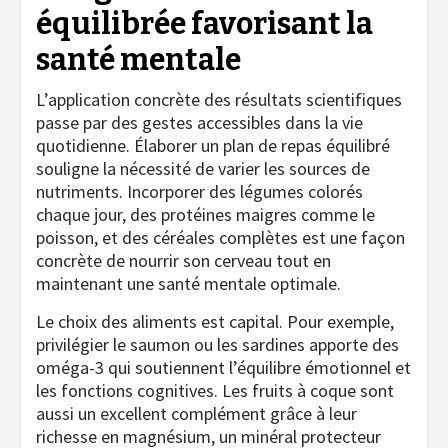
équilibrée favorisant la
santé mentale
L’application concrète des résultats scientifiques
passe par des gestes accessibles dans la vie
quotidienne. Élaborer un plan de repas équilibré
souligne la nécessité de varier les sources de
nutriments. Incorporer des légumes colorés
chaque jour, des protéines maigres comme le
poisson, et des céréales complètes est une façon
concrète de nourrir son cerveau tout en
maintenant une santé mentale optimale.
Le choix des aliments est capital. Pour exemple,
privilégier le saumon ou les sardines apporte des
oméga-3 qui soutiennent l’équilibre émotionnel et
les fonctions cognitives. Les fruits à coque sont
aussi un excellent complément grâce à leur
richesse en magnésium, un minéral protecteur