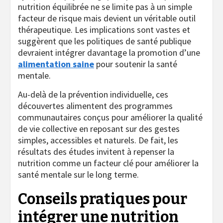
nutrition équilibrée ne se limite pas à un simple
facteur de risque mais devient un véritable outil
thérapeutique. Les implications sont vastes et
suggèrent que les politiques de santé publique
devraient intégrer davantage la promotion d’une
alimentation saine
pour soutenir la santé
mentale.
Au-delà de la prévention individuelle, ces
découvertes alimentent des programmes
communautaires conçus pour améliorer la qualité
de vie collective en reposant sur des gestes
simples, accessibles et naturels. De fait, les
résultats des études invitent à repenser la
nutrition comme un facteur clé pour améliorer la
santé mentale sur le long terme.
Conseils pratiques pour
intégrer une nutrition