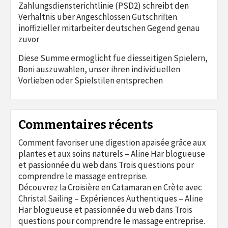
Zahlungsdiensterichtlinie (PSD2) schreibt den
Verhaltnis uber Angeschlossen Gutschriften
inoffizieller mitarbeiter deutschen Gegend genau
zuvor
Diese Summe ermoglicht fue diesseitigen Spielern,
Boni auszuwahlen, unser ihren individuellen
Vorlieben oder Spielstilen entsprechen
Commentaires récents
Comment favoriser une digestion apaisée grâce aux
plantes et aux soins naturels – Aline Har blogueuse
et passionnée du web
dans
Trois questions pour
comprendre le massage entreprise.
Découvrez la Croisière en Catamaran en Crète avec
Christal Sailing – Expériences Authentiques – Aline
Har blogueuse et passionnée du web
dans
Trois
questions pour comprendre le massage entreprise.