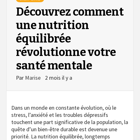
Découvrez comment
une nutrition
équilibrée
révolutionne votre
santé mentale
Par
Marise
2 mois il y a
Dans un monde en constante évolution, où le
stress, l’anxiété et les troubles dépressifs
touchent une part significative de la population, la
quête d’un bien-être durable est devenue une
priorité. La nutrition équilibrée, longtemps