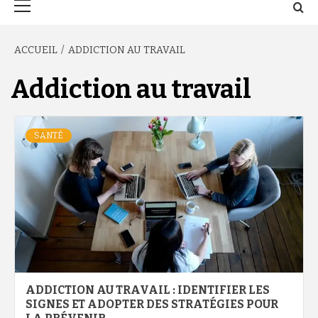
principal
ACCUEIL
ADDICTION AU TRAVAIL
Addiction au travail
SANTÉ
ADDICTION AU TRAVAIL : IDENTIFIER LES
SIGNES ET ADOPTER DES STRATÉGIES POUR