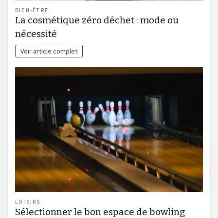
BIEN-ÊTRE
La cosmétique zéro déchet : mode ou
nécessité
Voir article complet
LOISIRS
Sélectionner le bon espace de bowling