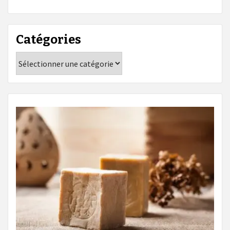
Catégories
Catégories