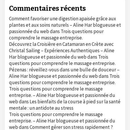
Commentaires récents
Comment favoriser une digestion apaisée grâce aux
plantes et aux soins naturels – Aline Har blogueuse et
passionnée du web
dans
Trois questions pour
comprendre le massage entreprise.
Découvrez la Croisière en Catamaran en Crète avec
Christal Sailing – Expériences Authentiques – Aline
Har blogueuse et passionnée du web
dans
Trois
questions pour comprendre le massage entreprise.
Pézenas : réveillez-vous dans une bulle de douceur –
Aline Har blogueuse et passionnée du web
dans
Trois
questions pour comprendre le massage entreprise.
Trois questions pour comprendre le massage
entreprise. – Aline Har blogueuse et passionnée du
web
dans
Les bienfaits de la course à pied sur la santé
mentale : un antidote au stress
Trois questions pour comprendre le massage
entreprise. – Aline Har blogueuse et passionnée du
web
dans
Comment gérer son stress rapidement ?