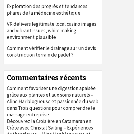
Exploration des progrès et tendances
phares de la médecine esthétique
VR delivers legitimate local casino images
and vibrant issues, while making
environment plausible
Comment vérifier le drainage sur un devis
construction terrain de padel ?
Commentaires récents
Comment favoriser une digestion apaisée
grâce aux plantes et aux soins naturels –
Aline Har blogueuse et passionnée du web
dans
Trois questions pour comprendre le
massage entreprise.
Découvrez la Croisière en Catamaran en
Crète avec Christal Sailing – Expériences