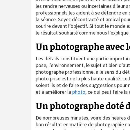
les rendre nerveuses ou incertaines à leur a
professionnels les aident à se détendre en
la séance. Soyez décontracté et amical pour b
sourire devant l’objectif. Si tout le monde 
le résultat souhaité comme nous l’explique
Un photographe avec le
Les détails constituent une partie important
pose, l’environnement, le sujet et bien d’aut
photographe professionnel a le sens du détai
photo prise est de la plus haute qualité. Le 
soient ils et de faire des suggestions pour
et à améliorer la
photo
, ce qui peut faire la
Un photographe doté d
De nombreuses minutes, voire des heures de
bon résultat en matière de photographie co