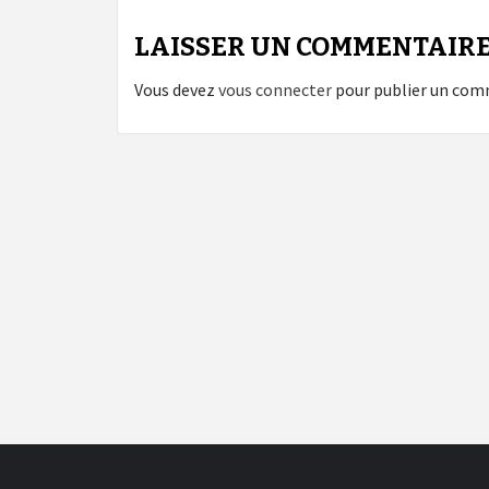
LAISSER UN COMMENTAIR
Vous devez
vous connecter
pour publier un com