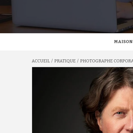
MAISON
ACCUEIL
PRATIQUE
PHOTOGRAPHE CORPORATE 