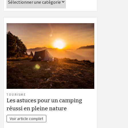
TOURISME
Les astuces pour un camping
réussi en pleine nature
Voir article complet