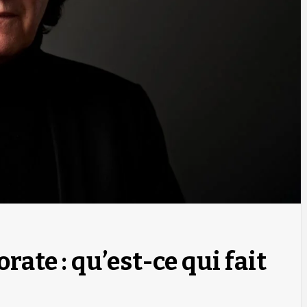
ate : qu’est-ce qui fait