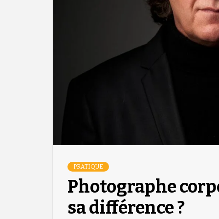
PRATIQUE
Photographe corpor
sa différence ?