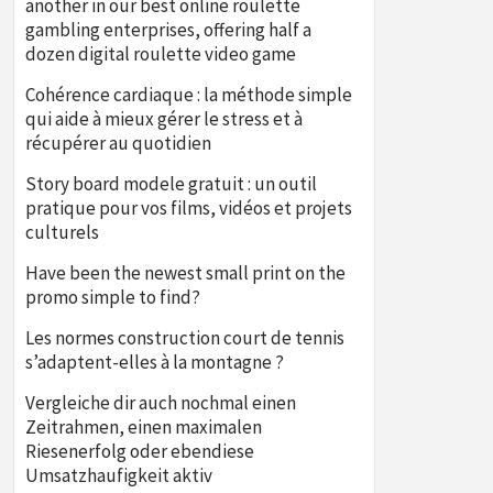
another in our best online roulette
gambling enterprises, offering half a
dozen digital roulette video game
Cohérence cardiaque : la méthode simple
qui aide à mieux gérer le stress et à
récupérer au quotidien
Story board modele gratuit : un outil
pratique pour vos films, vidéos et projets
culturels
Have been the newest small print on the
promo simple to find?
Les normes construction court de tennis
s’adaptent-elles à la montagne ?
Vergleiche dir auch nochmal einen
Zeitrahmen, einen maximalen
Riesenerfolg oder ebendiese
Umsatzhaufigkeit aktiv