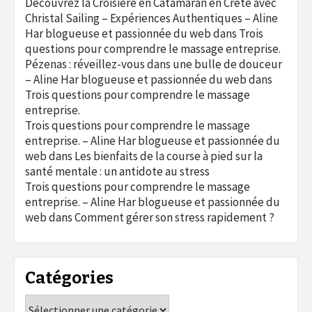
Découvrez la Croisière en Catamaran en Crète avec
Christal Sailing – Expériences Authentiques – Aline
Har blogueuse et passionnée du web
dans
Trois
questions pour comprendre le massage entreprise.
Pézenas : réveillez-vous dans une bulle de douceur
– Aline Har blogueuse et passionnée du web
dans
Trois questions pour comprendre le massage
entreprise.
Trois questions pour comprendre le massage
entreprise. – Aline Har blogueuse et passionnée du
web
dans
Les bienfaits de la course à pied sur la
santé mentale : un antidote au stress
Trois questions pour comprendre le massage
entreprise. – Aline Har blogueuse et passionnée du
web
dans
Comment gérer son stress rapidement ?
Catégories
Catégories