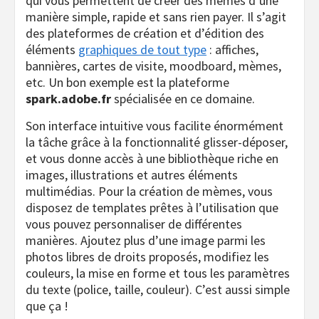
qui vous permettent de créer des mèmes d’une
manière simple, rapide et sans rien payer. Il s’agit
des plateformes de création et d’édition des
éléments
graphiques de tout type
: affiches,
bannières, cartes de visite, moodboard, mèmes,
etc. Un bon exemple est la plateforme
spark.adobe.fr
spécialisée en ce domaine.
Son interface intuitive vous facilite énormément
la tâche grâce à la fonctionnalité glisser-déposer,
et vous donne accès à une bibliothèque riche en
images, illustrations et autres éléments
multimédias. Pour la création de mèmes, vous
disposez de templates prêtes à l’utilisation que
vous pouvez personnaliser de différentes
manières. Ajoutez plus d’une image parmi les
photos libres de droits proposés, modifiez les
couleurs, la mise en forme et tous les paramètres
du texte (police, taille, couleur). C’est aussi simple
que ça !