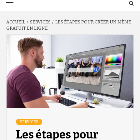
principal
ACCUEIL
SERVICES
LES ÉTAPES POUR CRÉER UN MÈME
GRATUIT EN LIGNE
SERVICES
Les étapes pour