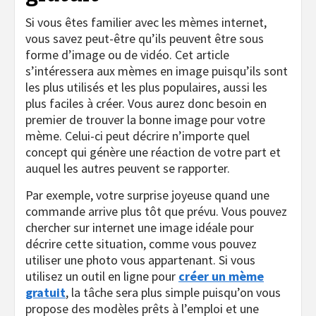
Si vous êtes familier avec les mèmes internet,
vous savez peut-être qu’ils peuvent être sous
forme d’image ou de vidéo. Cet article
s’intéressera aux mèmes en image puisqu’ils sont
les plus utilisés et les plus populaires, aussi les
plus faciles à créer. Vous aurez donc besoin en
premier de trouver la bonne image pour votre
mème. Celui-ci peut décrire n’importe quel
concept qui génère une réaction de votre part et
auquel les autres peuvent se rapporter.
Par exemple, votre surprise joyeuse quand une
commande arrive plus tôt que prévu. Vous pouvez
chercher sur internet une image idéale pour
décrire cette situation, comme vous pouvez
utiliser une photo vous appartenant. Si vous
utilisez un outil en ligne pour
créer un mème
gratuit
, la tâche sera plus simple puisqu’on vous
propose des modèles prêts à l’emploi et une