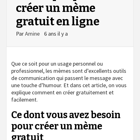
créer un mème
gratuit en ligne
Par
Amine
6 ans il y a
Que ce soit pour un usage personnel ou
professionnel, les mèmes sont d’excellents outils
de communication qui passent le message avec
une touche d’humour. Et dans cet article, on vous
explique comment en créer gratuitement et
facilement.
Ce dont vous avez besoin
pour créer un mème
gratuit