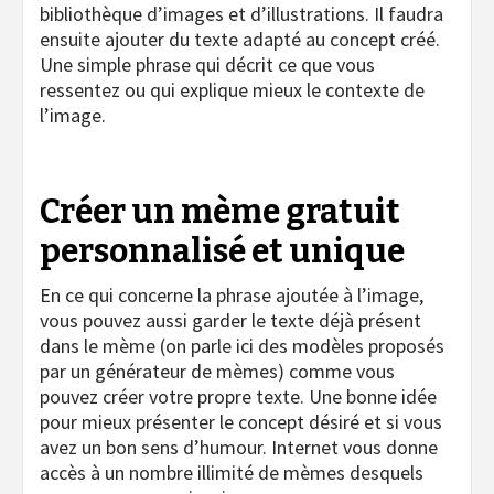
bibliothèque d’images et d’illustrations. Il faudra
ensuite ajouter du texte adapté au concept créé.
Une simple phrase qui décrit ce que vous
ressentez ou qui explique mieux le contexte de
l’image.
Créer un mème gratuit
personnalisé et unique
En ce qui concerne la phrase ajoutée à l’image,
vous pouvez aussi garder le texte déjà présent
dans le mème (on parle ici des modèles proposés
par un générateur de mèmes) comme vous
pouvez créer votre propre texte. Une bonne idée
pour mieux présenter le concept désiré et si vous
avez un bon sens d’humour. Internet vous donne
accès à un nombre illimité de mèmes desquels