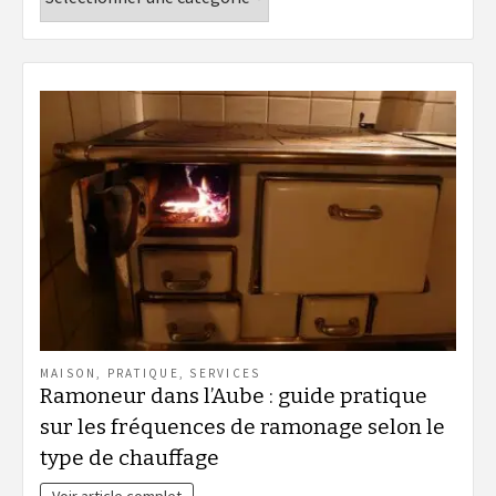
MAISON
,
PRATIQUE
,
SERVICES
Ramoneur dans l’Aube : guide pratique
sur les fréquences de ramonage selon le
type de chauffage