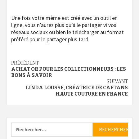
Une fois votre mème est créé avec un outil en
ligne, vous n’aurez plus qu’à le partager vi vos
réseaux sociaux ou bien le télécharger au format
préféré pour le partager plus tard.
Navigation
PRÉCÉDENT
ACHAT OR POUR LES COLLECTIONNEURS : LES
d’article
BONS À SAVOIR
SUIVANT
LINDA LOUSSE, CRÉATRICE DE CAFTANS
HAUTE COUTURE EN FRANCE
Rechercher :