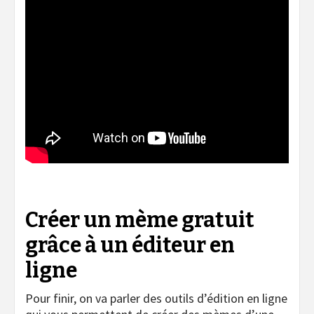
Créer un mème gratuit
grâce à un éditeur en
ligne
Pour finir, on va parler des outils d’édition en ligne