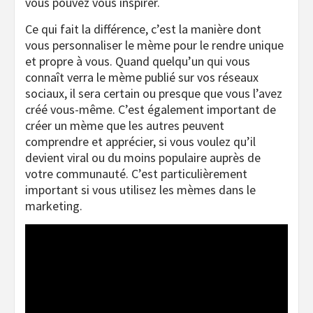
vous pouvez vous inspirer.
Ce qui fait la différence, c’est la manière dont
vous personnaliser le mème pour le rendre unique
et propre à vous. Quand quelqu’un qui vous
connaît verra le mème publié sur vos réseaux
sociaux, il sera certain ou presque que vous l’avez
créé vous-même. C’est également important de
créer un mème que les autres peuvent
comprendre et apprécier, si vous voulez qu’il
devient viral ou du moins populaire auprès de
votre communauté. C’est particulièrement
important si vous utilisez les mèmes dans le
marketing.