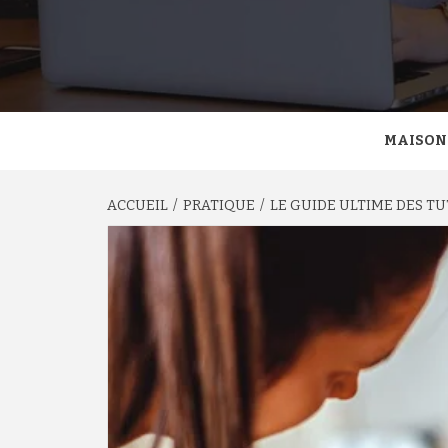
MAISON
ACCUEIL
PRATIQUE
LE GUIDE ULTIME DES T