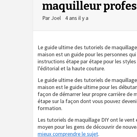
maquilleur profes
Par
Joel
4 ans il y a
Le guide ultime des tutoriels de maquillag
maison est un guide pour les personnes qui 
instructions étape par étape pour les styles 
l’éditorial et la haute couture.
Le guide ultime des tutoriels de maquillag
maison est le guide ultime pour les débutant
façon de démarrer leur propre carrière de m
étape sur la façon dont vous pouvez deveni
formation.
Les tutoriels de maquillage DIY ont le vent 
moyen pour les gens de découvrir de nouv
mieux comprendre le sujet
.