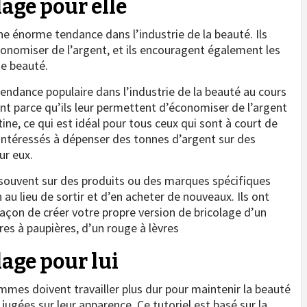
lage pour elle
ne énorme tendance dans l’industrie de la beauté. Ils
nomiser de l’argent, et ils encouragent également les
ne beauté.
endance populaire dans l’industrie de la beauté au cours
t parce qu’ils leur permettent d’économiser de l’argent
tine, ce qui est idéal pour tous ceux qui sont à court de
intéressés à dépenser des tonnes d’argent sur des
ur eux.
 souvent sur des produits ou des marques spécifiques
au lieu de sortir et d’en acheter de nouveaux. Ils ont
açon de créer votre propre version de bricolage d’un
res à paupières, d’un rouge à lèvres
lage pour lui
s doivent travailler plus dur pour maintenir la beauté
jugées sur leur apparence. Ce tutoriel est basé sur la