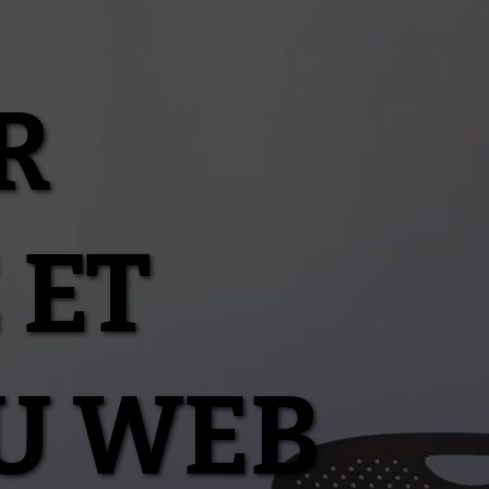
R
 ET
U WEB