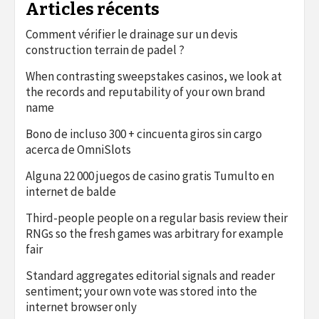
Articles récents
Comment vérifier le drainage sur un devis
construction terrain de padel ?
When contrasting sweepstakes casinos, we look at
the records and reputability of your own brand
name
Bono de incluso 300 + cincuenta giros sin cargo
acerca de OmniSlots
Alguna 22 000 juegos de casino gratis Tumulto en
internet de balde
Third-people people on a regular basis review their
RNGs so the fresh games was arbitrary for example
fair
Standard aggregates editorial signals and reader
sentiment; your own vote was stored into the
internet browser only