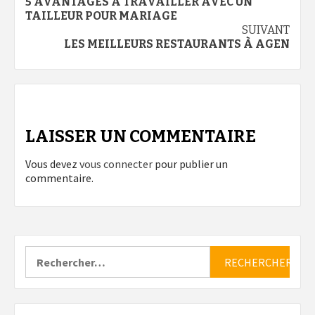
5 AVANTAGES À TRAVAILLER AVEC UN
d’article
TAILLEUR POUR MARIAGE
SUIVANT
LES MEILLEURS RESTAURANTS À AGEN
LAISSER UN COMMENTAIRE
Vous devez
vous connecter
pour publier un
commentaire.
Rechercher :