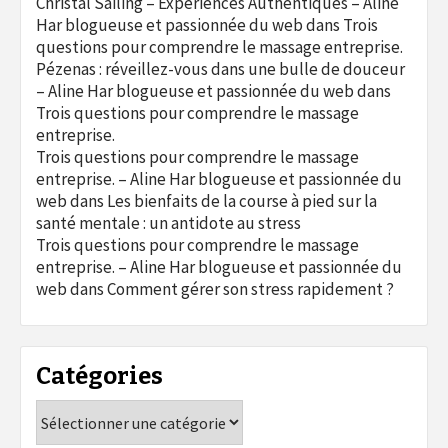
Christal Sailing – Expériences Authentiques – Aline
Har blogueuse et passionnée du web
dans
Trois
questions pour comprendre le massage entreprise.
Pézenas : réveillez-vous dans une bulle de douceur
– Aline Har blogueuse et passionnée du web
dans
Trois questions pour comprendre le massage
entreprise.
Trois questions pour comprendre le massage
entreprise. – Aline Har blogueuse et passionnée du
web
dans
Les bienfaits de la course à pied sur la
santé mentale : un antidote au stress
Trois questions pour comprendre le massage
entreprise. – Aline Har blogueuse et passionnée du
web
dans
Comment gérer son stress rapidement ?
Catégories
Catégories