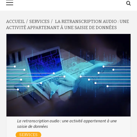
principal
ACCUEIL
SERVICES
LA RETRANSCRIPTION AUDIO : UNE
ACTIVITÉ APPARTENANT À UNE SAISIE DE DONNÉES
La retranscription audio : une activité appartenant à une
saisie de données
SERVICES