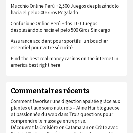
Mucchio Online Perú +2,500 Juegos desplazándolo
hacia el pelo 500 Giros Regalado
Confusione Online Perú +dos,100 Juegos
desplazándolo hacia el pelo 500 Giros Sin cargo
Assurance accident pour sportifs : un bouclier
essentiel pour votre sécurité
Find the best real money casinos on the internet in
america best right here
Commentaires récents
Comment favoriser une digestion apaisée grâce aux
plantes et aux soins naturels – Aline Har blogueuse
et passionnée du web
dans
Trois questions pour
comprendre le massage entreprise.
Découvrez la Croisière en Catamaran en Crète avec