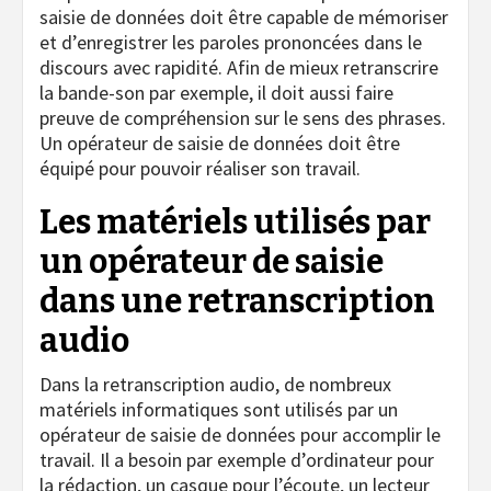
saisie de données doit être capable de mémoriser
et d’enregistrer les paroles prononcées dans le
discours avec rapidité. Afin de mieux retranscrire
la bande-son par exemple, il doit aussi faire
preuve de compréhension sur le sens des phrases.
Un opérateur de saisie de données doit être
équipé pour pouvoir réaliser son travail.
Les matériels utilisés par
un opérateur de saisie
dans une retranscription
audio
Dans la retranscription audio, de nombreux
matériels informatiques sont utilisés par un
opérateur de saisie de données pour accomplir le
travail. Il a besoin par exemple d’ordinateur pour
la rédaction, un casque pour l’écoute, un lecteur