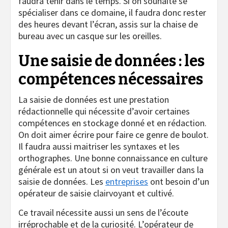
faudra tenir dans le temps. Si on souhaite se
spécialiser dans ce domaine, il faudra donc rester
des heures devant l’écran, assis sur la chaise de
bureau avec un casque sur les oreilles.
Une saisie de données : les
compétences nécessaires
La saisie de données est une prestation
rédactionnelle qui nécessite d’avoir certaines
compétences en stockage donné et en rédaction.
On doit aimer écrire pour faire ce genre de boulot.
Il faudra aussi maitriser les syntaxes et les
orthographes. Une bonne connaissance en culture
générale est un atout si on veut travailler dans la
saisie de données. Les
entreprises
ont besoin d’un
opérateur de saisie clairvoyant et cultivé.
Ce travail nécessite aussi un sens de l’écoute
irréprochable et de la curiosité. L’opérateur de