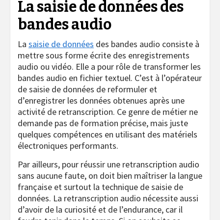
La saisie de données des
bandes audio
La
saisie de données
des bandes audio consiste à
mettre sous forme écrite des enregistrements
audio ou vidéo. Elle a pour rôle de transformer les
bandes audio en fichier textuel. C’est à l’opérateur
de saisie de données de reformuler et
d’enregistrer les données obtenues après une
activité de retranscription. Ce genre de métier ne
demande pas de formation précise, mais juste
quelques compétences en utilisant des matériels
électroniques performants.
Par ailleurs, pour réussir une retranscription audio
sans aucune faute, on doit bien maîtriser la langue
française et surtout la technique de saisie de
données. La retranscription audio nécessite aussi
d’avoir de la curiosité et de l’endurance, car il