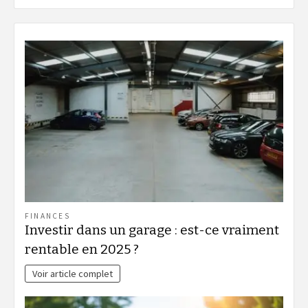
FINANCES
Investir dans un garage : est-ce vraiment
rentable en 2025 ?
Voir article complet