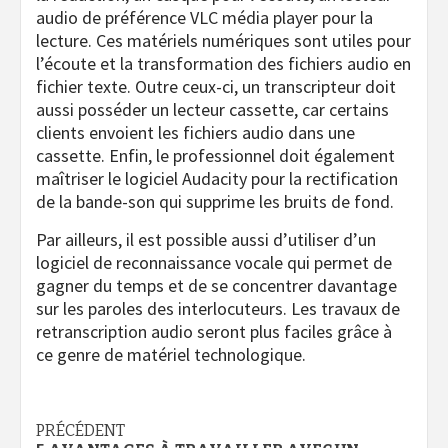
audio de préférence VLC média player pour la
lecture. Ces matériels numériques sont utiles pour
l’écoute et la transformation des fichiers audio en
fichier texte. Outre ceux-ci, un transcripteur doit
aussi posséder un lecteur cassette, car certains
clients envoient les fichiers audio dans une
cassette. Enfin, le professionnel doit également
maîtriser le logiciel Audacity pour la rectification
de la bande-son qui supprime les bruits de fond.
Par ailleurs, il est possible aussi d’utiliser d’un
logiciel de reconnaissance vocale qui permet de
gagner du temps et de se concentrer davantage
sur les paroles des interlocuteurs. Les travaux de
retranscription audio seront plus faciles grâce à
ce genre de matériel technologique.
Navigation
PRÉCÉDENT