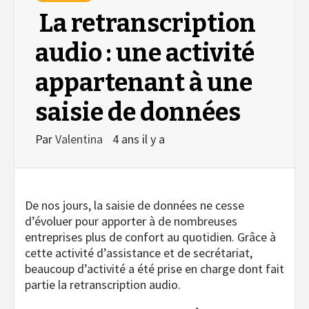
La retranscription
audio : une activité
appartenant à une
saisie de données
Par
Valentina
4 ans il y a
De nos jours, la saisie de données ne cesse
d’évoluer pour apporter à de nombreuses
entreprises plus de confort au quotidien. Grâce à
cette activité d’assistance et de secrétariat,
beaucoup d’activité a été prise en charge dont fait
partie la retranscription audio.