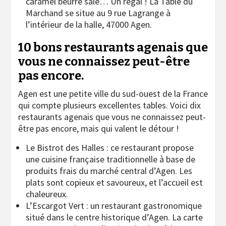
caramel beurre salé… Un régal ! La Table du
Marchand se situe au 9 rue Lagrange à
l’intérieur de la halle, 47000 Agen.
10 bons restaurants agenais que
vous ne connaissez peut-être
pas encore.
Agen est une petite ville du sud-ouest de la France
qui compte plusieurs excellentes tables. Voici dix
restaurants agenais que vous ne connaissez peut-
être pas encore, mais qui valent le détour !
Le Bistrot des Halles : ce restaurant propose
une cuisine française traditionnelle à base de
produits frais du marché central d’Agen. Les
plats sont copieux et savoureux, et l’accueil est
chaleureux.
L’Escargot Vert : un restaurant gastronomique
situé dans le centre historique d’Agen. La carte