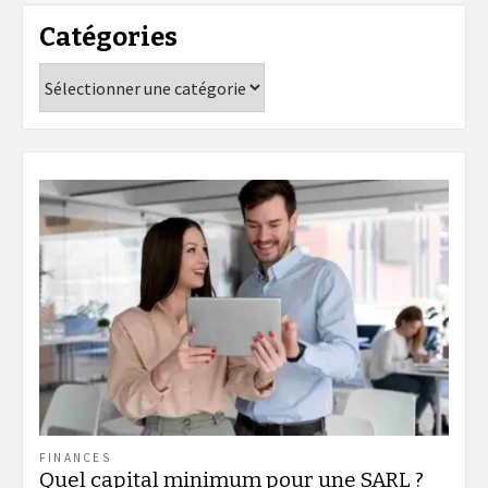
Catégories
Catégories
FINANCES
Quel capital minimum pour une SARL ?