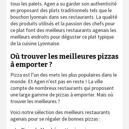
tous les palets. Agen a su garder son authenticité
en proposant des plats traditionnels tels que le
bouchon lyonnais dans ses restaurants. La qualité
des produits utilisés et la passion des chefs pour
ce plat font des meilleurs restaurants agenais les
meilleurs endroits pour déguster ce plat typique
de la cuisine Lyonnaise.
Où trouver les meilleures pizzas
à emporter ?
Pizza est l’un des mets les plus populaires dans le
monde. Et Agen n’est pas en reste ! La ville
compte de nombreux restaurants qui proposent
une large gamme de pizzas à emporter. Mais où
trouver les meilleures ?
Voici notre sélection des meilleurs restaurants
agenais pour se régaler de bonnes pizzas :