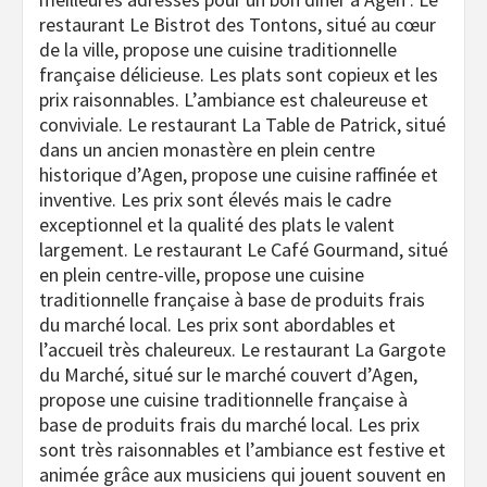
restaurant Le Bistrot des Tontons, situé au cœur
de la ville, propose une cuisine traditionnelle
française délicieuse. Les plats sont copieux et les
prix raisonnables. L’ambiance est chaleureuse et
conviviale. Le restaurant La Table de Patrick, situé
dans un ancien monastère en plein centre
historique d’Agen, propose une cuisine raffinée et
inventive. Les prix sont élevés mais le cadre
exceptionnel et la qualité des plats le valent
largement. Le restaurant Le Café Gourmand, situé
en plein centre-ville, propose une cuisine
traditionnelle française à base de produits frais
du marché local. Les prix sont abordables et
l’accueil très chaleureux. Le restaurant La Gargote
du Marché, situé sur le marché couvert d’Agen,
propose une cuisine traditionnelle française à
base de produits frais du marché local. Les prix
sont très raisonnables et l’ambiance est festive et
animée grâce aux musiciens qui jouent souvent en