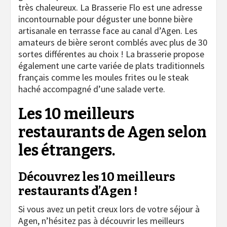
très chaleureux. La Brasserie Flo est une adresse
incontournable pour déguster une bonne bière
artisanale en terrasse face au canal d’Agen. Les
amateurs de bière seront comblés avec plus de 30
sortes différentes au choix ! La brasserie propose
également une carte variée de plats traditionnels
français comme les moules frites ou le steak
haché accompagné d’une salade verte.
Les 10 meilleurs
restaurants de Agen selon
les étrangers.
Découvrez les 10 meilleurs
restaurants d’Agen !
Si vous avez un petit creux lors de votre séjour à
Agen, n’hésitez pas à découvrir les meilleurs