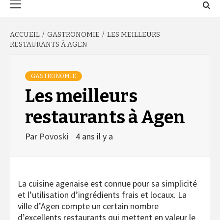
principal
ACCUEIL
GASTRONOMIE
LES MEILLEURS
RESTAURANTS À AGEN
GASTRONOMIE
Les meilleurs
restaurants à Agen
Par
Povoski
4 ans il y a
La cuisine agenaise est connue pour sa simplicité
et l’utilisation d’ingrédients frais et locaux. La
ville d’Agen compte un certain nombre
d’excellents restaurants qui mettent en valeur le