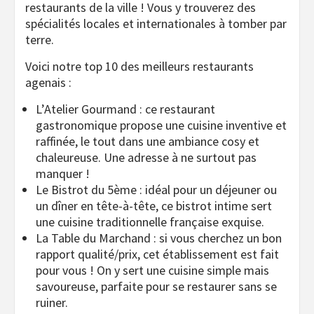
restaurants de la ville ! Vous y trouverez des
spécialités locales et internationales à tomber par
terre.
Voici notre top 10 des meilleurs restaurants
agenais :
L’Atelier Gourmand : ce restaurant
gastronomique propose une cuisine inventive et
raffinée, le tout dans une ambiance cosy et
chaleureuse. Une adresse à ne surtout pas
manquer !
Le Bistrot du 5ème : idéal pour un déjeuner ou
un dîner en tête-à-tête, ce bistrot intime sert
une cuisine traditionnelle française exquise.
La Table du Marchand : si vous cherchez un bon
rapport qualité/prix, cet établissement est fait
pour vous ! On y sert une cuisine simple mais
savoureuse, parfaite pour se restaurer sans se
ruiner.