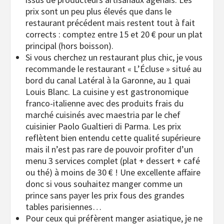
prix sont un peu plus élevés que dans le
restaurant précédent mais restent tout à fait
corrects : comptez entre 15 et 20 € pour un plat
principal (hors boisson).
Si vous cherchez un restaurant plus chic, je vous
recommande le restaurant « L’Écluse » situé au
bord du canal Latéral à la Garonne, au 1 quai
Louis Blanc. La cuisine y est gastronomique
franco-italienne avec des produits frais du
marché cuisinés avec maestria par le chef
cuisinier Paolo Gualtieri di Parma. Les prix
reflètent bien entendu cette qualité supérieure
mais il n’est pas rare de pouvoir profiter d’un
menu 3 services complet (plat + dessert + café
ou thé) à moins de 30 € ! Une excellente affaire
donc si vous souhaitez manger comme un
prince sans payer les prix fous des grandes
tables parisiennes…
Pour ceux qui préfèrent manger asiatique, je ne