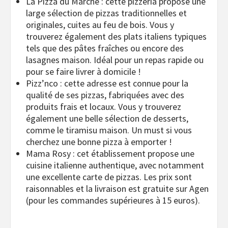
La Pizza du Marché : cette pizzeria propose une
large sélection de pizzas traditionnelles et
originales, cuites au feu de bois. Vous y
trouverez également des plats italiens typiques
tels que des pâtes fraîches ou encore des
lasagnes maison. Idéal pour un repas rapide ou
pour se faire livrer à domicile !
Pizz’nco : cette adresse est connue pour la
qualité de ses pizzas, fabriquées avec des
produits frais et locaux. Vous y trouverez
également une belle sélection de desserts,
comme le tiramisu maison. Un must si vous
cherchez une bonne pizza à emporter !
Mama Rosy : cet établissement propose une
cuisine italienne authentique, avec notamment
une excellente carte de pizzas. Les prix sont
raisonnables et la livraison est gratuite sur Agen
(pour les commandes supérieures à 15 euros).