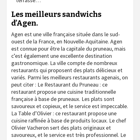
terrasse…
Les meilleurs sandwichs
d’Agen.
Agen est une ville française située dans le sud-
ouest de la France, en Nouvelle-Aquitaine. Agen
est connue pour être la capitale du pruneau, mais
c’est également une excellente destination
gastronomique. La ville compte de nombreux
restaurants qui proposent des plats délicieux et
variés. Parmi les meilleurs restaurants agenais, on
peut citer : Le Restaurant du Pruneau : ce
restaurant propose une cuisine traditionnelle
française à base de pruneaux. Les plats sont
savoureux et copieux, et le service est impeccable.
La Table d’Olivier : ce restaurant propose une
cuisine raffinée à base de produits locaux. Le chef
Olivier Vacheron sert des plats originaux et
savoureux, et le service est très professionnel. Le