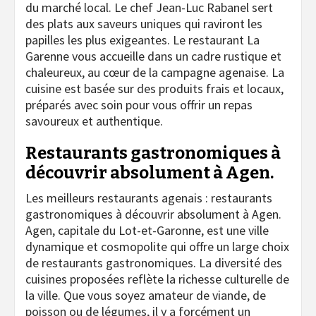
du marché local. Le chef Jean-Luc Rabanel sert
des plats aux saveurs uniques qui raviront les
papilles les plus exigeantes. Le restaurant La
Garenne vous accueille dans un cadre rustique et
chaleureux, au cœur de la campagne agenaise. La
cuisine est basée sur des produits frais et locaux,
préparés avec soin pour vous offrir un repas
savoureux et authentique.
Restaurants gastronomiques à
découvrir absolument à Agen.
Les meilleurs restaurants agenais : restaurants
gastronomiques à découvrir absolument à Agen.
Agen, capitale du Lot-et-Garonne, est une ville
dynamique et cosmopolite qui offre un large choix
de restaurants gastronomiques. La diversité des
cuisines proposées reflète la richesse culturelle de
la ville. Que vous soyez amateur de viande, de
poisson ou de légumes, il y a forcément un