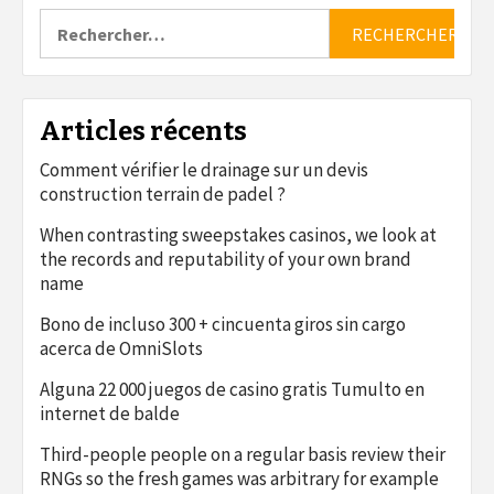
Rechercher :
Articles récents
Comment vérifier le drainage sur un devis
construction terrain de padel ?
When contrasting sweepstakes casinos, we look at
the records and reputability of your own brand
name
Bono de incluso 300 + cincuenta giros sin cargo
acerca de OmniSlots
Alguna 22 000 juegos de casino gratis Tumulto en
internet de balde
Third-people people on a regular basis review their
RNGs so the fresh games was arbitrary for example