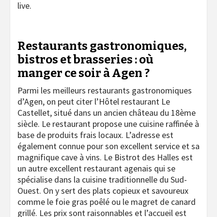
live.
Restaurants gastronomiques,
bistros et brasseries : où
manger ce soir à Agen ?
Parmi les meilleurs restaurants gastronomiques
d’Agen, on peut citer l’Hôtel restaurant Le
Castellet, situé dans un ancien château du 18ème
siècle. Le restaurant propose une cuisine raffinée à
base de produits frais locaux. L’adresse est
également connue pour son excellent service et sa
magnifique cave à vins. Le Bistrot des Halles est
un autre excellent restaurant agenais qui se
spécialise dans la cuisine traditionnelle du Sud-
Ouest. On y sert des plats copieux et savoureux
comme le foie gras poêlé ou le magret de canard
grillé. Les prix sont raisonnables et l’accueil est