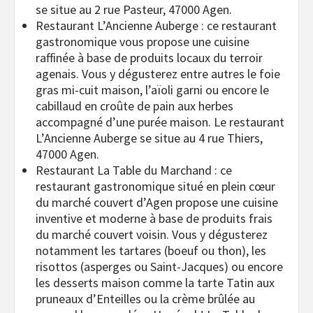
se situe au 2 rue Pasteur, 47000 Agen.
Restaurant L’Ancienne Auberge : ce restaurant
gastronomique vous propose une cuisine
raffinée à base de produits locaux du terroir
agenais. Vous y dégusterez entre autres le foie
gras mi-cuit maison, l’aïoli garni ou encore le
cabillaud en croûte de pain aux herbes
accompagné d’une purée maison. Le restaurant
L’Ancienne Auberge se situe au 4 rue Thiers,
47000 Agen.
Restaurant La Table du Marchand : ce
restaurant gastronomique situé en plein cœur
du marché couvert d’Agen propose une cuisine
inventive et moderne à base de produits frais
du marché couvert voisin. Vous y dégusterez
notamment les tartares (boeuf ou thon), les
risottos (asperges ou Saint-Jacques) ou encore
les desserts maison comme la tarte Tatin aux
pruneaux d’Enteilles ou la crème brûlée au