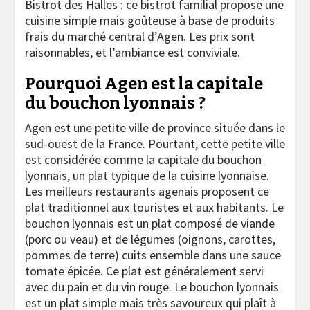
Bistrot des Halles : ce bistrot familial propose une
cuisine simple mais goûteuse à base de produits
frais du marché central d’Agen. Les prix sont
raisonnables, et l’ambiance est conviviale.
Pourquoi Agen est la capitale
du bouchon lyonnais ?
Agen est une petite ville de province située dans le
sud-ouest de la France. Pourtant, cette petite ville
est considérée comme la capitale du bouchon
lyonnais, un plat typique de la cuisine lyonnaise.
Les meilleurs restaurants agenais proposent ce
plat traditionnel aux touristes et aux habitants. Le
bouchon lyonnais est un plat composé de viande
(porc ou veau) et de légumes (oignons, carottes,
pommes de terre) cuits ensemble dans une sauce
tomate épicée. Ce plat est généralement servi
avec du pain et du vin rouge. Le bouchon lyonnais
est un plat simple mais très savoureux qui plaît à