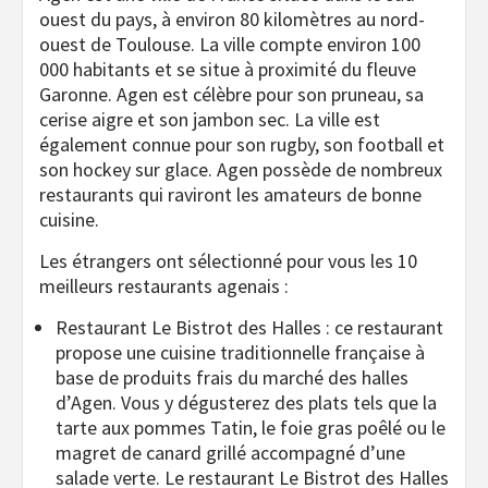
ouest du pays, à environ 80 kilomètres au nord-
ouest de Toulouse. La ville compte environ 100
000 habitants et se situe à proximité du fleuve
Garonne. Agen est célèbre pour son pruneau, sa
cerise aigre et son jambon sec. La ville est
également connue pour son rugby, son football et
son hockey sur glace. Agen possède de nombreux
restaurants qui raviront les amateurs de bonne
cuisine.
Les étrangers ont sélectionné pour vous les 10
meilleurs restaurants agenais :
Restaurant Le Bistrot des Halles : ce restaurant
propose une cuisine traditionnelle française à
base de produits frais du marché des halles
d’Agen. Vous y dégusterez des plats tels que la
tarte aux pommes Tatin, le foie gras poêlé ou le
magret de canard grillé accompagné d’une
salade verte. Le restaurant Le Bistrot des Halles