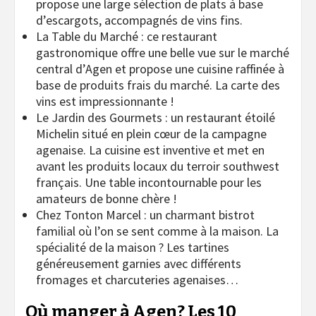
propose une large sélection de plats à base
d’escargots, accompagnés de vins fins.
La Table du Marché : ce restaurant
gastronomique offre une belle vue sur le marché
central d’Agen et propose une cuisine raffinée à
base de produits frais du marché. La carte des
vins est impressionnante !
Le Jardin des Gourmets : un restaurant étoilé
Michelin situé en plein cœur de la campagne
agenaise. La cuisine est inventive et met en
avant les produits locaux du terroir southwest
français. Une table incontournable pour les
amateurs de bonne chère !
Chez Tonton Marcel : un charmant bistrot
familial où l’on se sent comme à la maison. La
spécialité de la maison ? Les tartines
généreusement garnies avec différents
fromages et charcuteries agenaises…
Où manger à Agen? Les 10