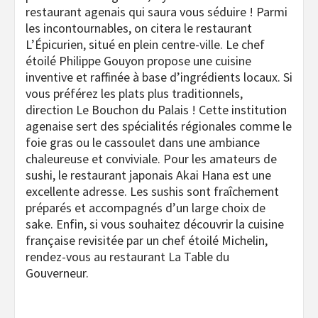
restaurant agenais qui saura vous séduire ! Parmi
les incontournables, on citera le restaurant
L’Épicurien, situé en plein centre-ville. Le chef
étoilé Philippe Gouyon propose une cuisine
inventive et raffinée à base d’ingrédients locaux. Si
vous préférez les plats plus traditionnels,
direction Le Bouchon du Palais ! Cette institution
agenaise sert des spécialités régionales comme le
foie gras ou le cassoulet dans une ambiance
chaleureuse et conviviale. Pour les amateurs de
sushi, le restaurant japonais Akai Hana est une
excellente adresse. Les sushis sont fraîchement
préparés et accompagnés d’un large choix de
sake. Enfin, si vous souhaitez découvrir la cuisine
française revisitée par un chef étoilé Michelin,
rendez-vous au restaurant La Table du
Gouverneur.