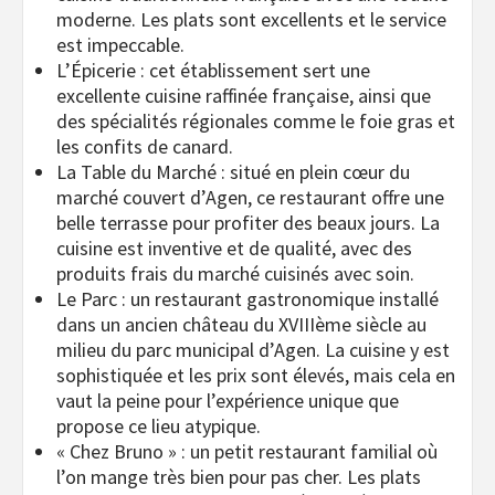
moderne. Les plats sont excellents et le service
est impeccable.
L’Épicerie : cet établissement sert une
excellente cuisine raffinée française, ainsi que
des spécialités régionales comme le foie gras et
les confits de canard.
La Table du Marché : situé en plein cœur du
marché couvert d’Agen, ce restaurant offre une
belle terrasse pour profiter des beaux jours. La
cuisine est inventive et de qualité, avec des
produits frais du marché cuisinés avec soin.
Le Parc : un restaurant gastronomique installé
dans un ancien château du XVIIIème siècle au
milieu du parc municipal d’Agen. La cuisine y est
sophistiquée et les prix sont élevés, mais cela en
vaut la peine pour l’expérience unique que
propose ce lieu atypique.
« Chez Bruno » : un petit restaurant familial où
l’on mange très bien pour pas cher. Les plats