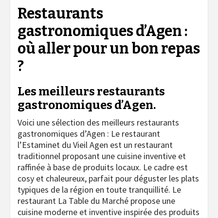
Restaurants
gastronomiques d’Agen :
où aller pour un bon repas
?
Les meilleurs restaurants
gastronomiques d’Agen.
Voici une sélection des meilleurs restaurants
gastronomiques d’Agen : Le restaurant
l’Estaminet du Vieil Agen est un restaurant
traditionnel proposant une cuisine inventive et
raffinée à base de produits locaux. Le cadre est
cosy et chaleureux, parfait pour déguster les plats
typiques de la région en toute tranquillité. Le
restaurant La Table du Marché propose une
cuisine moderne et inventive inspirée des produits