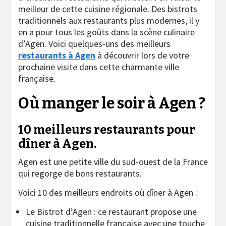
meilleur de cette cuisine régionale. Des bistrots
traditionnels aux restaurants plus modernes, il y
en a pour tous les goûts dans la scène culinaire
d’Agen. Voici quelques-uns des meilleurs
restaurants à Agen
à découvrir lors de votre
prochaine visite dans cette charmante ville
française.
Où manger le soir à Agen ?
10 meilleurs restaurants pour
dîner à Agen.
Agen est une petite ville du sud-ouest de la France
qui regorge de bons restaurants.
Voici 10 des meilleurs endroits où dîner à Agen :
Le Bistrot d’Agen : ce restaurant propose une
cuisine traditionnelle française avec une touche