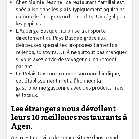
Chez Mamie Jeanne : ce restaurant familial est
spécialisé dans les plats typiquement aquitains
comme le foie gras ou les confits. Un régal pour
les papilles !
L’Auberge Basque : ici on se transporte
directement au Pays Basque grâce aux
délicieuses spécialités proposées (pimentos
rellenos, txistorra…). À ne surtout pas manquer
si vous avez envie de voyager culinairement
parlant.
Le Relais Gascon : comme son nom l’indique,
cet établissement met à l’honneur la
gastronomie gasconne avec des produits frais
et locaux.
Les étrangers nous dévoilent
leurs 10 meilleurs restaurants à
Agen.
Agen est une ville de France située dans le sud-