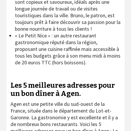
sont copieux et savoureux, idéals après une
longue journée de travail ou de visites
touristiques dans la ville. Bruno, le patron, est
toujours prêt à faire découvrir sa passion pour la
bonne nourriture à tous les clients !
« Le Petit Nice » : un autre restaurant
gastronomique réputé dans la région,
proposant une cuisine raffinée mais accessible à
tous les budgets grâce à son menu midi à moins
de 20 euros TTC (hors boissons).
Les 5 meilleures adresses pour
un bon dîner à Agen.
Agen est une petite ville du sud-ouest de la
France, située dans le département du Lot-et-
Garonne. La gastronomie y est excellente et il y a
de nombreux bons restaurants. Voici les 5
meilleures adresses pour un bon dîner à Agen : Le