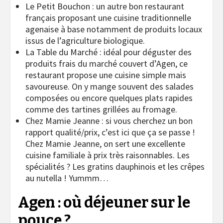
Le Petit Bouchon : un autre bon restaurant
français proposant une cuisine traditionnelle
agenaise à base notamment de produits locaux
issus de l’agriculture biologique.
La Table du Marché : idéal pour déguster des
produits frais du marché couvert d’Agen, ce
restaurant propose une cuisine simple mais
savoureuse. On y mange souvent des salades
composées ou encore quelques plats rapides
comme des tartines grillées au fromage.
Chez Mamie Jeanne : si vous cherchez un bon
rapport qualité/prix, c’est ici que ça se passe !
Chez Mamie Jeanne, on sert une excellente
cuisine familiale à prix très raisonnables. Les
spécialités ? Les gratins dauphinois et les crêpes
au nutella ! Yummm…
Agen : où déjeuner sur le
pouce ?