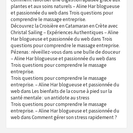
plantes et aux soins naturels – Aline Har blogueuse
et passionnée du web
dans
Trois questions pour
comprendre le massage entreprise.
Découvrez la Croisière en Catamaran en Crète avec
Christal Sailing – Expériences Authentiques – Aline
Har blogueuse et passionnée du web
dans
Trois
questions pour comprendre le massage entreprise.
Pézenas : réveillez-vous dans une bulle de douceur
– Aline Har blogueuse et passionnée du web
dans
Trois questions pour comprendre le massage
entreprise.
Trois questions pour comprendre le massage
entreprise. – Aline Har blogueuse et passionnée du
web
dans
Les bienfaits de la course à pied sur la
santé mentale : un antidote au stress
Trois questions pour comprendre le massage
entreprise. – Aline Har blogueuse et passionnée du
web
dans
Comment gérer son stress rapidement ?