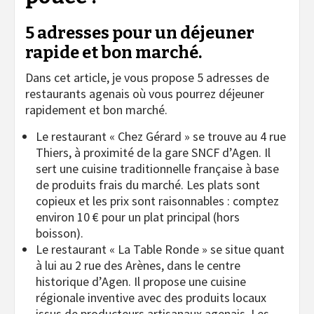
5 adresses pour un déjeuner
rapide et bon marché.
Dans cet article, je vous propose 5 adresses de
restaurants agenais où vous pourrez déjeuner
rapidement et bon marché.
Le restaurant « Chez Gérard » se trouve au 4 rue
Thiers, à proximité de la gare SNCF d’Agen. Il
sert une cuisine traditionnelle française à base
de produits frais du marché. Les plats sont
copieux et les prix sont raisonnables : comptez
environ 10 € pour un plat principal (hors
boisson).
Le restaurant « La Table Ronde » se situe quant
à lui au 2 rue des Arènes, dans le centre
historique d’Agen. Il propose une cuisine
régionale inventive avec des produits locaux
issus de producteurs artisanaux agenais. Les