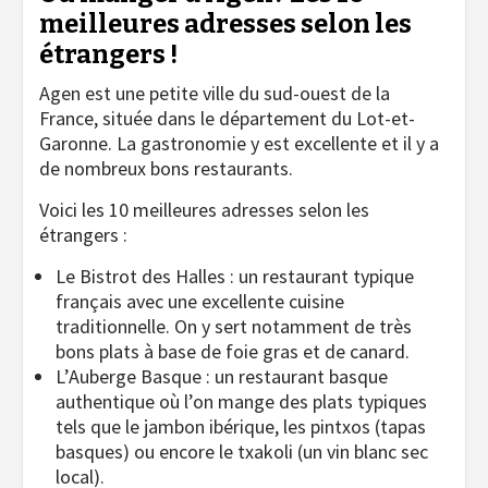
meilleures adresses selon les
étrangers !
Agen est une petite ville du sud-ouest de la
France, située dans le département du Lot-et-
Garonne. La gastronomie y est excellente et il y a
de nombreux bons restaurants.
Voici les 10 meilleures adresses selon les
étrangers :
Le Bistrot des Halles : un restaurant typique
français avec une excellente cuisine
traditionnelle. On y sert notamment de très
bons plats à base de foie gras et de canard.
L’Auberge Basque : un restaurant basque
authentique où l’on mange des plats typiques
tels que le jambon ibérique, les pintxos (tapas
basques) ou encore le txakoli (un vin blanc sec
local).