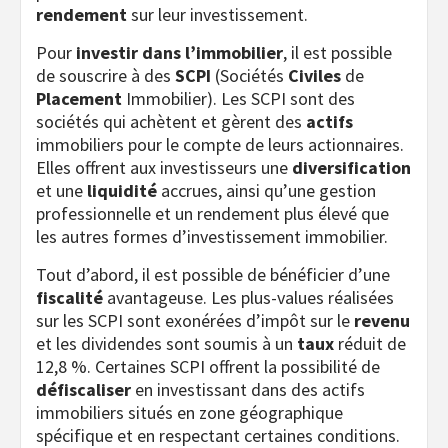
rendement
sur leur investissement.
Pour
investir dans l’immobilier
, il est possible
de souscrire à des
SCPI
(Sociétés
Civiles
de
Placement
Immobilier). Les SCPI sont des
sociétés qui achètent et gèrent des
actifs
immobiliers pour le compte de leurs actionnaires.
Elles offrent aux investisseurs une
diversification
et une
liquidité
accrues, ainsi qu’une gestion
professionnelle et un rendement plus élevé que
les autres formes d’investissement immobilier.
Tout d’abord, il est possible de bénéficier d’une
fiscalité
avantageuse. Les plus-values réalisées
sur les SCPI sont exonérées d’impôt sur le
revenu
et les dividendes sont soumis à un
taux
réduit de
12,8 %. Certaines SCPI offrent la possibilité de
défiscaliser
en investissant dans des actifs
immobiliers situés en zone géographique
spécifique et en respectant certaines conditions.