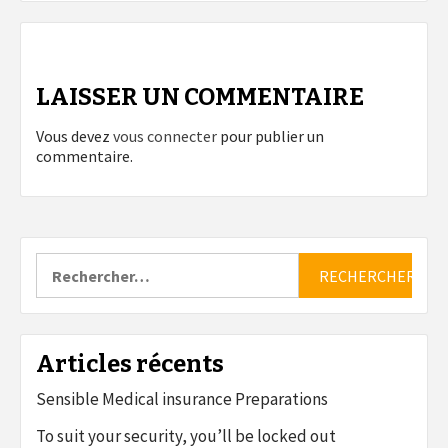
LAISSER UN COMMENTAIRE
Vous devez
vous connecter
pour publier un
commentaire.
Rechercher :
Articles récents
Sensible Medical insurance Preparations
To suit your security, you’ll be locked out