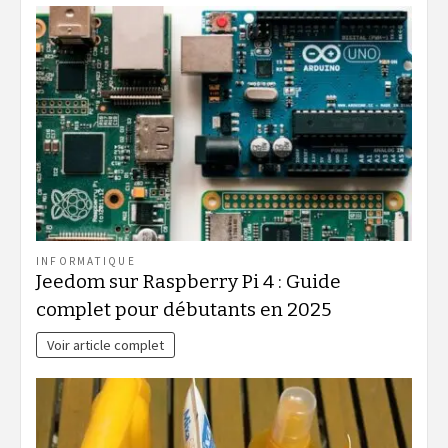
INFORMATIQUE
Jeedom sur Raspberry Pi 4 : Guide
complet pour débutants en 2025
Voir article complet