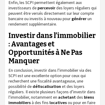
Enfin, les SCPI permettent également aux
investisseurs de
percevoir
des loyers réguliers qui
peuvent être versés directement sur leur compte
bancaire ou investis à nouveau pour
générer
un
rendement supplémentaire.
Investir dans l’immobilier
: Avantages et
Opportunités à Ne Pas
Manquer
En conclusion, investir dans l’immobilier via des
SCPI est une excellente option pour ceux qui
recherchent une fiscalité avantageuse, une
possibilité de
défiscalisation
et des loyers
réguliers. Il existe plusieurs façons d’investir dans
l’immobilier, notamment en
achetant
des
biens
immobiliers
à des fins
locatives
ou pour en faire