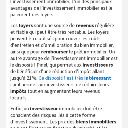
l’investissement immobilier. L’un des principaux
avantages de l’investissement immobilier est le
paiement des loyers.
Les
loyers
sont une source de
revenus
régulière
et fiable qui peut être très rentable. Les loyers
peuvent être utilisés pour couvrir les coûts
d’entretien et d’amélioration du bien immobilier,
ainsi que pour
rembourser
le prêt immobilier. Un
autre avantage de l’investissement immobilier est
le dispositif Pinel, qui permet aux
investisseurs
de bénéficier d’une réduction d’impôt allant
jusqu’à 21%.
Ce dispositif est très
intéressant
car il permet aux investisseurs de réduire leurs
impôts
tout en augmentant leurs revenus
locatifs.
Enfin, un
investisseur
immobilier doit être
conscient des risques liés à cette forme
d’investissement. Les prix des
biens
immobiliers