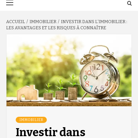
principal
ACCUEIL
IMMOBILIER
INVESTIR DANS L’IMMOBILIER :
LES AVANTAGES ET LES RISQUES À CONNAÎTRE
IMMOBILIER
Investir dans