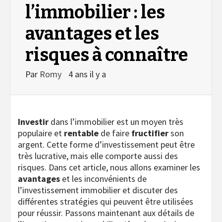
l’immobilier : les
avantages et les
risques à connaître
Par
Romy
4 ans il y a
Investir
dans l’immobilier est un moyen très
populaire et
rentable
de faire
fructifier
son
argent. Cette forme d’investissement peut être
très lucrative, mais elle comporte aussi des
risques. Dans cet article, nous allons examiner les
avantages
et les inconvénients de
l’investissement immobilier et discuter des
différentes stratégies qui peuvent être utilisées
pour réussir. Passons maintenant aux détails de