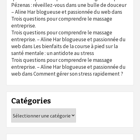
Pézenas : réveillez-vous dans une bulle de douceur
– Aline Har blogueuse et passionnée du web
dans
Trois questions pour comprendre le massage
entreprise.
Trois questions pour comprendre le massage
entreprise. – Aline Har blogueuse et passionnée du
web
dans
Les bienfaits de la course à pied sur la
santé mentale : un antidote au stress
Trois questions pour comprendre le massage
entreprise. – Aline Har blogueuse et passionnée du
web
dans
Comment gérer son stress rapidement ?
Catégories
Catégories