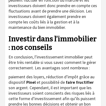
peuvent fluctuer en fonction du marché et les
investisseurs doivent donc prendre en compte ces
fluctuations avant de prendre une décision. Les
investisseurs doivent également prendre en
compte les coûts liés à la gestion et à la
maintenance du bien immobilier.
Investir dans l’immobilier
: nos conseils
En conclusion, l’investissement immobilier peut
être très rentable si vous savez comment le gérer
correctement. Les avantages sont nombreux :
paiement des loyers, réduction d’impôt grâce au
dispositif
Pinel
et possibilité de
faire fructifier
son argent. Cependant, il est important que les
investisseurs soient conscients des risques liés à
cette forme d’investissement afin qu’ils puissent
prendre les bonnes décisions et obtenir un bon