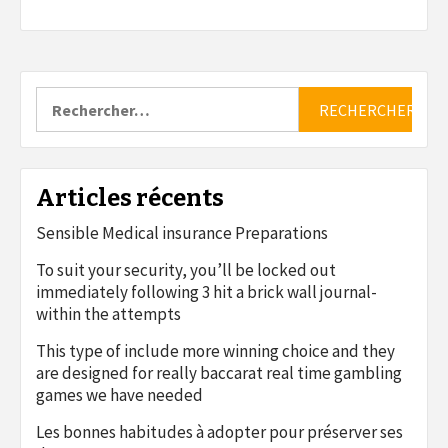
Rechercher :
Articles récents
Sensible Medical insurance Preparations
To suit your security, you’ll be locked out
immediately following 3 hit a brick wall journal-
within the attempts
This type of include more winning choice and they
are designed for really baccarat real time gambling
games we have needed
Les bonnes habitudes à adopter pour préserver ses