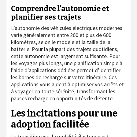
Comprendre l’autonomie et
planifier ses trajets
L’autonomie des véhicules électriques modernes
varie généralement entre 200 et plus de 600
kilomètres, selon le modèle et la taille de la
batterie. Pour la plupart des trajets quotidiens,
cette autonomie est largement suffisante. Pour
les voyages plus longs, une planification simple à
l’aide d’applications dédiées permet d’identifier
les bornes de recharge sur votre itinéraire. Ces
applications vous aident à optimiser vos arrêts et
à voyager en toute sérénité, transformant les
pauses recharge en opportunités de détente.
Les incitations pour une
adoption facilitée
La transition vers la mobilité électrique est