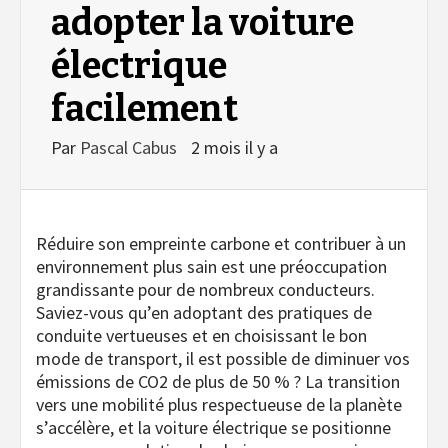
adopter la voiture
électrique
facilement
Par
Pascal Cabus
2 mois il y a
Réduire son empreinte carbone et contribuer à un
environnement plus sain est une préoccupation
grandissante pour de nombreux conducteurs.
Saviez-vous qu’en adoptant des pratiques de
conduite vertueuses et en choisissant le bon
mode de transport, il est possible de diminuer vos
émissions de CO2 de plus de 50 % ? La transition
vers une mobilité plus respectueuse de la planète
s’accélère, et la voiture électrique se positionne