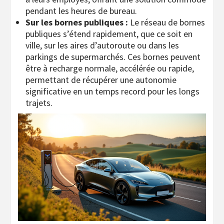
pendant les heures de bureau.
Sur les bornes publiques :
Le réseau de bornes
publiques s’étend rapidement, que ce soit en
ville, sur les aires d’autoroute ou dans les
parkings de supermarchés. Ces bornes peuvent
être à recharge normale, accélérée ou rapide,
permettant de récupérer une autonomie
significative en un temps record pour les longs
trajets.