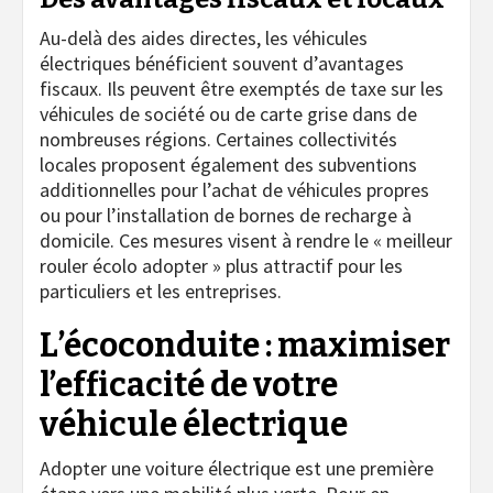
Au-delà des aides directes, les véhicules
électriques bénéficient souvent d’avantages
fiscaux. Ils peuvent être exemptés de taxe sur les
véhicules de société ou de carte grise dans de
nombreuses régions. Certaines collectivités
locales proposent également des subventions
additionnelles pour l’achat de véhicules propres
ou pour l’installation de bornes de recharge à
domicile. Ces mesures visent à rendre le « meilleur
rouler écolo adopter » plus attractif pour les
particuliers et les entreprises.
L’écoconduite : maximiser
l’efficacité de votre
véhicule électrique
Adopter une voiture électrique est une première