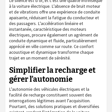
Le silence est d’or, et c’est une qualité intrinsèque
à la voiture électrique. L’absence de bruit moteur
et de vibrations offre une expérience de conduite
apaisante, réduisant la fatigue du conducteur et
des passagers. L’accélération linéaire et
instantanée, caractéristique des moteurs
électriques, procure également un agrément de
conduite dynamique et fluide, particulièrement
apprécié en ville comme sur route. Ce confort
acoustique et dynamique transforme chaque
trajet en un moment de sérénité.
Simplifier la recharge et
gérer l’autonomie
L’autonomie des véhicules électriques et la
facilité de recharge constituent souvent des
interrogations légitimes avant l’acquisition.
Pourtant, des solutions pratiques et diversifiées