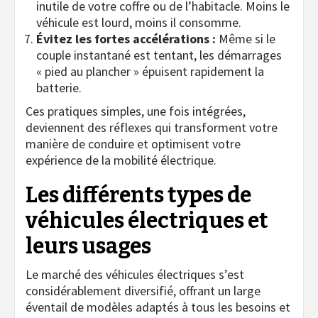
inutile de votre coffre ou de l’habitacle. Moins le
véhicule est lourd, moins il consomme.
Évitez les fortes accélérations :
Même si le
couple instantané est tentant, les démarrages
« pied au plancher » épuisent rapidement la
batterie.
Ces pratiques simples, une fois intégrées,
deviennent des réflexes qui transforment votre
manière de conduire et optimisent votre
expérience de la mobilité électrique.
Les différents types de
véhicules électriques et
leurs usages
Le marché des véhicules électriques s’est
considérablement diversifié, offrant un large
éventail de modèles adaptés à tous les besoins et