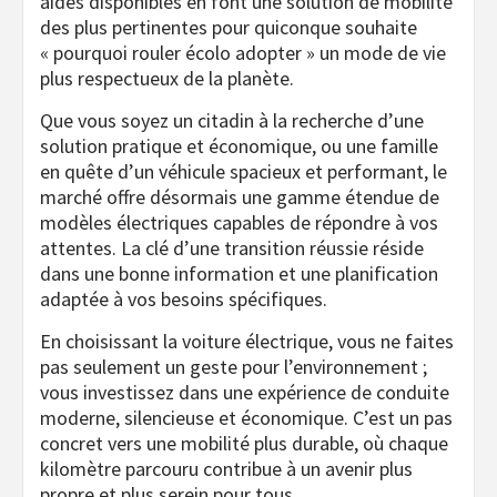
aides disponibles en font une solution de mobilité
des plus pertinentes pour quiconque souhaite
« pourquoi rouler écolo adopter » un mode de vie
plus respectueux de la planète.
Que vous soyez un citadin à la recherche d’une
solution pratique et économique, ou une famille
en quête d’un véhicule spacieux et performant, le
marché offre désormais une gamme étendue de
modèles électriques capables de répondre à vos
attentes. La clé d’une transition réussie réside
dans une bonne information et une planification
adaptée à vos besoins spécifiques.
En choisissant la voiture électrique, vous ne faites
pas seulement un geste pour l’environnement ;
vous investissez dans une expérience de conduite
moderne, silencieuse et économique. C’est un pas
concret vers une mobilité plus durable, où chaque
kilomètre parcouru contribue à un avenir plus
propre et plus serein pour tous.