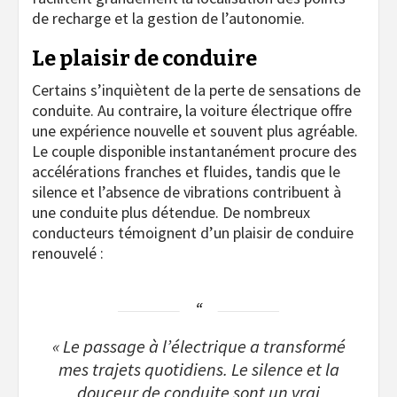
de recharge et la gestion de l’autonomie.
Le plaisir de conduire
Certains s’inquiètent de la perte de sensations de
conduite. Au contraire, la voiture électrique offre
une expérience nouvelle et souvent plus agréable.
Le couple disponible instantanément procure des
accélérations franches et fluides, tandis que le
silence et l’absence de vibrations contribuent à
une conduite plus détendue. De nombreux
conducteurs témoignent d’un plaisir de conduire
renouvelé :
« Le passage à l’électrique a transformé
mes trajets quotidiens. Le silence et la
douceur de conduite sont un vrai