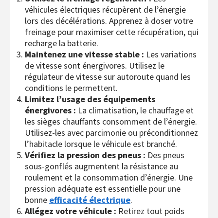
véhicules électriques récupèrent de l’énergie
lors des décélérations. Apprenez à doser votre
freinage pour maximiser cette récupération, qui
recharge la batterie.
Maintenez une vitesse stable :
Les variations
de vitesse sont énergivores. Utilisez le
régulateur de vitesse sur autoroute quand les
conditions le permettent.
Limitez l’usage des équipements
énergivores :
La climatisation, le chauffage et
les sièges chauffants consomment de l’énergie.
Utilisez-les avec parcimonie ou préconditionnez
l’habitacle lorsque le véhicule est branché.
Vérifiez la pression des pneus :
Des pneus
sous-gonflés augmentent la résistance au
roulement et la consommation d’énergie. Une
pression adéquate est essentielle pour une
bonne
efficacité électrique
.
Allégez votre véhicule :
Retirez tout poids