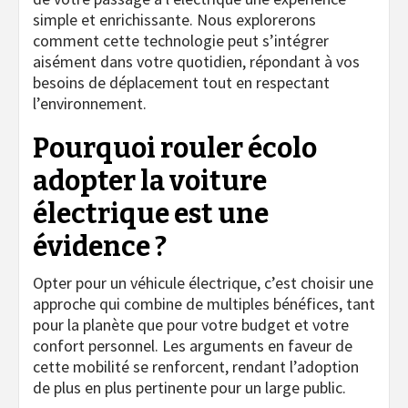
simple et enrichissante. Nous explorerons
comment cette technologie peut s’intégrer
aisément dans votre quotidien, répondant à vos
besoins de déplacement tout en respectant
l’environnement.
Pourquoi rouler écolo
adopter la voiture
électrique est une
évidence ?
Opter pour un véhicule électrique, c’est choisir une
approche qui combine de multiples bénéfices, tant
pour la planète que pour votre budget et votre
confort personnel. Les arguments en faveur de
cette mobilité se renforcent, rendant l’adoption
de plus en plus pertinente pour un large public.