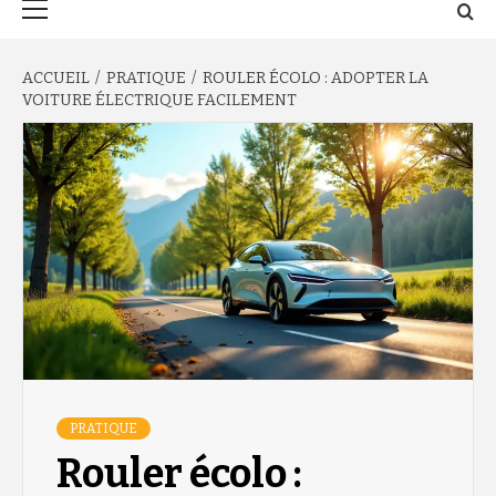
principal
ACCUEIL
PRATIQUE
ROULER ÉCOLO : ADOPTER LA
VOITURE ÉLECTRIQUE FACILEMENT
PRATIQUE
Rouler écolo :