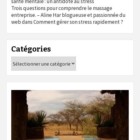
santé mentale : un antidote au stress
Trois questions pour comprendre le massage
entreprise. – Aline Har blogueuse et passionnée du
web
dans
Comment gérer son stress rapidement ?
Catégories
Catégories