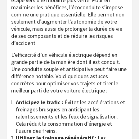
étape vers une mobilité plus verte. Pour en
maximiser les bénéfices, l’écoconduite s’impose
comme une pratique essentielle. Elle permet non
seulement d’augmenter l’autonomie de votre
véhicule, mais aussi de prolonger la durée de vie
de ses composants et de réduire les risques
d’accident.
L’efficacité d’un véhicule électrique dépend en
grande partie de la manière dont il est conduit.
Une conduite souple et anticipative peut faire une
différence notable. Voici quelques astuces
concrètes pour optimiser vos trajets et tirer le
meilleur parti de votre voiture électrique :
Anticipez le trafic :
Évitez les accélérations et
freinages brusques en anticipant les
ralentissements et les feux de signalisation.
Cela réduit la consommation d’énergie et
l’usure des freins.
Utilisez le freinage régénératif :
Les