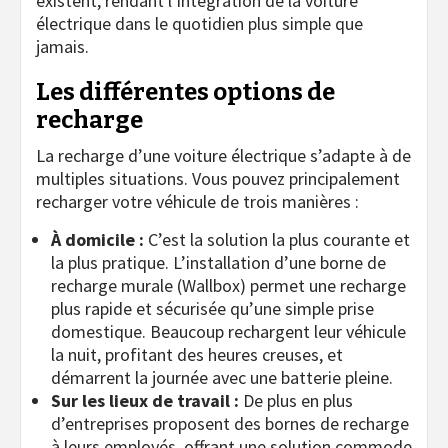
existent, rendant l’intégration de la voiture
électrique dans le quotidien plus simple que
jamais.
Les différentes options de
recharge
La recharge d’une voiture électrique s’adapte à de
multiples situations. Vous pouvez principalement
recharger votre véhicule de trois manières :
À domicile :
C’est la solution la plus courante et
la plus pratique. L’installation d’une borne de
recharge murale (Wallbox) permet une recharge
plus rapide et sécurisée qu’une simple prise
domestique. Beaucoup rechargent leur véhicule
la nuit, profitant des heures creuses, et
démarrent la journée avec une batterie pleine.
Sur les lieux de travail :
De plus en plus
d’entreprises proposent des bornes de recharge
à leurs employés, offrant une solution commode