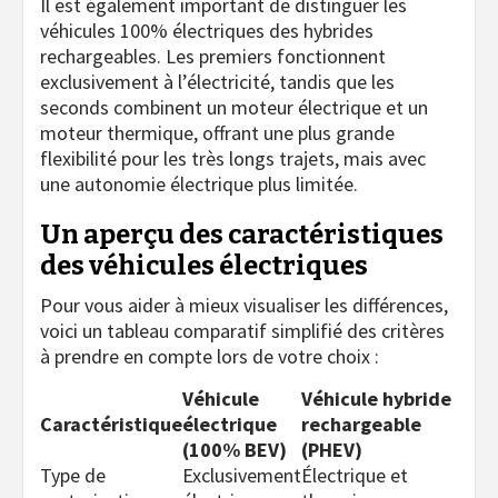
Il est également important de distinguer les
véhicules 100% électriques des hybrides
rechargeables. Les premiers fonctionnent
exclusivement à l’électricité, tandis que les
seconds combinent un moteur électrique et un
moteur thermique, offrant une plus grande
flexibilité pour les très longs trajets, mais avec
une autonomie électrique plus limitée.
Un aperçu des caractéristiques
des véhicules électriques
Pour vous aider à mieux visualiser les différences,
voici un tableau comparatif simplifié des critères
à prendre en compte lors de votre choix :
Véhicule
Véhicule hybride
Caractéristique
électrique
rechargeable
(100% BEV)
(PHEV)
Type de
Exclusivement
Électrique et