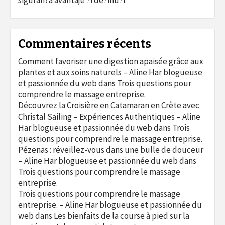
siguran?a avantaje ?i de?inu?i
Commentaires récents
Comment favoriser une digestion apaisée grâce aux
plantes et aux soins naturels – Aline Har blogueuse
et passionnée du web
dans
Trois questions pour
comprendre le massage entreprise.
Découvrez la Croisière en Catamaran en Crète avec
Christal Sailing – Expériences Authentiques – Aline
Har blogueuse et passionnée du web
dans
Trois
questions pour comprendre le massage entreprise.
Pézenas : réveillez-vous dans une bulle de douceur
– Aline Har blogueuse et passionnée du web
dans
Trois questions pour comprendre le massage
entreprise.
Trois questions pour comprendre le massage
entreprise. – Aline Har blogueuse et passionnée du
web
dans
Les bienfaits de la course à pied sur la