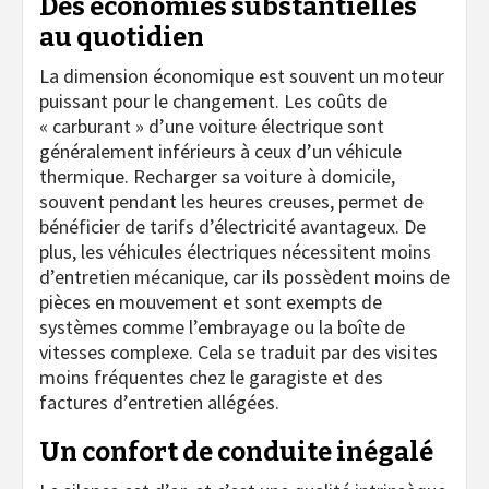
Des économies substantielles
au quotidien
La dimension économique est souvent un moteur
puissant pour le changement. Les coûts de
« carburant » d’une voiture électrique sont
généralement inférieurs à ceux d’un véhicule
thermique. Recharger sa voiture à domicile,
souvent pendant les heures creuses, permet de
bénéficier de tarifs d’électricité avantageux. De
plus, les véhicules électriques nécessitent moins
d’entretien mécanique, car ils possèdent moins de
pièces en mouvement et sont exempts de
systèmes comme l’embrayage ou la boîte de
vitesses complexe. Cela se traduit par des visites
moins fréquentes chez le garagiste et des
factures d’entretien allégées.
Un confort de conduite inégalé