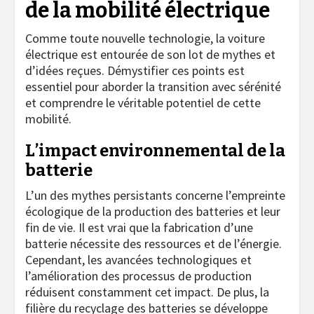
de la mobilité électrique
Comme toute nouvelle technologie, la voiture
électrique est entourée de son lot de mythes et
d’idées reçues. Démystifier ces points est
essentiel pour aborder la transition avec sérénité
et comprendre le véritable potentiel de cette
mobilité.
L’impact environnemental de la
batterie
L’un des mythes persistants concerne l’empreinte
écologique de la production des batteries et leur
fin de vie. Il est vrai que la fabrication d’une
batterie nécessite des ressources et de l’énergie.
Cependant, les avancées technologiques et
l’amélioration des processus de production
réduisent constamment cet impact. De plus, la
filière du recyclage des batteries se développe