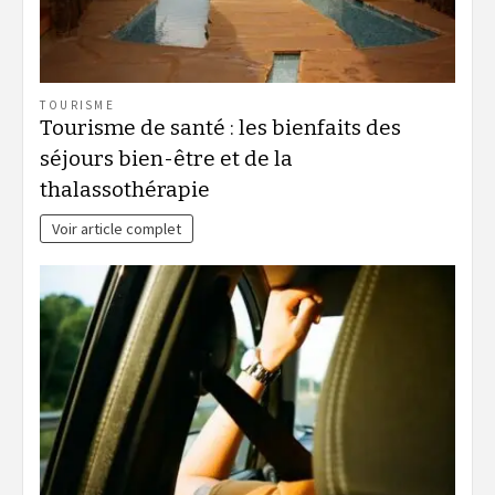
TOURISME
Tourisme de santé : les bienfaits des
séjours bien-être et de la
thalassothérapie
Voir article complet