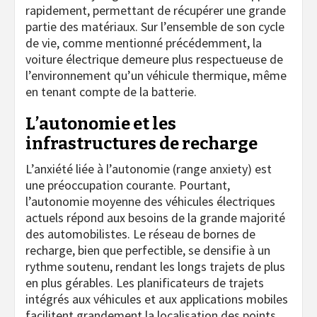
rapidement, permettant de récupérer une grande
partie des matériaux. Sur l’ensemble de son cycle
de vie, comme mentionné précédemment, la
voiture électrique demeure plus respectueuse de
l’environnement qu’un véhicule thermique, même
en tenant compte de la batterie.
L’autonomie et les
infrastructures de recharge
L’anxiété liée à l’autonomie (range anxiety) est
une préoccupation courante. Pourtant,
l’autonomie moyenne des véhicules électriques
actuels répond aux besoins de la grande majorité
des automobilistes. Le réseau de bornes de
recharge, bien que perfectible, se densifie à un
rythme soutenu, rendant les longs trajets de plus
en plus gérables. Les planificateurs de trajets
intégrés aux véhicules et aux applications mobiles
facilitent grandement la localisation des points