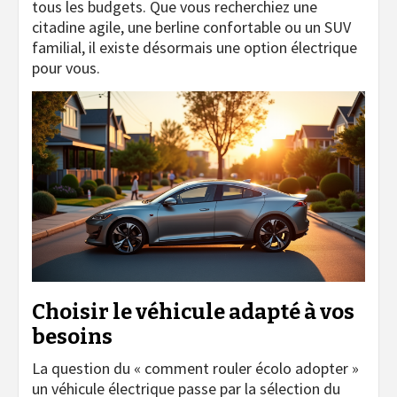
tous les budgets. Que vous recherchiez une
citadine agile, une berline confortable ou un SUV
familial, il existe désormais une option électrique
pour vous.
Choisir le véhicule adapté à vos
besoins
La question du « comment rouler écolo adopter »
un véhicule électrique passe par la sélection du