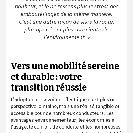
bonheur, et je ne ressens plus le stress des
embouteillages de la même manière.
C’est une autre façon de vivre la route,
plus apaisée et plus consciente de
l’environnement. »
Vers une mobilité sereine
et durable : votre
transition réussie
L’adoption de la voiture électrique n’est plus une
perspective lointaine, mais une réalité tangible et
accessible pour de nombreux conducteurs. Les
avantages environnementaux, les économies à
l’usage, le confort de conduite et les nombreuses