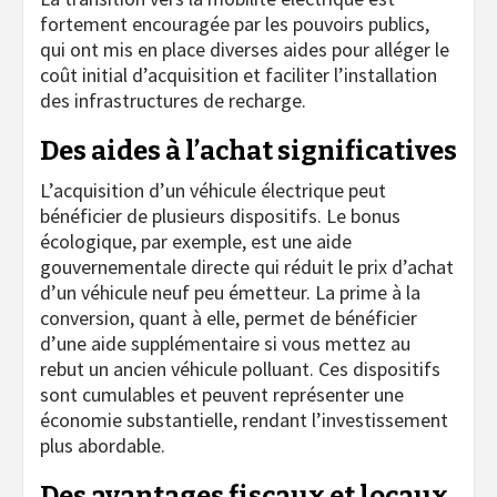
fortement encouragée par les pouvoirs publics,
qui ont mis en place diverses aides pour alléger le
coût initial d’acquisition et faciliter l’installation
des infrastructures de recharge.
Des aides à l’achat significatives
L’acquisition d’un véhicule électrique peut
bénéficier de plusieurs dispositifs. Le bonus
écologique, par exemple, est une aide
gouvernementale directe qui réduit le prix d’achat
d’un véhicule neuf peu émetteur. La prime à la
conversion, quant à elle, permet de bénéficier
d’une aide supplémentaire si vous mettez au
rebut un ancien véhicule polluant. Ces dispositifs
sont cumulables et peuvent représenter une
économie substantielle, rendant l’investissement
plus abordable.
Des avantages fiscaux et locaux