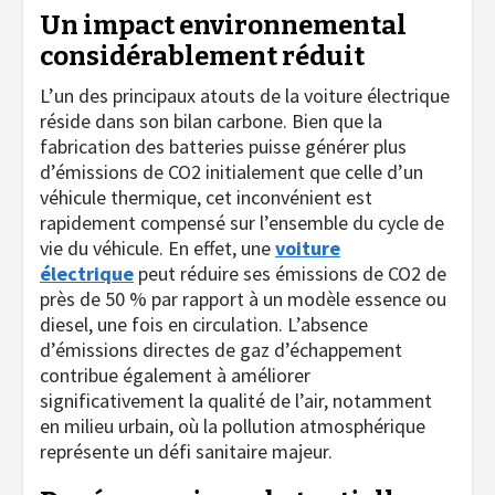
Un impact environnemental
considérablement réduit
L’un des principaux atouts de la voiture électrique
réside dans son bilan carbone. Bien que la
fabrication des batteries puisse générer plus
d’émissions de CO2 initialement que celle d’un
véhicule thermique, cet inconvénient est
rapidement compensé sur l’ensemble du cycle de
vie du véhicule. En effet, une
voiture
électrique
peut réduire ses émissions de CO2 de
près de 50 % par rapport à un modèle essence ou
diesel, une fois en circulation. L’absence
d’émissions directes de gaz d’échappement
contribue également à améliorer
significativement la qualité de l’air, notamment
en milieu urbain, où la pollution atmosphérique
représente un défi sanitaire majeur.