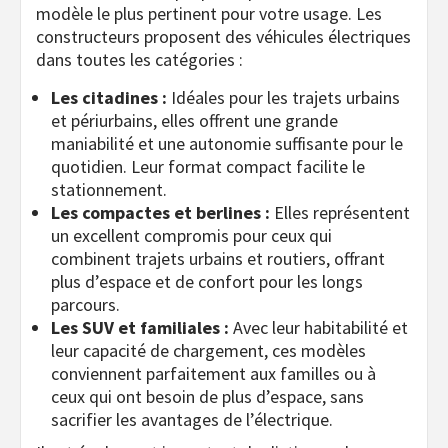
modèle le plus pertinent pour votre usage. Les
constructeurs proposent des véhicules électriques
dans toutes les catégories :
Les citadines :
Idéales pour les trajets urbains
et périurbains, elles offrent une grande
maniabilité et une autonomie suffisante pour le
quotidien. Leur format compact facilite le
stationnement.
Les compactes et berlines :
Elles représentent
un excellent compromis pour ceux qui
combinent trajets urbains et routiers, offrant
plus d’espace et de confort pour les longs
parcours.
Les SUV et familiales :
Avec leur habitabilité et
leur capacité de chargement, ces modèles
conviennent parfaitement aux familles ou à
ceux qui ont besoin de plus d’espace, sans
sacrifier les avantages de l’électrique.