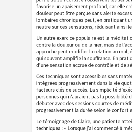
favorise un apaisement profond, car elle c
douleur peut être perçue sans alerte excess
lombaires chroniques peut, en pratiquant un
neutre sur ces sensations, réduisant ainsi le
Un autre exercice populaire est la méditation 
contre la douleur ou de la nier, mais de l’acc
approche peut modifier la relation au mal, é
qui souvent amplifie la souffrance. En prat
d’une sensation accrue de contrôle et de sé
Ces techniques sont accessibles sans matéri
intégrées progressivement dans la vie quoti
facteurs clés de succès. La simplicité d’e
personnes qui n’auraient pas la possibilité
débuter avec des sessions courtes de médit
progressivement la durée selon le confort e
Le témoignage de Claire, une patiente attein
techniques : « Lorsque j’ai commencé à médit