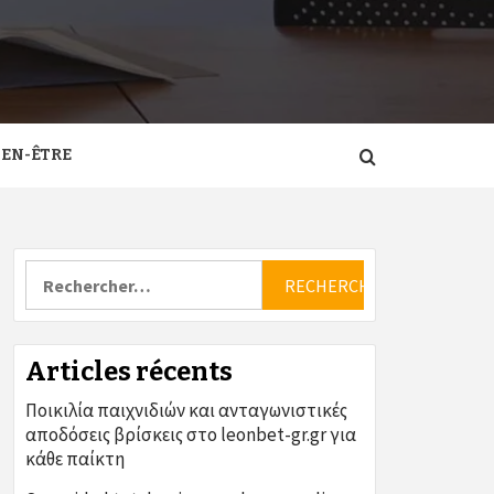
IEN-ÊTRE
Rechercher :
Articles récents
Ποικιλία παιχνιδιών και ανταγωνιστικές
αποδόσεις βρίσκεις στο leonbet-gr.gr για
κάθε παίκτη