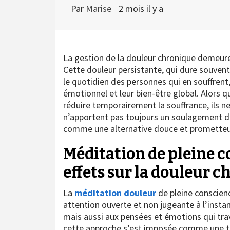
Par
Marise
2 mois il y a
La gestion de la douleur chronique demeure
Cette douleur persistante, qui dure souven
le quotidien des personnes qui en souffrent,
émotionnel et leur bien-être global. Alors
réduire temporairement la souffrance, ils n
n’apportent pas toujours un soulagement du
comme une alternative douce et prometteuse
Méditation de pleine c
effets sur la douleur 
La
méditation douleur
de pleine conscienc
attention ouverte et non jugeante à l’instan
mais aussi aux pensées et émotions qui trav
cette approche s’est imposée comme une tec