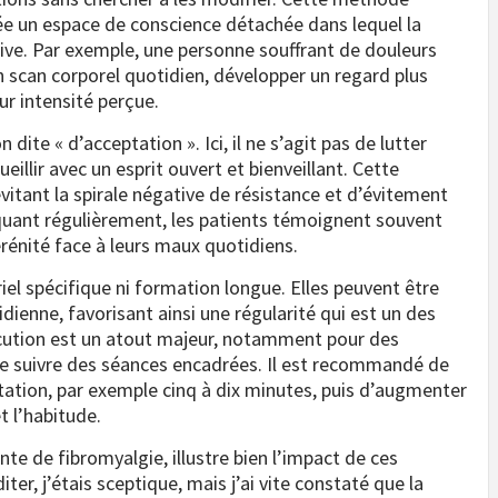
rée un espace de conscience détachée dans lequel la
ive. Par exemple, une personne souffrant de douleurs
 scan corporel quotidien, développer un regard plus
ur intensité perçue.
dite « d’acceptation ». Ici, il ne s’agit pas de lutter
ueillir avec un esprit ouvert et bienveillant. Cette
vitant la spirale négative de résistance et d’évitement
iquant régulièrement, les patients témoignent souvent
rénité face à leurs maux quotidiens.
el spécifique ni formation longue. Elles peuvent être
dienne, favorisant ainsi une régularité qui est un des
xécution est un atout majeur, notamment pour des
 de suivre des séances encadrées. Il est recommandé de
ation, par exemple cinq à dix minutes, puis d’augmenter
t l’habitude.
te de fibromyalgie, illustre bien l’impact de ces
er, j’étais sceptique, mais j’ai vite constaté que la