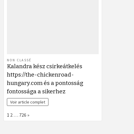
NON CLASSÉ
Kalandra kész csirkeátkelés
https://the-chickenroad-
hungary.com és a pontosság
fontossága a sikerhez
Voir article complet
Page:
Next
1
2
…
726
»