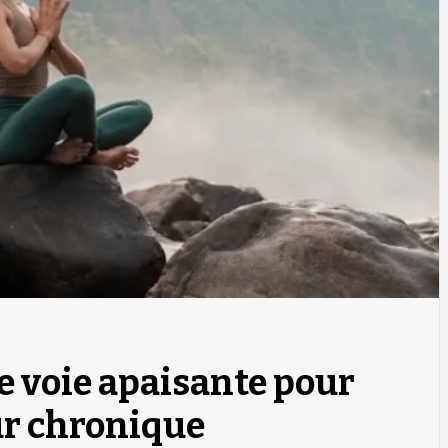
e voie apaisante pour
ur chronique