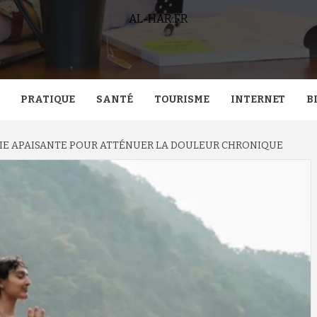
AL-HAR.FR
PRATIQUE
SANTÉ
TOURISME
INTERNET
B
OIE APAISANTE POUR ATTÉNUER LA DOULEUR CHRONIQUE