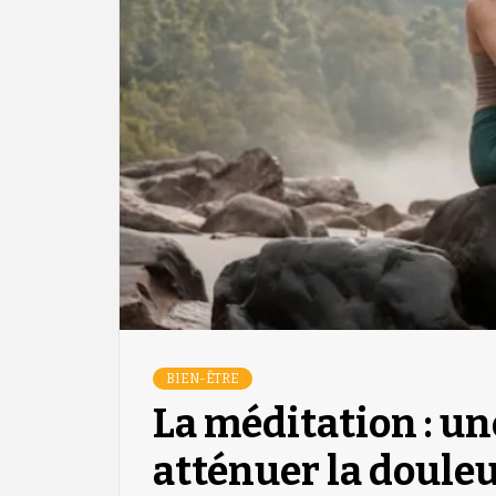
BIEN-ÊTRE
La méditation : un
atténuer la doule