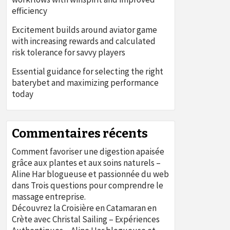
efficiency
Excitement builds around aviator game
with increasing rewards and calculated
risk tolerance for savvy players
Essential guidance for selecting the right
baterybet and maximizing performance
today
Commentaires récents
Comment favoriser une digestion apaisée
grâce aux plantes et aux soins naturels –
Aline Har blogueuse et passionnée du web
dans
Trois questions pour comprendre le
massage entreprise.
Découvrez la Croisière en Catamaran en
Crète avec Christal Sailing – Expériences