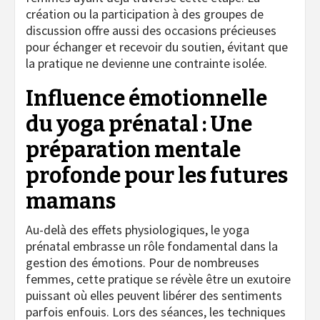
création ou la participation à des groupes de
discussion offre aussi des occasions précieuses
pour échanger et recevoir du soutien, évitant que
la pratique ne devienne une contrainte isolée.
Influence émotionnelle
du yoga prénatal : Une
préparation mentale
profonde pour les futures
mamans
Au-delà des effets physiologiques, le yoga
prénatal embrasse un rôle fondamental dans la
gestion des émotions. Pour de nombreuses
femmes, cette pratique se révèle être un exutoire
puissant où elles peuvent libérer des sentiments
parfois enfouis. Lors des séances, les techniques