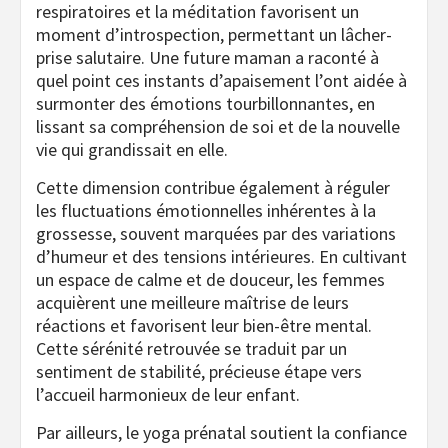
respiratoires et la méditation favorisent un
moment d’introspection, permettant un lâcher-
prise salutaire. Une future maman a raconté à
quel point ces instants d’apaisement l’ont aidée à
surmonter des émotions tourbillonnantes, en
lissant sa compréhension de soi et de la nouvelle
vie qui grandissait en elle.
Cette dimension contribue également à réguler
les fluctuations émotionnelles inhérentes à la
grossesse, souvent marquées par des variations
d’humeur et des tensions intérieures. En cultivant
un espace de calme et de douceur, les femmes
acquièrent une meilleure maîtrise de leurs
réactions et favorisent leur bien-être mental.
Cette sérénité retrouvée se traduit par un
sentiment de stabilité, précieuse étape vers
l’accueil harmonieux de leur enfant.
Par ailleurs, le yoga prénatal soutient la confiance