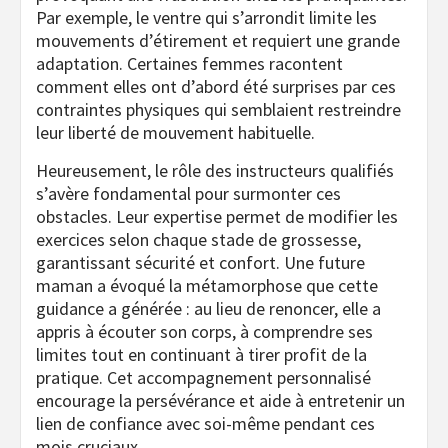
Par exemple, le ventre qui s’arrondit limite les
mouvements d’étirement et requiert une grande
adaptation. Certaines femmes racontent
comment elles ont d’abord été surprises par ces
contraintes physiques qui semblaient restreindre
leur liberté de mouvement habituelle.
Heureusement, le rôle des instructeurs qualifiés
s’avère fondamental pour surmonter ces
obstacles. Leur expertise permet de modifier les
exercices selon chaque stade de grossesse,
garantissant sécurité et confort. Une future
maman a évoqué la métamorphose que cette
guidance a générée : au lieu de renoncer, elle a
appris à écouter son corps, à comprendre ses
limites tout en continuant à tirer profit de la
pratique. Cet accompagnement personnalisé
encourage la persévérance et aide à entretenir un
lien de confiance avec soi-même pendant ces
mois cruciaux.