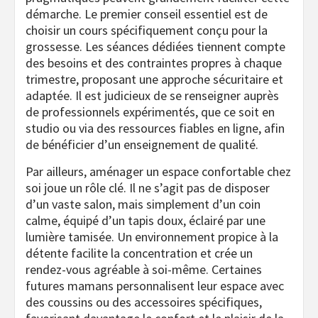
démarche. Le premier conseil essentiel est de
choisir un cours spécifiquement conçu pour la
grossesse. Les séances dédiées tiennent compte
des besoins et des contraintes propres à chaque
trimestre, proposant une approche sécuritaire et
adaptée. Il est judicieux de se renseigner auprès
de professionnels expérimentés, que ce soit en
studio ou via des ressources fiables en ligne, afin
de bénéficier d’un enseignement de qualité.
Par ailleurs, aménager un espace confortable chez
soi joue un rôle clé. Il ne s’agit pas de disposer
d’un vaste salon, mais simplement d’un coin
calme, équipé d’un tapis doux, éclairé par une
lumière tamisée. Un environnement propice à la
détente facilite la concentration et crée un
rendez-vous agréable à soi-même. Certaines
futures mamans personnalisent leur espace avec
des coussins ou des accessoires spécifiques,