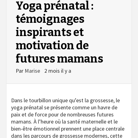
Yoga prénatal :
témoignages
inspirants et
motivation de
futures mamans
Par
Marise
2 mois il y a
Dans le tourbillon unique qu’est la grossesse, le
yoga prénatal se présente comme un havre de
paix et de force pour de nombreuses futures
mamans. À l’heure où la santé maternelle et le
bien-être émotionnel prennent une place centrale
dans les parcours de grossesse modernes, cette