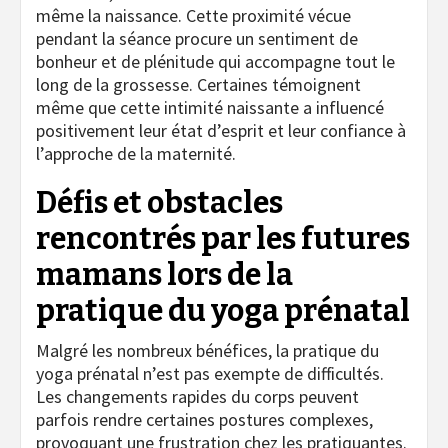
même la naissance. Cette proximité vécue
pendant la séance procure un sentiment de
bonheur et de plénitude qui accompagne tout le
long de la grossesse. Certaines témoignent
même que cette intimité naissante a influencé
positivement leur état d’esprit et leur confiance à
l’approche de la maternité.
Défis et obstacles
rencontrés par les futures
mamans lors de la
pratique du yoga prénatal
Malgré les nombreux bénéfices, la pratique du
yoga prénatal n’est pas exempte de difficultés.
Les changements rapides du corps peuvent
parfois rendre certaines postures complexes,
provoquant une frustration chez les pratiquantes.