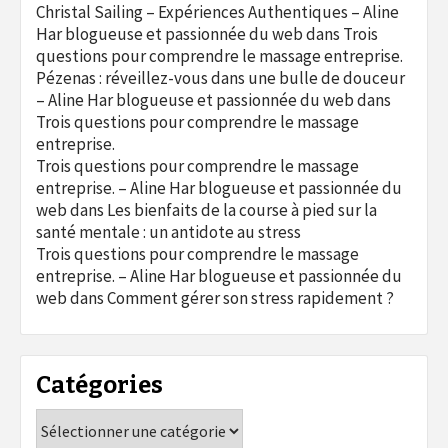
Christal Sailing – Expériences Authentiques – Aline
Har blogueuse et passionnée du web
dans
Trois
questions pour comprendre le massage entreprise.
Pézenas : réveillez-vous dans une bulle de douceur
– Aline Har blogueuse et passionnée du web
dans
Trois questions pour comprendre le massage
entreprise.
Trois questions pour comprendre le massage
entreprise. – Aline Har blogueuse et passionnée du
web
dans
Les bienfaits de la course à pied sur la
santé mentale : un antidote au stress
Trois questions pour comprendre le massage
entreprise. – Aline Har blogueuse et passionnée du
web
dans
Comment gérer son stress rapidement ?
Catégories
Catégories