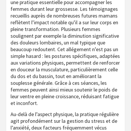
une pratique essentielle pour accompagner les
femmes durant leur grossesse. Les témoignages
recueillis auprès de nombreuses futures mamans
reflètent l’impact notable qu’il a sur leur corps en
pleine transformation. Plusieurs femmes
soulignent par exemple la diminution significative
des douleurs lombaires, un mal typique que
beaucoup redoutent. Cet allégement n’est pas un
simple hasard : les postures spécifiques, adaptées
aux variations physiques, permettent de renforcer
en douceur la musculature, particulièrement celle
du dos et du bassin, tout en améliorant la
souplesse générale. Grâce à ces séances, les
femmes peuvent ainsi mieux soutenir le poids de
leur ventre en pleine croissance, réduisant fatigue
et inconfort.
Au-delà de l’aspect physique, la pratique régulière
agit profondément sur la gestion du stress et de
l’anxiété, deux facteurs fréquemment vécus