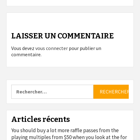
LAISSER UN COMMENTAIRE
Vous devez
vous connecter
pour publier un
commentaire.
Rechercher :
Articles récents
You should buy a lot more raffle passes from the
playing multiples from $50 when you look at the for