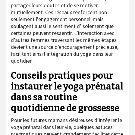
partager leurs doutes et de se motiver
mutuellement. Ces réseaux renforcent non
seulement l’engagement personnel, mais
soulagent aussi le sentiment d’isolement que
certaines peuvent ressentir. L’interaction avec
d’autres femmes traversant les mêmes étapes
devient une source d’encouragement précieuse,
facilitant ainsi l’intégration du yoga dans leur
quotidien.
Conseils pratiques pour
instaurer le yoga prénatal
dans sa routine
quotidienne de grossesse
Pour les futures mamans désireuses d’intégrer le
yoga prénatal dans leur vie, quelques astuces
pragmatiques peuvent grandement faciliter cette