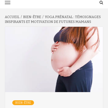
principal
ACCUEIL
BIEN-ÊTRE
YOGA PRÉNATAL : TÉMOIGNAGES
INSPIRANTS ET MOTIVATION DE FUTURES MAMANS
BIEN-ÊTRE