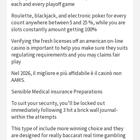
each and every playoff game
Roulette, blackjack, and electronic poker for every
count anywhere between 5 and 25 %, while you are
slots constantly amount getting 100%
Verifying the fresh licenses off an american on-line
casino is important to help you make sure they suits
regulating requirements and you may claims fair
play
Nel 2026, il migliore e più affidabile è il casinò non
AAMS.
Sensible Medical insurance Preparations
To suit your security, you’ll be locked out
immediately following 3 hit a brick wall journal-
within the attempts
This type of include more winning choice and they
are designed for really baccarat real time gambling