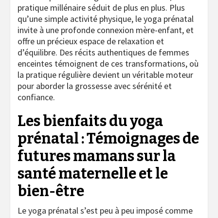
pratique millénaire séduit de plus en plus. Plus
qu’une simple activité physique, le yoga prénatal
invite à une profonde connexion mère-enfant, et
offre un précieux espace de relaxation et
d’équilibre. Des récits authentiques de femmes
enceintes témoignent de ces transformations, où
la pratique régulière devient un véritable moteur
pour aborder la grossesse avec sérénité et
confiance.
Les bienfaits du yoga
prénatal : Témoignages de
futures mamans sur la
santé maternelle et le
bien-être
Le yoga prénatal s’est peu à peu imposé comme