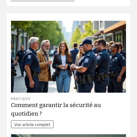
PRATIQUE
Comment garantir la sécurité au
quotidien ?
Voir article complet