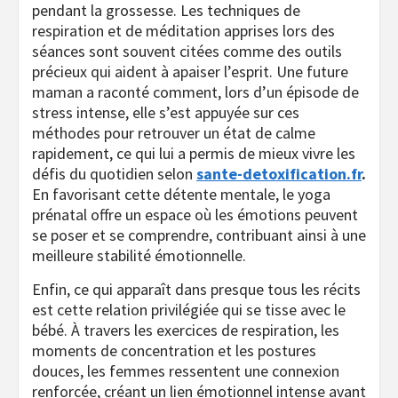
pendant la grossesse. Les techniques de
respiration et de méditation apprises lors des
séances sont souvent citées comme des outils
précieux qui aident à apaiser l’esprit. Une future
maman a raconté comment, lors d’un épisode de
stress intense, elle s’est appuyée sur ces
méthodes pour retrouver un état de calme
rapidement, ce qui lui a permis de mieux vivre les
défis du quotidien selon
sante-detoxification.fr
.
En favorisant cette détente mentale, le yoga
prénatal offre un espace où les émotions peuvent
se poser et se comprendre, contribuant ainsi à une
meilleure stabilité émotionnelle.
Enfin, ce qui apparaît dans presque tous les récits
est cette relation privilégiée qui se tisse avec le
bébé. À travers les exercices de respiration, les
moments de concentration et les postures
douces, les femmes ressentent une connexion
renforcée, créant un lien émotionnel intense avant