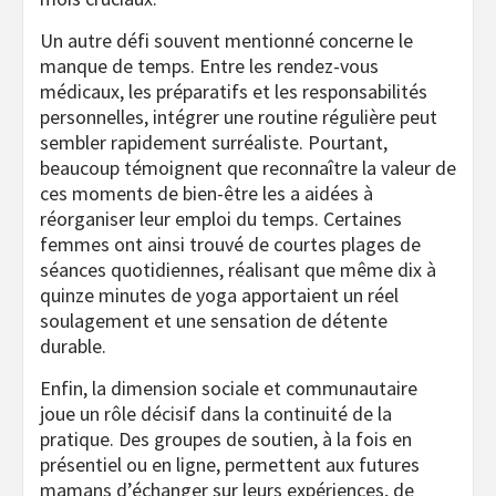
Un autre défi souvent mentionné concerne le
manque de temps. Entre les rendez-vous
médicaux, les préparatifs et les responsabilités
personnelles, intégrer une routine régulière peut
sembler rapidement surréaliste. Pourtant,
beaucoup témoignent que reconnaître la valeur de
ces moments de bien-être les a aidées à
réorganiser leur emploi du temps. Certaines
femmes ont ainsi trouvé de courtes plages de
séances quotidiennes, réalisant que même dix à
quinze minutes de yoga apportaient un réel
soulagement et une sensation de détente
durable.
Enfin, la dimension sociale et communautaire
joue un rôle décisif dans la continuité de la
pratique. Des groupes de soutien, à la fois en
présentiel ou en ligne, permettent aux futures
mamans d’échanger sur leurs expériences, de