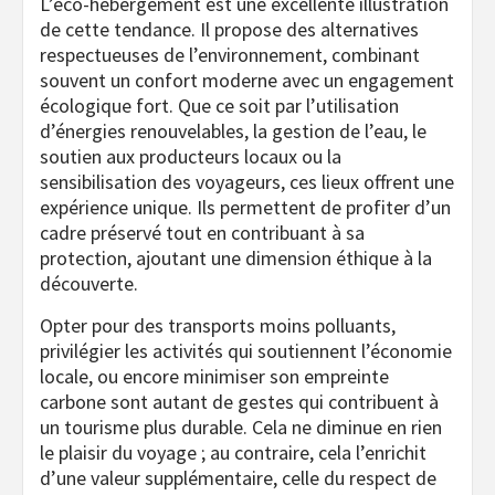
L’éco-hébergement est une excellente illustration
de cette tendance. Il propose des alternatives
respectueuses de l’environnement, combinant
souvent un confort moderne avec un engagement
écologique fort. Que ce soit par l’utilisation
d’énergies renouvelables, la gestion de l’eau, le
soutien aux producteurs locaux ou la
sensibilisation des voyageurs, ces lieux offrent une
expérience unique. Ils permettent de profiter d’un
cadre préservé tout en contribuant à sa
protection, ajoutant une dimension éthique à la
découverte.
Opter pour des transports moins polluants,
privilégier les activités qui soutiennent l’économie
locale, ou encore minimiser son empreinte
carbone sont autant de gestes qui contribuent à
un tourisme plus durable. Cela ne diminue en rien
le plaisir du voyage ; au contraire, cela l’enrichit
d’une valeur supplémentaire, celle du respect de