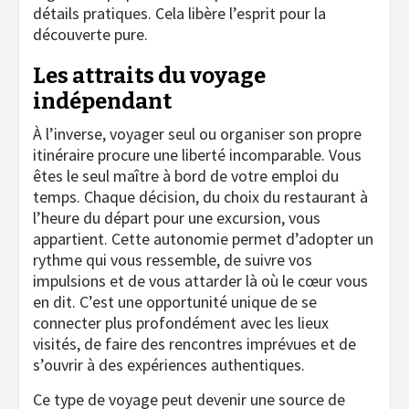
détails pratiques. Cela libère l’esprit pour la
découverte pure.
Les attraits du voyage
indépendant
À l’inverse, voyager seul ou organiser son propre
itinéraire procure une liberté incomparable. Vous
êtes le seul maître à bord de votre emploi du
temps. Chaque décision, du choix du restaurant à
l’heure du départ pour une excursion, vous
appartient. Cette autonomie permet d’adopter un
rythme qui vous ressemble, de suivre vos
impulsions et de vous attarder là où le cœur vous
en dit. C’est une opportunité unique de se
connecter plus profondément avec les lieux
visités, de faire des rencontres imprévues et de
s’ouvrir à des expériences authentiques.
Ce type de voyage peut devenir une source de