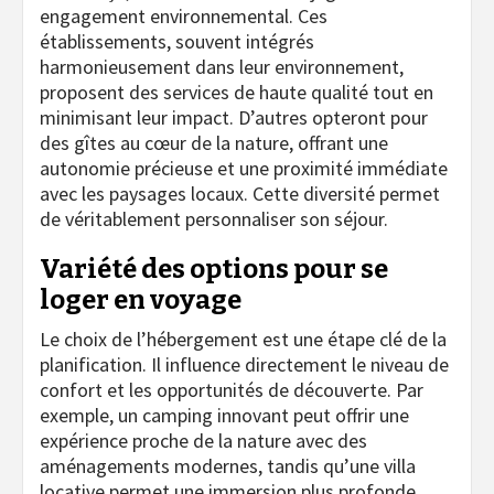
engagement environnemental. Ces
établissements, souvent intégrés
harmonieusement dans leur environnement,
proposent des services de haute qualité tout en
minimisant leur impact. D’autres opteront pour
des gîtes au cœur de la nature, offrant une
autonomie précieuse et une proximité immédiate
avec les paysages locaux. Cette diversité permet
de véritablement personnaliser son séjour.
Variété des options pour se
loger en voyage
Le choix de l’hébergement est une étape clé de la
planification. Il influence directement le niveau de
confort et les opportunités de découverte. Par
exemple, un camping innovant peut offrir une
expérience proche de la nature avec des
aménagements modernes, tandis qu’une villa
locative permet une immersion plus profonde