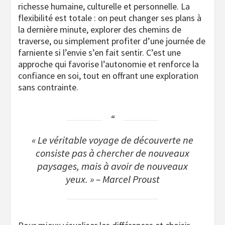
richesse humaine, culturelle et personnelle. La
flexibilité est totale : on peut changer ses plans à
la dernière minute, explorer des chemins de
traverse, ou simplement profiter d’une journée de
farniente si l’envie s’en fait sentir. C’est une
approche qui favorise l’autonomie et renforce la
confiance en soi, tout en offrant une exploration
sans contrainte.
« Le véritable voyage de découverte ne
consiste pas à chercher de nouveaux
paysages, mais à avoir de nouveaux
yeux. » – Marcel Proust