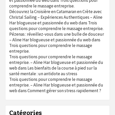
et passionnée du web
dans
Trois questions pour
comprendre le massage entreprise.
Découvrez la Croisière en Catamaran en Crète avec
Christal Sailing – Expériences Authentiques – Aline
Har blogueuse et passionnée du web
dans
Trois
questions pour comprendre le massage entreprise.
Pézenas : réveillez-vous dans une bulle de douceur
– Aline Har blogueuse et passionnée du web
dans
Trois questions pour comprendre le massage
entreprise.
Trois questions pour comprendre le massage
entreprise. – Aline Har blogueuse et passionnée du
web
dans
Les bienfaits de la course à pied sur la
santé mentale : un antidote au stress
Trois questions pour comprendre le massage
entreprise. – Aline Har blogueuse et passionnée du
web
dans
Comment gérer son stress rapidement ?
Catégories