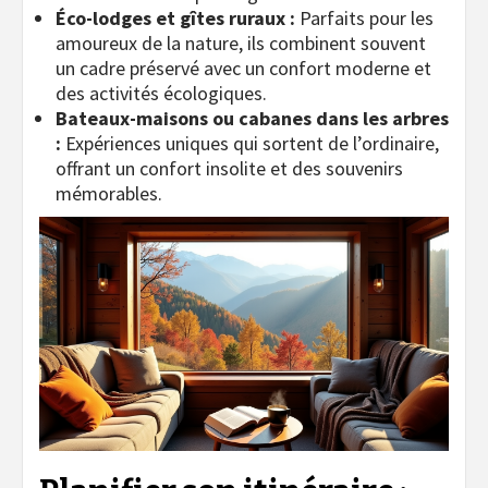
Éco-lodges et gîtes ruraux :
Parfaits pour les
amoureux de la nature, ils combinent souvent
un cadre préservé avec un confort moderne et
des activités écologiques.
Bateaux-maisons ou cabanes dans les arbres
:
Expériences uniques qui sortent de l’ordinaire,
offrant un confort insolite et des souvenirs
mémorables.