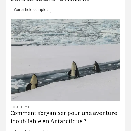
Voir article complet
TOURISME
Comment s’organiser pour une aventure
inoubliable en Antarctique ?