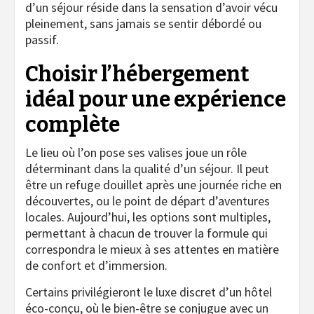
d’un séjour réside dans la sensation d’avoir vécu
pleinement, sans jamais se sentir débordé ou
passif.
Choisir l’hébergement
idéal pour une expérience
complète
Le lieu où l’on pose ses valises joue un rôle
déterminant dans la qualité d’un séjour. Il peut
être un refuge douillet après une journée riche en
découvertes, ou le point de départ d’aventures
locales. Aujourd’hui, les options sont multiples,
permettant à chacun de trouver la formule qui
correspondra le mieux à ses attentes en matière
de confort et d’immersion.
Certains privilégieront le luxe discret d’un hôtel
éco-conçu, où le bien-être se conjugue avec un