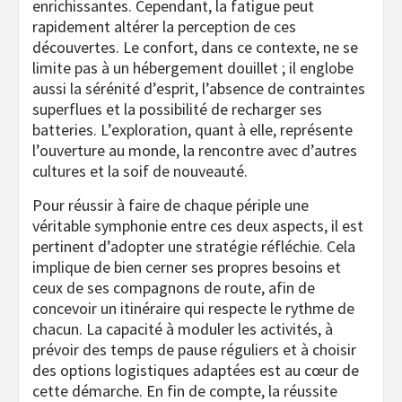
enrichissantes. Cependant, la fatigue peut
rapidement altérer la perception de ces
découvertes. Le confort, dans ce contexte, ne se
limite pas à un hébergement douillet ; il englobe
aussi la sérénité d’esprit, l’absence de contraintes
superflues et la possibilité de recharger ses
batteries. L’exploration, quant à elle, représente
l’ouverture au monde, la rencontre avec d’autres
cultures et la soif de nouveauté.
Pour réussir à faire de chaque périple une
véritable symphonie entre ces deux aspects, il est
pertinent d’adopter une stratégie réfléchie. Cela
implique de bien cerner ses propres besoins et
ceux de ses compagnons de route, afin de
concevoir un itinéraire qui respecte le rythme de
chacun. La capacité à moduler les activités, à
prévoir des temps de pause réguliers et à choisir
des options logistiques adaptées est au cœur de
cette démarche. En fin de compte, la réussite