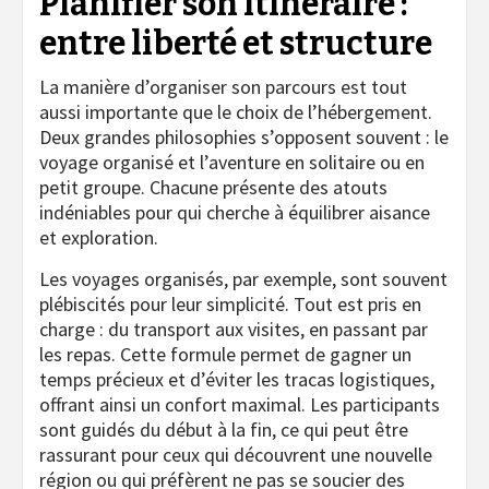
Planifier son itinéraire :
entre liberté et structure
La manière d’organiser son parcours est tout
aussi importante que le choix de l’hébergement.
Deux grandes philosophies s’opposent souvent : le
voyage organisé et l’aventure en solitaire ou en
petit groupe. Chacune présente des atouts
indéniables pour qui cherche à équilibrer aisance
et exploration.
Les voyages organisés, par exemple, sont souvent
plébiscités pour leur simplicité. Tout est pris en
charge : du transport aux visites, en passant par
les repas. Cette formule permet de gagner un
temps précieux et d’éviter les tracas logistiques,
offrant ainsi un confort maximal. Les participants
sont guidés du début à la fin, ce qui peut être
rassurant pour ceux qui découvrent une nouvelle
région ou qui préfèrent ne pas se soucier des