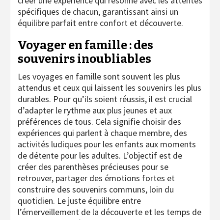
créer une expérience qui résonne avec les attentes
spécifiques de chacun, garantissant ainsi un
équilibre parfait entre confort et découverte.
Voyager en famille : des
souvenirs inoubliables
Les voyages en famille sont souvent les plus
attendus et ceux qui laissent les souvenirs les plus
durables. Pour qu’ils soient réussis, il est crucial
d’adapter le rythme aux plus jeunes et aux
préférences de tous. Cela signifie choisir des
expériences qui parlent à chaque membre, des
activités ludiques pour les enfants aux moments
de détente pour les adultes. L’objectif est de
créer des parenthèses précieuses pour se
retrouver, partager des émotions fortes et
construire des souvenirs communs, loin du
quotidien. Le juste équilibre entre
l’émerveillement de la découverte et les temps de