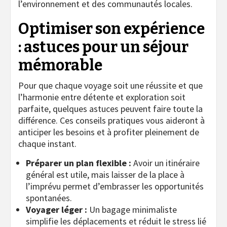
l’environnement et des communautés locales.
Optimiser son expérience
: astuces pour un séjour
mémorable
Pour que chaque voyage soit une réussite et que
l’harmonie entre détente et exploration soit
parfaite, quelques astuces peuvent faire toute la
différence. Ces conseils pratiques vous aideront à
anticiper les besoins et à profiter pleinement de
chaque instant.
Préparer un plan flexible :
Avoir un itinéraire
général est utile, mais laisser de la place à
l’imprévu permet d’embrasser les opportunités
spontanées.
Voyager léger :
Un bagage minimaliste
simplifie les déplacements et réduit le stress lié