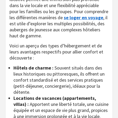
dans la vie locale et une flexibilité appréciable
pour les familles ou les groupes. Pour comprendre
les différentes manières de
se loger en voyage
, il
est utile d’explorer les multiples possibilités, des
auberges de jeunesse aux complexes hôteliers
haut de gamme.
Voici un aperçu des types d’hébergement et de
leurs avantages respectifs pour allier confort et
découverte :
Hôtels de charme :
Souvent situés dans des
lieux historiques ou pittoresques, ils offrent un
confort standardisé et des services pratiques
(petit-déjeuner, conciergerie), idéaux pour la
détente.
Locations de vacances (appartements,
villas) :
Apportent une liberté totale, une cuisine
équipée et un espace de vie plus grand, propices
à une immersion prolongée et à la vie locale.