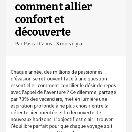
comment allier
confort et
découverte
Par
Pascal Cabus
3 mois il y a
Chaque année, des millions de passionnés
d’évasion se retrouvent face à une question
essentielle : comment concilier le désir de repos
avec l’appel de l’aventure ? Ce dilemme, partagé
par 73% des vacanciers, met en lumière une
aspiration profonde à ne plus choisir entre la
détente bien méritée et la découverte de
nouveaux horizons. L’objectif est clair : trouver
l’équilibre parfait pour que chaque voyage soit