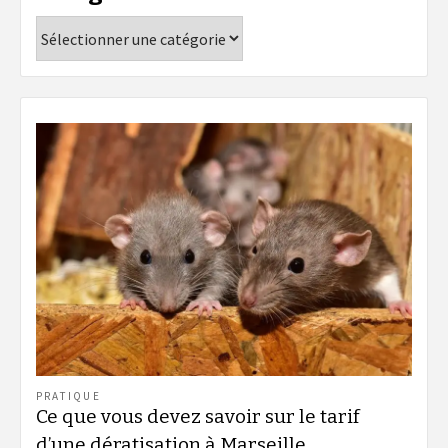
Catégories
PRATIQUE
Ce que vous devez savoir sur le tarif
d’une dératisation à Marseille