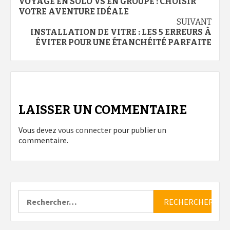
VOYAGE EN SOLO VS EN GROUPE : CHOISIR
d’article
VOTRE AVENTURE IDÉALE
SUIVANT
INSTALLATION DE VITRE : LES 5 ERREURS À
ÉVITER POUR UNE ÉTANCHÉITÉ PARFAITE
LAISSER UN COMMENTAIRE
Vous devez
vous connecter
pour publier un
commentaire.
Rechercher :