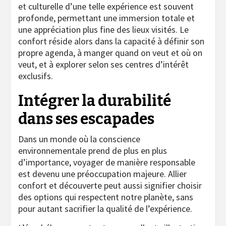
et culturelle d’une telle expérience est souvent
profonde, permettant une immersion totale et
une appréciation plus fine des lieux visités. Le
confort réside alors dans la capacité à définir son
propre agenda, à manger quand on veut et où on
veut, et à explorer selon ses centres d’intérêt
exclusifs.
Intégrer la durabilité
dans ses escapades
Dans un monde où la conscience
environnementale prend de plus en plus
d’importance, voyager de manière responsable
est devenu une préoccupation majeure. Allier
confort et découverte peut aussi signifier choisir
des options qui respectent notre planète, sans
pour autant sacrifier la qualité de l’expérience.