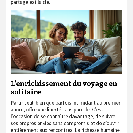
partage est la clé.
L’enrichissement du voyage en
solitaire
Partir seul, bien que parfois intimidant au premier
abord, offre une liberté sans pareille. C’est
l’occasion de se connaître davantage, de suivre
ses propres envies sans compromis et de s’ouvrir
entièrement aux rencontres. La richesse humaine