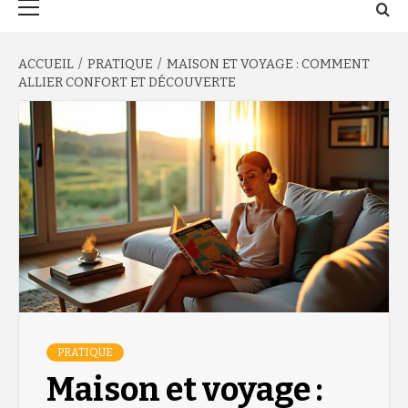
principal
ACCUEIL
PRATIQUE
MAISON ET VOYAGE : COMMENT
ALLIER CONFORT ET DÉCOUVERTE
PRATIQUE
Maison et voyage :