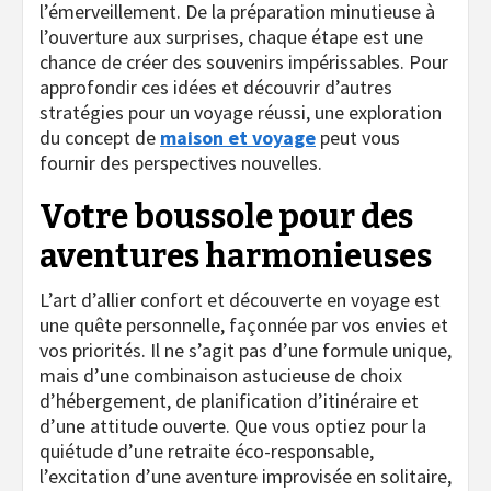
l’émerveillement. De la préparation minutieuse à
l’ouverture aux surprises, chaque étape est une
chance de créer des souvenirs impérissables. Pour
approfondir ces idées et découvrir d’autres
stratégies pour un voyage réussi, une exploration
du concept de
maison et voyage
peut vous
fournir des perspectives nouvelles.
Votre boussole pour des
aventures harmonieuses
L’art d’allier confort et découverte en voyage est
une quête personnelle, façonnée par vos envies et
vos priorités. Il ne s’agit pas d’une formule unique,
mais d’une combinaison astucieuse de choix
d’hébergement, de planification d’itinéraire et
d’une attitude ouverte. Que vous optiez pour la
quiétude d’une retraite éco-responsable,
l’excitation d’une aventure improvisée en solitaire,