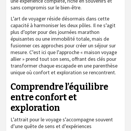
une expérience complète, riche en souvenirs et
sans compromis sur le bien-être.
L’art de voyager réside désormais dans cette
capacité à harmoniser les deux pôles. Il ne s’agit
plus d’opter pour des journées marathon
épuisantes ou une immobilité totale, mais de
fusionner ces approches pour créer un séjour sur
mesure. C’est ici que l’approche « maison voyage
allier » prend tout son sens, offrant des clés pour
transformer chaque escapade en une parenthèse
unique où confort et exploration se rencontrent.
Comprendre l’équilibre
entre confort et
exploration
L’attrait pour le voyage s’accompagne souvent
d’une quête de sens et d’expériences