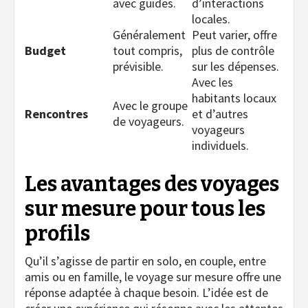
avec guides.
d’interactions
locales.
Généralement
Peut varier, offre
Budget
tout compris,
plus de contrôle
prévisible.
sur les dépenses.
Avec les
habitants locaux
Avec le groupe
Rencontres
et d’autres
de voyageurs.
voyageurs
individuels.
Les avantages des voyages
sur mesure pour tous les
profils
Qu’il s’agisse de partir en solo, en couple, entre
amis ou en famille, le voyage sur mesure offre une
réponse adaptée à chaque besoin. L’idée est de