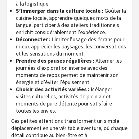
à la logistique.
S’immerger dans la culture locale :
Goûter la
cuisine locale, apprendre quelques mots de la
langue, participer à des ateliers traditionnels
enrichit considérablement l’expérience.
Déconnecter :
Limiter l’usage des écrans pour
mieux apprécier les paysages, les conversations
et les sensations du moment.
Prendre des pauses régulières :
Alterner les
journées d’exploration intense avec des
moments de repos permet de maintenir son
énergie et d’éviter l’épuisement.
Choisir des activités variées :
Mélanger
visites culturelles, activités de plein air et
moments de pure détente pour satisfaire
toutes les envies.
Ces petites attentions transforment un simple
déplacement en une véritable aventure, où chaque
détail contribue au bien-être et à